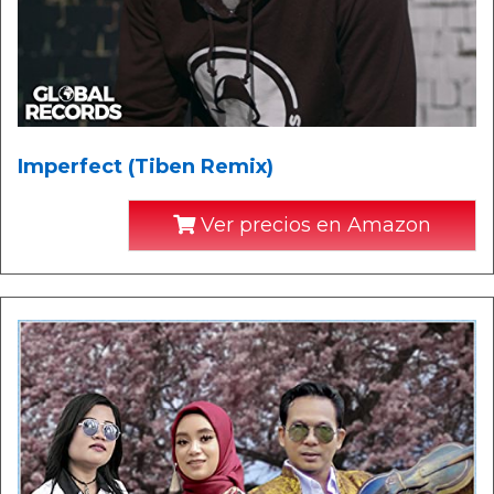
Imperfect (Tiben Remix)
Ver precios en Amazon