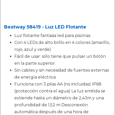
Bestway 58419 - Luz LED Flotante
Luz flotante fantasia led para piscinas
Con 4 LEDs de alto brillo en 4 colores (amarillo,
rojo, azul y verde)
Fácil de usar: sólo tiene que pulsar un botón
en la parte superior.
Sin cables y sin necesidad de fuentes externas
de energía eléctrica
Funciona con 3 pilas AA (no incluidas) IP68
(protección contra el agua) La luz emitida se
extiende hasta un diámetro de 2,43m y una
profundidad de 1,52 m Desconexión
automática después de una hora de