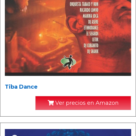
Tiba Dance
Ver precios en Amazon