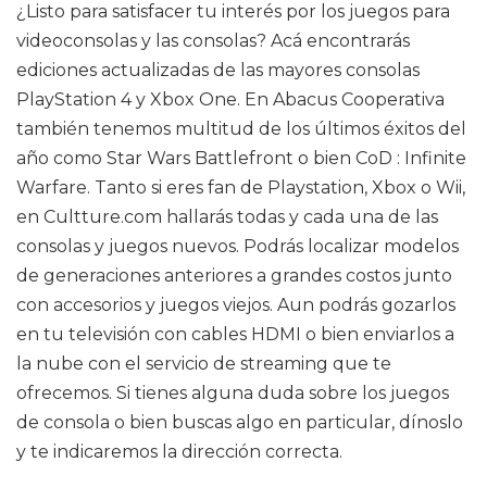
¿Listo para satisfacer tu interés por los juegos para
videoconsolas y las consolas? Acá encontrarás
ediciones actualizadas de las mayores consolas
PlayStation 4 y Xbox One. En Abacus Cooperativa
también tenemos multitud de los últimos éxitos del
año como Star Wars Battlefront o bien CoD : Infinite
Warfare. Tanto si eres fan de Playstation, Xbox o Wii,
en Cultture.com hallarás todas y cada una de las
consolas y juegos nuevos. Podrás localizar modelos
de generaciones anteriores a grandes costos junto
con accesorios y juegos viejos. Aun podrás gozarlos
en tu televisión con cables HDMI o bien enviarlos a
la nube con el servicio de streaming que te
ofrecemos. Si tienes alguna duda sobre los juegos
de consola o bien buscas algo en particular, dínoslo
y te indicaremos la dirección correcta.