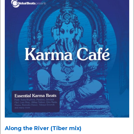
Along the River (Tiber mix)