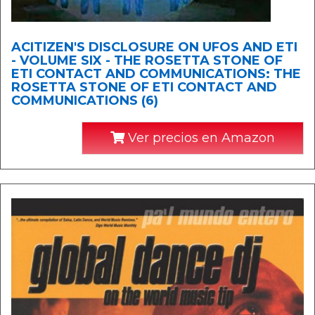
ACITIZEN'S DISCLOSURE ON UFOS AND ETI
- VOLUME SIX - THE ROSETTA STONE OF
ETI CONTACT AND COMMUNICATIONS: THE
ROSETTA STONE OF ETI CONTACT AND
COMMUNICATIONS (6)
Ver precios en Amazon