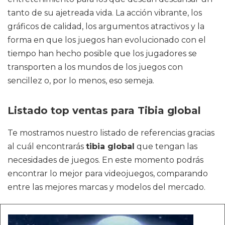
tanto de su ajetreada vida. La acción vibrante, los
gráficos de calidad, los argumentos atractivos y la
forma en que los juegos han evolucionado con el
tiempo han hecho posible que los jugadores se
transporten a los mundos de los juegos con
sencillez o, por lo menos, eso semeja.
Listado top ventas para Tibia global
Te mostramos nuestro listado de referencias gracias
al cuál encontrarás
tibia global
que tengan las
necesidades de juegos. En este momento podrás
encontrar lo mejor para videojuegos, comparando
entre las mejores marcas y modelos del mercado.