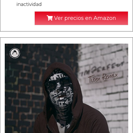
inactividad
Ver precios en Amazon