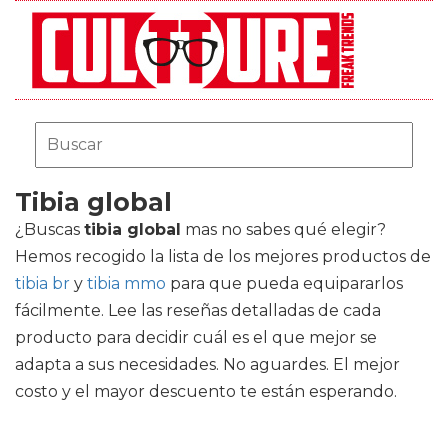
Tibia global
¿Buscas
tibia global
mas no sabes qué elegir?
Hemos recogido la lista de los mejores productos de
tibia br
y
tibia mmo
para que pueda equipararlos
fácilmente. Lee las reseñas detalladas de cada
producto para decidir cuál es el que mejor se
adapta a sus necesidades. No aguardes. El mejor
costo y el mayor descuento te están esperando.