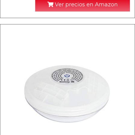
Ver precios en Amazon