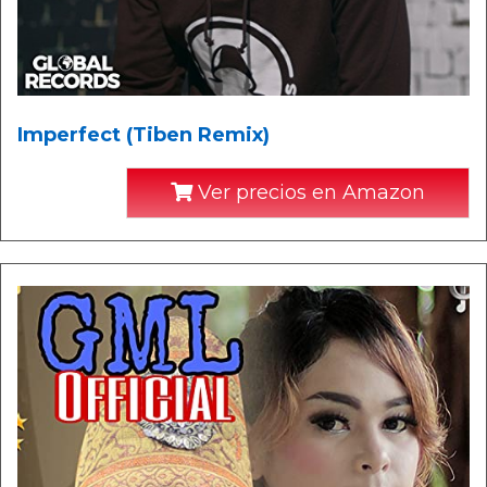
Imperfect (Tiben Remix)
Ver precios en Amazon