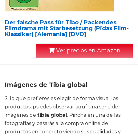
Der falsche Pass für Tibo / Packendes
Filmdrama mit Starbesetzung (Pidax Film-
Klassiker) [Alemania] [DVD]
Ver precios en Amazon
Imágenes de Tibia global
Si lo que prefieres es elegir de forma visual los
productos, puedes observar aquí una serie de
imágenes de
tibia global
. Pincha en una de las
fotografías y pasarás a la compra online de
productos en concreto viendo sus cualidades y