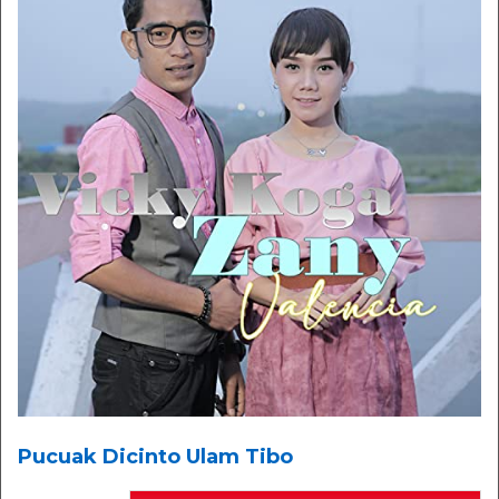
Pucuak Dicinto Ulam Tibo