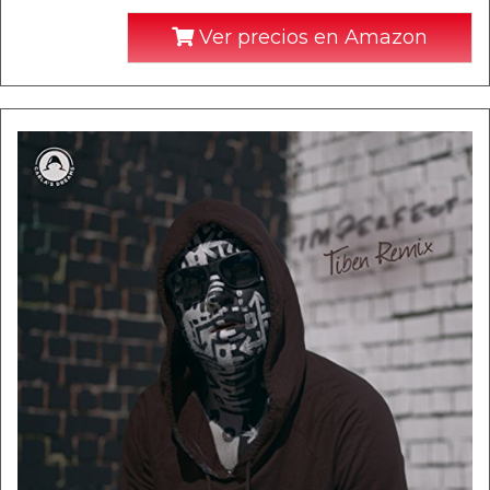
Ver precios en Amazon