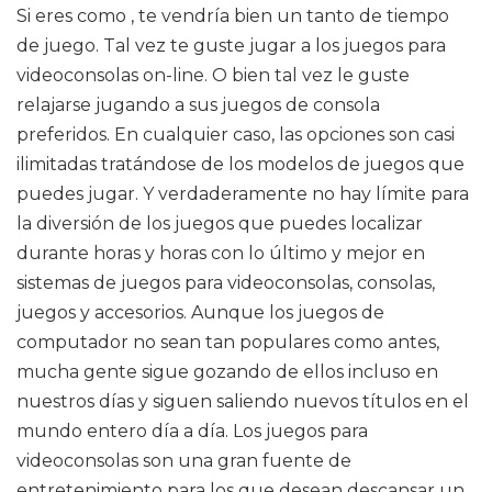
Si eres como , te vendría bien un tanto de tiempo
de juego. Tal vez te guste jugar a los juegos para
videoconsolas on-line. O bien tal vez le guste
relajarse jugando a sus juegos de consola
preferidos. En cualquier caso, las opciones son casi
ilimitadas tratándose de los modelos de juegos que
puedes jugar. Y verdaderamente no hay límite para
la diversión de los juegos que puedes localizar
durante horas y horas con lo último y mejor en
sistemas de juegos para videoconsolas, consolas,
juegos y accesorios. Aunque los juegos de
computador no sean tan populares como antes,
mucha gente sigue gozando de ellos incluso en
nuestros días y siguen saliendo nuevos títulos en el
mundo entero día a día. Los juegos para
videoconsolas son una gran fuente de
entretenimiento para los que desean descansar un