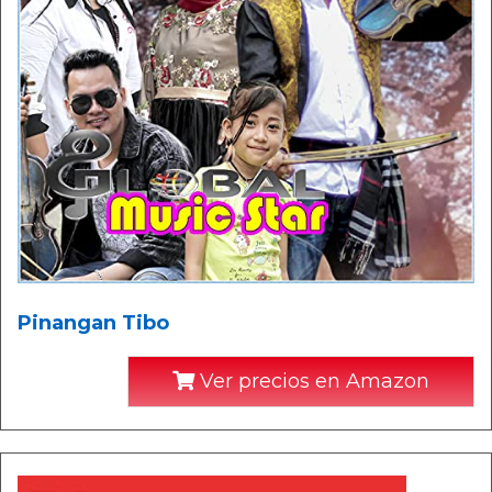
Pinangan Tibo
Ver precios en Amazon