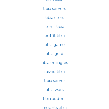
tibia servers
tibia coins
items tibia
outfit tibia
tibia game
tibia gold
tibia en ingles
rashid tibia
tibia server
tibia wars
tibia addons
mounts tibia