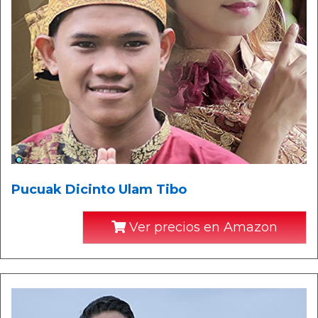
Pucuak Dicinto Ulam Tibo
Ver precios en Amazon