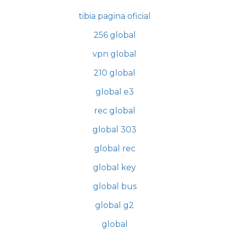
tibia pagina oficial
256 global
vpn global
210 global
global e3
rec global
global 303
global rec
global key
global bus
global g2
global