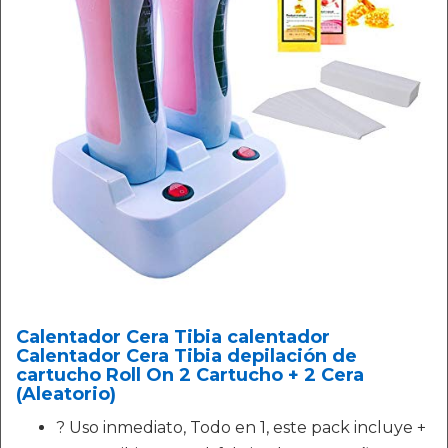
Calentador Cera Tibia calentador
Calentador Cera Tibia depilación de
cartucho Roll On 2 Cartucho + 2 Cera
(Aleatorio)
? Uso inmediato, Todo en 1, este pack incluye +