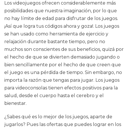
Los videojuegos ofrecen considerablemente más
posibilidades que nuestra imaginación, por lo que
no hay límite de edad para disfrutar de los juegos.
¡Así que logra tus códigos ahora y goza!. Los juegos
se han usado como herramienta de ejercicio y
relajación durante bastante tiempo, pero no
muchos son conscientes de sus beneficios, quizá por
el hecho de que se divierten demasiado jugando o
bien sencillamente por el hecho de que creen que
el juego es una pérdida de tiempo. Sin embargo, no
importa la razón que tengas para jugar. Los juegos
para videoconsolas tienen efectos positivos para la
salud, desde el cuerpo hasta el cerebro y el
bienestar.
¿Sabes qué es lo mejor de los juegos, aparte de
jugarlos? Pues las ofertas que puedes lograr en los