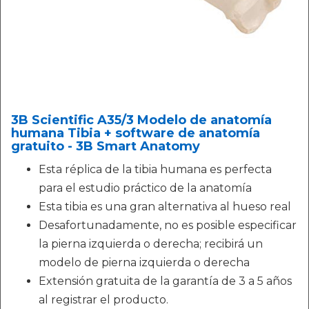
3B Scientific A35/3 Modelo de anatomía
humana Tibia + software de anatomía
gratuito - 3B Smart Anatomy
Esta réplica de la tibia humana es perfecta
para el estudio práctico de la anatomía
Esta tibia es una gran alternativa al hueso real
Desafortunadamente, no es posible especificar
la pierna izquierda o derecha; recibirá un
modelo de pierna izquierda o derecha
Extensión gratuita de la garantía de 3 a 5 años
al registrar el producto.