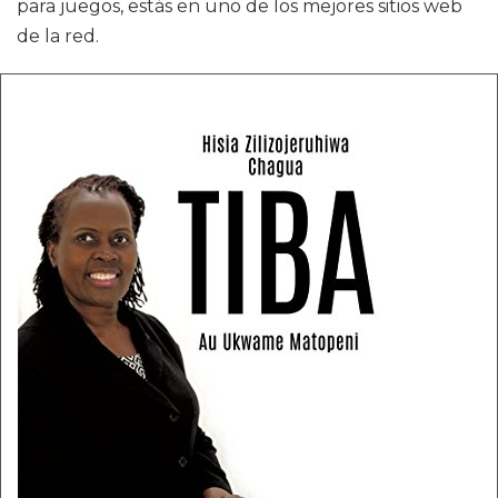
para juegos, estás en uno de los mejores sitios web
de la red.