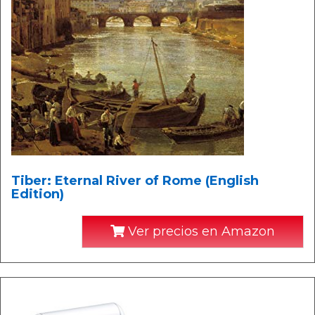
Tiber: Eternal River of Rome (English
Edition)
Ver precios en Amazon