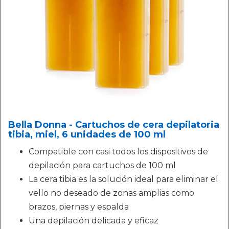
Bella Donna - Cartuchos de cera depilatoria
tibia, miel, 6 unidades de 100 ml
Compatible con casi todos los dispositivos de
depilación para cartuchos de 100 ml
La cera tibia es la solución ideal para eliminar el
vello no deseado de zonas amplias como
brazos, piernas y espalda
Una depilación delicada y eficaz