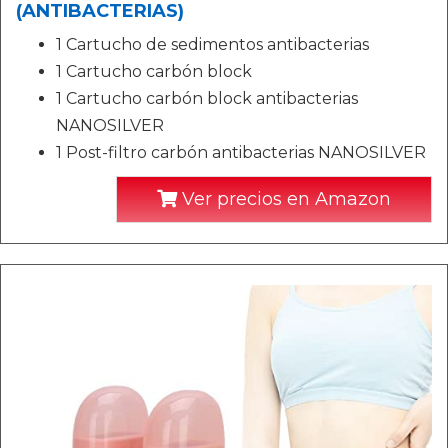
(ANTIBACTERIAS)
1 Cartucho de sedimentos antibacterias
1 Cartucho carbón block
1 Cartucho carbón block antibacterias
NANOSILVER
1 Post-filtro carbón antibacterias NANOSILVER
Ver precios en Amazon