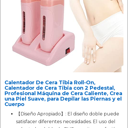
Calentador De Cera Tibia Roll-On,
Calentador de Cera Tibia con 2 Pedestal,
Profesional Máquina de Cera Caliente, Crea
una Piel Suave, para Depilar las Piernas y el
Cuerpo
【Diseño Apropiado】: El diseño doble puede
satisfacer diferentes necesidades. El uso del