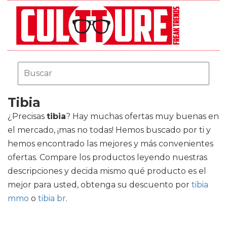
Tibia
¿Precisas
tibia
? Hay muchas ofertas muy buenas en
el mercado, ¡mas no todas! Hemos buscado por ti y
hemos encontrado las mejores y más convenientes
ofertas. Compare los productos leyendo nuestras
descripciones y decida mismo qué producto es el
mejor para usted, obtenga su descuento por
tibia
mmo
o
tibia br
.