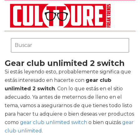
Gear club unlimited 2 switch
Si estás leyendo esto, probablemente significa que
estás interesado en hacerte con
gear club
unlimited 2 switch
. Con lo que estás en el sitio
adecuado. Ya antes de meternos de lleno en el
tema, vamos a asegurarnos de que tienes todo listo
para hacer tu adquiere o bien deseas ver productos
como
gear club unlimited switch
o bien quizás
gear
club unlimited
.