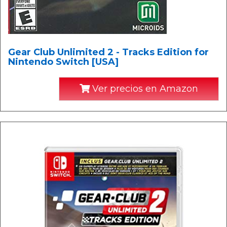
Gear Club Unlimited 2 - Tracks Edition for
Nintendo Switch [USA]
Ver precios en Amazon