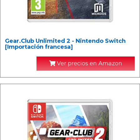
Gear.Club Unlimited 2 - Nintendo Switch
[Importación francesa]
Ver precios en Amazon