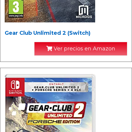
Gear Club Unlimited 2 (Switch)
Ver precios en Amazon