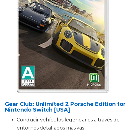
Gear Club: Unlimited 2 Porsche Edition for
Nintendo Switch [USA]
Conducir vehículos legendarios a través de
entornos detallados masivas