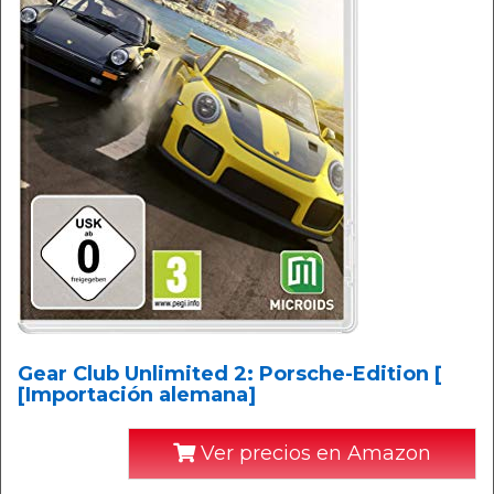
Gear Club Unlimited 2: Porsche-Edition [
[Importación alemana]
Ver precios en Amazon