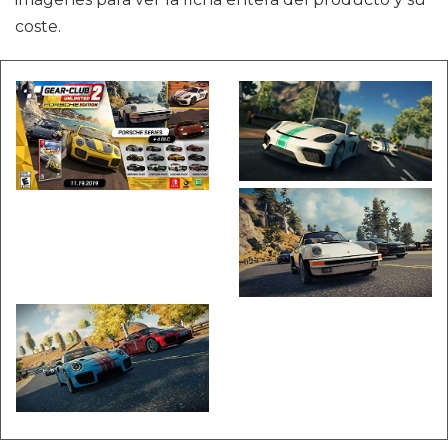
coste.