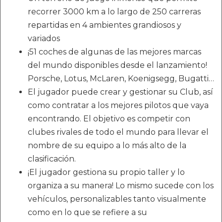
recorrer 3000 km a lo largo de 250 carreras
repartidas en 4 ambientes grandiosos y
variados
¡51 coches de algunas de las mejores marcas
del mundo disponibles desde el lanzamiento!
Porsche, Lotus, McLaren, Koenigsegg, Bugatti…
El jugador puede crear y gestionar su Club, así
como contratar a los mejores pilotos que vaya
encontrando. El objetivo es competir con
clubes rivales de todo el mundo para llevar el
nombre de su equipo a lo más alto de la
clasificación.
¡El jugador gestiona su propio taller y lo
organiza a su manera! Lo mismo sucede con los
vehículos, personalizables tanto visualmente
como en lo que se refiere a su