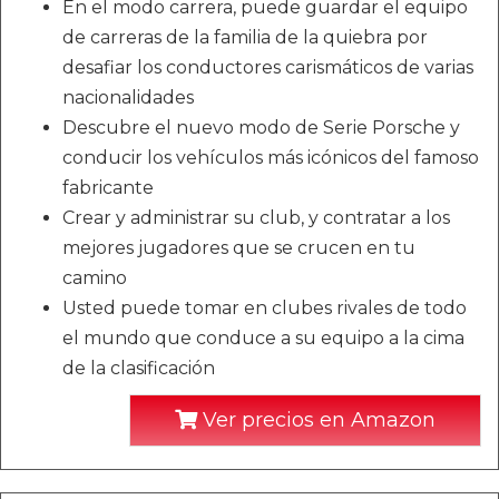
En el modo carrera, puede guardar el equipo
de carreras de la familia de la quiebra por
desafiar los conductores carismáticos de varias
nacionalidades
Descubre el nuevo modo de Serie Porsche y
conducir los vehículos más icónicos del famoso
fabricante
Crear y administrar su club, y contratar a los
mejores jugadores que se crucen en tu
camino
Usted puede tomar en clubes rivales de todo
el mundo que conduce a su equipo a la cima
de la clasificación
Ver precios en Amazon