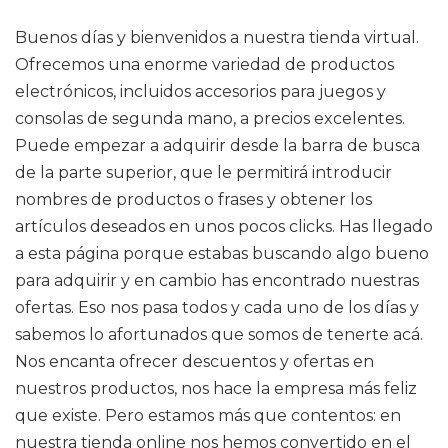
Buenos días y bienvenidos a nuestra tienda virtual.
Ofrecemos una enorme variedad de productos
electrónicos, incluidos accesorios para juegos y
consolas de segunda mano, a precios excelentes.
Puede empezar a adquirir desde la barra de busca
de la parte superior, que le permitirá introducir
nombres de productos o frases y obtener los
artículos deseados en unos pocos clicks. Has llegado
a esta página porque estabas buscando algo bueno
para adquirir y en cambio has encontrado nuestras
ofertas. Eso nos pasa todos y cada uno de los días y
sabemos lo afortunados que somos de tenerte acá.
Nos encanta ofrecer descuentos y ofertas en
nuestros productos, nos hace la empresa más feliz
que existe. Pero estamos más que contentos: en
nuestra tienda online nos hemos convertido en el