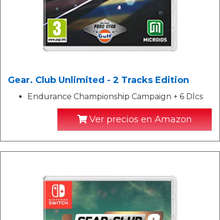
Gear. Club Unlimited - 2 Tracks Edition
Endurance Championship Campaign + 6 Dlcs
Ver precios en Amazon