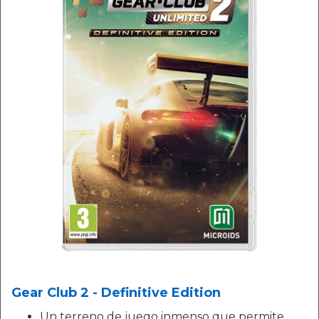
Gear Club 2 - Definitive Edition
Un terreno de juego inmenso que permite