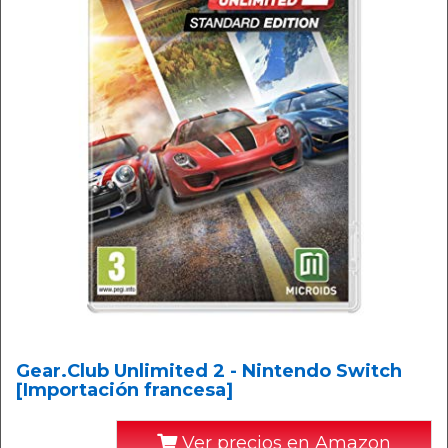
Gear.Club Unlimited 2 - Nintendo Switch
[Importación francesa]
Ver precios en Amazon