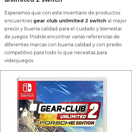
Esperamos que con este inventario de productos
encuentres
gear club unlimited 2 switch
al mejor
precio y buena calidad para el cuidado y bienestar
de juegos. Podrás encontrar varias referencias de
diferentes marcas con buena calidad y con predio
competitivo para todo lo que necesitas para
videojuegos.