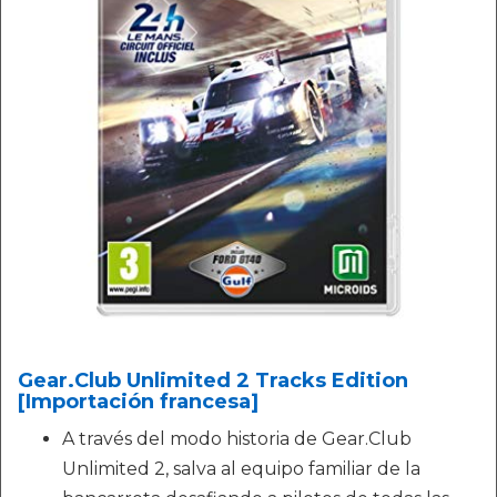
Gear.Club Unlimited 2 Tracks Edition
[Importación francesa]
A través del modo historia de Gear.Club
Unlimited 2, salva al equipo familiar de la