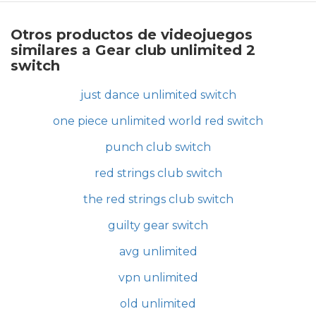
Otros productos de videojuegos
similares a Gear club unlimited 2
switch
just dance unlimited switch
one piece unlimited world red switch
punch club switch
red strings club switch
the red strings club switch
guilty gear switch
avg unlimited
vpn unlimited
old unlimited