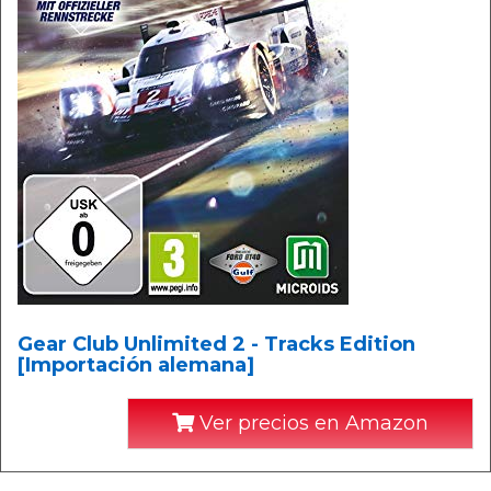
Gear Club Unlimited 2 - Tracks Edition
[Importación alemana]
Ver precios en Amazon