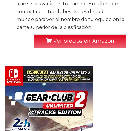
que se cruzarán en tu camino. Eres libre de
competir contra clubes rivales de todo el
mundo para ver el nombre de tu equipo en la
parte superior de la clasificación.
Ver precios en Amazon