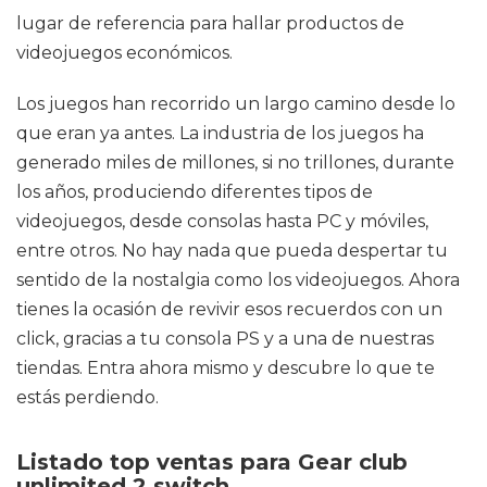
lugar de referencia para hallar productos de
videojuegos económicos.
Los juegos han recorrido un largo camino desde lo
que eran ya antes. La industria de los juegos ha
generado miles de millones, si no trillones, durante
los años, produciendo diferentes tipos de
videojuegos, desde consolas hasta PC y móviles,
entre otros. No hay nada que pueda despertar tu
sentido de la nostalgia como los videojuegos. Ahora
tienes la ocasión de revivir esos recuerdos con un
click, gracias a tu consola PS y a una de nuestras
tiendas. Entra ahora mismo y descubre lo que te
estás perdiendo.
Listado top ventas para Gear club
unlimited 2 switch