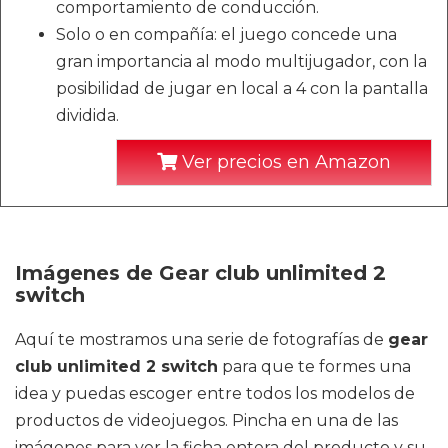
comportamiento de conducción.
Solo o en compañía: el juego concede una
gran importancia al modo multijugador, con la
posibilidad de jugar en local a 4 con la pantalla
dividida.
Ver precios en Amazon
Imágenes de Gear club unlimited 2
switch
Aquí te mostramos una serie de fotografías de
gear
club unlimited 2 switch
para que te formes una
idea y puedas escoger entre todos los modelos de
productos de videojuegos. Pincha en una de las
imágenes para ver la ficha entera del producto y su