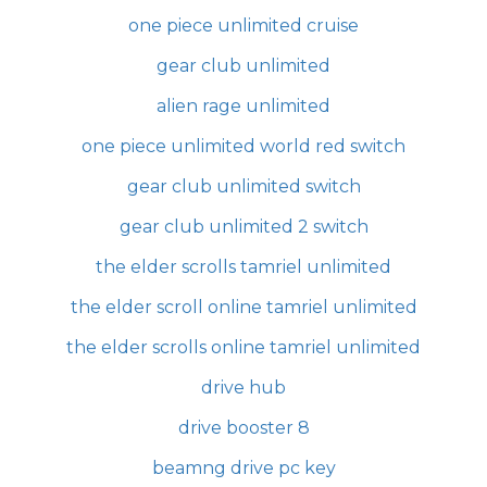
one piece unlimited cruise
gear club unlimited
alien rage unlimited
one piece unlimited world red switch
gear club unlimited switch
gear club unlimited 2 switch
the elder scrolls tamriel unlimited
the elder scroll online tamriel unlimited
the elder scrolls online tamriel unlimited
drive hub
drive booster 8
beamng drive pc key