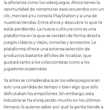
la añoranza como los videojuegos. Ahora tienes la
oportunidad de rememorar esos recuerdos con un
clic, merced a tu consola PlayStation y a una de
nuestras tiendas. Entra ahora y descubre lo que te
estás perdiendo. La nueva cultture.com es una
plataforma en la que se venden de forma directa
juegos clásicos y viejos, consolas y accesorios. La
plataforma ofrece una extensa selección de
productos bastante difíciles de localizar, que
gustará tanto a los coleccionistas como a los
jugadores ocasionales.
Ya antes se consideraba que los videojuegos eran
solo una pérdida de tiempo o bien algo que sólo
disfrutaban los empollones. Sin embargo, esta
industria se ha enriquecido mucho en los últimos
tiempos. Si quieres saber por qué la gente tiende a