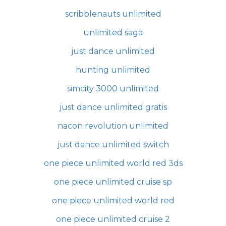
scribblenauts unlimited
unlimited saga
just dance unlimited
hunting unlimited
simcity 3000 unlimited
just dance unlimited gratis
nacon revolution unlimited
just dance unlimited switch
one piece unlimited world red 3ds
one piece unlimited cruise sp
one piece unlimited world red
one piece unlimited cruise 2