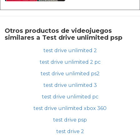
Otros productos de videojuegos
similares a Test drive unlimited psp
test drive unlimited 2
test drive unlimited 2 pc
test drive unlimited ps2
test drive unlimited 3
test drive unlimited pc
test drive unlimited xbox 360
test drive psp
test drive 2