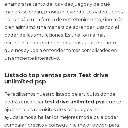
enamorarse tanto de los videojuegos y de qué
manera se crean, prosigue leyendo. Los videojuegos
no son sólo una forma de entretenimiento, sino más
bien asimismo una manera de aprender, usando el
poder de las simulaciones. Es una forma más
eficiente de aprender en muchos casos, en tanto
que nos ayuda a entender temas complicados en
un ambiente interactivo.
Listado top ventas para Test drive
unlimited psp
Te facilitamos nuestro listado de artículos dónde
podrás encontrar
test drive unlimited psp
que se
ajusten a los requisitos de videojuegos. Te
ayudaremos a hallar los mejores modelos, a poder
comparar precios y conseguir la mejor opción para