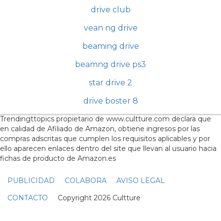
drive club
vean ng drive
beaming drive
beamng drive ps3
star drive 2
drive boster 8
Trendingttopics propietario de www.cultture.com declara que
en calidad de Afiliado de Amazon, obtiene ingresos por las
compras adscritas que cumplen los requisitos aplicables y por
ello aparecen enlaces dentro del site que llevan al usuario hacia
fichas de producto de Amazon.es
PUBLICIDAD
COLABORA
AVISO LEGAL
CONTACTO
Copyright 2026 Cultture