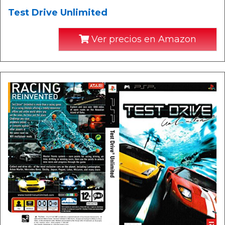
Test Drive Unlimited
Ver precios en Amazon