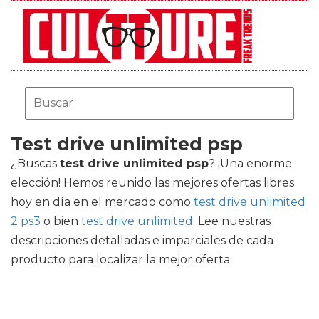
Test drive unlimited psp
¿Buscas
test drive unlimited psp
? ¡Una enorme
elección! Hemos reunido las mejores ofertas libres
hoy en día en el mercado como
test drive unlimited
2 ps3
o bien
test drive unlimited
. Lee nuestras
descripciones detalladas e imparciales de cada
producto para localizar la mejor oferta.