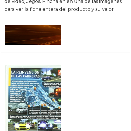
de videojuegos. Pincha en en una de las imágenes
para ver la ficha entera del producto y su valor.