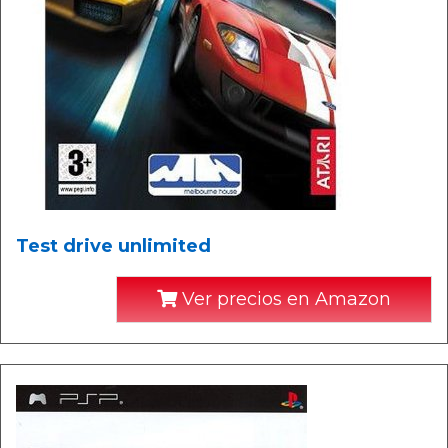
Test drive unlimited
Ver precios en Amazon