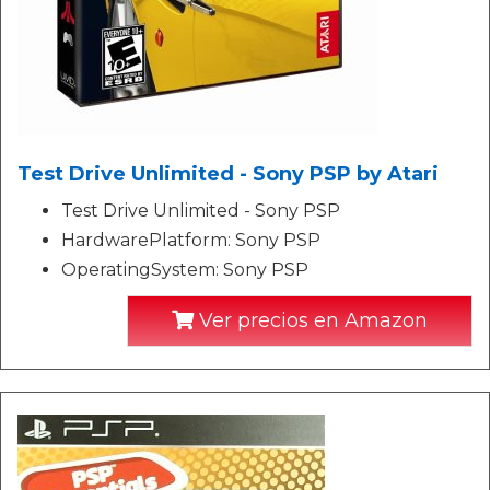
Test Drive Unlimited - Sony PSP by Atari
Test Drive Unlimited - Sony PSP
HardwarePlatform: Sony PSP
OperatingSystem: Sony PSP
Ver precios en Amazon