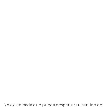
No existe nada que pueda despertar tu sentido de