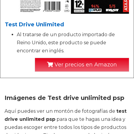
Test Drive Unlimited
Al tratarse de un producto importado de
Reino Unido, este producto se puede
encontrar en inglés.
Ver precios en Amazon
Imágenes de Test drive unlimited psp
Aquí puedes ver un montón de fotografías de
test
drive unlimited psp
para que te hagas una idea y
puedas escoger entre todos los tipos de productos