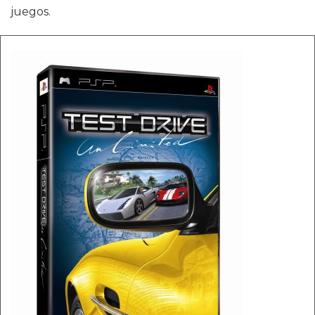
juegos.