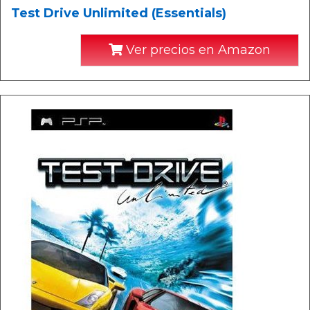
Test Drive Unlimited (Essentials)
Ver precios en Amazon