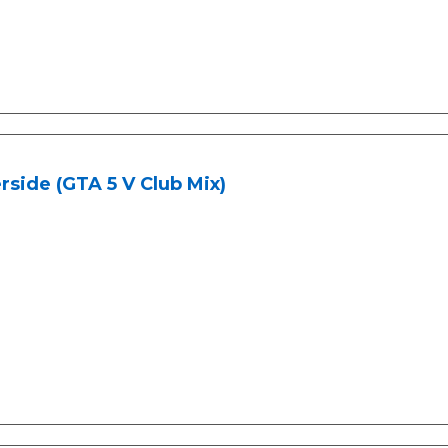
rside (GTA 5 V Club Mix)