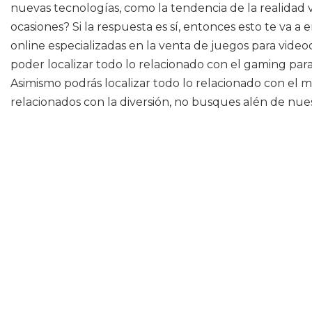
nuevas tecnologías, como la tendencia de la realidad 
ocasiones? Si la respuesta es sí, entonces esto te va
online especializadas en la venta de juegos para videoc
poder localizar todo lo relacionado con el gaming pa
Asimismo podrás localizar todo lo relacionado con el
relacionados con la diversión, no busques alén de nues