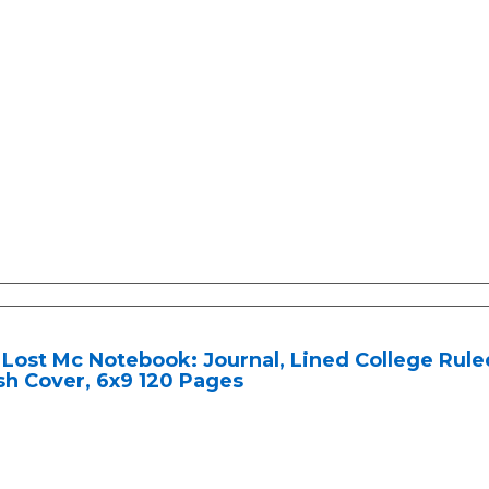
Lost Mc Notebook: Journal, Lined College Ruled
sh Cover, 6x9 120 Pages