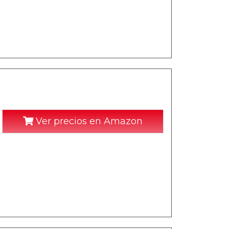
Ver precios en Amazon