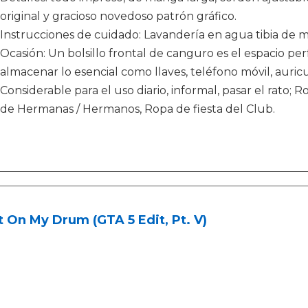
original y gracioso novedoso patrón gráfico.
Instrucciones de cuidado: Lavandería en agua tibia de 
Ocasión: Un bolsillo frontal de canguro es el espacio pe
almacenar lo esencial como llaves, teléfono móvil, auricul
Considerable para el uso diario, informal, pasar el rato; R
de Hermanas / Hermanos, Ropa de fiesta del Club.
 On My Drum (GTA 5 Edit, Pt. V)