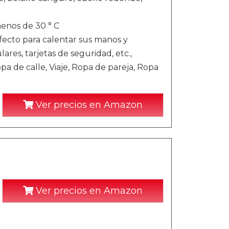
menos de 30 ° C
rfecto para calentar sus manos y
ares, tarjetas de seguridad, etc.,
opa de calle, Viaje, Ropa de pareja, Ropa
Ver precios en Amazon
Ver precios en Amazon