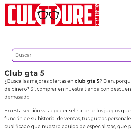
Club gta 5
¿Busca las mejores ofertas en
club gta 5
? Bien, porqu
de dinero? Sí, comprar en nuestra tienda con descuen
demasiado.
En esta sección vas a poder seleccionar los juegos que
función de su historial de ventas, tus gustos personal
cualificado que nuestro equipo de especialistas, que 