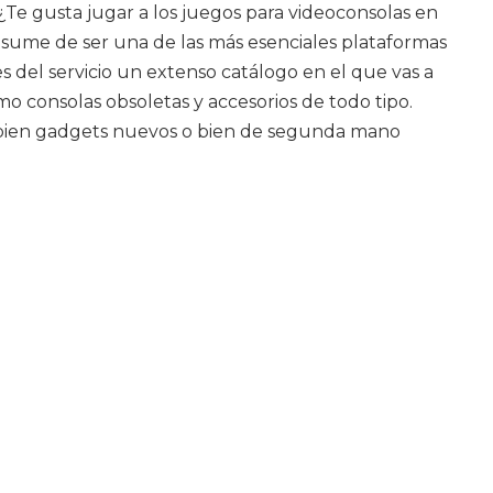
¿Te gusta jugar a los juegos para videoconsolas en
resume de ser una de las más esenciales plataformas
es del servicio un extenso catálogo en el que vas a
 consolas obsoletas y accesorios de todo tipo.
 o bien gadgets nuevos o bien de segunda mano