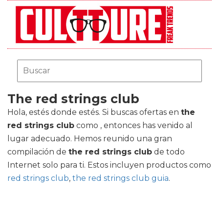
The red strings club
Hola, estés donde estés. Si buscas ofertas en
the
red strings club
como , entonces has venido al
lugar adecuado. Hemos reunido una gran
compilación de
the red strings club
de todo
Internet solo para ti. Estos incluyen productos como
red strings club
,
the red strings club guia
.