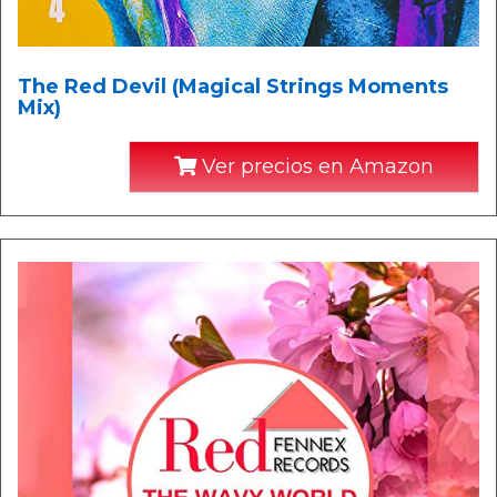
The Red Devil (Magical Strings Moments
Mix)
Ver precios en Amazon