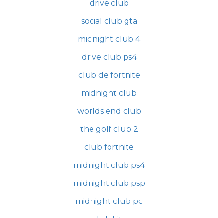
drive club
social club gta
midnight club 4
drive club ps4
club de fortnite
midnight club
worlds end club
the golf club 2
club fortnite
midnight club ps4
midnight club psp
midnight club pc