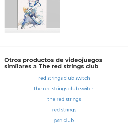
Otros productos de videojuegos
similares a The red strings club
red strings club switch
the red strings club switch
the red strings
red strings
psn club