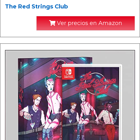
The Red Strings Club
Ver precios en Amazon