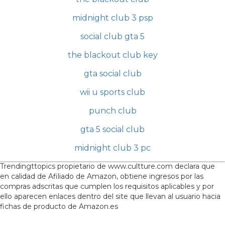
midnight club 3 psp
social club gta 5
the blackout club key
gta social club
wii u sports club
punch club
gta 5 social club
midnight club 3 pc
Trendingttopics propietario de www.cultture.com declara que
en calidad de Afiliado de Amazon, obtiene ingresos por las
compras adscritas que cumplen los requisitos aplicables y por
ello aparecen enlaces dentro del site que llevan al usuario hacia
fichas de producto de Amazon.es