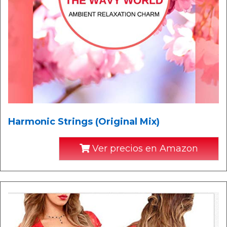
Harmonic Strings (Original Mix)
Ver precios en Amazon