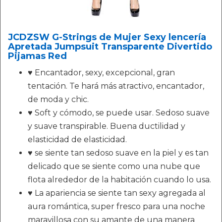
JCDZSW G-Strings de Mujer Sexy lencería
Apretada Jumpsuit Transparente Divertido
Pijamas Red
♥ Encantador, sexy, excepcional, gran
tentación. Te hará más atractivo, encantador,
de moda y chic.
♥ Soft y cómodo, se puede usar. Sedoso suave
y suave transpirable. Buena ductilidad y
elasticidad de elasticidad.
♥ se siente tan sedoso suave en la piel y es tan
delicado que se siente como una nube que
flota alrededor de la habitación cuando lo usa.
♥ La apariencia se siente tan sexy agregada al
aura romántica, super fresco para una noche
maravillosa con su amante de una manera