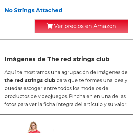
No Strings Attached
Ver precios en Amazon
Imágenes de The red strings club
Aquí te mostramos una agrupación de imágenes de
the red strings club
para que te formes una idea y
puedas escoger entre todos los modelos de
productos de videojuegos. Pincha en en una de las
fotos para ver la ficha íntegra del artículo y su valor.