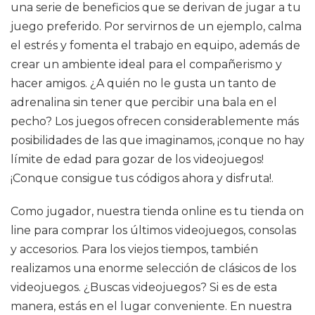
una serie de beneficios que se derivan de jugar a tu
juego preferido. Por servirnos de un ejemplo, calma
el estrés y fomenta el trabajo en equipo, además de
crear un ambiente ideal para el compañerismo y
hacer amigos. ¿A quién no le gusta un tanto de
adrenalina sin tener que percibir una bala en el
pecho? Los juegos ofrecen considerablemente más
posibilidades de las que imaginamos, ¡conque no hay
límite de edad para gozar de los videojuegos!
¡Conque consigue tus códigos ahora y disfruta!.
Como jugador, nuestra tienda online es tu tienda on
line para comprar los últimos videojuegos, consolas
y accesorios. Para los viejos tiempos, también
realizamos una enorme selección de clásicos de los
videojuegos. ¿Buscas videojuegos? Si es de esta
manera, estás en el lugar conveniente. En nuestra