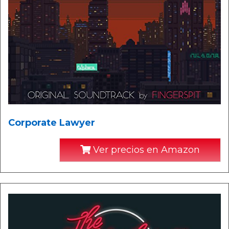
Corporate Lawyer
Ver precios en Amazon