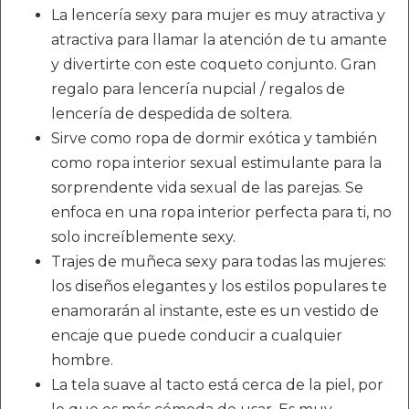
La lencería sexy para mujer es muy atractiva y
atractiva para llamar la atención de tu amante
y divertirte con este coqueto conjunto. Gran
regalo para lencería nupcial / regalos de
lencería de despedida de soltera.
Sirve como ropa de dormir exótica y también
como ropa interior sexual estimulante para la
sorprendente vida sexual de las parejas. Se
enfoca en una ropa interior perfecta para ti, no
solo increíblemente sexy.
Trajes de muñeca sexy para todas las mujeres:
los diseños elegantes y los estilos populares te
enamorarán al instante, este es un vestido de
encaje que puede conducir a cualquier
hombre.
La tela suave al tacto está cerca de la piel, por