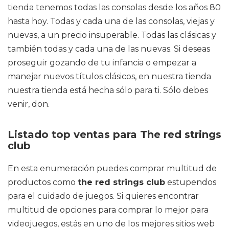
tienda tenemos todas las consolas desde los años 80
hasta hoy. Todas y cada una de las consolas, viejas y
nuevas, a un precio insuperable. Todas las clásicas y
también todas y cada una de las nuevas. Si deseas
proseguir gozando de tu infancia o empezar a
manejar nuevos títulos clásicos, en nuestra tienda
nuestra tienda está hecha sólo para ti. Sólo debes
venir, don.
Listado top ventas para The red strings
club
En esta enumeración puedes comprar multitud de
productos como
the red strings club
estupendos
para el cuidado de juegos. Si quieres encontrar
multitud de opciones para comprar lo mejor para
videojuegos, estás en uno de los mejores sitios web