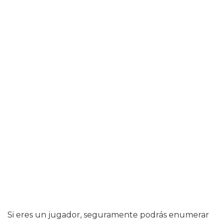
Si eres un jugador, seguramente podrás enumerar