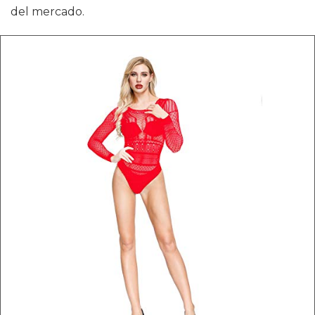
del mercado.