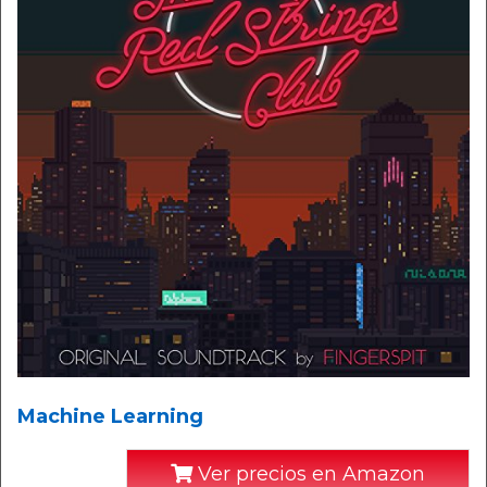
Machine Learning
Ver precios en Amazon