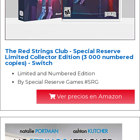
The Red Strings Club - Special Reserve
Limited Collector Edition (3 000 numbered
copies) - Switch
Limited and Numbered Edition
By Special Reserve Games #SRG
Ver precios en Amazon