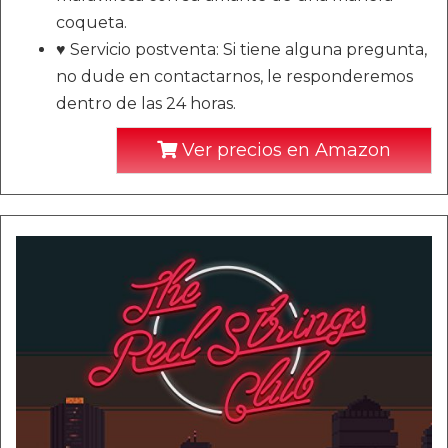
coqueta.
♥ Servicio postventa: Si tiene alguna pregunta,
no dude en contactarnos, le responderemos
dentro de las 24 horas.
Ver precios en Amazon