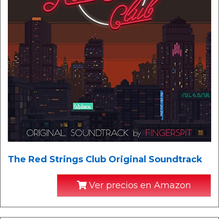
The Red Strings Club Original Soundtrack
Ver precios en Amazon