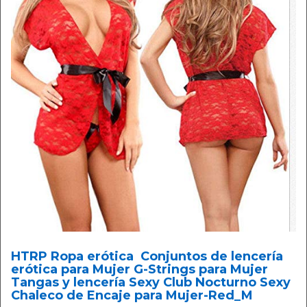
HTRP Ropa erótica Conjuntos de lencería
erótica para Mujer G-Strings para Mujer
Tangas y lencería Sexy Club Nocturno Sexy
Chaleco de Encaje para Mujer-Red_M