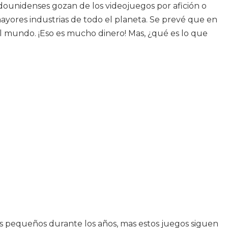
ounidenses gozan de los videojuegos por afición o
ayores industrias de todo el planeta. Se prevé que en
el mundo. ¡Eso es mucho dinero! Mas, ¿qué es lo que
os pequeños durante los años, mas estos juegos siguen