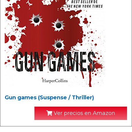
Gun games (Suspense / Thriller)
Ver precios en Amazon