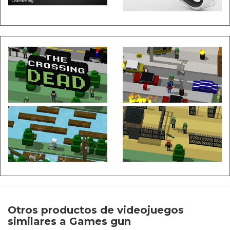
Otros productos de videojuegos
similares a Games gun