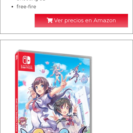
free-fire
Ver precios en Amazon