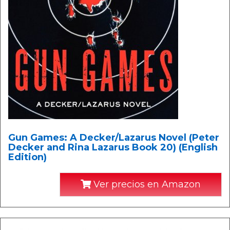
Gun Games: A Decker/Lazarus Novel (Peter
Decker and Rina Lazarus Book 20) (English
Edition)
Ver precios en Amazon