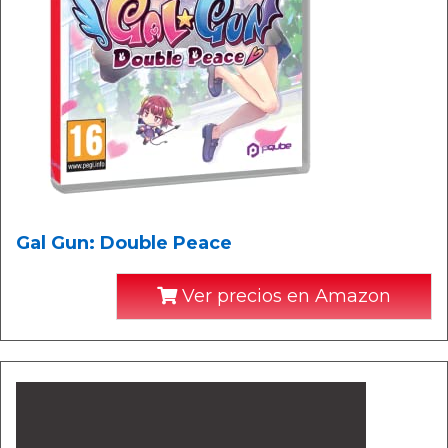
Gal Gun: Double Peace
Ver precios en Amazon