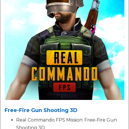
Free-Fire Gun Shooting 3D
Real Commando FPS Mission: Free-Fire Gun
Shooting 3D