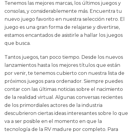
Tenemos las mejores marcas, los últimos juegos y
consolas, y considerablemente más. Encuentra tu
nuevo juego favorito en nuestra selección retro. El
juego es una gran forma de relajarse y divertirse,
estamos encantados de asistirle a hallar los juegos
que busca.
Tantos juegos, tan poco tiempo. Desde los nuevos
lanzamientos hasta los mejores títulos que están
por venir, te tenemos cubierto con nuestra lista de
próximos juegos para ordenador. Siempre puedes
contar con las últimas noticias sobre el nacimiento
de la realidad virtual. Algunas conversas recientes
de los primordiales actores de la industria
descubrieron ciertas ideas interesantes sobre lo que
va a ser posible en el momento en que la
tecnología de la RV madure por completo. Para