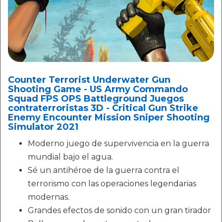
Counter Terrorist Underwater Gun
Shooting Game - US Army Commando
Squad FPS OPS Battleground Juegos
contraterroristas 3D - Critical Gun Strike
Enemy Encounter Mission Sniper Shooting
Simulator 2021
Moderno juego de supervivencia en la guerra
mundial bajo el agua.
Sé un antihéroe de la guerra contra el
terrorismo con las operaciones legendarias
modernas.
Grandes efectos de sonido con un gran tirador