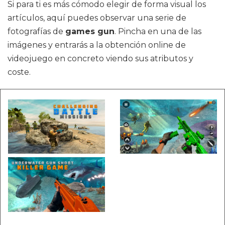
Si para ti es más cómodo elegir de forma visual los
artículos, aquí puedes observar una serie de
fotografías de
games gun
. Pincha en una de las
imágenes y entrarás a la obtención online de
videojuego en concreto viendo sus atributos y
coste.