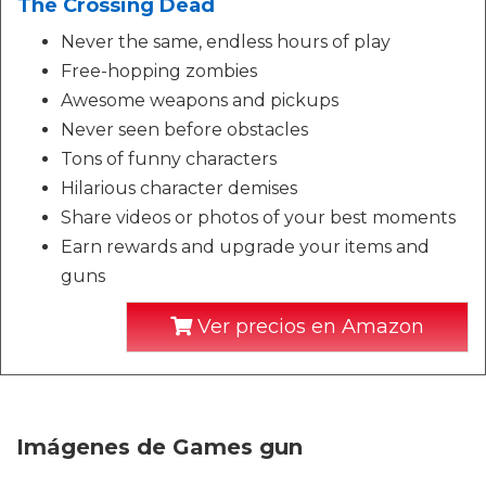
The Crossing Dead
Never the same, endless hours of play
Free-hopping zombies
Awesome weapons and pickups
Never seen before obstacles
Tons of funny characters
Hilarious character demises
Share videos or photos of your best moments
Earn rewards and upgrade your items and
guns
Ver precios en Amazon
Imágenes de Games gun