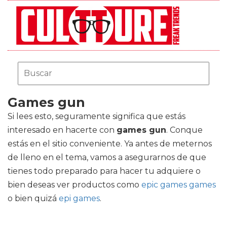
Games gun
Si lees esto, seguramente significa que estás
interesado en hacerte con
games gun
. Conque
estás en el sitio conveniente. Ya antes de meternos
de lleno en el tema, vamos a asegurarnos de que
tienes todo preparado para hacer tu adquiere o
bien deseas ver productos como
epic games games
o bien quizá
epi games
.