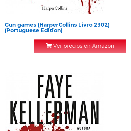
Gun games (HarperCollins Livro 2302)
(Portuguese Edition)
Ver precios en Amazon