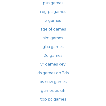
psn games
rpg pc games
x games
age of games
sim games
gba games
2d games
vr games key
ds games on 3ds
ps now games
games pc uk
top pc games