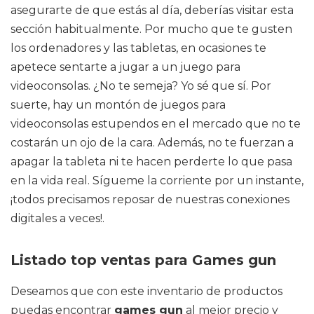
asegurarte de que estás al día, deberías visitar esta
sección habitualmente. Por mucho que te gusten
los ordenadores y las tabletas, en ocasiones te
apetece sentarte a jugar a un juego para
videoconsolas. ¿No te semeja? Yo sé que sí. Por
suerte, hay un montón de juegos para
videoconsolas estupendos en el mercado que no te
costarán un ojo de la cara. Además, no te fuerzan a
apagar la tableta ni te hacen perderte lo que pasa
en la vida real. Sígueme la corriente por un instante,
¡todos precisamos reposar de nuestras conexiones
digitales a veces!.
Listado top ventas para Games gun
Deseamos que con este inventario de productos
puedas encontrar
games gun
al mejor precio y