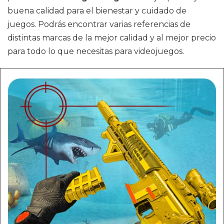
buena calidad para el bienestar y cuidado de
juegos. Podrás encontrar varias referencias de
distintas marcas de la mejor calidad y al mejor precio
para todo lo que necesitas para videojuegos.