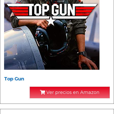
Top Gun
Ver precios en Amazon