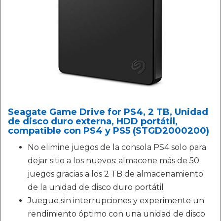
Seagate Game Drive for PS4, 2 TB, Unidad
de disco duro externa, HDD portátil,
compatible con PS4 y PS5 (STGD2000200)
No elimine juegos de la consola PS4 solo para
dejar sitio a los nuevos: almacene más de 50
juegos gracias a los 2 TB de almacenamiento
de la unidad de disco duro portátil
Juegue sin interrupciones y experimente un
rendimiento óptimo con una unidad de disco