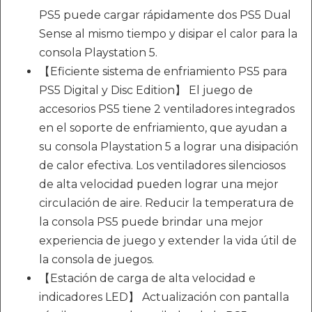
PS5 puede cargar rápidamente dos PS5 Dual
Sense al mismo tiempo y disipar el calor para la
consola Playstation 5.
【Eficiente sistema de enfriamiento PS5 para
PS5 Digital y Disc Edition】 El juego de
accesorios PS5 tiene 2 ventiladores integrados
en el soporte de enfriamiento, que ayudan a
su consola Playstation 5 a lograr una disipación
de calor efectiva. Los ventiladores silenciosos
de alta velocidad pueden lograr una mejor
circulación de aire. Reducir la temperatura de
la consola PS5 puede brindar una mejor
experiencia de juego y extender la vida útil de
la consola de juegos.
【Estación de carga de alta velocidad e
indicadores LED】 Actualización con pantalla