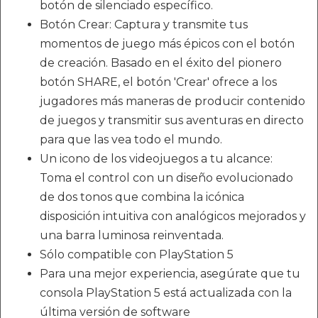
botón de silenciado específico.
Botón Crear: Captura y transmite tus
momentos de juego más épicos con el botón
de creación. Basado en el éxito del pionero
botón SHARE, el botón 'Crear' ofrece a los
jugadores más maneras de producir contenido
de juegos y transmitir sus aventuras en directo
para que las vea todo el mundo.
Un icono de los videojuegos a tu alcance:
Toma el control con un diseño evolucionado
de dos tonos que combina la icónica
disposición intuitiva con analógicos mejorados y
una barra luminosa reinventada.
Sólo compatible con PlayStation 5
Para una mejor experiencia, asegúrate que tu
consola PlayStation 5 está actualizada con la
última versión de software