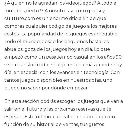
¿A quién no le agradan los videojuegos? A todo el
mundo, ¿cierto?? A nosotros seguro que sí y
cultture.com es un enorme sitio a fin de que
compres cualquier código de juego a los mejores
costes!. La popularidad de los juegos es innegable.
Todo el mundo, desde los pequeños hasta los
abuelos, goza de los juegos hoy en día. Lo que
empezó como un pasatiempo casual en los años 90
se ha transformado en algo mucho más grande hoy
día, en especial con los avances en tecnología. Con
tantos juegos disponibles en nuestros días, uno
puede no saber por dónde empezar.
En esta sección podrás escoger los juegos que van a
salir en el futuro y las próximas reservas que te
esperan. Esto último: contratar o no un juego en
función de su historial de ventas, tus gustos