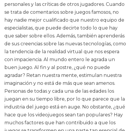
personales y las críticas de otros jugadores. Cuando
se trata de comentarios sobre juegos famosos, no
hay nadie mejor cualificado que nuestro equipo de
especialistas, que puede decirte todo lo que hay
que saber sobre ellos. Además, también aprenderás
de sus creencias sobre las nuevas tecnologías, como
la tendencia de la realidad virtual que nos espera
con impaciencia. Al mundo entero le agrada un
buen juego. Al fin y al postre, ¿qué no puede
agradar? Retan nuestra mente, estimulan nuestra
imaginación y no está de más que sean amenos.
Personas de todas y cada una de las edades los
juegan en su tiempo libre, por lo que parece que la
industria del juego está en auge. No obstante, ¿qué
hace que los videojuegos sean tan populares? Hay
muchos factores que han contribuido a que los
juegos se transformen en una parte tan esencial de