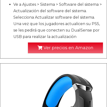
Ve a Ajustes > Sistema > Software del sistema >
Actualización del software del sistema.
Selecciona Actualizar software del sistema.
Una vez que los jugadores actualicen su PS5,
se les pedirá que conecten su DualSense por
USB para realizar la actualización
Ver precios en Amazon