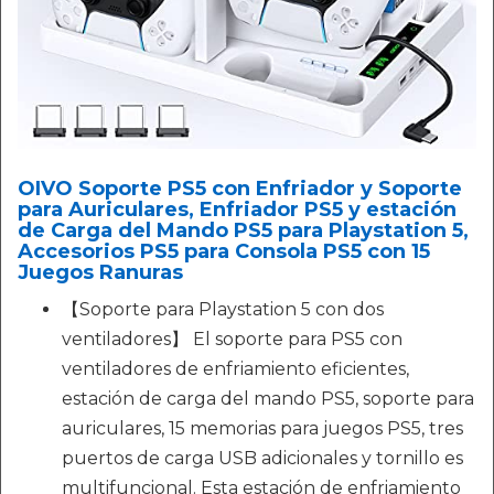
OIVO Soporte PS5 con Enfriador y Soporte
para Auriculares, Enfriador PS5 y estación
de Carga del Mando PS5 para Playstation 5,
Accesorios PS5 para Consola PS5 con 15
Juegos Ranuras
【Soporte para Playstation 5 con dos
ventiladores】 El soporte para PS5 con
ventiladores de enfriamiento eficientes,
estación de carga del mando PS5, soporte para
auriculares, 15 memorias para juegos PS5, tres
puertos de carga USB adicionales y tornillo es
multifuncional. Esta estación de enfriamiento