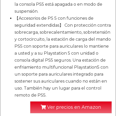
la consola PS5 está apagada o en modo de
suspensión.
【Accesorios de PS 5 con funciones de
seguridad extendidas】 Con protección contra
sobrecarga, sobrecalentamiento, sobretensión
y cortocircuito, la estación de carga del mando
PS5 con soporte para auriculares lo mantiene
a usted y a su Playstation 5 con unidad o
consola digital PS5 seguros. Una estación de
enfriamiento multifuncional Playstation5 con
un soporte para auriculares integrado para
sostener sus auriculares cuando no están en
uso. También hay un lugar para el control
remoto de PS5.
Ver precios en Amazon