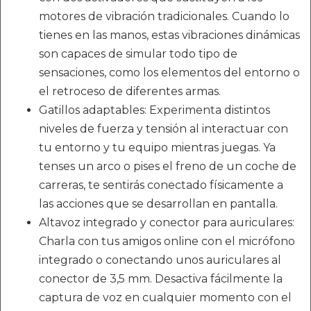
motores de vibración tradicionales. Cuando lo
tienes en las manos, estas vibraciones dinámicas
son capaces de simular todo tipo de
sensaciones, como los elementos del entorno o
el retroceso de diferentes armas.
Gatillos adaptables: Experimenta distintos
niveles de fuerza y tensión al interactuar con
tu entorno y tu equipo mientras juegas. Ya
tenses un arco o pises el freno de un coche de
carreras, te sentirás conectado físicamente a
las acciones que se desarrollan en pantalla.
Altavoz integrado y conector para auriculares:
Charla con tus amigos online con el micrófono
integrado o conectando unos auriculares al
conector de 3,5 mm. Desactiva fácilmente la
captura de voz en cualquier momento con el