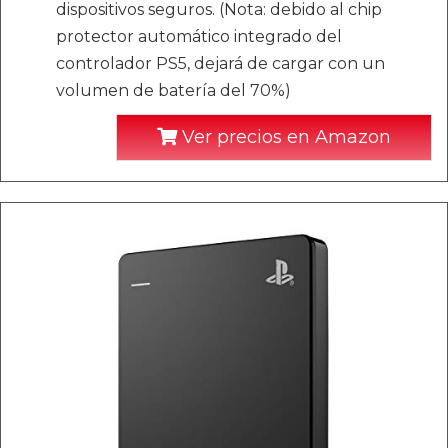
dispositivos seguros. (Nota: debido al chip
protector automático integrado del
controlador PS5, dejará de cargar con un
volumen de batería del 70%)
Ver precios en Amazon