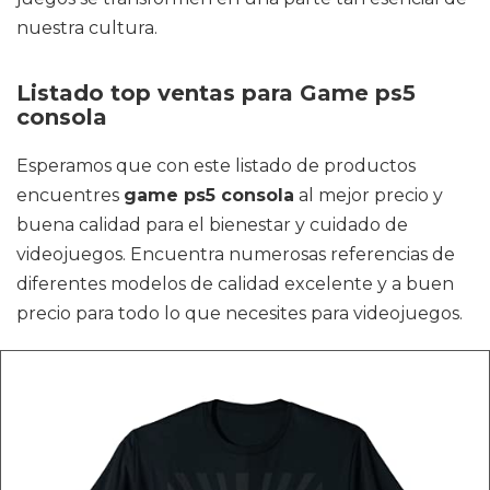
nuestra cultura.
Listado top ventas para Game ps5
consola
Esperamos que con este listado de productos
encuentres
game ps5 consola
al mejor precio y
buena calidad para el bienestar y cuidado de
videojuegos. Encuentra numerosas referencias de
diferentes modelos de calidad excelente y a buen
precio para todo lo que necesites para videojuegos.