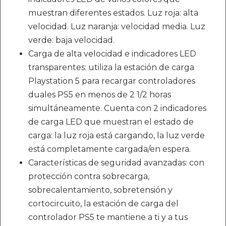
muestran diferentes estados. Luz roja: alta
velocidad. Luz naranja: velocidad media. Luz
verde: baja velocidad.
Carga de alta velocidad e indicadores LED
transparentes: utiliza la estación de carga
Playstation 5 para recargar controladores
duales PS5 en menos de 2 1/2 horas
simultáneamente. Cuenta con 2 indicadores
de carga LED que muestran el estado de
carga: la luz roja está cargando, la luz verde
está completamente cargada/en espera.
Características de seguridad avanzadas: con
protección contra sobrecarga,
sobrecalentamiento, sobretensión y
cortocircuito, la estación de carga del
controlador PS5 te mantiene a ti y a tus