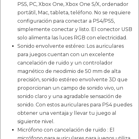
PS5, PC, Xbox One, Xbox One S/X, ordenador
portátil, Mac, tableta, teléfono. No se requiere
configuración para conectar a PS4/PS5,
simplemente conectar y listo. El conector USB
solo alimenta las luces RGB con electricidad.
Sonido envolvente estéreo: Los auriculares
para juegos cuentan con un excelente
cancelación de ruido y un controlador
magnético de neodimio de 50 mm de alta
precisión, sonido estéreo envolvente 3D que
proporcionan un campo de sonido vivo, un
sonido claro y una agradable sensación de
sonido. Con estos auriculares para PS4 puedes
obtener una ventaja y llevar tu juego al
siguiente nivel.
Micrófono con cancelación de ruido : El
micrófono para auriculares para juegos utiliza