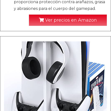
proporciona protección contra arañazos, grasa
y abrasiones para el cuerpo del gamepad.
Ver precios en Amazon