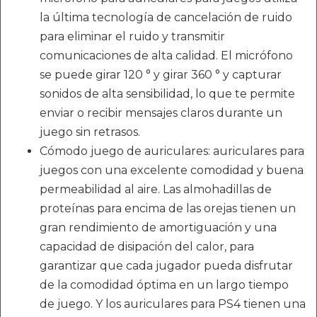
la última tecnología de cancelación de ruido
para eliminar el ruido y transmitir
comunicaciones de alta calidad. El micrófono
se puede girar 120 ° y girar 360 ° y capturar
sonidos de alta sensibilidad, lo que te permite
enviar o recibir mensajes claros durante un
juego sin retrasos.
Cómodo juego de auriculares: auriculares para
juegos con una excelente comodidad y buena
permeabilidad al aire. Las almohadillas de
proteínas para encima de las orejas tienen un
gran rendimiento de amortiguación y una
capacidad de disipación del calor, para
garantizar que cada jugador pueda disfrutar
de la comodidad óptima en un largo tiempo
de juego. Y los auriculares para PS4 tienen una