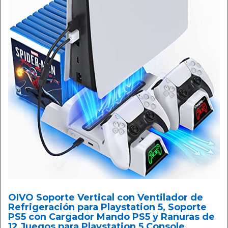
OIVO Soporte Vertical con Ventilador de
Refrigeración para Playstation 5, Soporte
PS5 con Cargador Mando PS5 y Ranuras de
12 Juegos para Playstation 5 Console