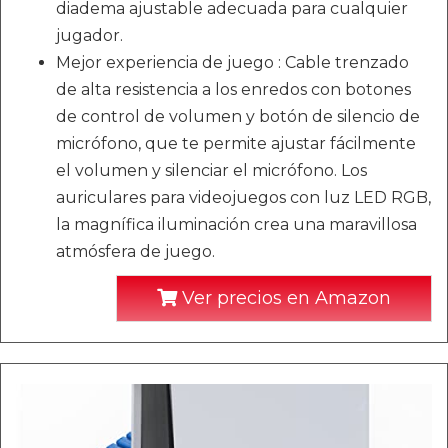
diadema ajustable adecuada para cualquier
jugador.
Mejor experiencia de juego : Cable trenzado
de alta resistencia a los enredos con botones
de control de volumen y botón de silencio de
micrófono, que te permite ajustar fácilmente
el volumen y silenciar el micrófono. Los
auriculares para videojuegos con luz LED RGB,
la magnífica iluminación crea una maravillosa
atmósfera de juego.
Ver precios en Amazon