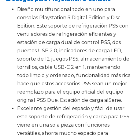
Diseño multifuncional todo en uno para
consolas Playstation 5 Digital Edition y Disc
Edition. Este soporte de refrigeración PS5 con
ventiladores de refrigeración eficientes y
estación de carga dual de control PS5, dos
puertos USB 2.0, indicadores de carga LED,
soporte de 12 juegos PS5, almacenamiento de
tornillos, cable USB-C 2 en 1, manteniendo
todo limpio y ordenado, funcionalidad más rica
hace que estos accesorios PS5 sean un mejor
reemplazo para el equipo oficial del equipo
original PS5 Due. Estación de carga alSene.
Excelente gestión del espacio y fácil de usar:
este soporte de refrigeración y carga para PS5
viene en una sola pieza con funciones
versátiles, ahorra mucho espacio para