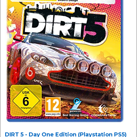
DIRT 5 - Day One Edition (Playstation PS5)