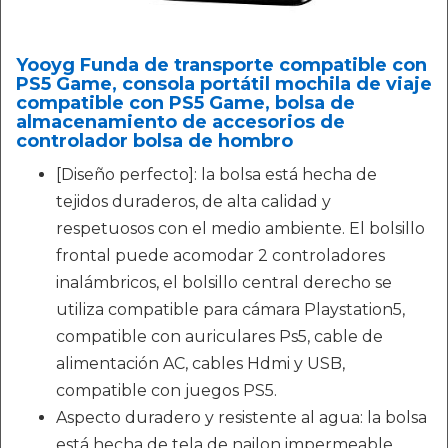
Yooyg Funda de transporte compatible con
PS5 Game, consola portátil mochila de viaje
compatible con PS5 Game, bolsa de
almacenamiento de accesorios de
controlador bolsa de hombro
[Diseño perfecto]: la bolsa está hecha de
tejidos duraderos, de alta calidad y
respetuosos con el medio ambiente. El bolsillo
frontal puede acomodar 2 controladores
inalámbricos, el bolsillo central derecho se
utiliza compatible para cámara Playstation5,
compatible con auriculares Ps5, cable de
alimentación AC, cables Hdmi y USB,
compatible con juegos PS5.
Aspecto duradero y resistente al agua: la bolsa
está hecha de tela de nailon impermeable,