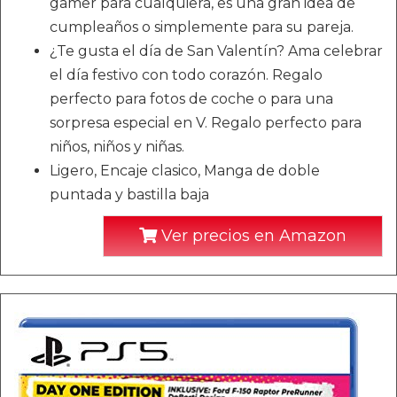
gamer para cualquiera, es una gran idea de
cumpleaños o simplemente para su pareja.
¿Te gusta el día de San Valentín? Ama celebrar
el día festivo con todo corazón. Regalo
perfecto para fotos de coche o para una
sorpresa especial en V. Regalo perfecto para
niños, niños y niñas.
Ligero, Encaje clasico, Manga de doble
puntada y bastilla baja
Ver precios en Amazon