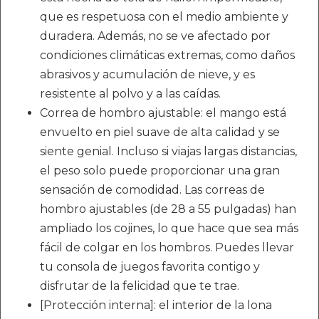
que es respetuosa con el medio ambiente y
duradera. Además, no se ve afectado por
condiciones climáticas extremas, como daños
abrasivos y acumulación de nieve, y es
resistente al polvo y a las caídas.
Correa de hombro ajustable: el mango está
envuelto en piel suave de alta calidad y se
siente genial. Incluso si viajas largas distancias,
el peso solo puede proporcionar una gran
sensación de comodidad. Las correas de
hombro ajustables (de 28 a 55 pulgadas) han
ampliado los cojines, lo que hace que sea más
fácil de colgar en los hombros. Puedes llevar
tu consola de juegos favorita contigo y
disfrutar de la felicidad que te trae.
[Protección interna]: el interior de la lona