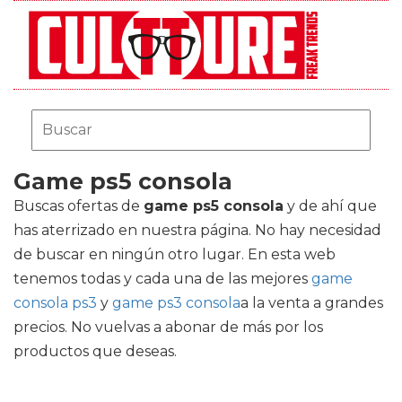
Game ps5 consola
Buscas ofertas de
game ps5 consola
y de ahí que
has aterrizado en nuestra página. No hay necesidad
de buscar en ningún otro lugar. En esta web
tenemos todas y cada una de las mejores
game
consola ps3
y
game ps3 consola
a la venta a grandes
precios. No vuelvas a abonar de más por los
productos que deseas.