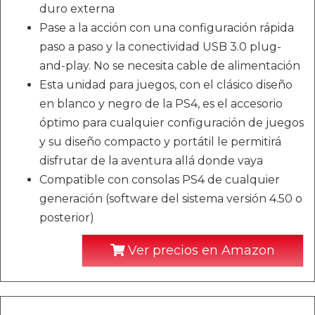
duro externa
Pase a la acción con una configuración rápida
paso a paso y la conectividad USB 3.0 plug-
and-play. No se necesita cable de alimentación
Esta unidad para juegos, con el clásico diseño
en blanco y negro de la PS4, es el accesorio
óptimo para cualquier configuración de juegos
y su diseño compacto y portátil le permitirá
disfrutar de la aventura allá donde vaya
Compatible con consolas PS4 de cualquier
generación (software del sistema versión 4.50 o
posterior)
Ver precios en Amazon