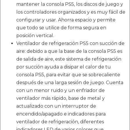
mantener la consola PS5, los discos de juego y
los controladores organizados y es muy fácil de
configurar y usar. Ahorra espacio y permite
que todo se utilice de forma segura en
posición vertical.
Ventilador de refrigeración PS5 con succión de
aire: debido a que la base de la consola PS5 es
de salida de aire, este sistema de refrigeración
por succión ayuda a disipar el calor de tu
consola PS5, para evitar que se sobrecaliente
después de una larga sesión de juego. Cuenta
con un menor ruido y un enfriador de
ventilador más rápido, base de metal y
actualizado con un interruptor de
encendido/apagado e indicadores para
ventilador de refrigeración, diferentes
indicadores LED de varios colores que