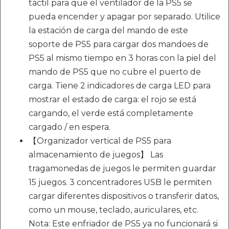
táctil para que el ventilador de la PS5 se
pueda encender y apagar por separado. Utilice
la estación de carga del mando de este
soporte de PS5 para cargar dos mandoes de
PS5 al mismo tiempo en 3 horas con la piel del
mando de PS5 que no cubre el puerto de
carga. Tiene 2 indicadores de carga LED para
mostrar el estado de carga: el rojo se está
cargando, el verde está completamente
cargado / en espera.
【Organizador vertical de PS5 para
almacenamiento de juegos】 Las
tragamonedas de juegos le permiten guardar
15 juegos. 3 concentradores USB le permiten
cargar diferentes dispositivos o transferir datos,
como un mouse, teclado, auriculares, etc.
Nota: Este enfriador de PS5 ya no funcionará si