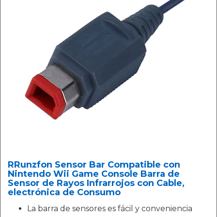
RRunzfon Sensor Bar Compatible con
Nintendo Wii Game Console Barra de
Sensor de Rayos Infrarrojos con Cable,
electrónica de Consumo
La barra de sensores es fácil y conveniencia