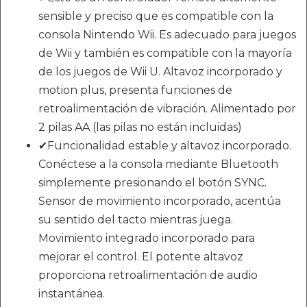
sensible y preciso que es compatible con la
consola Nintendo Wii. Es adecuado para juegos
de Wii y también es compatible con la mayoría
de los juegos de Wii U. Altavoz incorporado y
motion plus, presenta funciones de
retroalimentación de vibración. Alimentado por
2 pilas AA (las pilas no están incluidas)
✔Funcionalidad estable y altavoz incorporado.
Conéctese a la consola mediante Bluetooth
simplemente presionando el botón SYNC.
Sensor de movimiento incorporado, acentúa
su sentido del tacto mientras juega.
Movimiento integrado incorporado para
mejorar el control. El potente altavoz
proporciona retroalimentación de audio
instantánea.