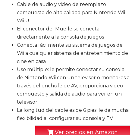
Cable de audio y video de reemplazo
compuesto de alta calidad para Nintendo Wii
Wii U
El conector del Muelle se conecta
directamente a la consola de juegos
Conecta fácilmente su sistema de juegos de
Wii a cualquier sistema de entretenimiento de
cine en casa
Uso múltiple: le permite conectar su consola
de Nintendo Wii con un televisor o monitores a
través del enchufe de AV, proporciona video
compuesto y salida de audio para ver en un
televisor
La longitud del cable es de 6 pies, le da mucha
flexibilidad al configurar su consola y TV
Ver precios en Amazon