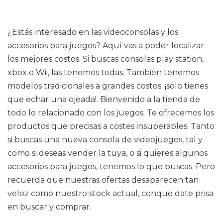
¿Estás interesado en las videoconsolas y los
accesorios para juegos? Aquí vas a poder localizar
los mejores costos. Si buscas consolas play station,
xbox o Wii, las tenemos todas. También tenemos
modelos tradicionales a grandes costos. ¡solo tienes
que echar una ojeada!. Bienvenido a la tienda de
todo lo relacionado con los juegos. Te ofrecemos los
productos que precisas a costes insuperables. Tanto
si buscas una nueva consola de videojuegos, tal y
como si deseas vender la tuya, o si quieres algunos
accesorios para juegos, tenemos lo que buscas. Pero
recuerda que nuestras ofertas desaparecen tan
veloz como nuestro stock actual, conque date prisa
en buscar y comprar.