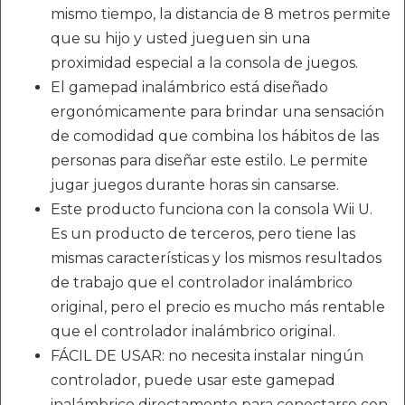
mismo tiempo, la distancia de 8 metros permite
que su hijo y usted jueguen sin una
proximidad especial a la consola de juegos.
El gamepad inalámbrico está diseñado
ergonómicamente para brindar una sensación
de comodidad que combina los hábitos de las
personas para diseñar este estilo. Le permite
jugar juegos durante horas sin cansarse.
Este producto funciona con la consola Wii U.
Es un producto de terceros, pero tiene las
mismas características y los mismos resultados
de trabajo que el controlador inalámbrico
original, pero el precio es mucho más rentable
que el controlador inalámbrico original.
FÁCIL DE USAR: no necesita instalar ningún
controlador, puede usar este gamepad
inalámbrico directamente para conectarse con