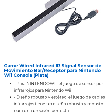
Game Wired Infrared IR Signal Sensor de
Movimiento Bar/Receptor para Nintendo
Wii Consola (Plata)
- Para NINTENDOWII: el juego de sensor por
infrarrojos para Nintendo Wii.
- Diseño robusto y estéreo: el juego de cables
infrarrojos tiene un diseño robusto y robusto
para una precisión perfecta.