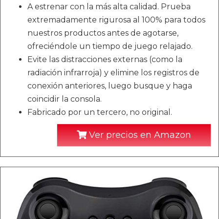
A estrenar con la más alta calidad. Prueba
extremadamente rigurosa al 100% para todos
nuestros productos antes de agotarse,
ofreciéndole un tiempo de juego relajado.
Evite las distracciones externas (como la
radiación infrarroja) y elimine los registros de
conexión anteriores, luego busque y haga
coincidir la consola.
Fabricado por un tercero, no original.
Ver precios en Amazon