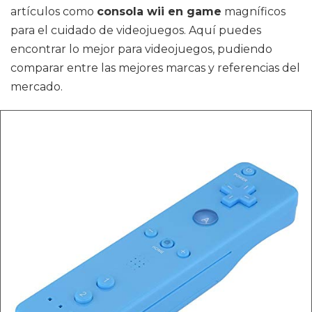
artículos como
consola wii en game
magníficos
para el cuidado de videojuegos. Aquí puedes
encontrar lo mejor para videojuegos, pudiendo
comparar entre las mejores marcas y referencias del
mercado.