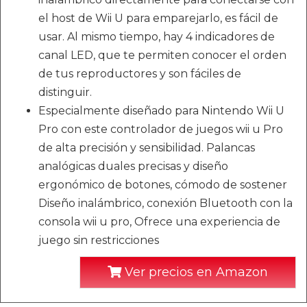
el host de Wii U para emparejarlo, es fácil de
usar. Al mismo tiempo, hay 4 indicadores de
canal LED, que te permiten conocer el orden
de tus reproductores y son fáciles de
distinguir.
Especialmente diseñado para Nintendo Wii U
Pro con este controlador de juegos wii u Pro
de alta precisión y sensibilidad. Palancas
analógicas duales precisas y diseño
ergonómico de botones, cómodo de sostener
Diseño inalámbrico, conexión Bluetooth con la
consola wii u pro, Ofrece una experiencia de
juego sin restricciones
Ver precios en Amazon