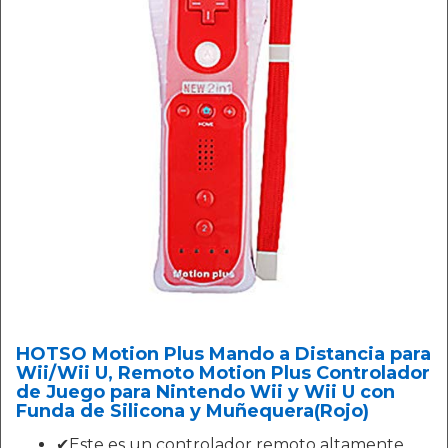
HOTSO Motion Plus Mando a Distancia para
Wii/Wii U, Remoto Motion Plus Controlador
de Juego para Nintendo Wii y Wii U con
Funda de Silicona y Muñequera(Rojo)
✔Este es un controlador remoto altamente