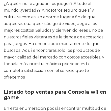
¿A quién no le agradan los juegos? A todo el
mundo, ¿verdad?? A nosotros seguro que sí y
cultture.com es un enorme lugar a fin de que
adquieras cualquier código de videojuego a los
mejores costos!. Saludos y bienvenido, eres uno de
nuestros fieles visitantes de la tienda de accesorios
para juegos. Ha encontrado exactamente lo que
buscaba. Aquí encontrarás solo los productos de
mayor calidad del mercado con costos accesibles, y
todavía más, nuestra máxima prioridad es tu
completa satisfacción con el servicio que te
ofrecemos.
Listado top ventas para Consola wii en
game
En esta enumeración podrás encontrar multitud de