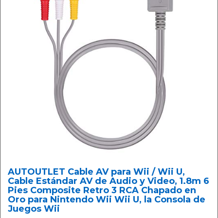
AUTOUTLET Cable AV para Wii / Wii U,
Cable Estándar AV de Audio y Video, 1.8m 6
Pies Composite Retro 3 RCA Chapado en
Oro para Nintendo Wii Wii U, la Consola de
Juegos Wii