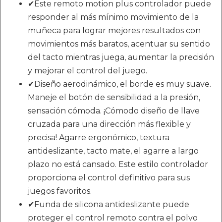
✔Este remoto motion plus controlador puede
responder al más mínimo movimiento de la
muñeca para lograr mejores resultados con
movimientos más baratos, acentuar su sentido
del tacto mientras juega, aumentar la precisión
y mejorar el control del juego.
✔Diseño aerodinámico, el borde es muy suave.
Maneje el botón de sensibilidad a la presión,
sensación cómoda. ¡Cómodo diseño de llave
cruzada para una dirección más flexible y
precisa! Agarre ergonómico, textura
antideslizante, tacto mate, el agarre a largo
plazo no está cansado. Este estilo controlador
proporciona el control definitivo para sus
juegos favoritos.
✔Funda de silicona antideslizante puede
proteger el control remoto contra el polvo