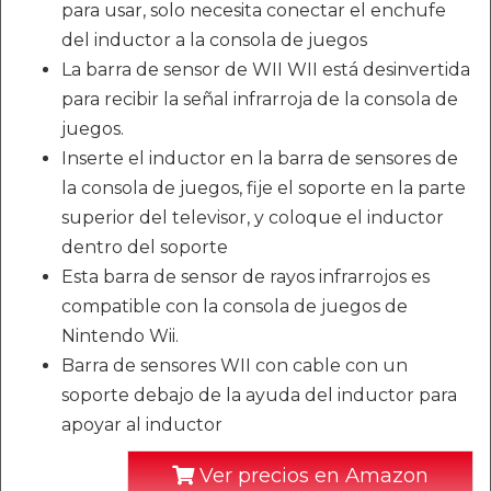
para usar, solo necesita conectar el enchufe
del inductor a la consola de juegos
La barra de sensor de WII WII está desinvertida
para recibir la señal infrarroja de la consola de
juegos.
Inserte el inductor en la barra de sensores de
la consola de juegos, fije el soporte en la parte
superior del televisor, y coloque el inductor
dentro del soporte
Esta barra de sensor de rayos infrarrojos es
compatible con la consola de juegos de
Nintendo Wii.
Barra de sensores WII con cable con un
soporte debajo de la ayuda del inductor para
apoyar al inductor
Ver precios en Amazon