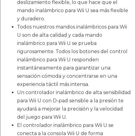
deslizamiento flexible, lo que hace que el
mando inalámbrico para Wii U sea más flexible
y duradero.
Todos nuestros mandos inalámbricos para Wii
U son de alta calidad y cada mando
inalámbrico para Wii U se prueba
rigurosamente. Todos los botones del control
inalámbrico para Wii U responden
instantáneamente para garantizar una
sensación cómoda y concentrarse en una
experiencia táctil más intensa.
Un controlador inalámbrico de alta sensibilidad
para Wii U con D-pad sensible a la presión te
ayudará a mejorar la precisión y la velocidad
del juego para Wii U.
El controlador inalámbrico para Wii U se
conecta a la consola Wii U de forma