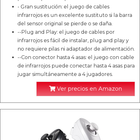
- Gran sustitución: el juego de cables
infrarrojos es un excelente sustituto si la barra
del sensor original se pierde o se daña.
--Plug and Play: el juego de cables por
infrarrojos es fácil de instalar, plug and play y
no requiere pilas ni adaptador de alimentación.
--Con conector hasta 4 asas: el juego con cable
de infrarrojos puede conectar hasta 4 asas para
jugar simultáneamente a 4 jugadores.
Ver precios en Amazon