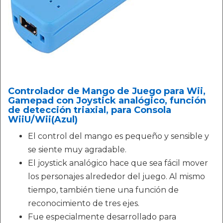
Controlador de Mango de Juego para Wii,
Gamepad con Joystick analógico, función
de detección triaxial, para Consola
WiiU/Wii(Azul)
El control del mango es pequeño y sensible y
se siente muy agradable.
El joystick analógico hace que sea fácil mover
los personajes alrededor del juego. Al mismo
tiempo, también tiene una función de
reconocimiento de tres ejes.
Fue especialmente desarrollado para