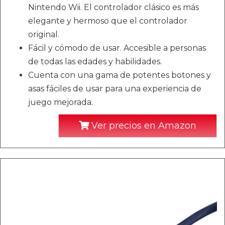
Nintendo Wii. El controlador clásico es más
elegante y hermoso que el controlador
original.
Fácil y cómodo de usar. Accesible a personas
de todas las edades y habilidades.
Cuenta con una gama de potentes botones y
asas fáciles de usar para una experiencia de
juego mejorada.
Ver precios en Amazon