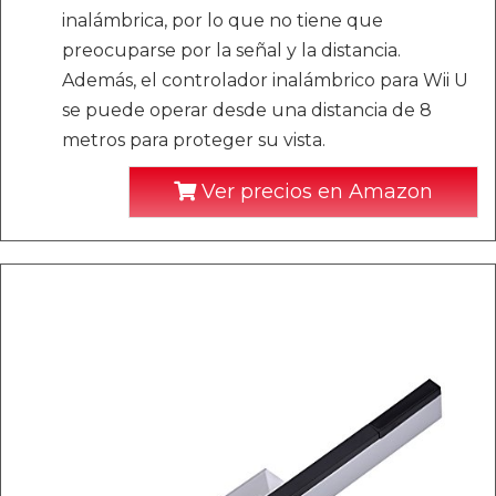
inalámbrica, por lo que no tiene que
preocuparse por la señal y la distancia.
Además, el controlador inalámbrico para Wii U
se puede operar desde una distancia de 8
metros para proteger su vista.
Ver precios en Amazon