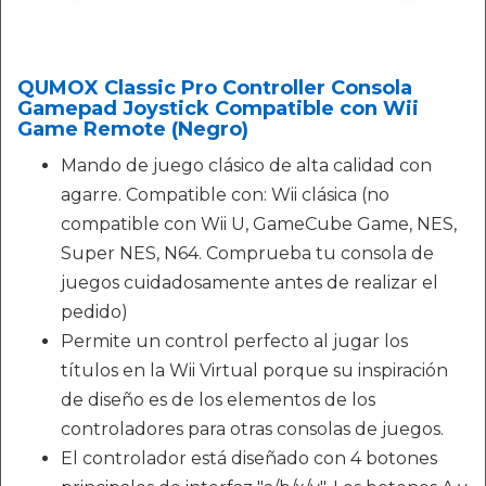
QUMOX Classic Pro Controller Consola
Gamepad Joystick Compatible con Wii
Game Remote (Negro)
Mando de juego clásico de alta calidad con
agarre. Compatible con: Wii clásica (no
compatible con Wii U, GameCube Game, NES,
Super NES, N64. Comprueba tu consola de
juegos cuidadosamente antes de realizar el
pedido)
Permite un control perfecto al jugar los
títulos en la Wii Virtual porque su inspiración
de diseño es de los elementos de los
controladores para otras consolas de juegos.
El controlador está diseñado con 4 botones