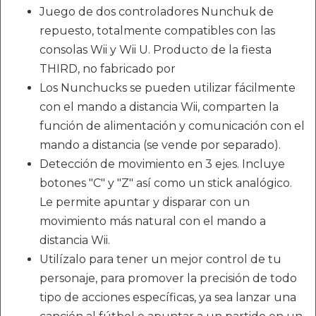
Juego de dos controladores Nunchuk de
repuesto, totalmente compatibles con las
consolas Wii y Wii U. Producto de la fiesta
THIRD, no fabricado por
Los Nunchucks se pueden utilizar fácilmente
con el mando a distancia Wii, comparten la
función de alimentación y comunicación con el
mando a distancia (se vende por separado).
Detección de movimiento en 3 ejes. Incluye
botones "C" y "Z" así como un stick analógico.
Le permite apuntar y disparar con un
movimiento más natural con el mando a
distancia Wii.
Utilízalo para tener un mejor control de tu
personaje, para promover la precisión de todo
tipo de acciones específicas, ya sea lanzar una