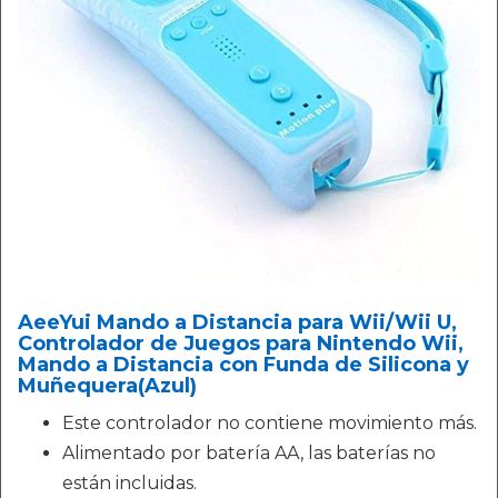
AeeYui Mando a Distancia para Wii/Wii U,
Controlador de Juegos para Nintendo Wii,
Mando a Distancia con Funda de Silicona y
Muñequera(Azul)
Este controlador no contiene movimiento más.
Alimentado por batería AA, las baterías no
están incluidas.