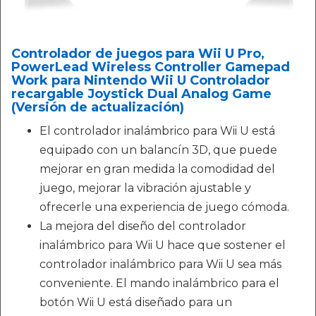
Controlador de juegos para Wii U Pro,
PowerLead Wireless Controller Gamepad
Work para Nintendo Wii U Controlador
recargable Joystick Dual Analog Game
(Versión de actualización)
El controlador inalámbrico para Wii U está
equipado con un balancín 3D, que puede
mejorar en gran medida la comodidad del
juego, mejorar la vibración ajustable y
ofrecerle una experiencia de juego cómoda.
La mejora del diseño del controlador
inalámbrico para Wii U hace que sostener el
controlador inalámbrico para Wii U sea más
conveniente. El mando inalámbrico para el
botón Wii U está diseñado para un