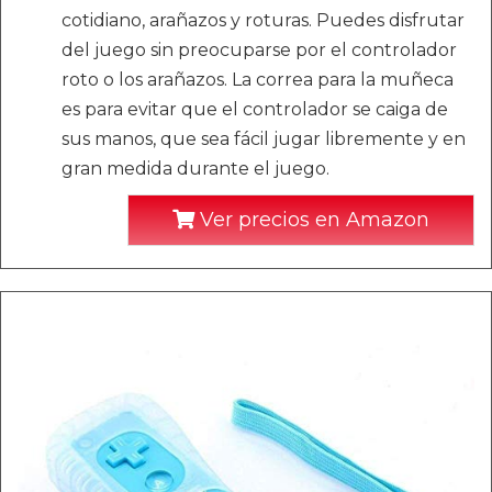
cotidiano, arañazos y roturas. Puedes disfrutar
del juego sin preocuparse por el controlador
roto o los arañazos. La correa para la muñeca
es para evitar que el controlador se caiga de
sus manos, que sea fácil jugar libremente y en
gran medida durante el juego.
Ver precios en Amazon