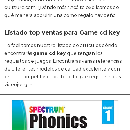
cultture.com. ¿Dónde más? Acá te explicamos de
qué manera adquirir una como regalo navideño.
Listado top ventas para Game cd key
Te facilitamos nuestro listado de artículos dónde
encontrarás
game cd key
que tengan los
requisitos de juegos. Encontrarás varias referencias
de diferentes modelos de calidad excelente y con
predio competitivo para todo lo que requieres para
videojuegos.