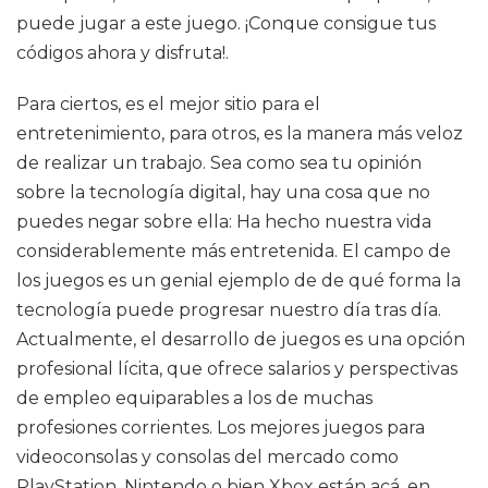
puede jugar a este juego. ¡Conque consigue tus
códigos ahora y disfruta!.
Para ciertos, es el mejor sitio para el
entretenimiento, para otros, es la manera más veloz
de realizar un trabajo. Sea como sea tu opinión
sobre la tecnología digital, hay una cosa que no
puedes negar sobre ella: Ha hecho nuestra vida
considerablemente más entretenida. El campo de
los juegos es un genial ejemplo de de qué forma la
tecnología puede progresar nuestro día tras día.
Actualmente, el desarrollo de juegos es una opción
profesional lícita, que ofrece salarios y perspectivas
de empleo equiparables a los de muchas
profesiones corrientes. Los mejores juegos para
videoconsolas y consolas del mercado como
PlayStation, Nintendo o bien Xbox están acá, en