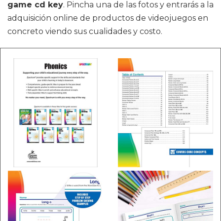
game cd key
. Pincha una de las fotos y entrarás a la
adquisición online de productos de videojuegos en
concreto viendo sus cualidades y costo.