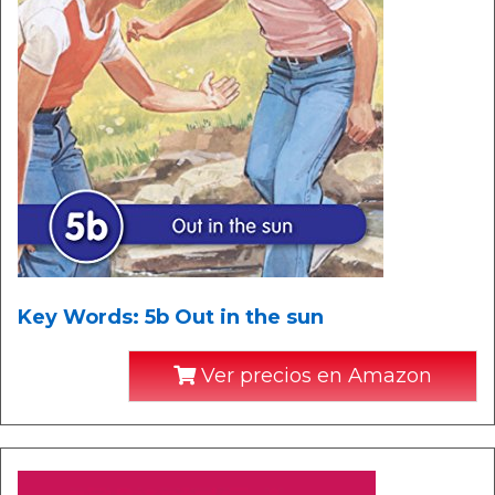
Key Words: 5b Out in the sun
Ver precios en Amazon