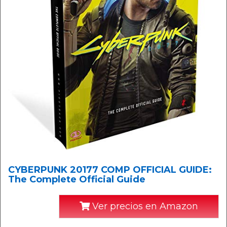
CYBERPUNK 20177 COMP OFFICIAL GUIDE:
The Complete Official Guide
Ver precios en Amazon