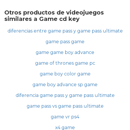
Otros productos de videojuegos
similares a Game cd key
diferencias entre game pass y game pass ultimate
game pass game
game game boy advance
game of thrones game pc
game boy color game
game boy advance sp game
diferencia game pass y game pass ultimate
game pass vs game pass ultimate
game vr ps4
x4 game