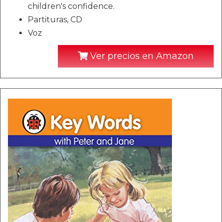
children's confidence.
Partituras, CD
Voz
Ver precios en Amazon