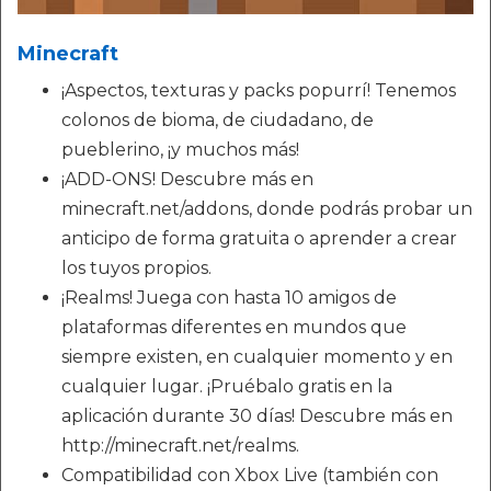
Minecraft
¡Aspectos, texturas y packs popurrí! Tenemos
colonos de bioma, de ciudadano, de
pueblerino, ¡y muchos más!
¡ADD-ONS! Descubre más en
minecraft.net/addons, donde podrás probar un
anticipo de forma gratuita o aprender a crear
los tuyos propios.
¡Realms! Juega con hasta 10 amigos de
plataformas diferentes en mundos que
siempre existen, en cualquier momento y en
cualquier lugar. ¡Pruébalo gratis en la
aplicación durante 30 días! Descubre más en
http://minecraft.net/realms.
Compatibilidad con Xbox Live (también con