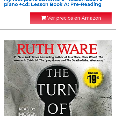
piano +cd: Lesson Book A: Pre-Reading
Ver precios en Amazon