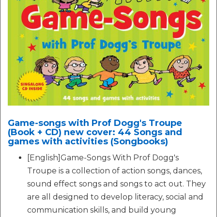
Game-songs with Prof Dogg's Troupe
(Book + CD) new cover: 44 Songs and
games with activities (Songbooks)
[English]Game-Songs With Prof Dogg's
Troupe is a collection of action songs, dances,
sound effect songs and songs to act out. They
are all designed to develop literacy, social and
communication skills, and build young