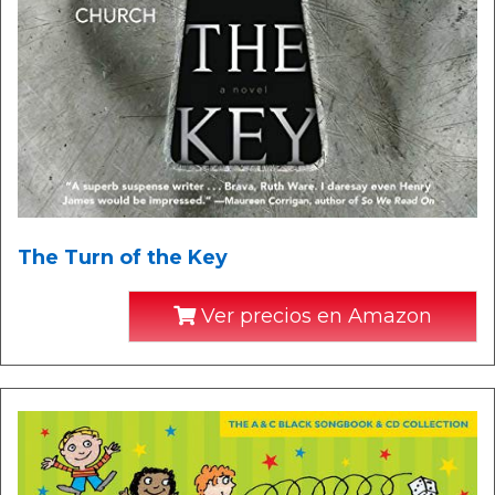
The Turn of the Key
Ver precios en Amazon