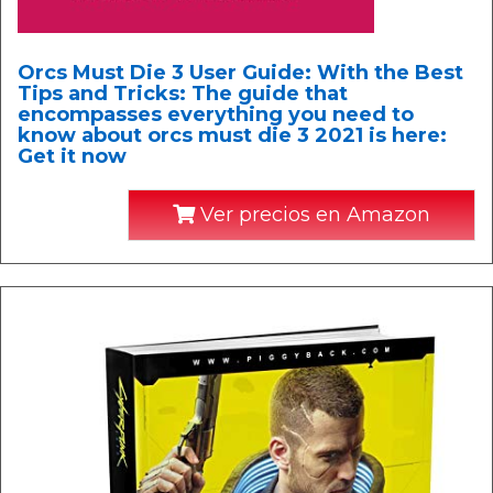
Orcs Must Die 3 User Guide: With the Best
Tips and Tricks: The guide that
encompasses everything you need to
know about orcs must die 3 2021 is here:
Get it now
Ver precios en Amazon