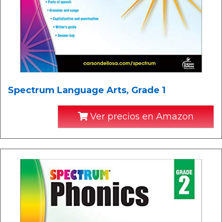
Spectrum Language Arts, Grade 1
Ver precios en Amazon