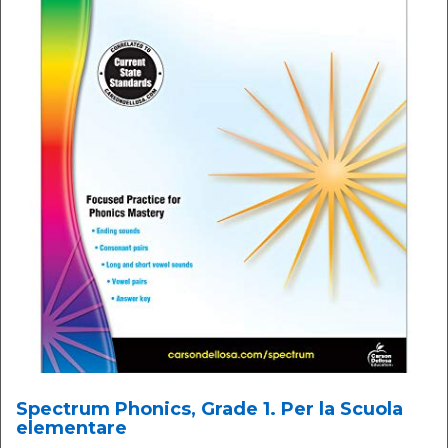
Spectrum Phonics, Grade 1. Per la Scuola
elementare