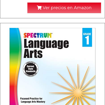
Ver precios en Amazon