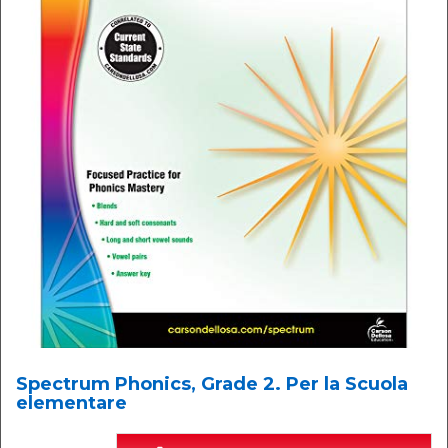
Spectrum Phonics, Grade 2. Per la Scuola
elementare