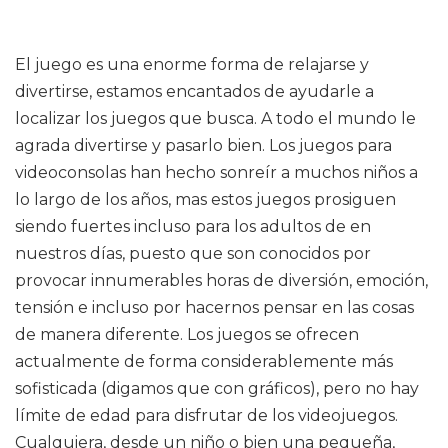
El juego es una enorme forma de relajarse y
divertirse, estamos encantados de ayudarle a
localizar los juegos que busca. A todo el mundo le
agrada divertirse y pasarlo bien. Los juegos para
videoconsolas han hecho sonreír a muchos niños a
lo largo de los años, mas estos juegos prosiguen
siendo fuertes incluso para los adultos de en
nuestros días, puesto que son conocidos por
provocar innumerables horas de diversión, emoción,
tensión e incluso por hacernos pensar en las cosas
de manera diferente. Los juegos se ofrecen
actualmente de forma considerablemente más
sofisticada (digamos que con gráficos), pero no hay
límite de edad para disfrutar de los videojuegos.
Cualquiera, desde un niño o bien una pequeña,