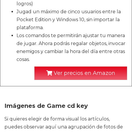
logros)
Jugad un máximo de cinco usuarios entre la
Pocket Edition y Windows 10, sin importar la
plataforma.
Los comandos te permitirán ajustar tu manera
de jugar. Ahora podrás regalar objetos, invocar
enemigos y cambiar la hora del día entre otras
cosas.
Ver precios en Amazon
Imágenes de Game cd key
Si quieres elegir de forma visual los artículos,
puedes observar aquí una agrupación de fotos de