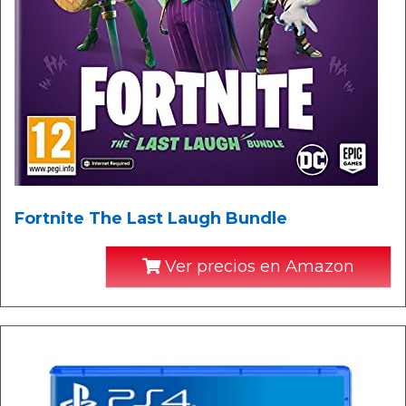
Fortnite The Last Laugh Bundle
Ver precios en Amazon