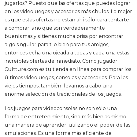
jugarlos? Puesto que las ofertas que puedes lograr
en los videojuegos y accesorios más chulos. Lo mejor
es que estas ofertas no están ahí sólo para tentarte
a comprar, sino que son verdaderamente
buenísimas y si tienes mucha prisa por encontrar
algo singular para ti o bien para tus amigos,
entonces echa una ojeada a todas y cada una estas
increíbles ofertas de inmediato. Como jugador,
Cultture.com es tu tienda en línea para comprar los
últimos videojuegos, consolas y accesorios. Para los
viejos tiempos, también llevamos a cabo una
enorme selección de tradicionales de los juegos.
Los juegos para videoconsolas no son sólo una
forma de entretenimiento, sino más bien asimismo
una manera de aprender, utilizando el poder de las
simulaciones. Es una forma más eficiente de