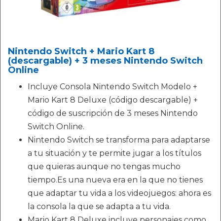
Nintendo Switch + Mario Kart 8
(descargable) + 3 meses Nintendo Switch
Online
Incluye Consola Nintendo Switch Modelo +
Mario Kart 8 Deluxe (código descargable) +
código de suscripción de 3 meses Nintendo
Switch Online.
Nintendo Switch se transforma para adaptarse
a tu situación y te permite jugar a los títulos
que quieras aunque no tengas mucho
tiempo.Es una nueva era en la que no tienes
que adaptar tu vida a los videojuegos: ahora es
la consola la que se adapta a tu vida.
Mario Kart 8 Deluxe incluye personajes como