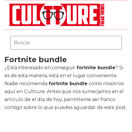
Fortnite bundle
¿Está interesado en conseguir
fortnite bundle
? Si
es de esta manera, está en el lugar conveniente.
Nadie recomienda
fortnite bundle
como nosotros
aquí en Cultture. Antes que nos sumerjamos en el
artículo de el día de hoy, permíteme ser franco
contigo sobre lo que puedes aguardar de este post.