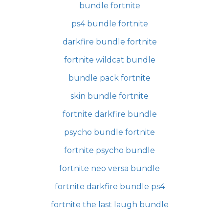
bundle fortnite
ps4 bundle fortnite
darkfire bundle fortnite
fortnite wildcat bundle
bundle pack fortnite
skin bundle fortnite
fortnite darkfire bundle
psycho bundle fortnite
fortnite psycho bundle
fortnite neo versa bundle
fortnite darkfire bundle ps4
fortnite the last laugh bundle