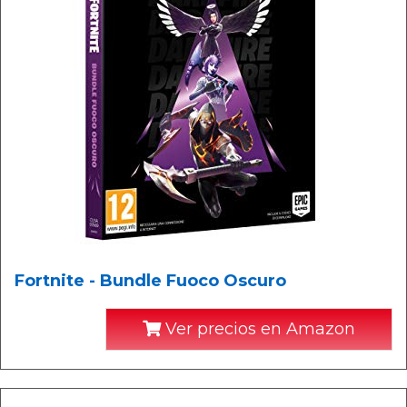
Fortnite - Bundle Fuoco Oscuro
Ver precios en Amazon