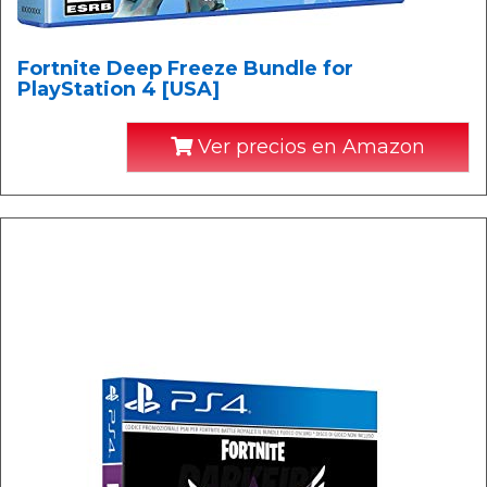
Fortnite Deep Freeze Bundle for
PlayStation 4 [USA]
Ver precios en Amazon