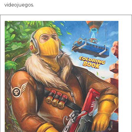
videojuegos.