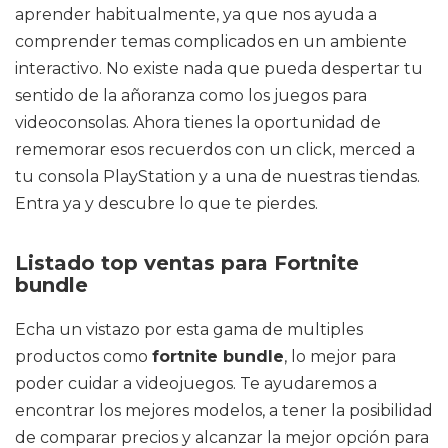
aprender habitualmente, ya que nos ayuda a
comprender temas complicados en un ambiente
interactivo. No existe nada que pueda despertar tu
sentido de la añoranza como los juegos para
videoconsolas. Ahora tienes la oportunidad de
rememorar esos recuerdos con un click, merced a
tu consola PlayStation y a una de nuestras tiendas.
Entra ya y descubre lo que te pierdes.
Listado top ventas para Fortnite
bundle
Echa un vistazo por esta gama de multiples
productos como
fortnite bundle
, lo mejor para
poder cuidar a videojuegos. Te ayudaremos a
encontrar los mejores modelos, a tener la posibilidad
de comparar precios y alcanzar la mejor opción para