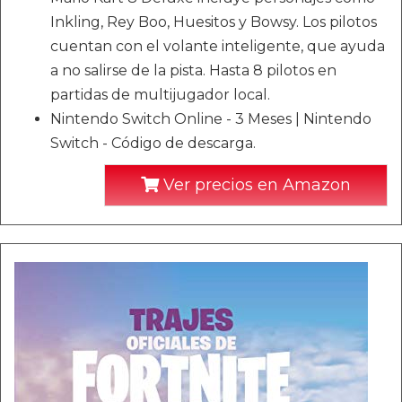
Inkling, Rey Boo, Huesitos y Bowsy. Los pilotos
cuentan con el volante inteligente, que ayuda
a no salirse de la pista. Hasta 8 pilotos en
partidas de multijugador local.
Nintendo Switch Online - 3 Meses | Nintendo
Switch - Código de descarga.
Ver precios en Amazon