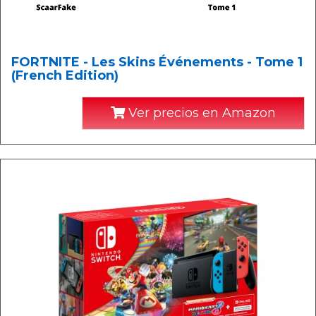
FORTNITE - Les Skins Événements - Tome 1
(French Edition)
Ver precios en Amazon