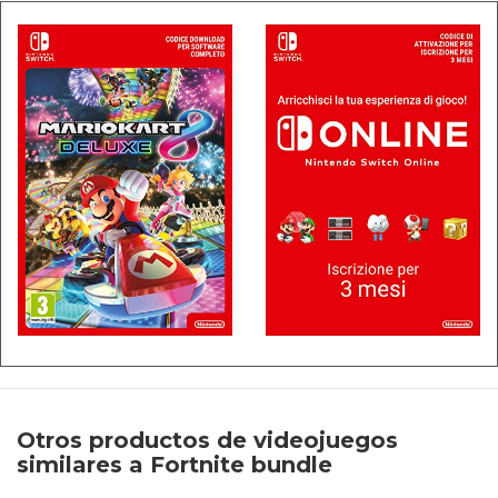
Otros productos de videojuegos
similares a Fortnite bundle