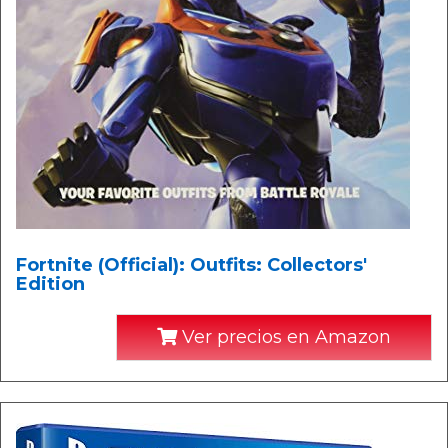
Fortnite (Official): Outfits: Collectors'
Edition
Ver precios en Amazon