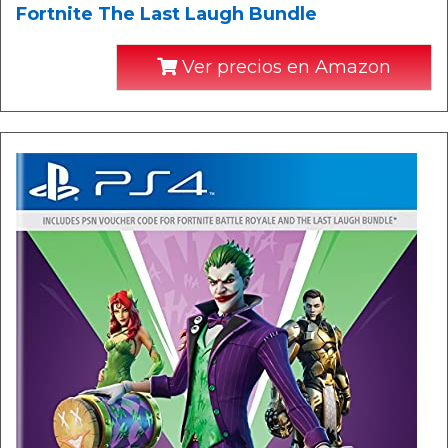
Fortnite The Last Laugh Bundle
Ver precios en Amazon