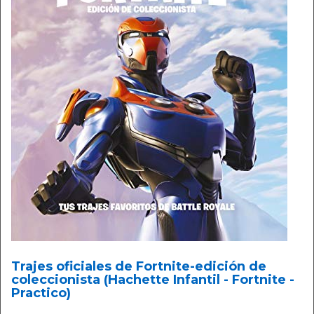
Trajes oficiales de Fortnite-edición de
coleccionista (Hachette Infantil - Fortnite -
Practico)