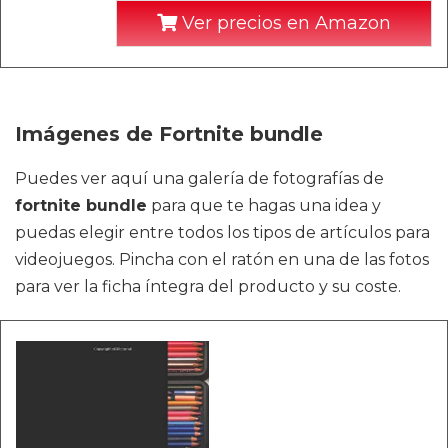
Ver precios en Amazon
Imágenes de Fortnite bundle
Puedes ver aquí una galería de fotografías de
fortnite bundle
para que te hagas una idea y
puedas elegir entre todos los tipos de artículos para
videojuegos. Pincha con el ratón en una de las fotos
para ver la ficha íntegra del producto y su coste.