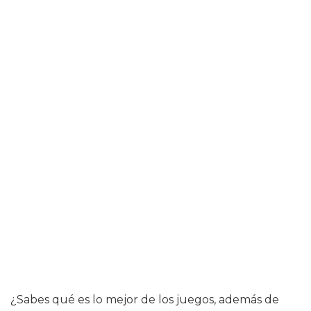
¿Sabes qué es lo mejor de los juegos, además de