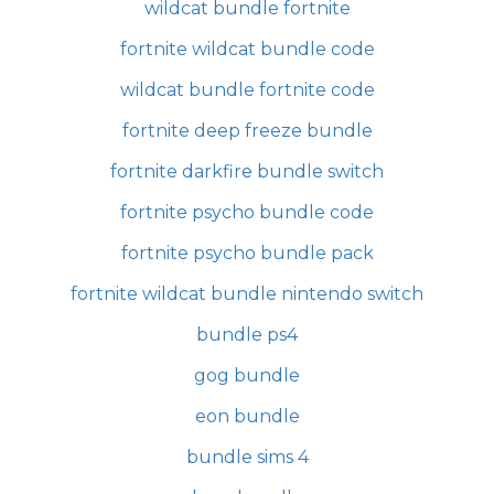
wildcat bundle fortnite
fortnite wildcat bundle code
wildcat bundle fortnite code
fortnite deep freeze bundle
fortnite darkfire bundle switch
fortnite psycho bundle code
fortnite psycho bundle pack
fortnite wildcat bundle nintendo switch
bundle ps4
gog bundle
eon bundle
bundle sims 4