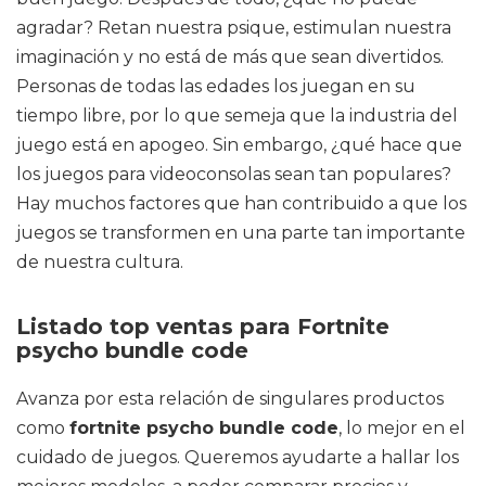
agradar? Retan nuestra psique, estimulan nuestra
imaginación y no está de más que sean divertidos.
Personas de todas las edades los juegan en su
tiempo libre, por lo que semeja que la industria del
juego está en apogeo. Sin embargo, ¿qué hace que
los juegos para videoconsolas sean tan populares?
Hay muchos factores que han contribuido a que los
juegos se transformen en una parte tan importante
de nuestra cultura.
Listado top ventas para Fortnite
psycho bundle code
Avanza por esta relación de singulares productos
como
fortnite psycho bundle code
, lo mejor en el
cuidado de juegos. Queremos ayudarte a hallar los