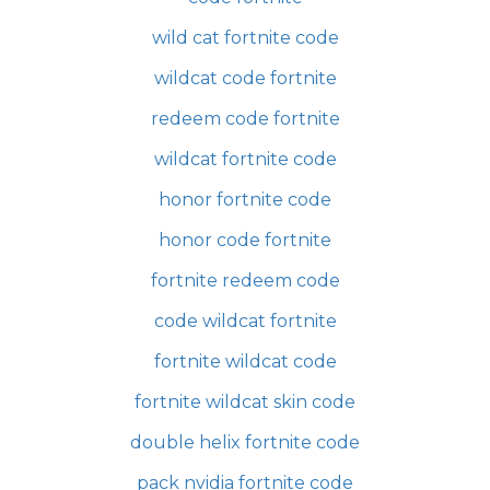
wild cat fortnite code
wildcat code fortnite
redeem code fortnite
wildcat fortnite code
honor fortnite code
honor code fortnite
fortnite redeem code
code wildcat fortnite
fortnite wildcat code
fortnite wildcat skin code
double helix fortnite code
pack nvidia fortnite code