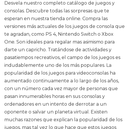
Desvela nuestro completo catálogo de juegos y
consolas. Descubre todas las sorpresas que te
esperan en nuestra tienda online. Compra las
versiones más actuales de los juegos de consola que
te agradan, como PS 4, Nintendo Switch o Xbox
One. Son ideales para regalar mas asimismo para
darte un capricho. Tratándose de actividades y
pasatiempos recreativos, el campo de los juegos es
indudablemente uno de los más populares. La
popularidad de los juegos para videoconsolas ha
aumentado continuamente a lo largo de los años,
con un número cada vez mayor de personas que
pasan innumerables horas en sus consolas y
ordenadores en un intento de derrotar a un
oponente o salvar un planeta virtual. Existen
muchas razones que explican la popularidad de los
juegos, mas tal vez lo que hace que estos juegos