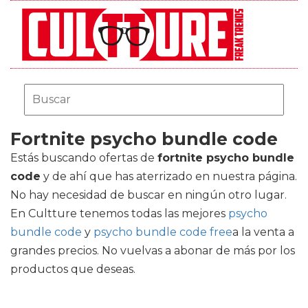
Fortnite psycho bundle code
Estás buscando ofertas de
fortnite psycho bundle
code
y de ahí que has aterrizado en nuestra página.
No hay necesidad de buscar en ningún otro lugar.
En Cultture tenemos todas las mejores
psycho
bundle code
y
psycho bundle code free
a la venta a
grandes precios. No vuelvas a abonar de más por los
productos que deseas.