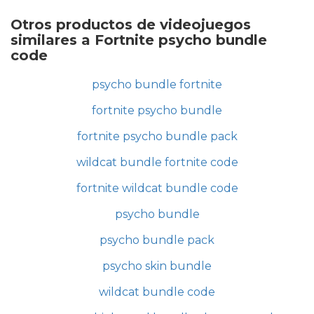
Otros productos de videojuegos
similares a Fortnite psycho bundle
code
psycho bundle fortnite
fortnite psycho bundle
fortnite psycho bundle pack
wildcat bundle fortnite code
fortnite wildcat bundle code
psycho bundle
psycho bundle pack
psycho skin bundle
wildcat bundle code