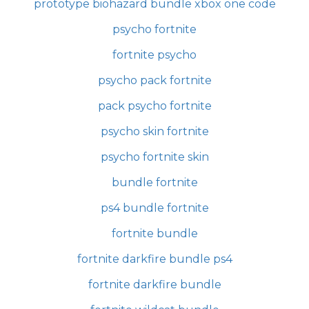
prototype biohazard bundle xbox one code
psycho fortnite
fortnite psycho
psycho pack fortnite
pack psycho fortnite
psycho skin fortnite
psycho fortnite skin
bundle fortnite
ps4 bundle fortnite
fortnite bundle
fortnite darkfire bundle ps4
fortnite darkfire bundle