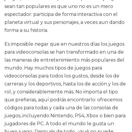
sean tan populares es que uno no es un mero
espectador: participa de forma interactiva con el
planeta virtual y sus personajes, a veces aun dando
forma a su historia.
Es imposible negar que en nuestros días los juegos
para videoconsolas se han transformado en una de
las maneras de entretenimiento más populares del
mundo. Hay muchos tipos de juegos para
videoconsolas para todos los gustos, desde los de
carreras y los deportivos, hasta los de acción y los de
rol, y considerablemente más. No importa el tipo
que prefieras, aquí podrás encontrarlo: ofrecemos
códigos para todas y cada una de las consolas de
juegos, incluyendo Nintendo, PS4, Xbox o bien para
jugadores de PC. A todo el mundo le gusta un
buen juego. Después de todo, ¿qué no puede