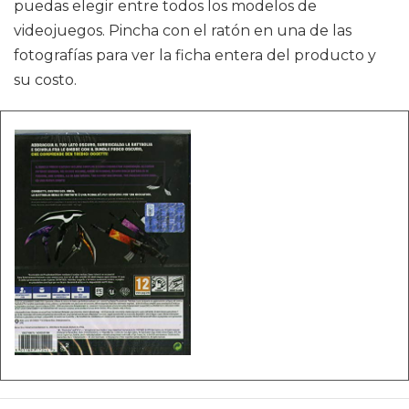
puedas elegir entre todos los modelos de
videojuegos. Pincha con el ratón en una de las
fotografías para ver la ficha entera del producto y
su costo.