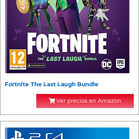
Fortnite The Last Laugh Bundle
Ver precios en Amazon