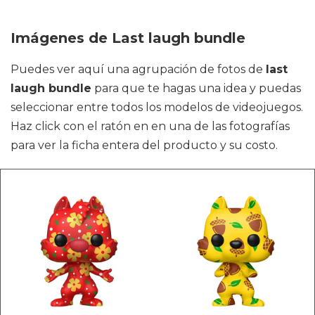
Imágenes de Last laugh bundle
Puedes ver aquí una agrupación de fotos de
last
laugh bundle
para que te hagas una idea y puedas
seleccionar entre todos los modelos de videojuegos.
Haz click con el ratón en en una de las fotografías
para ver la ficha entera del producto y su costo.