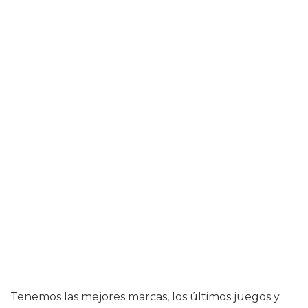
Tenemos las mejores marcas, los últimos juegos y