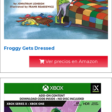
Froggy Gets Dressed
Ver precios en Amazon