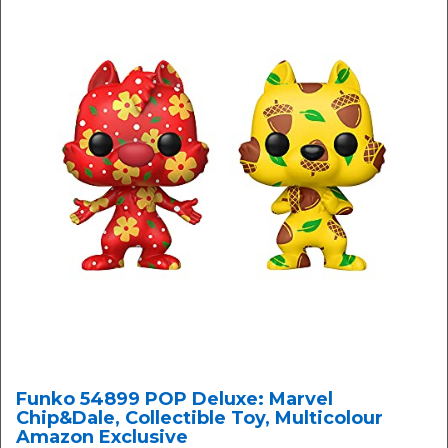
Funko 54899 POP Deluxe: Marvel
Chip&Dale, Collectible Toy, Multicolour
Amazon Exclusive