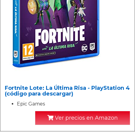
Fortnite Lote: La Última Risa - PlayStation 4
(código para descargar)
Epic Games
Ver precios en Amazon