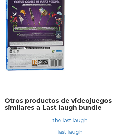
Otros productos de videojuegos
similares a Last laugh bundle
the last laugh
last laugh