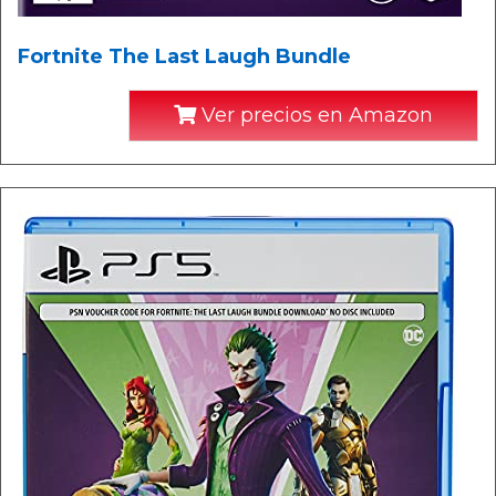
Fortnite The Last Laugh Bundle
Ver precios en Amazon