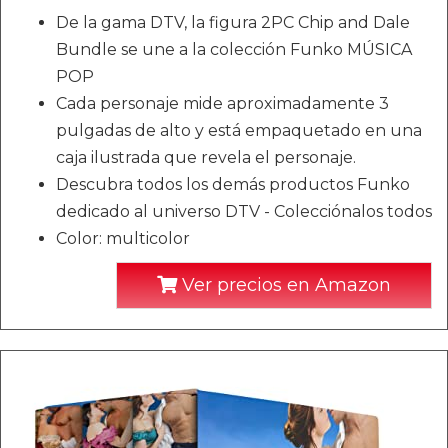
De la gama DTV, la figura 2PC Chip and Dale
Bundle se une a la colección Funko MÚSICA
POP
Cada personaje mide aproximadamente 3
pulgadas de alto y está empaquetado en una
caja ilustrada que revela el personaje.
Descubra todos los demás productos Funko
dedicado al universo DTV - Colecciónalos todos
Color: multicolor
Ver precios en Amazon