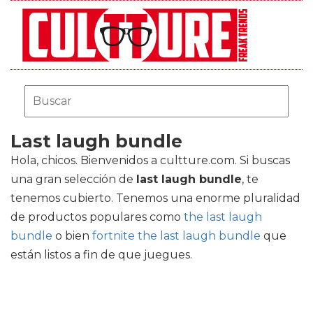
Last laugh bundle
Hola, chicos. Bienvenidos a cultture.com. Si buscas
una gran selección de
last laugh bundle
, te
tenemos cubierto. Tenemos una enorme pluralidad
de productos populares como
the last laugh
bundle
o bien
fortnite the last laugh bundle
que
están listos a fin de que juegues.