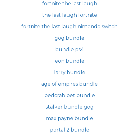
fortnite the last laugh
the last laugh fortnite
fortnite the last laugh nintendo switch
gog bundle
bundle ps4
eon bundle
larry bundle
age of empires bundle
bedcrab pet bundle
stalker bundle gog
max payne bundle
portal 2 bundle