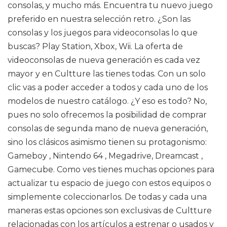
consolas, y mucho más. Encuentra tu nuevo juego
preferido en nuestra selección retro. ¿Son las
consolas y los juegos para videoconsolas lo que
buscas? Play Station, Xbox, Wii. La oferta de
videoconsolas de nueva generación es cada vez
mayor y en Cultture las tienes todas. Con un solo
clic vas a poder acceder a todos y cada uno de los
modelos de nuestro catálogo. ¿Y eso es todo? No,
pues no solo ofrecemos la posibilidad de comprar
consolas de segunda mano de nueva generación,
sino los clásicos asimismo tienen su protagonismo:
Gameboy , Nintendo 64 , Megadrive, Dreamcast ,
Gamecube. Como ves tienes muchas opciones para
actualizar tu espacio de juego con estos equipos o
simplemente coleccionarlos. De todas y cada una
maneras estas opciones son exclusivas de Cultture
relacionadas con los artículos a estrenar o usados y