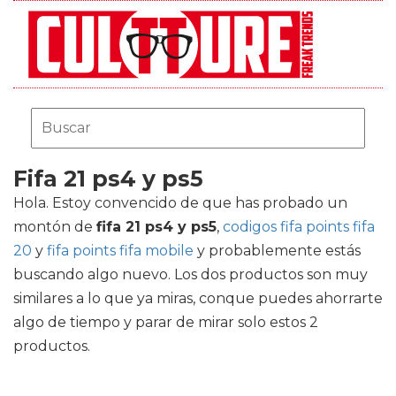
Fifa 21 ps4 y ps5
Hola. Estoy convencido de que has probado un
montón de
fifa 21 ps4 y ps5
,
codigos fifa points fifa
20
y
fifa points fifa mobile
y probablemente estás
buscando algo nuevo. Los dos productos son muy
similares a lo que ya miras, conque puedes ahorrarte
algo de tiempo y parar de mirar solo estos 2
productos.