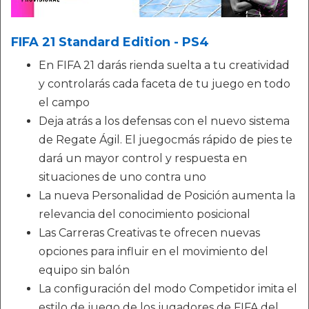
FIFA 21 Standard Edition - PS4
En FIFA 21 darás rienda suelta a tu creatividad
y controlarás cada faceta de tu juego en todo
el campo
Deja atrás a los defensas con el nuevo sistema
de Regate Ágil. El juegocmás rápido de pies te
dará un mayor control y respuesta en
situaciones de uno contra uno
La nueva Personalidad de Posición aumenta la
relevancia del conocimiento posicional
Las Carreras Creativas te ofrecen nuevas
opciones para influir en el movimiento del
equipo sin balón
La configuración del modo Competidor imita el
estilo de juego de los jugadores de FIFA del