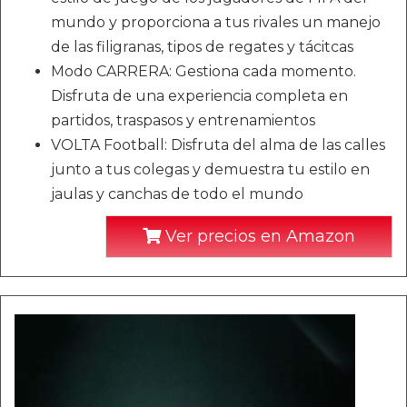
mundo y proporciona a tus rivales un manejo
de las filigranas, tipos de regates y tácitcas
Modo CARRERA: Gestiona cada momento.
Disfruta de una experiencia completa en
partidos, traspasos y entrenamientos
VOLTA Football: Disfruta del alma de las calles
junto a tus colegas y demuestra tu estilo en
jaulas y canchas de todo el mundo
Ver precios en Amazon