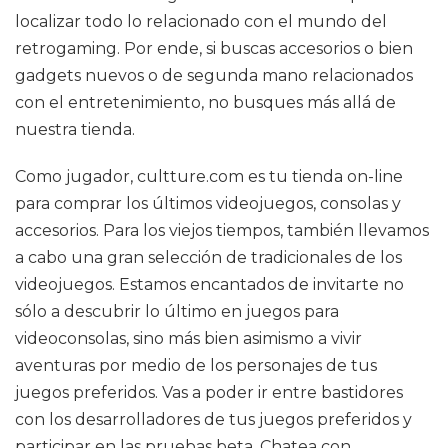
localizar todo lo relacionado con el mundo del
retrogaming. Por ende, si buscas accesorios o bien
gadgets nuevos o de segunda mano relacionados
con el entretenimiento, no busques más allá de
nuestra tienda.
Como jugador, cultture.com es tu tienda on-line
para comprar los últimos videojuegos, consolas y
accesorios. Para los viejos tiempos, también llevamos
a cabo una gran selección de tradicionales de los
videojuegos. Estamos encantados de invitarte no
sólo a descubrir lo último en juegos para
videoconsolas, sino más bien asimismo a vivir
aventuras por medio de los personajes de tus
juegos preferidos. Vas a poder ir entre bastidores
con los desarrolladores de tus juegos preferidos y
participar en las pruebas beta. Chatea con