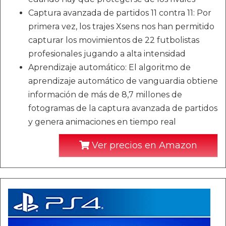
Captura avanzada de partidos 11 contra 11: Por
primera vez, los trajes Xsens nos han permitido
capturar los movimientos de 22 futbolistas
profesionales jugando a alta intensidad
Aprendizaje automático: El algoritmo de
aprendizaje automático de vanguardia obtiene
información de más de 8,7 millones de
fotogramas de la captura avanzada de partidos
y genera animaciones en tiempo real
Ver precios en Amazon