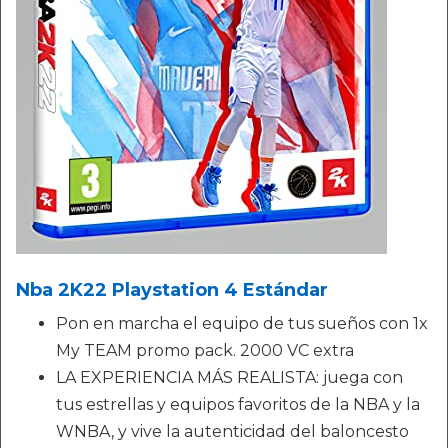
Nba 2K22 Playstation 4 Estándar
Pon en marcha el equipo de tus sueños con 1x
My TEAM promo pack. 2000 VC extra
LA EXPERIENCIA MÁS REALISTA: juega con
tus estrellas y equipos favoritos de la NBA y la
WNBA, y vive la autenticidad del baloncesto