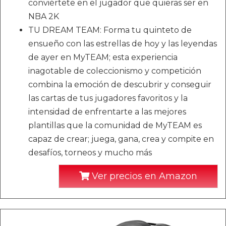
conviértete en el jugador que quieras ser en
NBA 2K
TU DREAM TEAM: Forma tu quinteto de
ensueño con las estrellas de hoy y las leyendas
de ayer en MyTEAM; esta experiencia
inagotable de coleccionismo y competición
combina la emoción de descubrir y conseguir
las cartas de tus jugadores favoritos y la
intensidad de enfrentarte a las mejores
plantillas que la comunidad de MyTEAM es
capaz de crear; juega, gana, crea y compite en
desafíos, torneos y mucho más
Ver precios en Amazon