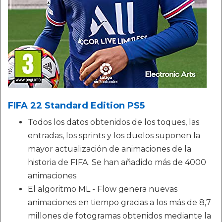
FIFA 22 Standard Edition PS5
Todos los datos obtenidos de los toques, las
entradas, los sprints y los duelos suponen la
mayor actualización de animaciones de la
historia de FIFA. Se han añadido más de 4000
animaciones
El algoritmo ML - Flow genera nuevas
animaciones en tiempo gracias a los más de 8,7
millones de fotogramas obtenidos mediante la