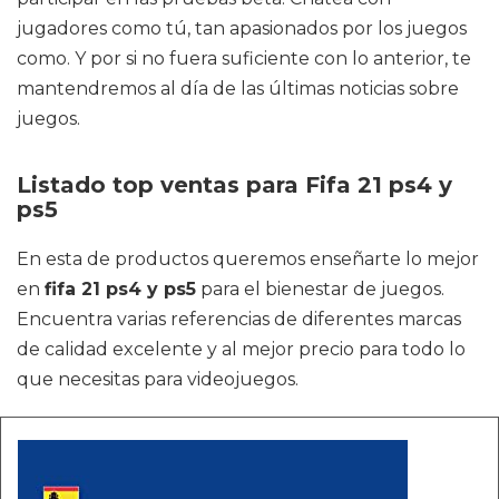
jugadores como tú, tan apasionados por los juegos
como. Y por si no fuera suficiente con lo anterior, te
mantendremos al día de las últimas noticias sobre
juegos.
Listado top ventas para Fifa 21 ps4 y
ps5
En esta de productos queremos enseñarte lo mejor
en
fifa 21 ps4 y ps5
para el bienestar de juegos.
Encuentra varias referencias de diferentes marcas
de calidad excelente y al mejor precio para todo lo
que necesitas para videojuegos.