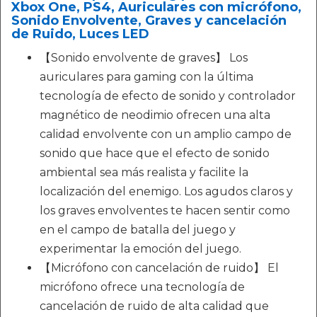
Xbox One, PS4, Auriculares con micrófono,
Sonido Envolvente, Graves y cancelación
de Ruido, Luces LED
【Sonido envolvente de graves】 Los
auriculares para gaming con la última
tecnología de efecto de sonido y controlador
magnético de neodimio ofrecen una alta
calidad envolvente con un amplio campo de
sonido que hace que el efecto de sonido
ambiental sea más realista y facilite la
localización del enemigo. Los agudos claros y
los graves envolventes te hacen sentir como
en el campo de batalla del juego y
experimentar la emoción del juego.
【Micrófono con cancelación de ruido】 El
micrófono ofrece una tecnología de
cancelación de ruido de alta calidad que