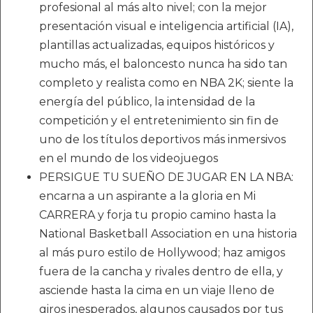
profesional al más alto nivel; con la mejor
presentación visual e inteligencia artificial (IA),
plantillas actualizadas, equipos históricos y
mucho más, el baloncesto nunca ha sido tan
completo y realista como en NBA 2K; siente la
energía del público, la intensidad de la
competición y el entretenimiento sin fin de
uno de los títulos deportivos más inmersivos
en el mundo de los videojuegos
PERSIGUE TU SUEÑO DE JUGAR EN LA NBA:
encarna a un aspirante a la gloria en Mi
CARRERA y forja tu propio camino hasta la
National Basketball Association en una historia
al más puro estilo de Hollywood; haz amigos
fuera de la cancha y rivales dentro de ella, y
asciende hasta la cima en un viaje lleno de
giros inesperados, algunos causados por tus