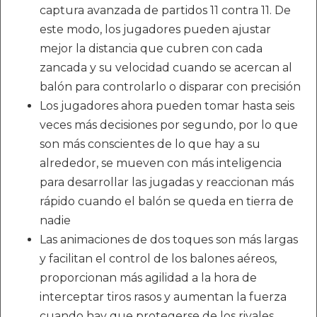
captura avanzada de partidos 11 contra 11. De
este modo, los jugadores pueden ajustar
mejor la distancia que cubren con cada
zancada y su velocidad cuando se acercan al
balón para controlarlo o disparar con precisión
Los jugadores ahora pueden tomar hasta seis
veces más decisiones por segundo, por lo que
son más conscientes de lo que hay a su
alrededor, se mueven con más inteligencia
para desarrollar las jugadas y reaccionan más
rápido cuando el balón se queda en tierra de
nadie
Las animaciones de dos toques son más largas
y facilitan el control de los balones aéreos,
proporcionan más agilidad a la hora de
interceptar tiros rasos y aumentan la fuerza
cuando hay que protegerse de los rivales