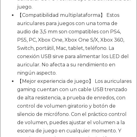
juego.
【Compatibilidad multiplataforma】 Estos
auriculares para juegos con una toma de
audio de 3,5 mm son compatibles con PS4,
PS5, PC, Xbox One, Xbox One S/X, Xbox 360,
Switch, portátil, Mac, tablet, teléfono. La
conexión USB sirve para alimentar los LED del
auricular. No afecta a su rendimiento en
ningún aspecto.
【Mejor experiencia de juego】 Los auriculares
gaming cuentan con un cable USB trenzado
de alta resistencia, a prueba de enredos, con
control de volumen giratorio y botón de
silencio de micrófono. Con el práctico control
de volumen, puedes ajustar el volumen a la
escena de juego en cualquier momento. Y