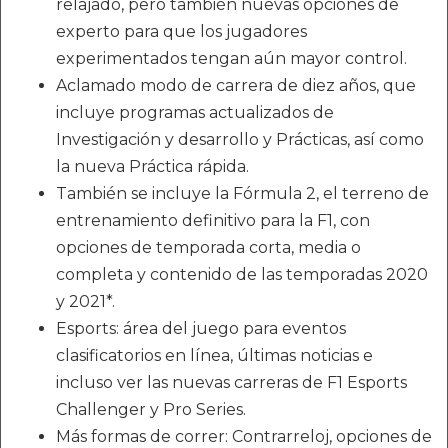
relajado, pero también nuevas opciones de
experto para que los jugadores
experimentados tengan aún mayor control.
Aclamado modo de carrera de diez años, que
incluye programas actualizados de
Investigación y desarrollo y Prácticas, así como
la nueva Práctica rápida.
También se incluye la Fórmula 2, el terreno de
entrenamiento definitivo para la F1, con
opciones de temporada corta, media o
completa y contenido de las temporadas 2020
y 2021*.
Esports: área del juego para eventos
clasificatorios en línea, últimas noticias e
incluso ver las nuevas carreras de F1 Esports
Challenger y Pro Series.
Más formas de correr: Contrarreloj, opciones de