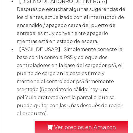
【DISEÑO DE AHORRO DE ENERGÍA】
Después de escuchar algunas sugerencias de
los clientes, actualizado con el interruptor de
encendido / apagado cerca del puerto de
entrada, es muy conveniente apagarlo
mientras está en estado de espera.
【FÁCIL DE USAR】 Simplemente conecte la
base con la consola PS5 y coloque dos
controladores en la base del cargador ps5, el
puerto de carga en la base es firme y
mantiene el controlador ps5 firmemente
asentado.(Recordatorio cálido: hay una
película protectora en la pantalla, que se
puede quitar con las uñas después de recibir
el producto).
Ver precios en Amazon