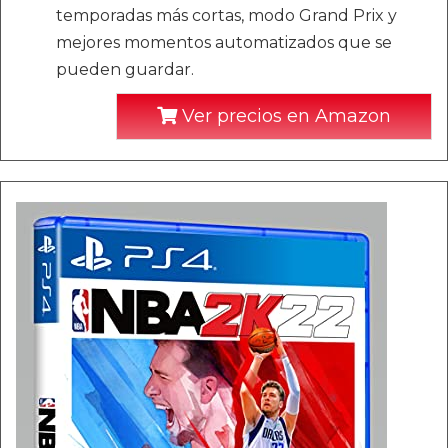
temporadas más cortas, modo Grand Prix y
mejores momentos automatizados que se
pueden guardar.
Ver precios en Amazon