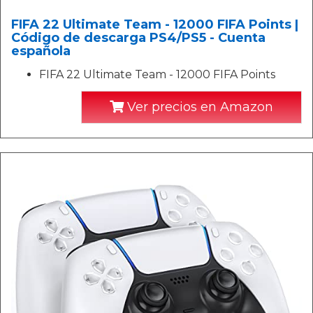
FIFA 22 Ultimate Team - 12000 FIFA Points |
Código de descarga PS4/PS5 - Cuenta
española
FIFA 22 Ultimate Team - 12000 FIFA Points
Ver precios en Amazon