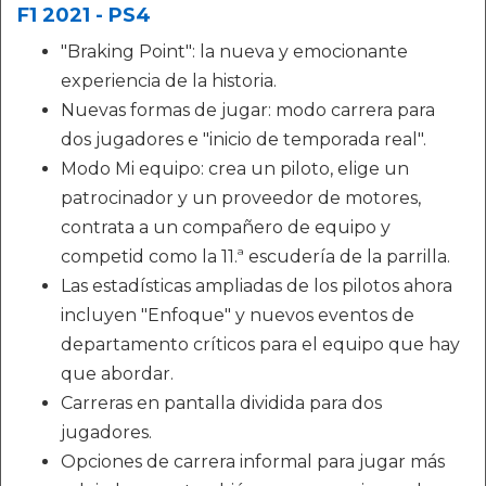
F1 2021 - PS4
"Braking Point": la nueva y emocionante
experiencia de la historia.
Nuevas formas de jugar: modo carrera para
dos jugadores e "inicio de temporada real".
Modo Mi equipo: crea un piloto, elige un
patrocinador y un proveedor de motores,
contrata a un compañero de equipo y
competid como la 11.ª escudería de la parrilla.
Las estadísticas ampliadas de los pilotos ahora
incluyen "Enfoque" y nuevos eventos de
departamento críticos para el equipo que hay
que abordar.
Carreras en pantalla dividida para dos
jugadores.
Opciones de carrera informal para jugar más