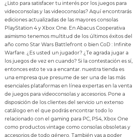
¿Listo para satisfacer tu interés por los juegos para
videoconsolas y las videoconsolas? Aquí encontrarás
ediciones actualizadas de las mayores consolas
PlayStation 4 y Xbox One. En Abacus Cooperativa
asimismo tenemos multitud de los últimos éxitos del
año como Star Wars Battlefront o bien CoD : Infinite
Warfare. ¿Es usted un jugador? ¿Te agrada jugar a
los juegos de vez en cuando? Si la contestación es sí,
entonces esto te va a encantar. nuestra tienda es
una empresa que presume de ser una de las más
esenciales plataformas en línea expertas en la venta
de juegos para videoconsolas y accesorios. Pone a
disposición de los clientes del servicio un extenso
catálogo en el que podrás encontrar todo lo
relacionado con el gaming para PC, PS4, Xbox One
como productos vintage como consolas obsoletas y
accesorios de todo género. También vas a poder