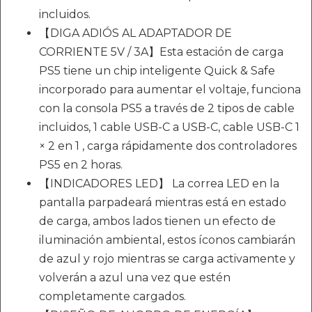
incluidos.
【DIGA ADIÓS AL ADAPTADOR DE
CORRIENTE 5V / 3A】Esta estación de carga
PS5 tiene un chip inteligente Quick & Safe
incorporado para aumentar el voltaje, funciona
con la consola PS5 a través de 2 tipos de cable
incluidos, 1 cable USB-C a USB-C, cable USB-C 1
× 2 en 1 , carga rápidamente dos controladores
PS5 en 2 horas.
【INDICADORES LED】 La correa LED en la
pantalla parpadeará mientras está en estado
de carga, ambos lados tienen un efecto de
iluminación ambiental, estos íconos cambiarán
de azul y rojo mientras se carga activamente y
volverán a azul una vez que estén
completamente cargados.