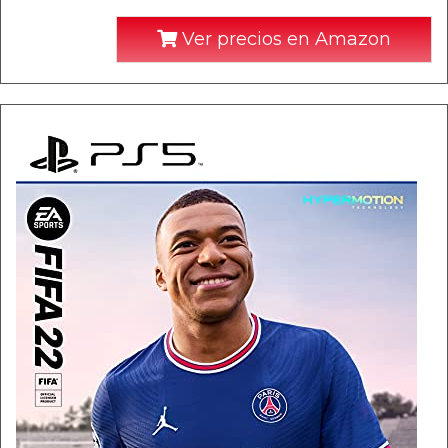
Ver precios en Amazon