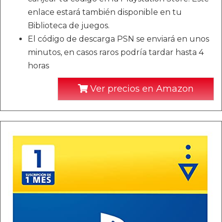
enlace estará también disponible en tu
Biblioteca de juegos.
El código de descarga PSN se enviará en unos
minutos, en casos raros podría tardar hasta 4
horas
Ver precios en Amazon