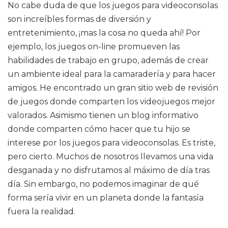
No cabe duda de que los juegos para videoconsolas
son increíbles formas de diversión y
entretenimiento, ¡mas la cosa no queda ahí! Por
ejemplo, los juegos on-line promueven las
habilidades de trabajo en grupo, además de crear
un ambiente ideal para la camaradería y para hacer
amigos. He encontrado un gran sitio web de revisión
de juegos donde comparten los videojuegos mejor
valorados. Asimismo tienen un blog informativo
donde comparten cómo hacer que tu hijo se
interese por los juegos para videoconsolas. Es triste,
pero cierto. Muchos de nosotros llevamos una vida
desganada y no disfrutamos al máximo de día tras
día. Sin embargo, no podemos imaginar de qué
forma sería vivir en un planeta donde la fantasía
fuera la realidad.