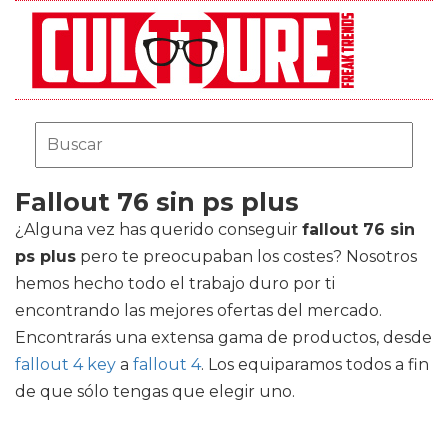
Fallout 76 sin ps plus
¿Alguna vez has querido conseguir
fallout 76 sin
ps plus
pero te preocupaban los costes? Nosotros
hemos hecho todo el trabajo duro por ti
encontrando las mejores ofertas del mercado.
Encontrarás una extensa gama de productos, desde
fallout 4 key
a
fallout 4
. Los equiparamos todos a fin
de que sólo tengas que elegir uno.