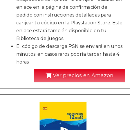
enlace en la página de confirmación del
pedido con instrucciones detalladas para
canjear tu código en la Playstation Store. Este
enlace estará también disponible en tu
Biblioteca de juegos.
El código de descarga PSN se enviará en unos
minutos, en casos raros podría tardar hasta 4
horas
Ver precios en Amazon