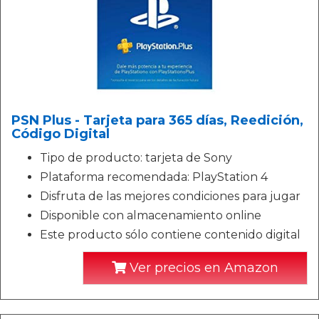
PSN Plus - Tarjeta para 365 días, Reedición,
Código Digital
Tipo de producto: tarjeta de Sony
Plataforma recomendada: PlayStation 4
Disfruta de las mejores condiciones para jugar
Disponible con almacenamiento online
Este producto sólo contiene contenido digital
Ver precios en Amazon