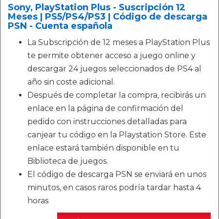
Sony, PlayStation Plus - Suscripción 12
Meses | PS5/PS4/PS3 | Código de descarga
PSN - Cuenta española
La Subscripción de 12 meses a PlayStation Plus
te permite obtener acceso a juego online y
descargar 24 juegos seleccionados de PS4 al
año sin coste adicional.
Después de completar la compra, recibirás un
enlace en la página de confirmación del
pedido con instrucciones detalladas para
canjear tu código en la Playstation Store. Este
enlace estará también disponible en tu
Biblioteca de juegos.
El código de descarga PSN se enviará en unos
minutos, en casos raros podría tardar hasta 4
horas