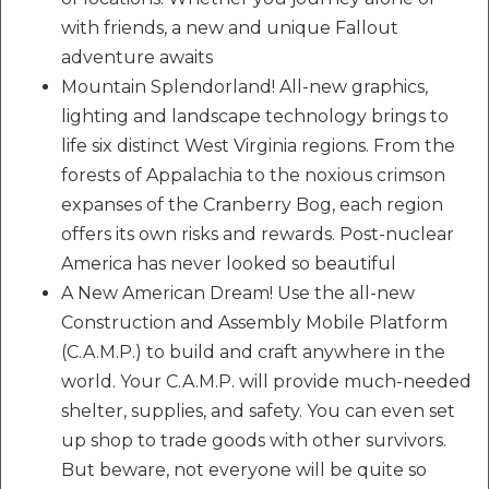
with friends, a new and unique Fallout
adventure awaits
Mountain Splendorland! All-new graphics,
lighting and landscape technology brings to
life six distinct West Virginia regions. From the
forests of Appalachia to the noxious crimson
expanses of the Cranberry Bog, each region
offers its own risks and rewards. Post-nuclear
America has never looked so beautiful
A New American Dream! Use the all-new
Construction and Assembly Mobile Platform
(C.A.M.P.) to build and craft anywhere in the
world. Your C.A.M.P. will provide much-needed
shelter, supplies, and safety. You can even set
up shop to trade goods with other survivors.
But beware, not everyone will be quite so