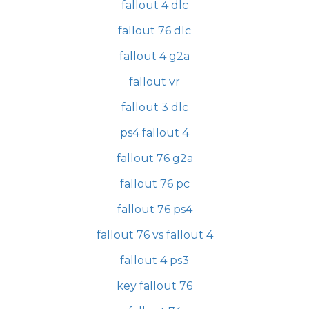
fallout 4 dlc
fallout 76 dlc
fallout 4 g2a
fallout vr
fallout 3 dlc
ps4 fallout 4
fallout 76 g2a
fallout 76 pc
fallout 76 ps4
fallout 76 vs fallout 4
fallout 4 ps3
key fallout 76