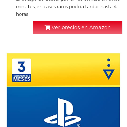
minutos, en casos raros podría tardar hasta 4
horas
Ver precios en Amazon