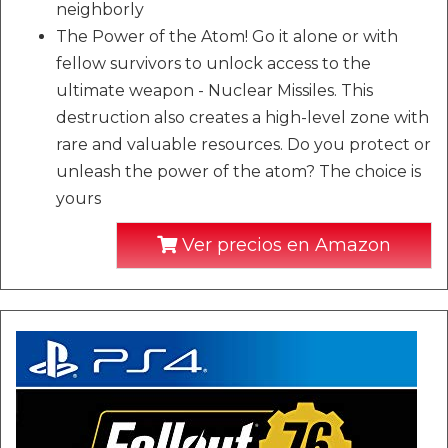
neighborly
The Power of the Atom! Go it alone or with
fellow survivors to unlock access to the
ultimate weapon - Nuclear Missiles. This
destruction also creates a high-level zone with
rare and valuable resources. Do you protect or
unleash the power of the atom? The choice is
yours
Ver precios en Amazon