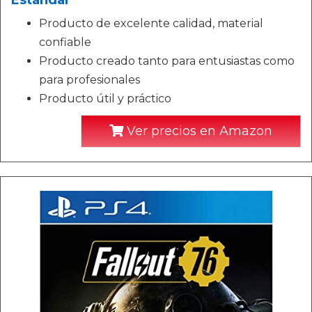
Estándar
Producto de excelente calidad, material
confiable
Producto creado tanto para entusiastas como
para profesionales
Producto útil y práctico
Ver precios en Amazon