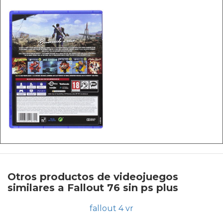
Otros productos de videojuegos
similares a Fallout 76 sin ps plus
fallout 4 vr