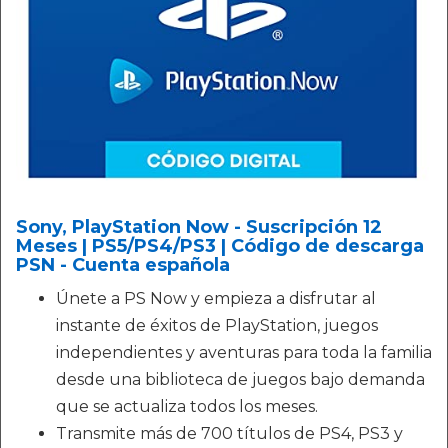
Sony, PlayStation Now - Suscripción 12
Meses | PS5/PS4/PS3 | Código de descarga
PSN - Cuenta española
Únete a PS Now y empieza a disfrutar al
instante de éxitos de PlayStation, juegos
independientes y aventuras para toda la familia
desde una biblioteca de juegos bajo demanda
que se actualiza todos los meses.
Transmite más de 700 títulos de PS4, PS3 y