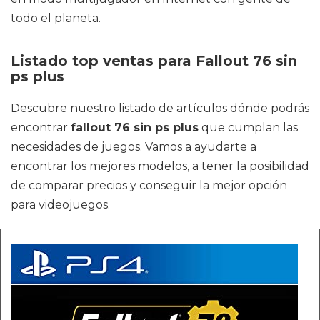
todo el planeta.
Listado top ventas para Fallout 76 sin
ps plus
Descubre nuestro listado de artículos dónde podrás
encontrar
fallout 76 sin ps plus
que cumplan las
necesidades de juegos. Vamos a ayudarte a
encontrar los mejores modelos, a tener la posibilidad
de comparar precios y conseguir la mejor opción
para videojuegos.