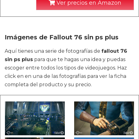
Ver precios en Amazon
Imágenes de Fallout 76 sin ps plus
Aquí tienes una serie de fotografías de
fallout 76
sin ps plus
para que te hagas una idea y puedas
escoger entre todos los tipos de videojuegos. Haz
click en en una de las fotografías para ver la ficha
completa del producto y su precio.