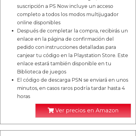
suscripción a PS Now incluye un acceso
completo a todos los modos multijugador
online disponibles
Después de completar la compra, recibirás un
enlace en la página de confirmación del
pedido con instrucciones detalladas para
canjear tu código en la Playstation Store. Este
enlace estará también disponible en tu
Biblioteca de juegos
El código de descarga PSN se enviará en unos
minutos, en casos raros podría tardar hasta 4
horas
Ver precios en Amazon