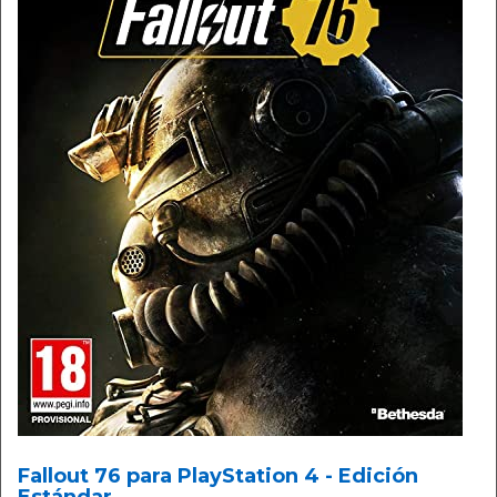
Fallout 76 para PlayStation 4 - Edición