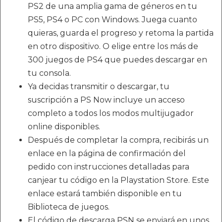
PS2 de una amplia gama de géneros en tu
PS5, PS4 o PC con Windows. Juega cuanto
quieras, guarda el progreso y retoma la partida
en otro dispositivo. O elige entre los más de
300 juegos de PS4 que puedes descargar en
tu consola.
Ya decidas transmitir o descargar, tu
suscripción a PS Now incluye un acceso
completo a todos los modos multijugador
online disponibles.
Después de completar la compra, recibirás un
enlace en la página de confirmación del
pedido con instrucciones detalladas para
canjear tu código en la Playstation Store. Este
enlace estará también disponible en tu
Biblioteca de juegos.
El código de descarga PSN se enviará en unos