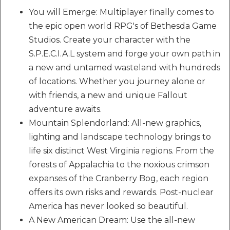
You will Emerge: Multiplayer finally comes to
the epic open world RPG's of Bethesda Game
Studios. Create your character with the
S.P.E.C.I.A.L system and forge your own path in
a new and untamed wasteland with hundreds
of locations. Whether you journey alone or
with friends, a new and unique Fallout
adventure awaits.
Mountain Splendorland: All-new graphics,
lighting and landscape technology brings to
life six distinct West Virginia regions. From the
forests of Appalachia to the noxious crimson
expanses of the Cranberry Bog, each region
offers its own risks and rewards. Post-nuclear
America has never looked so beautiful.
A New American Dream: Use the all-new