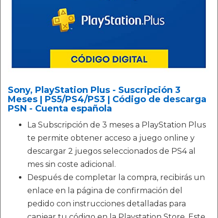
Sony, PlayStation Plus - Suscripción 3
Meses | PS5/PS4/PS3 | Código de descarga
PSN - Cuenta española
La Subscripción de 3 meses a PlayStation Plus
te permite obtener acceso a juego online y
descargar 2 juegos seleccionados de PS4 al
mes sin coste adicional.
Después de completar la compra, recibirás un
enlace en la página de confirmación del
pedido con instrucciones detalladas para
canjear tu código en la Playstation Store. Este