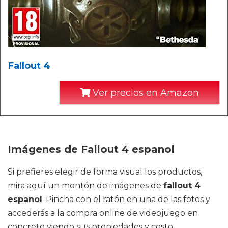
Fallout 4
Ver precios en Amazon
Imágenes de Fallout 4 espanol
Si prefieres elegir de forma visual los productos,
mira aquí un montón de imágenes de
fallout 4
espanol
. Pincha con el ratón en una de las fotos y
accederás a la compra online de videojuego en
concreto viendo sus propiedades y costo.