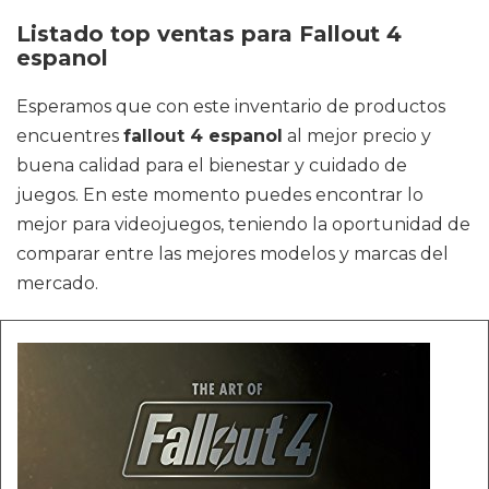
Listado top ventas para Fallout 4
espanol
Esperamos que con este inventario de productos
encuentres
fallout 4 espanol
al mejor precio y
buena calidad para el bienestar y cuidado de
juegos. En este momento puedes encontrar lo
mejor para videojuegos, teniendo la oportunidad de
comparar entre las mejores modelos y marcas del
mercado.