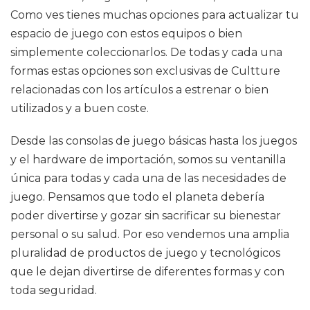
Como ves tienes muchas opciones para actualizar tu
espacio de juego con estos equipos o bien
simplemente coleccionarlos. De todas y cada una
formas estas opciones son exclusivas de Cultture
relacionadas con los artículos a estrenar o bien
utilizados y a buen coste.
Desde las consolas de juego básicas hasta los juegos
y el hardware de importación, somos su ventanilla
única para todas y cada una de las necesidades de
juego. Pensamos que todo el planeta debería
poder divertirse y gozar sin sacrificar su bienestar
personal o su salud. Por eso vendemos una amplia
pluralidad de productos de juego y tecnológicos
que le dejan divertirse de diferentes formas y con
toda seguridad.