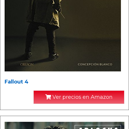
Fallout 4
Ver precios en Amazon