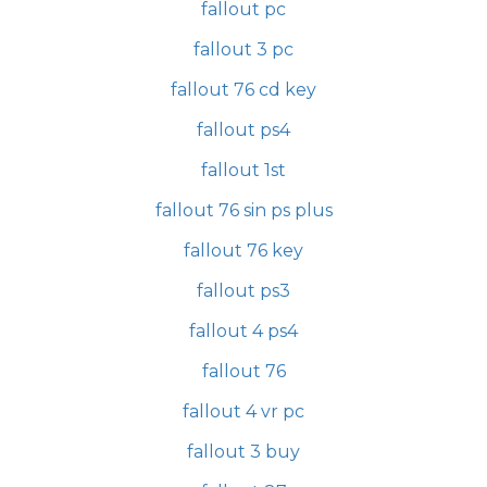
fallout pc
fallout 3 pc
fallout 76 cd key
fallout ps4
fallout 1st
fallout 76 sin ps plus
fallout 76 key
fallout ps3
fallout 4 ps4
fallout 76
fallout 4 vr pc
fallout 3 buy