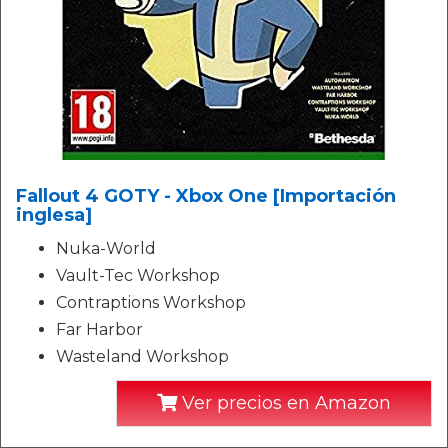
Fallout 4 GOTY - Xbox One [Importación
inglesa]
Nuka-World
Vault-Tec Workshop
Contraptions Workshop
Far Harbor
Wasteland Workshop
Ver precios en Amazon