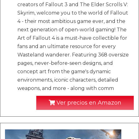
creators of Fallout 3 and The Elder Scrolls V:
Skyrim, welcome you to the world of Fallout
4 - their most ambitious game ever, and the
next generation of open-world gaming! The
Art of Fallout 4 is a must-have collectible for
fans and an ultimate resource for every
Wasteland wanderer. Featuring 368 oversize
pages, never-before-seen designs, and
concept art from the game's dynamic
environments, iconic characters, detailed
weapons, and more - along with comm
Ver precios en Amazon