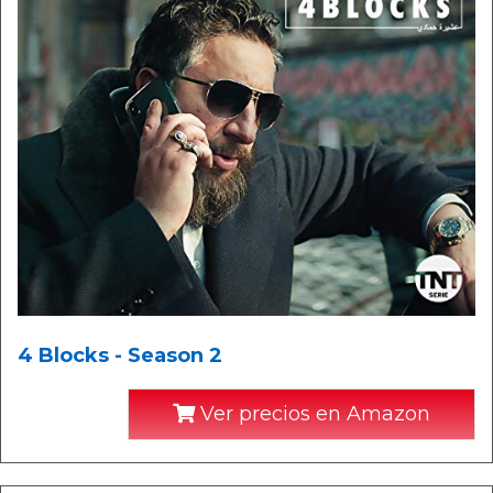
4 Blocks - Season 2
Ver precios en Amazon