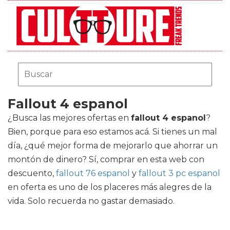
Fallout 4 espanol
¿Busca las mejores ofertas en
fallout 4 espanol
?
Bien, porque para eso estamos acá. Si tienes un mal
día, ¿qué mejor forma de mejorarlo que ahorrar un
montón de dinero? Sí, comprar en esta web con
descuento,
fallout 76 espanol
y
fallout 3 pc espanol
en oferta es uno de los placeres más alegres de la
vida. Solo recuerda no gastar demasiado.