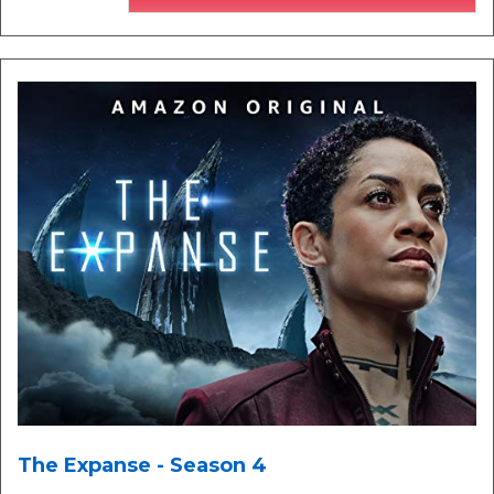
The Expanse - Season 4