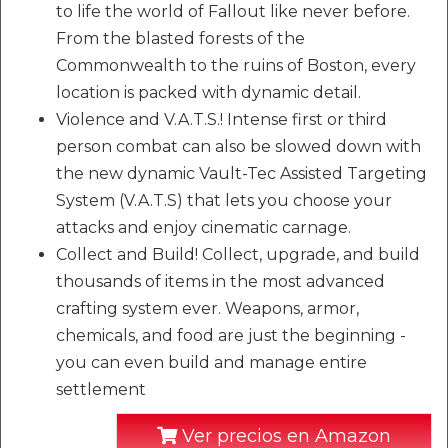
to life the world of Fallout like never before.
From the blasted forests of the
Commonwealth to the ruins of Boston, every
location is packed with dynamic detail.
Violence and V.A.T.S.! Intense first or third
person combat can also be slowed down with
the new dynamic Vault-Tec Assisted Targeting
System (V.A.T.S) that lets you choose your
attacks and enjoy cinematic carnage.
Collect and Build! Collect, upgrade, and build
thousands of items in the most advanced
crafting system ever. Weapons, armor,
chemicals, and food are just the beginning -
you can even build and manage entire
settlement
Ver precios en Amazon