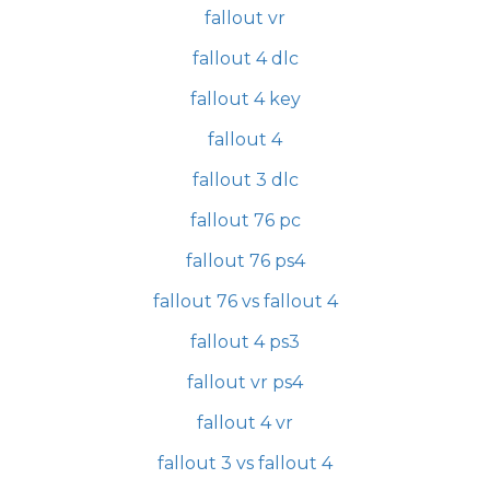
fallout vr
fallout 4 dlc
fallout 4 key
fallout 4
fallout 3 dlc
fallout 76 pc
fallout 76 ps4
fallout 76 vs fallout 4
fallout 4 ps3
fallout vr ps4
fallout 4 vr
fallout 3 vs fallout 4