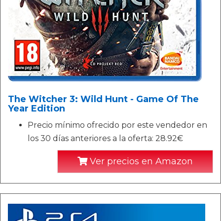
The Witcher 3: Wild Hunt - Game Of The
Year Edition
Precio mínimo ofrecido por este vendedor en
los 30 días anteriores a la oferta: 28.92€
Ver precios en Amazon