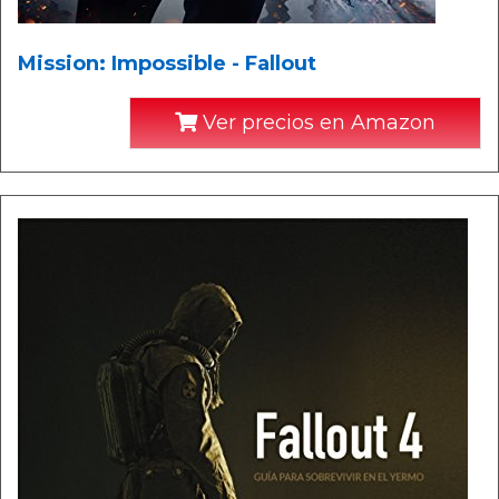
Mission: Impossible - Fallout
Ver precios en Amazon