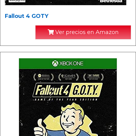
Fallout 4 GOTY
Ver precios en Amazon