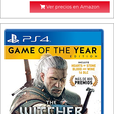
Ver precios en Amazon