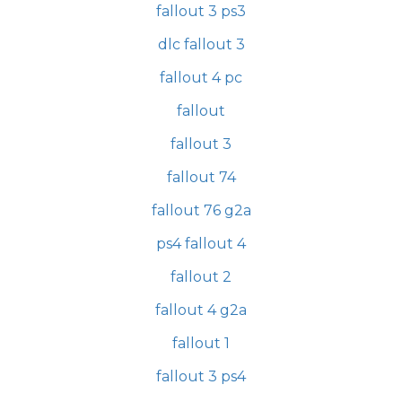
fallout 3 ps3
dlc fallout 3
fallout 4 pc
fallout
fallout 3
fallout 74
fallout 76 g2a
ps4 fallout 4
fallout 2
fallout 4 g2a
fallout 1
fallout 3 ps4