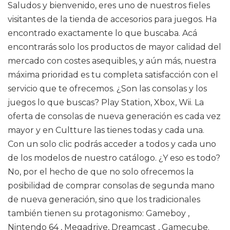
Saludos y bienvenido, eres uno de nuestros fieles
visitantes de la tienda de accesorios para juegos. Ha
encontrado exactamente lo que buscaba. Acá
encontrarás solo los productos de mayor calidad del
mercado con costes asequibles, y aún más, nuestra
máxima prioridad es tu completa satisfacción con el
servicio que te ofrecemos. ¿Son las consolas y los
juegos lo que buscas? Play Station, Xbox, Wii. La
oferta de consolas de nueva generación es cada vez
mayor y en Cultture las tienes todas y cada una.
Con un solo clic podrás acceder a todos y cada uno
de los modelos de nuestro catálogo. ¿Y eso es todo?
No, por el hecho de que no solo ofrecemos la
posibilidad de comprar consolas de segunda mano
de nueva generación, sino que los tradicionales
también tienen su protagonismo: Gameboy ,
Nintendo 64 , Megadrive, Dreamcast , Gamecube.