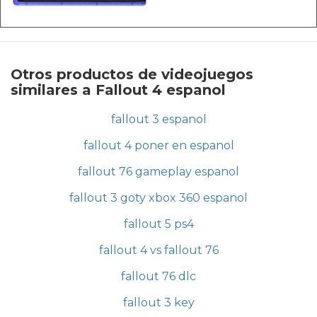
Otros productos de videojuegos
similares a Fallout 4 espanol
fallout 3 espanol
fallout 4 poner en espanol
fallout 76 gameplay espanol
fallout 3 goty xbox 360 espanol
fallout 5 ps4
fallout 4 vs fallout 76
fallout 76 dlc
fallout 3 key