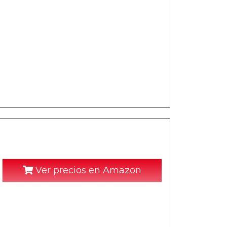
Ver precios en Amazon