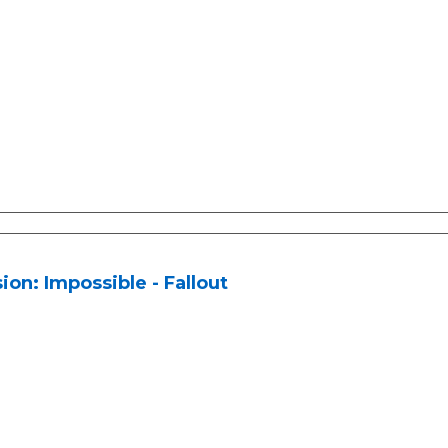
ion: Impossible - Fallout