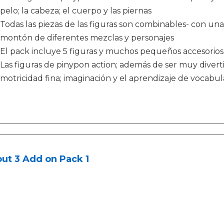
pelo; la cabeza; el cuerpo y las piernas
Todas las piezas de las figuras son combinables- con un
montón de diferentes mezclas y personajes
El pack incluye 5 figuras y muchos pequeños accesorios
Las figuras de pinypon action; además de ser muy divertid
motricidad fina; imaginación y el aprendizaje de vocabul
out 3 Add on Pack 1