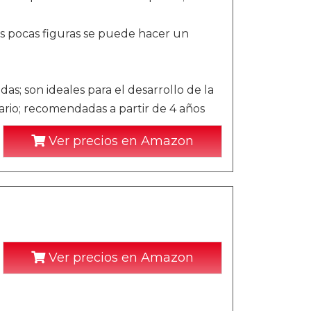
as pocas figuras se puede hacer un
as; son ideales para el desarrollo de la
ario; recomendadas a partir de 4 años
Ver precios en Amazon
Ver precios en Amazon