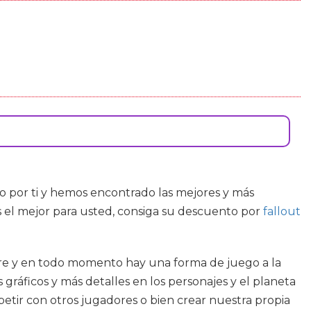
 por ti y hemos encontrado las mejores y más
 el mejor para usted, consiga su descuento por
fallout
mpre y en todo momento hay una forma de juego a la
ráficos y más detalles en los personajes y el planeta
petir con otros jugadores o bien crear nuestra propia