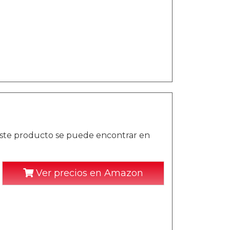
este producto se puede encontrar en
Ver precios en Amazon