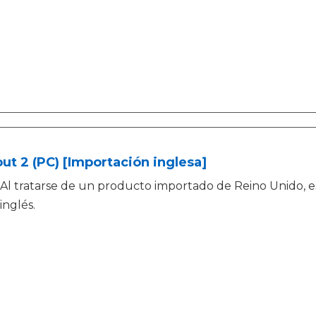
out 2 (PC) [Importación inglesa]
Al tratarse de un producto importado de Reino Unido, 
inglés.