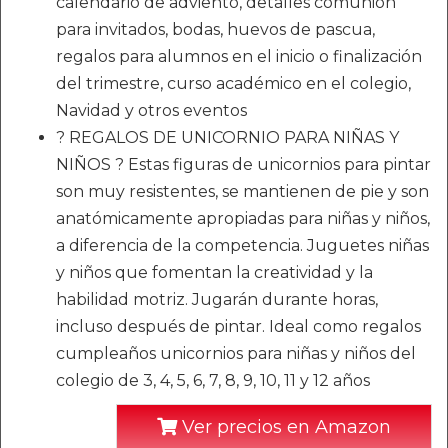
calendario de adviento, detalles comunion
para invitados, bodas, huevos de pascua,
regalos para alumnos en el inicio o finalización
del trimestre, curso académico en el colegio,
Navidad y otros eventos
? REGALOS DE UNICORNIO PARA NIÑAS Y
NIÑOS ? Estas figuras de unicornios para pintar
son muy resistentes, se mantienen de pie y son
anatómicamente apropiadas para niñas y niños,
a diferencia de la competencia. Juguetes niñas
y niños que fomentan la creatividad y la
habilidad motriz. Jugarán durante horas,
incluso después de pintar. Ideal como regalos
cumpleaños unicornios para niñas y niños del
colegio de 3, 4, 5, 6, 7, 8, 9, 10, 11 y 12 años
Ver precios en Amazon