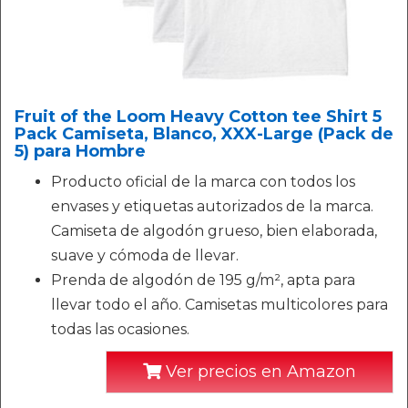
Fruit of the Loom Heavy Cotton tee Shirt 5
Pack Camiseta, Blanco, XXX-Large (Pack de
5) para Hombre
Producto oficial de la marca con todos los
envases y etiquetas autorizados de la marca.
Camiseta de algodón grueso, bien elaborada,
suave y cómoda de llevar.
Prenda de algodón de 195 g/m², apta para
llevar todo el año. Camisetas multicolores para
todas las ocasiones.
Ver precios en Amazon