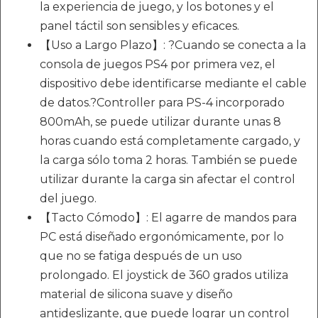
la experiencia de juego, y los botones y el
panel táctil son sensibles y eficaces.
【Uso a Largo Plazo】: ?Cuando se conecta a la
consola de juegos PS4 por primera vez, el
dispositivo debe identificarse mediante el cable
de datos.?Controller para PS-4 incorporado
800mAh, se puede utilizar durante unas 8
horas cuando está completamente cargado, y
la carga sólo toma 2 horas. También se puede
utilizar durante la carga sin afectar el control
del juego.
【Tacto Cómodo】: El agarre de mandos para
PC está diseñado ergonómicamente, por lo
que no se fatiga después de un uso
prolongado. El joystick de 360 grados utiliza
material de silicona suave y diseño
antideslizante, que puede lograr un control