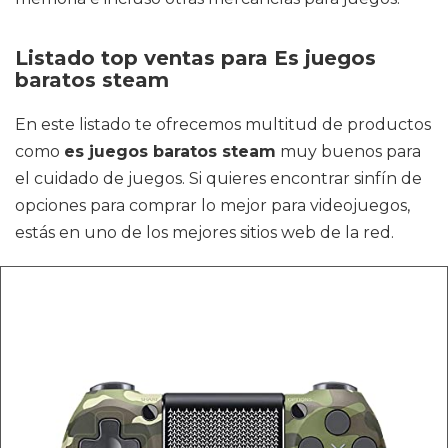
Listado top ventas para Es juegos
baratos steam
En este listado te ofrecemos multitud de productos
como
es juegos baratos steam
muy buenos para
el cuidado de juegos. Si quieres encontrar sinfín de
opciones para comprar lo mejor para videojuegos,
estás en uno de los mejores sitios web de la red.