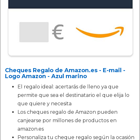
Cheques Regalo de Amazon.es - E-mail -
Logo Amazon - Azul marino
El regalo ideal: acertarás de lleno ya que
permite que sea el destinatario el que elija lo
que quiere y necesita
Los cheques regalo de Amazon pueden
canjearse por millones de productos en
amazon.es
Personaliza tu cheque regalo según la ocasión