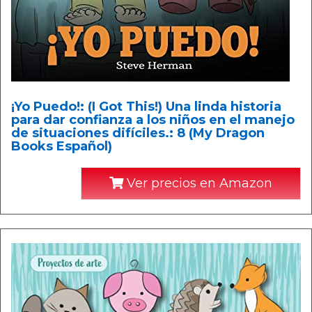
¡Yo Puedo!: (I Got This!) Una linda historia
para dar confianza a los niños en el manejo
de situaciones difíciles.: 8 (My Dragon
Books Español)
Ver precios en Amazon