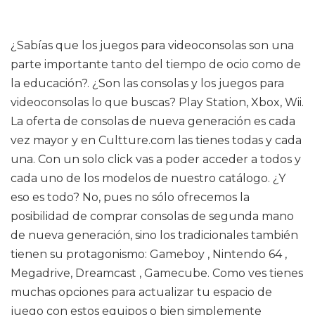
¿Sabías que los juegos para videoconsolas son una
parte importante tanto del tiempo de ocio como de
la educación?. ¿Son las consolas y los juegos para
videoconsolas lo que buscas? Play Station, Xbox, Wii.
La oferta de consolas de nueva generación es cada
vez mayor y en Cultture.com las tienes todas y cada
una. Con un solo click vas a poder acceder a todos y
cada uno de los modelos de nuestro catálogo. ¿Y
eso es todo? No, pues no sólo ofrecemos la
posibilidad de comprar consolas de segunda mano
de nueva generación, sino los tradicionales también
tienen su protagonismo: Gameboy , Nintendo 64 ,
Megadrive, Dreamcast , Gamecube. Como ves tienes
muchas opciones para actualizar tu espacio de
juego con estos equipos o bien simplemente