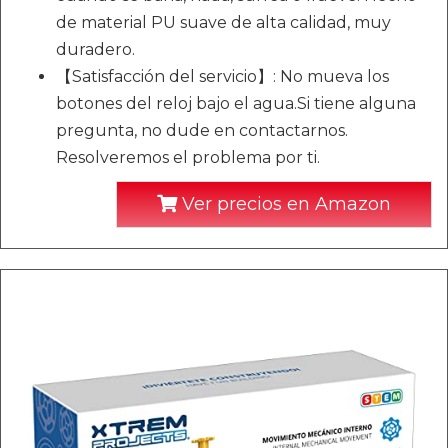
de material PU suave de alta calidad, muy
duradero.
【Satisfacción del servicio】: No mueva los
botones del reloj bajo el agua.Si tiene alguna
pregunta, no dude en contactarnos.
Resolveremos el problema por ti.
Ver precios en Amazon