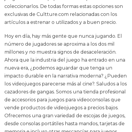
coleccionarlos. De todas formas estas opciones son
exclusivas de Cultture.com relacionadas con los
artículos a estrenar o utilizados y a buen precio.
Hoy en día, hay más gente que nunca jugando. El
número de jugadores se aproxima a los dos mil
millones y no muestra signos de desaceleración.
Ahora que la industria del juego ha entrado en una
nueva era, ¿podemos aguardar que tenga un
impacto durable en la narrativa moderna? ¿Pueden
los videojuegos parecerse más al cine?. Saludos a los
cazadores de gangas. Somos una tienda profesional
de accesorios para juegos para videoconsolas que
vende productos de videojuegos a precios bajos.
Ofrecemos una gran variedad de escojas de juegos,
desde consolas portátiles hasta mandos, tarjetas de
memoria e incluso otras mercancías para juegos.