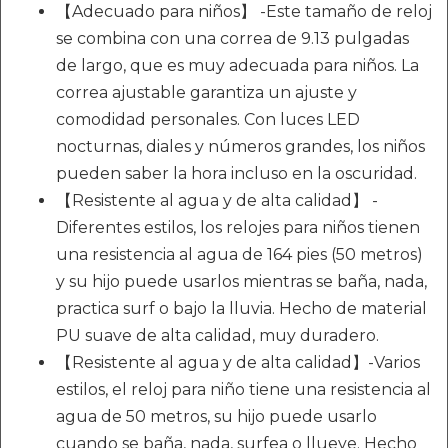
【Adecuado para niños】 -Este tamaño de reloj
se combina con una correa de 9.13 pulgadas
de largo, que es muy adecuada para niños. La
correa ajustable garantiza un ajuste y
comodidad personales. Con luces LED
nocturnas, diales y números grandes, los niños
pueden saber la hora incluso en la oscuridad.
【Resistente al agua y de alta calidad】 -
Diferentes estilos, los relojes para niños tienen
una resistencia al agua de 164 pies (50 metros)
y su hijo puede usarlos mientras se baña, nada,
practica surf o bajo la lluvia. Hecho de material
PU suave de alta calidad, muy duradero.
【Resistente al agua y de alta calidad】-Varios
estilos, el reloj para niño tiene una resistencia al
agua de 50 metros, su hijo puede usarlo
cuando se baña, nada, surfea o llueve. Hecho