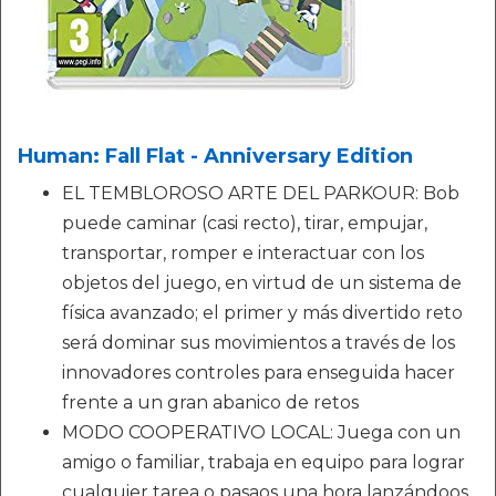
Human: Fall Flat - Anniversary Edition
EL TEMBLOROSO ARTE DEL PARKOUR: Bob
puede caminar (casi recto), tirar, empujar,
transportar, romper e interactuar con los
objetos del juego, en virtud de un sistema de
física avanzado; el primer y más divertido reto
será dominar sus movimientos a través de los
innovadores controles para enseguida hacer
frente a un gran abanico de retos
MODO COOPERATIVO LOCAL: Juega con un
amigo o familiar, trabaja en equipo para lograr
cualquier tarea o pasaos una hora lanzándoos