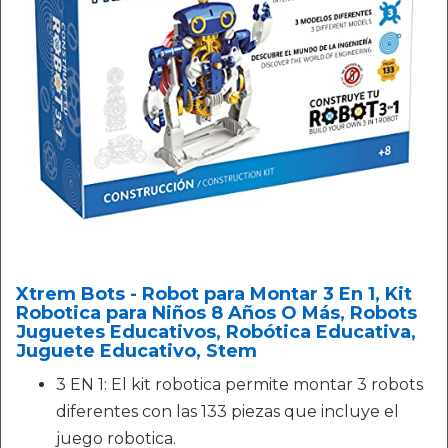
Xtrem Bots - Robot para Montar 3 En 1, Kit
Robotica para Niños 8 Años O Más, Robots
Juguetes Educativos, Robótica Educativa,
Juguete Educativo, Stem
3 EN 1: El kit robotica permite montar 3 robots
diferentes con las 133 piezas que incluye el
juego robotica.