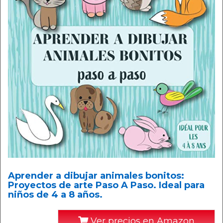
Aprender a dibujar animales bonitos:
Proyectos de arte Paso A Paso. Ideal para
niños de 4 a 8 años.
Ver precios en Amazon