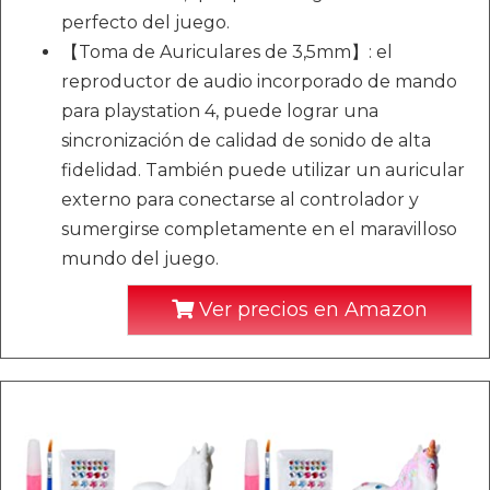
perfecto del juego.
【Toma de Auriculares de 3,5mm】: el
reproductor de audio incorporado de mando
para playstation 4, puede lograr una
sincronización de calidad de sonido de alta
fidelidad. También puede utilizar un auricular
externo para conectarse al controlador y
sumergirse completamente en el maravilloso
mundo del juego.
Ver precios en Amazon