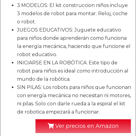
3 MODELOS: El kit construccion niños incluye
3 modelos de robot para montar. Reloj, coche
o robot.
JUEGOS EDUCATIVOS: Juguete educativo
para niños donde aprenderán como funciona
la energía mecánica, haciendo que funcione el
robot educativo.
INICIARSE EN LA ROBÓTICA: Este tipo de
robot para niños es ideal como introducción al
mundo de la robótica.
SIN PILAS: Los robots para niños que funcionan
con energía mecánica no necesitan ni motores,
ni pilas. Solo con darle rueda a la espiral el kit
de robotica empezará a funcionar.
Ver precios en Amazon