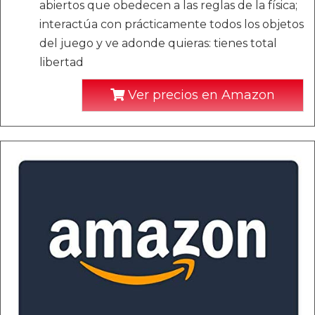
abiertos que obedecen a las reglas de la física;
interactúa con prácticamente todos los objetos
del juego y ve adonde quieras: tienes total
libertad
Ver precios en Amazon