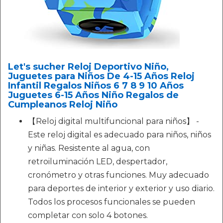
Let's sucher Reloj Deportivo Niño,
Juguetes para Niños De 4-15 Años Reloj
Infantil Regalos Niños 6 7 8 9 10 Años
Juguetes 6-15 Años Niño Regalos de
Cumpleanos Reloj Niño
【Reloj digital multifuncional para niños】 -
Este reloj digital es adecuado para niños, niños
y niñas. Resistente al agua, con
retroiluminación LED, despertador,
cronómetro y otras funciones. Muy adecuado
para deportes de interior y exterior y uso diario.
Todos los procesos funcionales se pueden
completar con solo 4 botones.