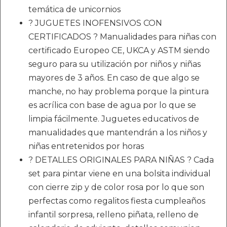
temática de unicornios
? JUGUETES INOFENSIVOS CON
CERTIFICADOS ? Manualidades para niñas con
certificado Europeo CE, UKCA y ASTM siendo
seguro para su utilización por niños y niñas
mayores de 3 años. En caso de que algo se
manche, no hay problema porque la pintura
es acrílica con base de agua por lo que se
limpia fácilmente. Juguetes educativos de
manualidades que mantendrán a los niños y
niñas entretenidos por horas
? DETALLES ORIGINALES PARA NIÑAS ? Cada
set para pintar viene en una bolsita individual
con cierre zip y de color rosa por lo que son
perfectas como regalitos fiesta cumpleaños
infantil sorpresa, relleno piñata, relleno de