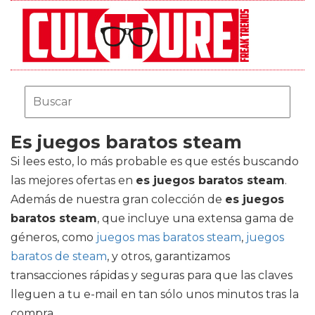
Es juegos baratos steam
Si lees esto, lo más probable es que estés buscando
las mejores ofertas en
es juegos baratos steam
.
Además de nuestra gran colección de
es juegos
baratos steam
, que incluye una extensa gama de
géneros, como
juegos mas baratos steam
,
juegos
baratos de steam
, y otros, garantizamos
transacciones rápidas y seguras para que las claves
lleguen a tu e-mail en tan sólo unos minutos tras la
compra.