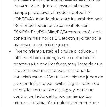
"SHARE" y "PS" junto al joystick al mismo
tiempo para activar el modo Bluetooth.?
LOKEEVAN mando bluetooth inalambrico para
PS-4 es perfectamente compatible con
PS4/PS4 Pro/PS4 Slim/PC/Steam, a través de la
conexión inalámbrica Bluetooth, aportando la
máxima experiencia de juego.
【Rendimiento Estable】: ?Si se produce un
fallo en el botón, póngase en contacto con
nosotros a tiempo.Por favor, asegúrese de que
la batería es suficiente para mantener la
conexión estable.?Se utilizan chips de juego de
alto rendimiento para evitar la generación de
calor y los retrasos en el juego, y lograr un
control perfecto del funcionamiento. Los
motores de vibración duales pueden mejorar