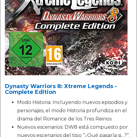
Dynasty Warriors 8: Xtreme Legends -
Complete Edition
Modo Historia: Incluyendo nuevos episodios y
personajes, el modo Historia profundiza en el
drama del Romance de los Tres Reinos
Nuevos escenarios: DW8 está compuesto por
nuevos escenarios del tipo “¿Qué pasaría si…?”.