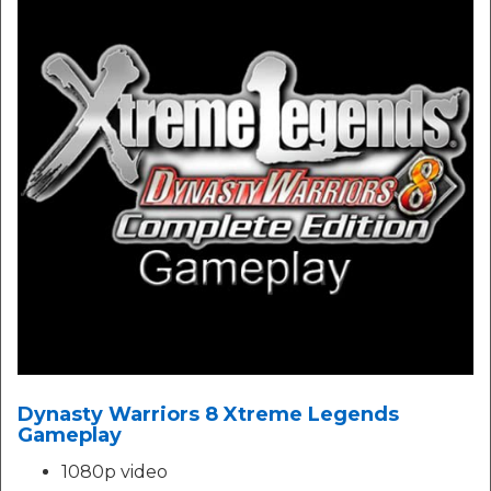
Dynasty Warriors 8 Xtreme Legends
Gameplay
1080p video