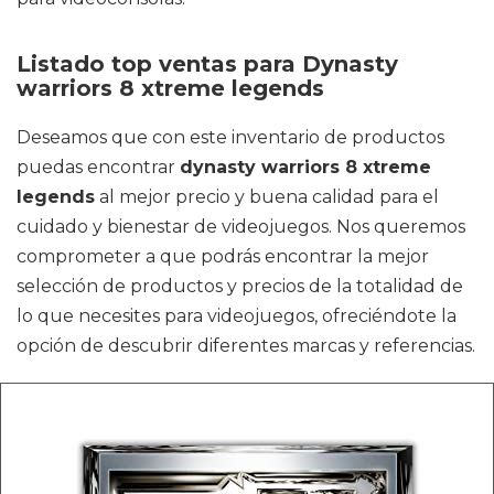
Listado top ventas para Dynasty
warriors 8 xtreme legends
Deseamos que con este inventario de productos
puedas encontrar
dynasty warriors 8 xtreme
legends
al mejor precio y buena calidad para el
cuidado y bienestar de videojuegos. Nos queremos
comprometer a que podrás encontrar la mejor
selección de productos y precios de la totalidad de
lo que necesites para videojuegos, ofreciéndote la
opción de descubrir diferentes marcas y referencias.