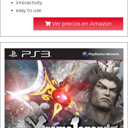
interactivity
easy to use
Ver precios en Amazon