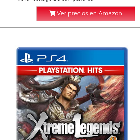
Ver precios en Amazon