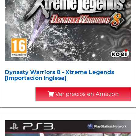
Dynasty Warriors 8 - Xtreme Legends
[Importación Inglesa]
Ver precios en Amazon