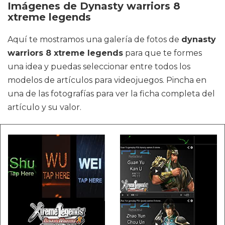
Imágenes de Dynasty warriors 8
xtreme legends
Aquí te mostramos una galería de fotos de
dynasty
warriors 8 xtreme legends
para que te formes
una idea y puedas seleccionar entre todos los
modelos de artículos para videojuegos. Pincha en
una de las fotografías para ver la ficha completa del
artículo y su valor.