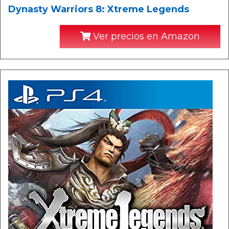
Dynasty Warriors 8: Xtreme Legends
Ver precios en Amazon