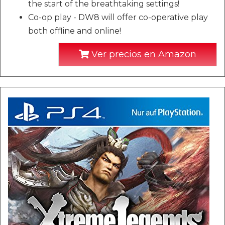
the start of the breathtaking settings!
Co-op play - DW8 will offer co-operative play
both offline and online!
Ver precios en Amazon