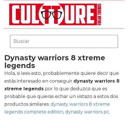
Dynasty warriors 8 xtreme
legends
Hola, si lees esto, probablemente quiere decir que
estás interesado en conseguir
dynasty warriors 8
xtreme legends
por lo que deduzco que es
probable que quieras echar un vistazo a estos dos
productos similares:
dynasty warriors 8 xtreme
legends complete edition
,
dynasty warriors pc
.