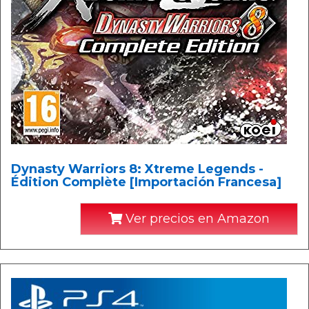
Dynasty Warriors 8: Xtreme Legends -
Édition Complète [Importación Francesa]
Ver precios en Amazon