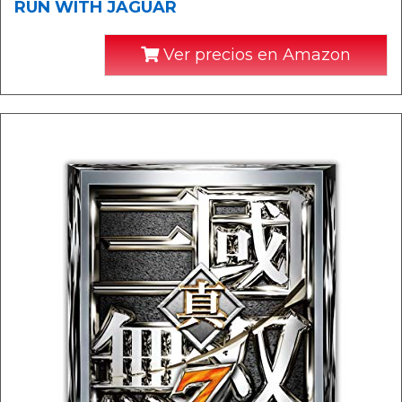
RUN WITH JAGUAR
Ver precios en Amazon