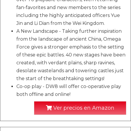
fan-favorites and new members to the series
including the highly anticipated officers Yue
Jin and Li Dian from the Wei Kingdom.
A New Landscape - Taking further inspiration
from the landscape of ancient China, Omega
Force gives a stronger emphasis to the setting
of these epic battles. 40 new stages have been
created, with verdant plains, sharp ravines,
desolate wastelands and towering castles just
the start of the breathtaking settings!
Co-op play - DW8 will offer co-operative play
both offline and online!
Ver precios en Amazon