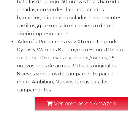
batallas del juego. 40 nuevas fases han sido
creadas, con verdes llanuras, afilados
barrancos, páramos desolados e imponentes
castillos, ¡que son solo el comienzo de un
diseño impresionante!
¡Además! Por primera vez Xtreme Legends
Dynasty Warriors 8 incluye un Bonus DLC que
contiene: 10 nuevos escenarios/niveles; 25
nuevos tipos de armas; 30 trajes originales;
Nuevos símbolos de campamento para el
modo Ambition; Nuevos temas para los
campamentos
Ver precios en Amazon