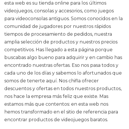
esta web es su tienda online para los últimos
videojuegos, consolas y accesorios, como juegos
para videoconsolas antiguos. Somos conocidos en la
comunidad de jugadores por nuestros rápidos
tiempos de procesamiento de pedidos, nuestra
amplia selección de productos y nuestros precios
competitivos. Has llegado a esta página porque
buscabas algo bueno para adquirir y en cambio has
encontrado nuestras ofertas. Eso nos pasa todos y
cada uno de los días y sabemos lo afortunados que
somos de tenerte aquí. Nos chifla ofrecer
descuentos y ofertas en todos nuestros productos,
nos hace la empresa más feliz que existe. Mas
estamos más que contentos: en esta web nos
hemos transformado en el sitio de referencia para
encontrar productos de videojuegos baratos.