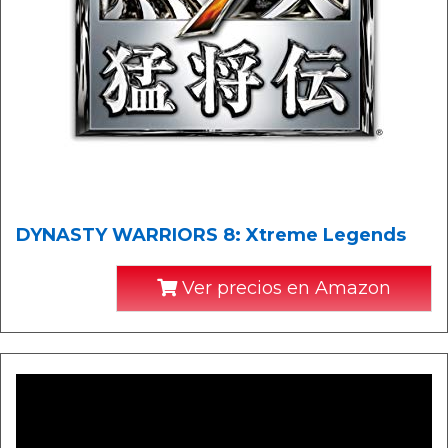
DYNASTY WARRIORS 8: Xtreme Legends
Ver precios en Amazon