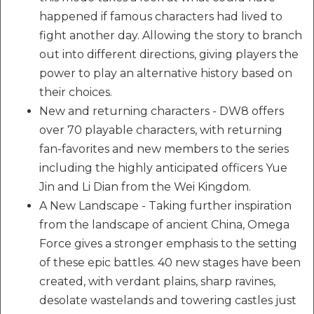
happened if famous characters had lived to
fight another day. Allowing the story to branch
out into different directions, giving players the
power to play an alternative history based on
their choices.
New and returning characters - DW8 offers
over 70 playable characters, with returning
fan-favorites and new members to the series
including the highly anticipated officers Yue
Jin and Li Dian from the Wei Kingdom.
A New Landscape - Taking further inspiration
from the landscape of ancient China, Omega
Force gives a stronger emphasis to the setting
of these epic battles. 40 new stages have been
created, with verdant plains, sharp ravines,
desolate wastelands and towering castles just