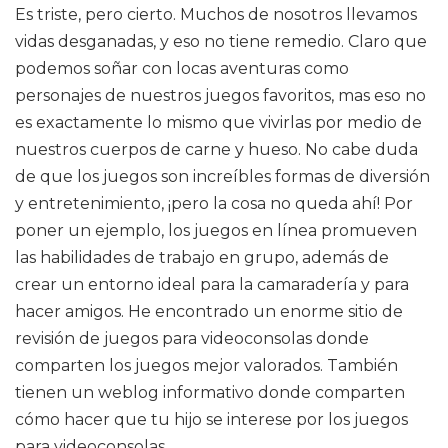
Es triste, pero cierto. Muchos de nosotros llevamos
vidas desganadas, y eso no tiene remedio. Claro que
podemos soñar con locas aventuras como
personajes de nuestros juegos favoritos, mas eso no
es exactamente lo mismo que vivirlas por medio de
nuestros cuerpos de carne y hueso. No cabe duda
de que los juegos son increíbles formas de diversión
y entretenimiento, ¡pero la cosa no queda ahí! Por
poner un ejemplo, los juegos en línea promueven
las habilidades de trabajo en grupo, además de
crear un entorno ideal para la camaradería y para
hacer amigos. He encontrado un enorme sitio de
revisión de juegos para videoconsolas donde
comparten los juegos mejor valorados. También
tienen un weblog informativo donde comparten
cómo hacer que tu hijo se interese por los juegos
para videoconsolas.