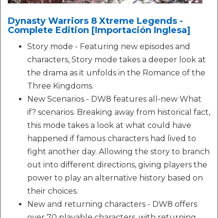
Dynasty Warriors 8 Xtreme Legends -
Complete Edition [Importación Inglesa]
Story mode - Featuring new episodes and
characters, Story mode takes a deeper look at
the drama as it unfolds in the Romance of the
Three Kingdoms.
New Scenarios - DW8 features all-new What
if? scenarios. Breaking away from historical fact,
this mode takes a look at what could have
happened if famous characters had lived to
fight another day. Allowing the story to branch
out into different directions, giving players the
power to play an alternative history based on
their choices.
New and returning characters - DW8 offers
over 70 playable characters, with returning