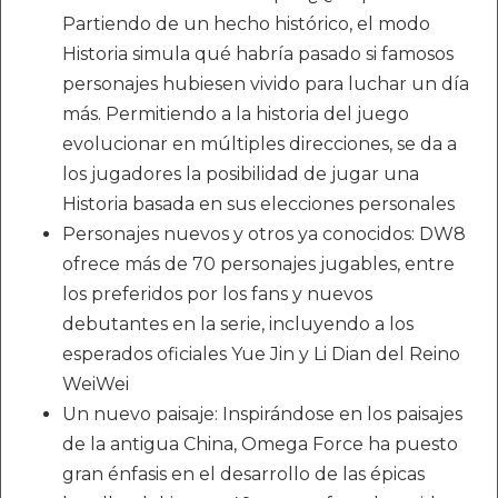
Partiendo de un hecho histórico, el modo
Historia simula qué habría pasado si famosos
personajes hubiesen vivido para luchar un día
más. Permitiendo a la historia del juego
evolucionar en múltiples direcciones, se da a
los jugadores la posibilidad de jugar una
Historia basada en sus elecciones personales
Personajes nuevos y otros ya conocidos: DW8
ofrece más de 70 personajes jugables, entre
los preferidos por los fans y nuevos
debutantes en la serie, incluyendo a los
esperados oficiales Yue Jin y Li Dian del Reino
WeiWei
Un nuevo paisaje: Inspirándose en los paisajes
de la antigua China, Omega Force ha puesto
gran énfasis en el desarrollo de las épicas