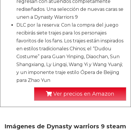
regresan con atuendos completamente
rediseñados. Una selección de nuevas caras se
unen a Dynasty Warriors 9
DLC por la reserva: Con la compra del juego
recibirás siete trajes para los personajes
favoritos de los fans. Los trajes están inspirados
en estilos tradicionales Chinos; el “Dudou
Costume” para Guan Yinping, Diaochan, Sun
Shangxiang, Ly Lingqi, Wang Yi y Wang Yuanji;
y un imponente traje estilo Ópera de Beijing
para Zhao Yun
Ver precios en Amazon
Imágenes de Dynasty warriors 9 steam