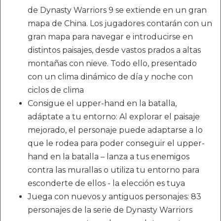
de Dynasty Warriors 9 se extiende en un gran
mapa de China. Los jugadores contarán con un
gran mapa para navegar e introducirse en
distintos paisajes, desde vastos prados a altas
montañas con nieve. Todo ello, presentado
con un clima dinámico de día y noche con
ciclos de clima
Consigue el upper-hand en la batalla,
adáptate a tu entorno: Al explorar el paisaje
mejorado, el personaje puede adaptarse a lo
que le rodea para poder conseguir el upper-
hand en la batalla – lanza a tus enemigos
contra las murallas o utiliza tu entorno para
esconderte de ellos - la elección es tuya
Juega con nuevos y antiguos personajes: 83
personajes de la serie de Dynasty Warriors