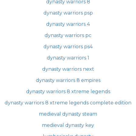
dynasty warriors 8
dynasty warriors psp
dynasty warriors 4
dynasty warriors pc
dynasty warriors ps4
dynasty warriors 1
dynasty warriors next
dynasty warriors 8 empires
dynasty warriors 8 xtreme legends
dynasty warriors 8 xtreme legends complete edition
medieval dynasty steam
medieval dynasty key