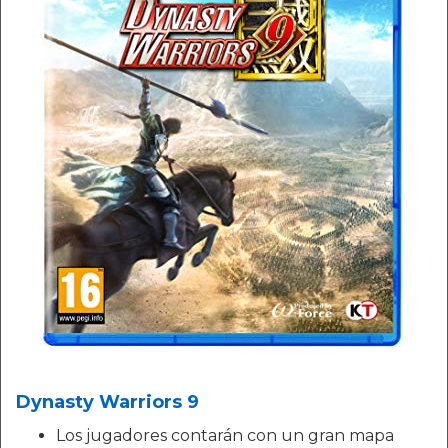
Dynasty Warriors 9
Los jugadores contarán con un gran mapa