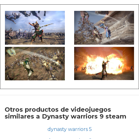
Otros productos de videojuegos
similares a Dynasty warriors 9 steam
dynasty warriors 5