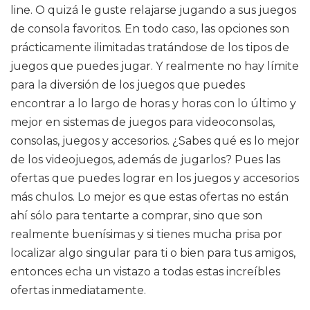
line. O quizá le guste relajarse jugando a sus juegos
de consola favoritos. En todo caso, las opciones son
prácticamente ilimitadas tratándose de los tipos de
juegos que puedes jugar. Y realmente no hay límite
para la diversión de los juegos que puedes
encontrar a lo largo de horas y horas con lo último y
mejor en sistemas de juegos para videoconsolas,
consolas, juegos y accesorios. ¿Sabes qué es lo mejor
de los videojuegos, además de jugarlos? Pues las
ofertas que puedes lograr en los juegos y accesorios
más chulos. Lo mejor es que estas ofertas no están
ahí sólo para tentarte a comprar, sino que son
realmente buenísimas y si tienes mucha prisa por
localizar algo singular para ti o bien para tus amigos,
entonces echa un vistazo a todas estas increíbles
ofertas inmediatamente.