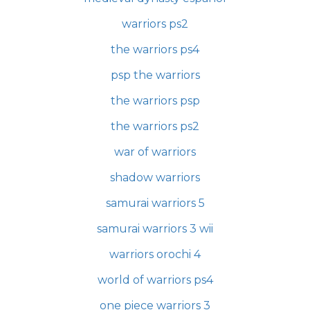
warriors ps2
the warriors ps4
psp the warriors
the warriors psp
the warriors ps2
war of warriors
shadow warriors
samurai warriors 5
samurai warriors 3 wii
warriors orochi 4
world of warriors ps4
one piece warriors 3