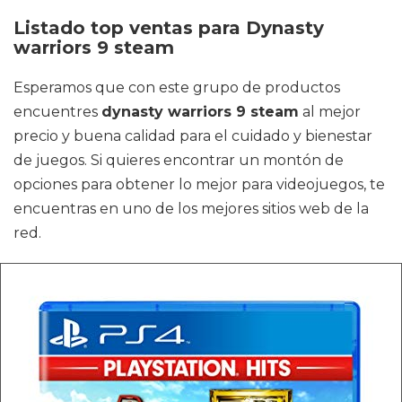
Listado top ventas para Dynasty
warriors 9 steam
Esperamos que con este grupo de productos
encuentres
dynasty warriors 9 steam
al mejor
precio y buena calidad para el cuidado y bienestar
de juegos. Si quieres encontrar un montón de
opciones para obtener lo mejor para videojuegos, te
encuentras en uno de los mejores sitios web de la
red.