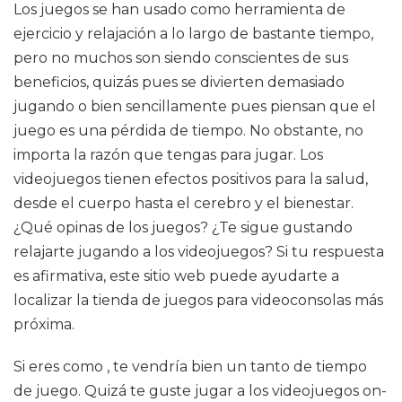
Los juegos se han usado como herramienta de
ejercicio y relajación a lo largo de bastante tiempo,
pero no muchos son siendo conscientes de sus
beneficios, quizás pues se divierten demasiado
jugando o bien sencillamente pues piensan que el
juego es una pérdida de tiempo. No obstante, no
importa la razón que tengas para jugar. Los
videojuegos tienen efectos positivos para la salud,
desde el cuerpo hasta el cerebro y el bienestar.
¿Qué opinas de los juegos? ¿Te sigue gustando
relajarte jugando a los videojuegos? Si tu respuesta
es afirmativa, este sitio web puede ayudarte a
localizar la tienda de juegos para videoconsolas más
próxima.
Si eres como , te vendría bien un tanto de tiempo
de juego. Quizá te guste jugar a los videojuegos on-