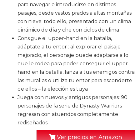
para navegar e introducirse en distintos
paisajes, desde vastos prados a altas montañas
con nieve; todo ello, presentado con un clima
dinámico de día y che con ciclos de clima
Consigue el upper-hand en la batalla,
adáptate a tu entor : al explorar el paisaje
mejorado, el personaje puede adaptarse a lo
que le rodea para poder conseguir el upper-
hand en la batalla, lanza a tus enemigos contra
las murallas o utiliza tu entor para esconderte
de ellos – la elección es tuya
Juega con nuevos y antiguos personajes: 90
personajes de la serie de Dynasty Warriors
regresan con atuendos completamente
rediseñados
Ver precios en Amazon