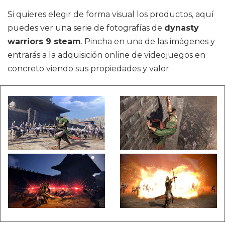
Si quieres elegir de forma visual los productos, aquí
puedes ver una serie de fotografías de
dynasty
warriors 9 steam
. Pincha en una de las imágenes y
entrarás a la adquisición online de videojuegos en
concreto viendo sus propiedades y valor.