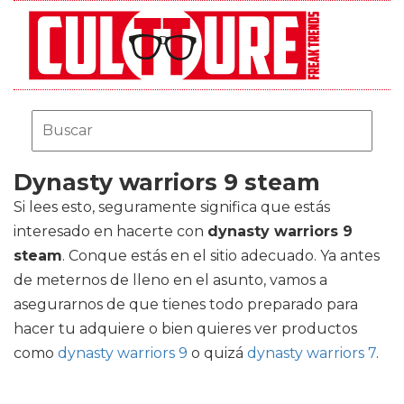
Dynasty warriors 9 steam
Si lees esto, seguramente significa que estás
interesado en hacerte con
dynasty warriors 9
steam
. Conque estás en el sitio adecuado. Ya antes
de meternos de lleno en el asunto, vamos a
asegurarnos de que tienes todo preparado para
hacer tu adquiere o bien quieres ver productos
como
dynasty warriors 9
o quizá
dynasty warriors 7
.