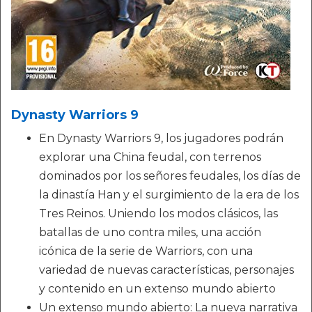
Dynasty Warriors 9
En Dynasty Warriors 9, los jugadores podrán
explorar una China feudal, con terrenos
dominados por los señores feudales, los días de
la dinastía Han y el surgimiento de la era de los
Tres Reinos. Uniendo los modos clásicos, las
batallas de uno contra miles, una acción
icónica de la serie de Warriors, con una
variedad de nuevas características, personajes
y contenido en un extenso mundo abierto
Un extenso mundo abierto: La nueva narrativa