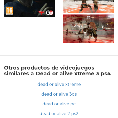
Otros productos de videojuegos
similares a Dead or alive xtreme 3 ps4
dead or alive xtreme
dead or alive 3ds
dead or alive pc
dead or alive 2 ps2