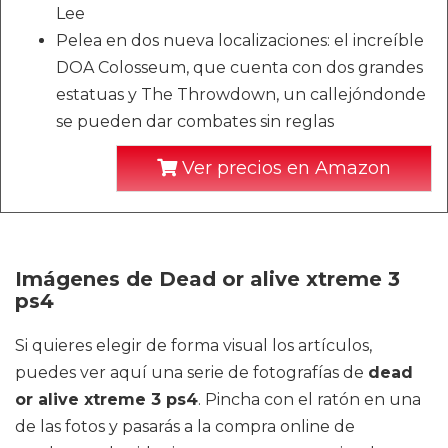
Lee
Pelea en dos nueva localizaciones: el increíble
DOA Colosseum, que cuenta con dos grandes
estatuas y The Throwdown, un callejóndonde
se pueden dar combates sin reglas
Ver precios en Amazon
Imágenes de Dead or alive xtreme 3
ps4
Si quieres elegir de forma visual los artículos,
puedes ver aquí una serie de fotografías de
dead
or alive xtreme 3 ps4
. Pincha con el ratón en una
de las fotos y pasarás a la compra online de