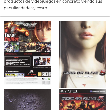
productos de videojuegos en concreto viendo sus
peculiaridades y costo.