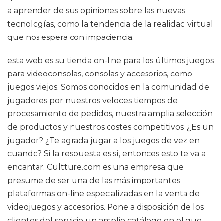
a aprender de sus opiniones sobre las nuevas
tecnologías, como la tendencia de la realidad virtual
que nos espera con impaciencia.
esta web es su tienda on-line para los últimos juegos
para videoconsolas, consolas y accesorios, como
juegos viejos. Somos conocidos en la comunidad de
jugadores por nuestros veloces tiempos de
procesamiento de pedidos, nuestra amplia selección
de productos y nuestros costes competitivos. ¿Es un
jugador? ¿Te agrada jugar a los juegos de vez en
cuando? Si la respuesta es sí, entonces esto te va a
encantar. Cultture.com es una empresa que
presume de ser una de las más importantes
plataformas on-line especializadas en la venta de
videojuegos y accesorios. Pone a disposición de los
clientes del servicio un amplio catálogo en el que