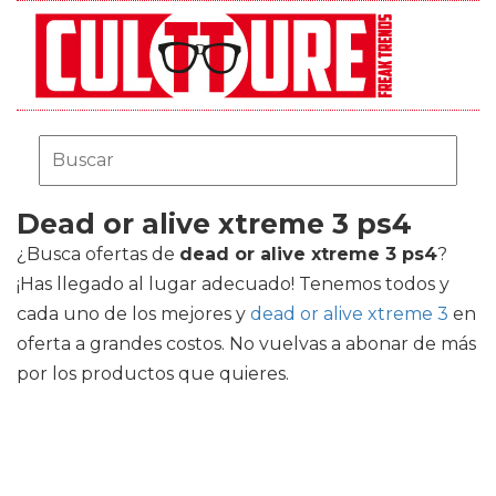
Dead or alive xtreme 3 ps4
¿Busca ofertas de
dead or alive xtreme 3 ps4
?
¡Has llegado al lugar adecuado! Tenemos todos y
cada uno de los mejores
y
dead or alive xtreme 3
en
oferta a grandes costos. No vuelvas a abonar de más
por los productos que quieres.