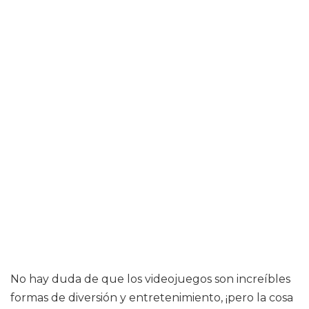
No hay duda de que los videojuegos son increíbles
formas de diversión y entretenimiento, ¡pero la cosa