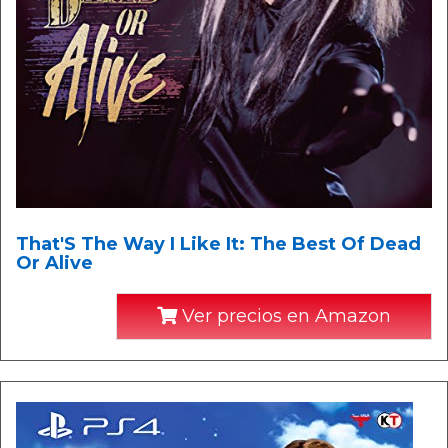
That'S The Way I Like It: The Best Of Dead
Or Alive
Ver precios en Amazon