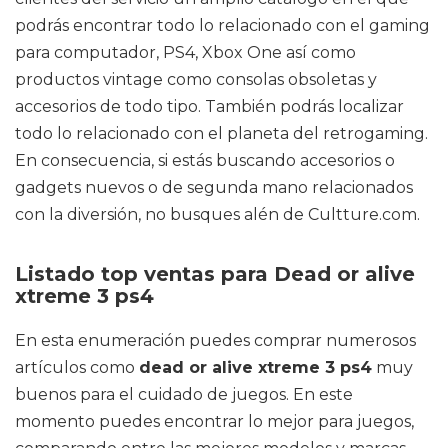
podrás encontrar todo lo relacionado con el gaming
para computador, PS4, Xbox One así como
productos vintage como consolas obsoletas y
accesorios de todo tipo. También podrás localizar
todo lo relacionado con el planeta del retrogaming.
En consecuencia, si estás buscando accesorios o
gadgets nuevos o de segunda mano relacionados
con la diversión, no busques alén de Cultture.com.
Listado top ventas para Dead or alive
xtreme 3 ps4
En esta enumeración puedes comprar numerosos
artículos como
dead or alive xtreme 3 ps4
muy
buenos para el cuidado de juegos. En este
momento puedes encontrar lo mejor para juegos,