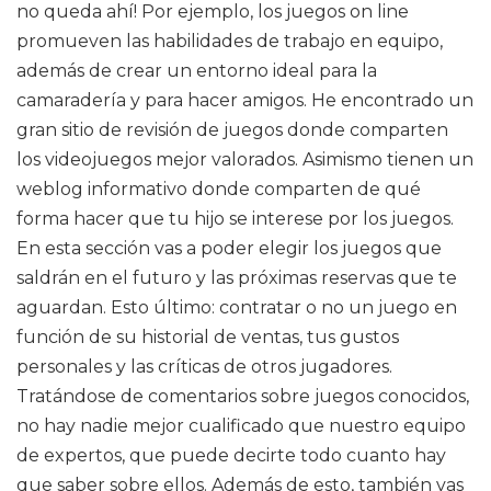
no queda ahí! Por ejemplo, los juegos on line
promueven las habilidades de trabajo en equipo,
además de crear un entorno ideal para la
camaradería y para hacer amigos. He encontrado un
gran sitio de revisión de juegos donde comparten
los videojuegos mejor valorados. Asimismo tienen un
weblog informativo donde comparten de qué
forma hacer que tu hijo se interese por los juegos.
En esta sección vas a poder elegir los juegos que
saldrán en el futuro y las próximas reservas que te
aguardan. Esto último: contratar o no un juego en
función de su historial de ventas, tus gustos
personales y las críticas de otros jugadores.
Tratándose de comentarios sobre juegos conocidos,
no hay nadie mejor cualificado que nuestro equipo
de expertos, que puede decirte todo cuanto hay
que saber sobre ellos. Además de esto, también vas