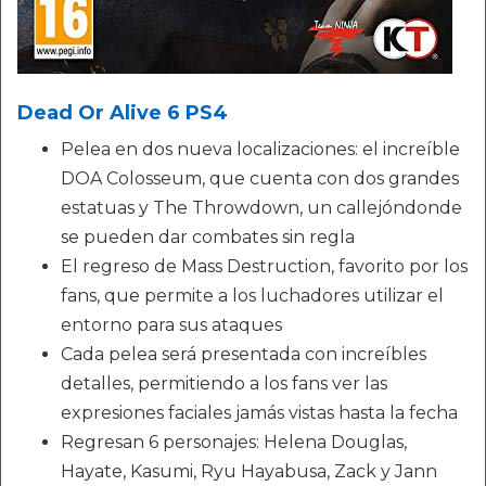
Dead Or Alive 6 PS4
Pelea en dos nueva localizaciones: el increíble
DOA Colosseum, que cuenta con dos grandes
estatuas y The Throwdown, un callejóndonde
se pueden dar combates sin regla
El regreso de Mass Destruction, favorito por los
fans, que permite a los luchadores utilizar el
entorno para sus ataques
Cada pelea será presentada con increíbles
detalles, permitiendo a los fans ver las
expresiones faciales jamás vistas hasta la fecha
Regresan 6 personajes: Helena Douglas,
Hayate, Kasumi, Ryu Hayabusa, Zack y Jann