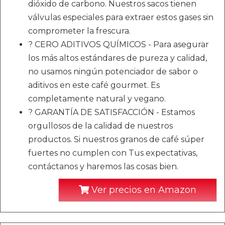
dióxido de carbono. Nuestros sacos tienen
válvulas especiales para extraer estos gases sin
comprometer la frescura.
? CERO ADITIVOS QUÍMICOS - Para asegurar
los más altos estándares de pureza y calidad,
no usamos ningún potenciador de sabor o
aditivos en este café gourmet. Es
completamente natural y vegano.
? GARANTÍA DE SATISFACCIÓN - Estamos
orgullosos de la calidad de nuestros
productos. Si nuestros granos de café súper
fuertes no cumplen con Tus expectativas,
contáctanos y haremos las cosas bien.
Ver precios en Amazon