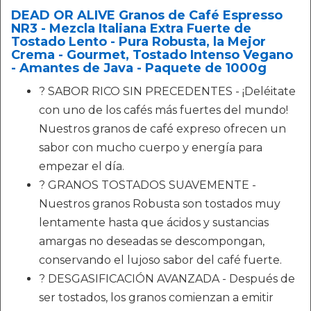
DEAD OR ALIVE Granos de Café Espresso
NR3 - Mezcla Italiana Extra Fuerte de
Tostado Lento - Pura Robusta, la Mejor
Crema - Gourmet, Tostado Intenso Vegano
- Amantes de Java - Paquete de 1000g
? SABOR RICO SIN PRECEDENTES - ¡Deléitate
con uno de los cafés más fuertes del mundo!
Nuestros granos de café expreso ofrecen un
sabor con mucho cuerpo y energía para
empezar el día.
? GRANOS TOSTADOS SUAVEMENTE -
Nuestros granos Robusta son tostados muy
lentamente hasta que ácidos y sustancias
amargas no deseadas se descompongan,
conservando el lujoso sabor del café fuerte.
? DESGASIFICACIÓN AVANZADA - Después de
ser tostados, los granos comienzan a emitir