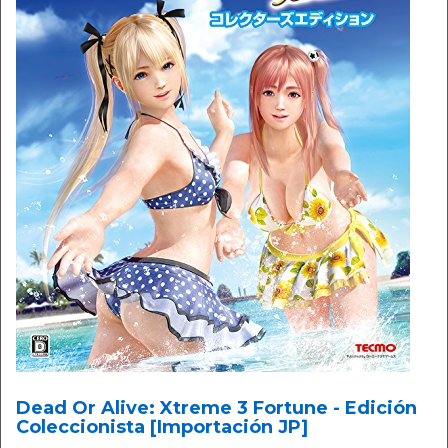
Dead Or Alive: Xtreme 3 Fortune - Edición
Coleccionista [Importación JP]