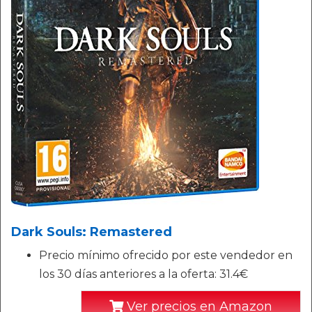
Dark Souls: Remastered
Precio mínimo ofrecido por este vendedor en
los 30 días anteriores a la oferta: 31.4€
Ver precios en Amazon