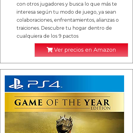
con otros jugadores y busca lo que más te
interesa según tu modo de juego, ya sean
colaboraciones, enfrentamientos, alianzas o
traiciones. Descubre tu hogar dentro de
cualquiera de los 9 pactos
Ver precios en Amazon