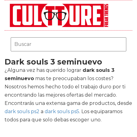
Dark souls 3 seminuevo
¿Alguna vez has querido lograr
dark souls 3
seminuevo
mas te preocupaban los costes?
Nosotros hemos hecho todo el trabajo duro por ti
encontrando las mejores ofertas del mercado.
Encontrarás una extensa gama de productos, desde
dark souls ps2
a
dark souls ps5
. Los equiparamos
todos para que solo debas escoger uno.