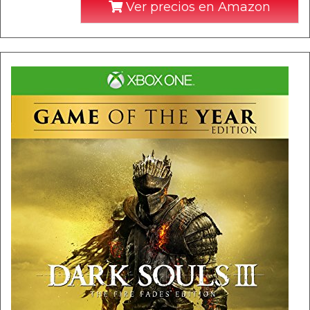
Ver precios en Amazon