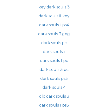
key dark souls 3
dark souls iii key
dark souls ii ps4
dark souls 3 gog
dark souls pc
dark souls ii
dark souls 1 pc
dark souls 3 pc
dark souls ps3
dark souls 4
dlc dark souls 3
dark souls 1 ps3