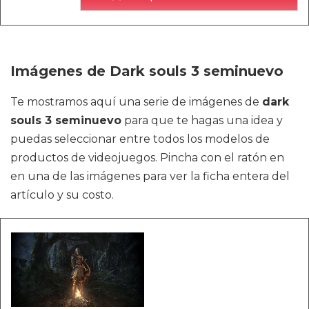
Imágenes de Dark souls 3 seminuevo
Te mostramos aquí una serie de imágenes de
dark
souls 3 seminuevo
para que te hagas una idea y
puedas seleccionar entre todos los modelos de
productos de videojuegos. Pincha con el ratón en
en una de las imágenes para ver la ficha entera del
artículo y su costo.