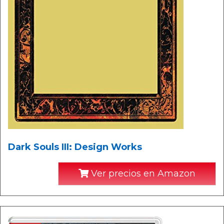
Dark Souls III: Design Works
Ver precios en Amazon