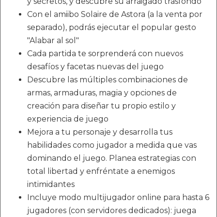
y secretos, y descubre su arraigado trasfondo
Con el amiibo Solaire de Astora (a la venta por
separado), podrás ejecutar el popular gesto
"Alabar al sol"
Cada partida te sorprenderá con nuevos
desafíos y facetas nuevas del juego
Descubre las múltiples combinaciones de
armas, armaduras, magia y opciones de
creación para diseñar tu propio estilo y
experiencia de juego
Mejora a tu personaje y desarrolla tus
habilidades como jugador a medida que vas
dominando el juego. Planea estrategias con
total libertad y enfréntate a enemigos
intimidantes
Incluye modo multijugador online para hasta 6
jugadores (con servidores dedicados): juega