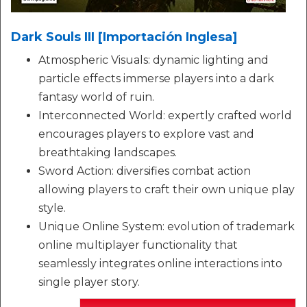
Dark Souls III [Importación Inglesa]
Atmospheric Visuals: dynamic lighting and
particle effects immerse players into a dark
fantasy world of ruin.
Interconnected World: expertly crafted world
encourages players to explore vast and
breathtaking landscapes.
Sword Action: diversifies combat action
allowing players to craft their own unique play
style.
Unique Online System: evolution of trademark
online multiplayer functionality that
seamlessly integrates online interactions into
single player story.