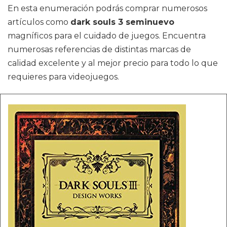
En esta enumeración podrás comprar numerosos
artículos como
dark souls 3 seminuevo
magníficos para el cuidado de juegos. Encuentra
numerosas referencias de distintas marcas de
calidad excelente y al mejor precio para todo lo que
requieres para videojuegos.