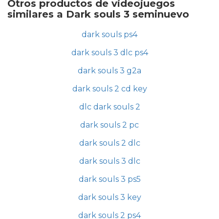
Otros productos de videojuegos
similares a Dark souls 3 seminuevo
dark souls ps4
dark souls 3 dlc ps4
dark souls 3 g2a
dark souls 2 cd key
dlc dark souls 2
dark souls 2 pc
dark souls 2 dlc
dark souls 3 dlc
dark souls 3 ps5
dark souls 3 key
dark souls 2 ps4