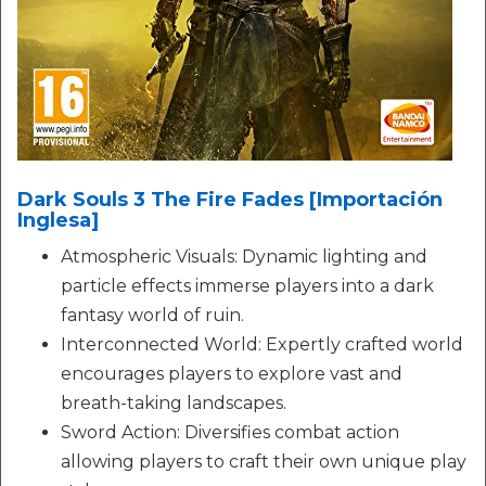
Dark Souls 3 The Fire Fades [Importación
Inglesa]
Atmospheric Visuals: Dynamic lighting and
particle effects immerse players into a dark
fantasy world of ruin.
Interconnected World: Expertly crafted world
encourages players to explore vast and
breath-taking landscapes.
Sword Action: Diversifies combat action
allowing players to craft their own unique play