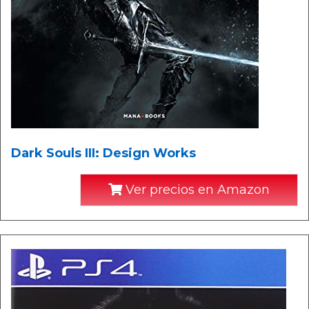
Dark Souls III: Design Works
Ver precios en Amazon