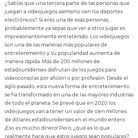
¿Sabías que una tercera parte de las personas que
juegan a videojuegos asimismo ven los deportes
electrónicos? Si eres una de esas personas,
probablemente ya sepas que ver a otros jugar es
impresionantemente entretenido. Los videojuegos
son una de las maneras más populares de
entretenimiento y su popularidad aumenta de
manera rápida. Más de 200 millones de
estadounidenses disfrutan de los juegos para
videoconsolas por afición o por profesión. Desde el
siglo pasado, esta nueva forma de entretenimiento
se ha transformado en una de las mayores industrias
de todo el planeta. Se prevé que en 2020 los
videojuegos van a tener un valor de cien millones
de dólares estadounidenses en el mundo entero.
¡Eso es mucho dinero! Pero, ¿qué es lo que
realmente hace que estos juegos sean populares?.