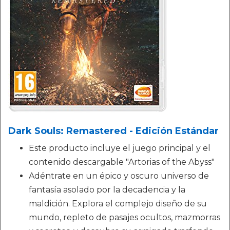
Dark Souls: Remastered - Edición Estándar
Este producto incluye el juego principal y el
contenido descargable "Artorias of the Abyss"
Adéntrate en un épico y oscuro universo de
fantasía asolado por la decadencia y la
maldición. Explora el complejo diseño de su
mundo, repleto de pasajes ocultos, mazmorras