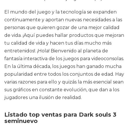
El mundo del juego y la tecnología se expanden
continuamente y aportan nuevas necesidades a las
personas que quieren gozar de una mejor calidad
de vida. ¡Aquí puedes hallar productos que mejoran
tu calidad de vida y hacen tus días mucho más
entretenidos!. ¡Hola! Bienvenido al planeta de
fantasía interactiva de los juegos para videoconsolas.
En la última década, los juegos han ganado mucha
popularidad entre todos los conjuntos de edad. Hay
varias razones para ello y quizás la más esencial sean
sus gráficos en constante evolución, que dan a los
jugadores una ilusión de realidad.
Listado top ventas para Dark souls 3
seminuevo