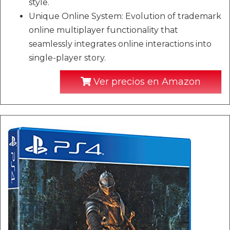
style.
Unique Online System: Evolution of trademark
online multiplayer functionality that
seamlessly integrates online interactions into
single-player story.
Ver precios en Amazon