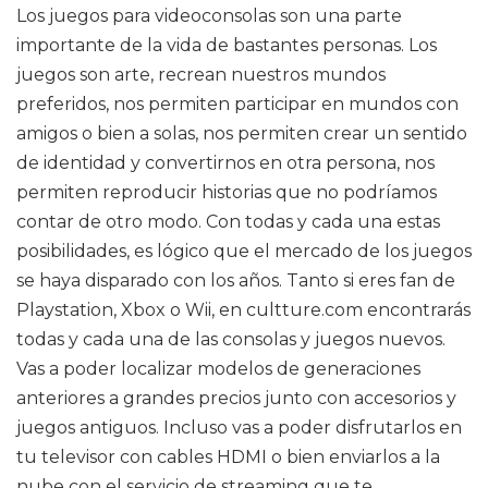
Los juegos para videoconsolas son una parte
importante de la vida de bastantes personas. Los
juegos son arte, recrean nuestros mundos
preferidos, nos permiten participar en mundos con
amigos o bien a solas, nos permiten crear un sentido
de identidad y convertirnos en otra persona, nos
permiten reproducir historias que no podríamos
contar de otro modo. Con todas y cada una estas
posibilidades, es lógico que el mercado de los juegos
se haya disparado con los años. Tanto si eres fan de
Playstation, Xbox o Wii, en cultture.com encontrarás
todas y cada una de las consolas y juegos nuevos.
Vas a poder localizar modelos de generaciones
anteriores a grandes precios junto con accesorios y
juegos antiguos. Incluso vas a poder disfrutarlos en
tu televisor con cables HDMI o bien enviarlos a la
nube con el servicio de streaming que te