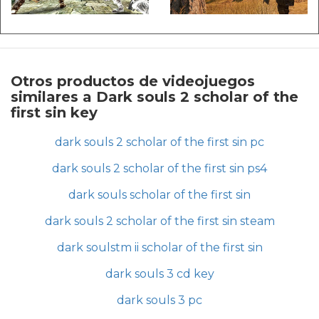
Otros productos de videojuegos
similares a Dark souls 2 scholar of the
first sin key
dark souls 2 scholar of the first sin pc
dark souls 2 scholar of the first sin ps4
dark souls scholar of the first sin
dark souls 2 scholar of the first sin steam
dark soulstm ii scholar of the first sin
dark souls 3 cd key
dark souls 3 pc