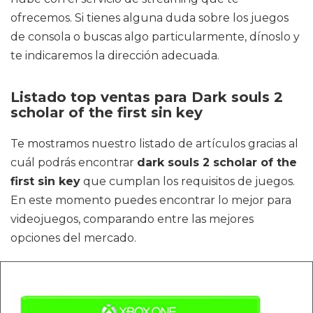
ofrecemos. Si tienes alguna duda sobre los juegos
de consola o buscas algo particularmente, dínoslo y
te indicaremos la dirección adecuada.
Listado top ventas para Dark souls 2
scholar of the first sin key
Te mostramos nuestro listado de artículos gracias al
cuál podrás encontrar
dark souls 2 scholar of the
first sin key
que cumplan los requisitos de juegos.
En este momento puedes encontrar lo mejor para
videojuegos, comparando entre las mejores
opciones del mercado.