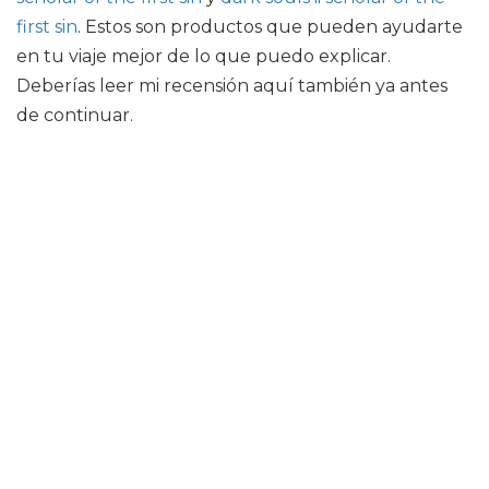
first sin
. Estos son productos que pueden ayudarte
en tu viaje mejor de lo que puedo explicar.
Deberías leer mi recensión aquí también ya antes
de continuar.