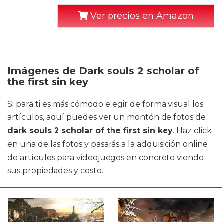
Ver precios en Amazon
Imágenes de Dark souls 2 scholar of
the first sin key
Si para ti es más cómodo elegir de forma visual los
artículos, aquí puedes ver un montón de fotos de
dark souls 2 scholar of the first sin key
. Haz click
en una de las fotos y pasarás a la adquisición online
de artículos para videojuegos en concreto viendo
sus propiedades y costo.