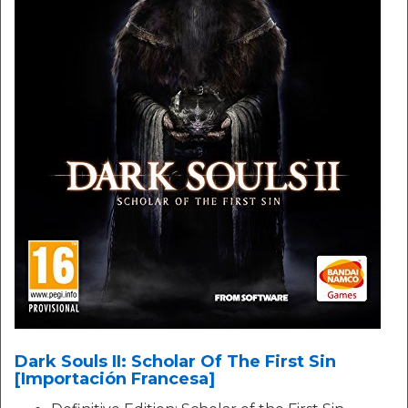
Dark Souls II: Scholar Of The First Sin
[Importación Francesa]