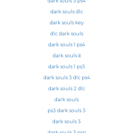
dark souls 3 ps4
dark souls dlc
dark souls key
dlc dark souls
dark souls 1 ps4
dark souls iii
dark souls 1 ps3
dark souls 3 dlc ps4
dark souls 2 dlc
dark souls
ps3 dark souls 3
dark souls 3
dark souls 3 psn