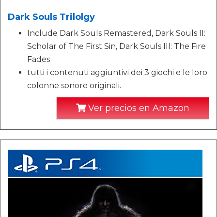
Dark Souls Trilolgy
Include Dark Souls Remastered, Dark Souls II:
Scholar of The First Sin, Dark Souls III: The Fire
Fades
tutti i contenuti aggiuntivi dei 3 giochi e le loro
colonne sonore originali.
Ver precios en Amazon