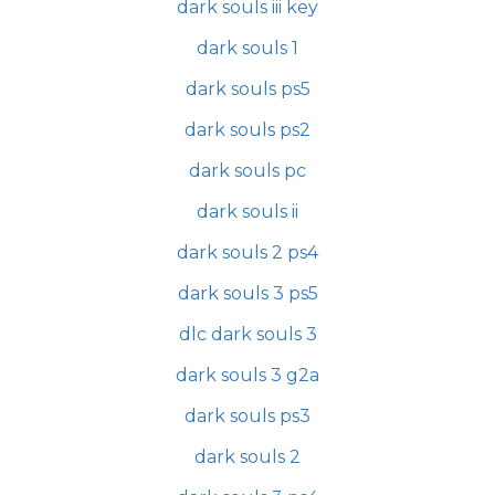
dark souls iii key
dark souls 1
dark souls ps5
dark souls ps2
dark souls pc
dark souls ii
dark souls 2 ps4
dark souls 3 ps5
dlc dark souls 3
dark souls 3 g2a
dark souls ps3
dark souls 2