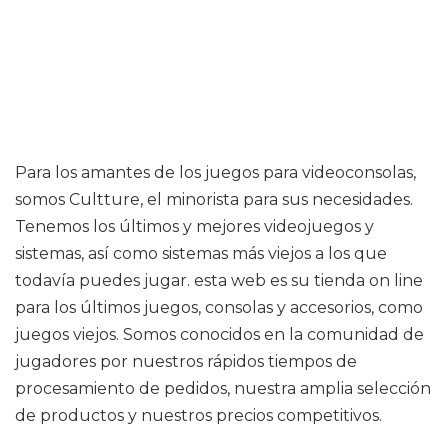
Para los amantes de los juegos para videoconsolas,
somos Cultture, el minorista para sus necesidades.
Tenemos los últimos y mejores videojuegos y
sistemas, así como sistemas más viejos a los que
todavía puedes jugar. esta web es su tienda on line
para los últimos juegos, consolas y accesorios, como
juegos viejos. Somos conocidos en la comunidad de
jugadores por nuestros rápidos tiempos de
procesamiento de pedidos, nuestra amplia selección
de productos y nuestros precios competitivos.