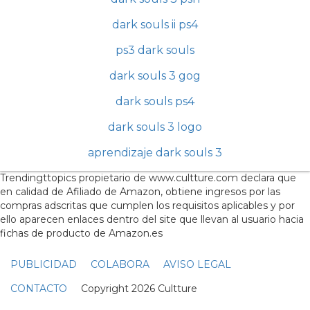
dark souls ii ps4
ps3 dark souls
dark souls 3 gog
dark souls ps4
dark souls 3 logo
aprendizaje dark souls 3
Trendingttopics propietario de www.cultture.com declara que
en calidad de Afiliado de Amazon, obtiene ingresos por las
compras adscritas que cumplen los requisitos aplicables y por
ello aparecen enlaces dentro del site que llevan al usuario hacia
fichas de producto de Amazon.es
PUBLICIDAD
COLABORA
AVISO LEGAL
CONTACTO
Copyright 2026 Cultture