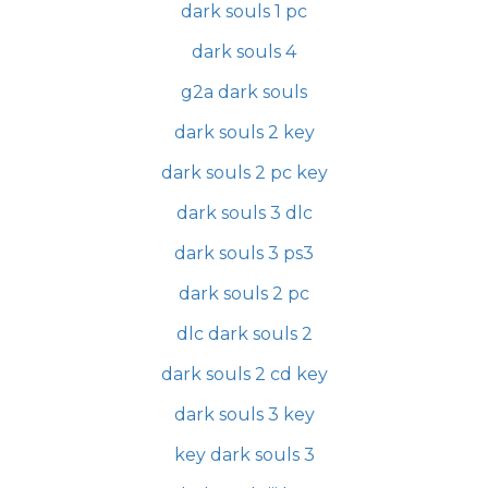
dark souls 1 pc
dark souls 4
g2a dark souls
dark souls 2 key
dark souls 2 pc key
dark souls 3 dlc
dark souls 3 ps3
dark souls 2 pc
dlc dark souls 2
dark souls 2 cd key
dark souls 3 key
key dark souls 3