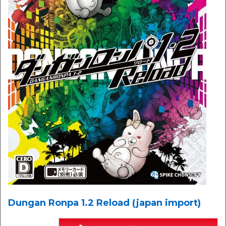
Dungan Ronpa 1.2 Reload (japan import)