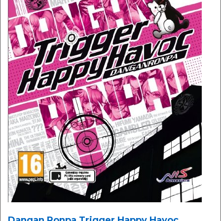
Dangan Ronpa Trigger Happy Havoc