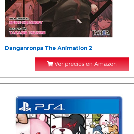
Danganronpa The Animation 2
Ver precios en Amazon