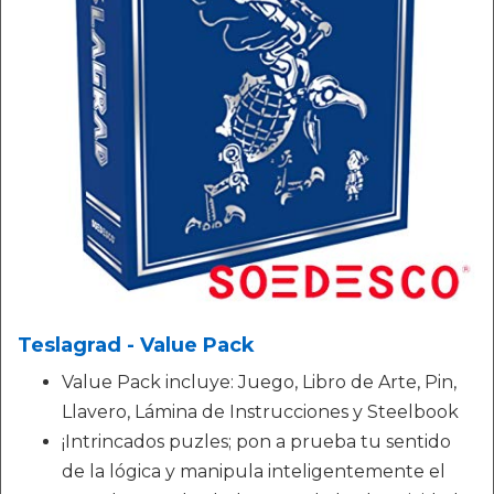
Teslagrad - Value Pack
Value Pack incluye: Juego, Libro de Arte, Pin,
Llavero, Lámina de Instrucciones y Steelbook
¡Intrincados puzles; pon a prueba tu sentido
de la lógica y manipula inteligentemente el