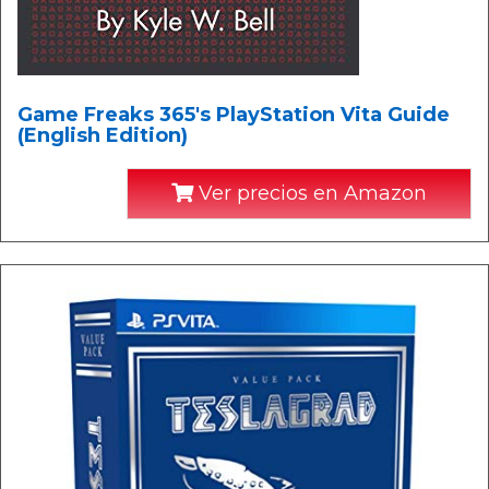
Game Freaks 365's PlayStation Vita Guide
(English Edition)
Ver precios en Amazon