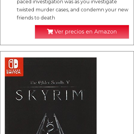
paced investigation was as you investigate
twisted murder cases, and condemn your new
friends to death
Ver precios en Amazon