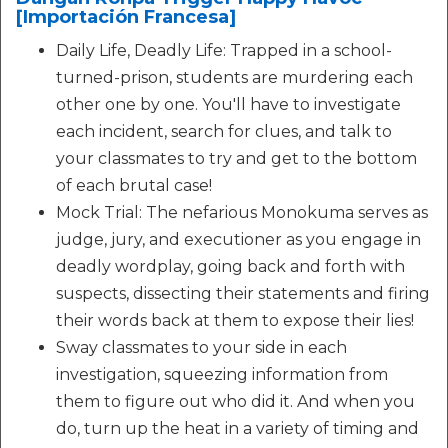
[Importación Francesa]
Daily Life, Deadly Life: Trapped in a school-
turned-prison, students are murdering each
other one by one. You'll have to investigate
each incident, search for clues, and talk to
your classmates to try and get to the bottom
of each brutal case!
Mock Trial: The nefarious Monokuma serves as
judge, jury, and executioner as you engage in
deadly wordplay, going back and forth with
suspects, dissecting their statements and firing
their words back at them to expose their lies!
Sway classmates to your side in each
investigation, squeezing information from
them to figure out who did it. And when you
do, turn up the heat in a variety of timing and