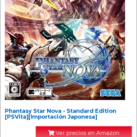
Phantasy Star Nova - Standard Edition
[PSVita][Importación Japonesa]
Ver precios en Amazon