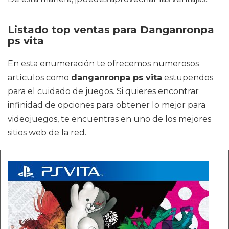
Listado top ventas para Danganronpa
ps vita
En esta enumeración te ofrecemos numerosos
artículos como
danganronpa ps vita
estupendos
para el cuidado de juegos. Si quieres encontrar
infinidad de opciones para obtener lo mejor para
videojuegos, te encuentras en uno de los mejores
sitios web de la red.