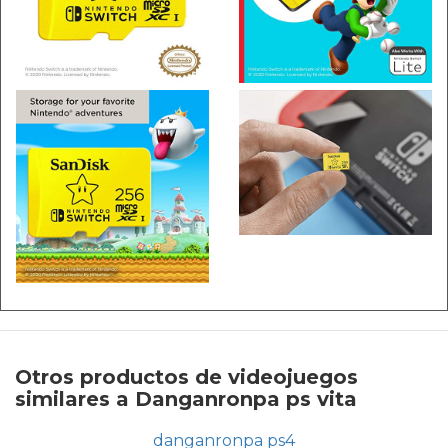
Otros productos de videojuegos
similares a Danganronpa ps vita
danganronpa ps4