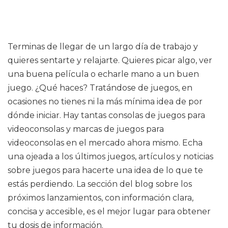
Terminas de llegar de un largo día de trabajo y
quieres sentarte y relajarte. Quieres picar algo, ver
una buena película o echarle mano a un buen
juego. ¿Qué haces? Tratándose de juegos, en
ocasiones no tienes ni la más mínima idea de por
dónde iniciar. Hay tantas consolas de juegos para
videoconsolas y marcas de juegos para
videoconsolas en el mercado ahora mismo. Echa
una ojeada a los últimos juegos, artículos y noticias
sobre juegos para hacerte una idea de lo que te
estás perdiendo. La sección del blog sobre los
próximos lanzamientos, con información clara,
concisa y accesible, es el mejor lugar para obtener
tu dosis de información.