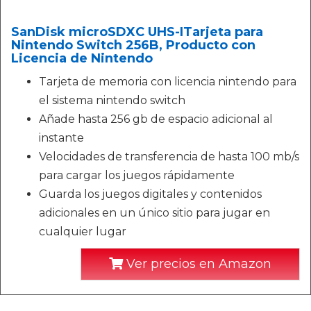
SanDisk microSDXC UHS-ITarjeta para
Nintendo Switch 256B, Producto con
Licencia de Nintendo
Tarjeta de memoria con licencia nintendo para
el sistema nintendo switch
Añade hasta 256 gb de espacio adicional al
instante
Velocidades de transferencia de hasta 100 mb/s
para cargar los juegos rápidamente
Guarda los juegos digitales y contenidos
adicionales en un único sitio para jugar en
cualquier lugar
Ver precios en Amazon