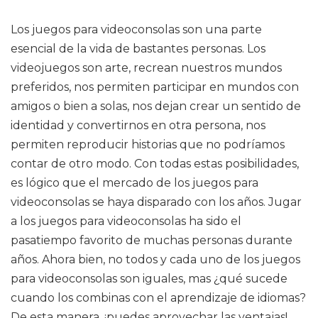
Los juegos para videoconsolas son una parte
esencial de la vida de bastantes personas. Los
videojuegos son arte, recrean nuestros mundos
preferidos, nos permiten participar en mundos con
amigos o bien a solas, nos dejan crear un sentido de
identidad y convertirnos en otra persona, nos
permiten reproducir historias que no podríamos
contar de otro modo. Con todas estas posibilidades,
es lógico que el mercado de los juegos para
videoconsolas se haya disparado con los años. Jugar
a los juegos para videoconsolas ha sido el
pasatiempo favorito de muchas personas durante
años. Ahora bien, no todos y cada uno de los juegos
para videoconsolas son iguales, mas ¿qué sucede
cuando los combinas con el aprendizaje de idiomas?
De esta manera, ¡puedes aprovechar las ventajas!.