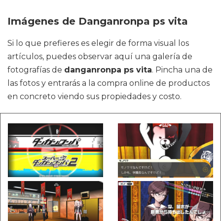
Imágenes de Danganronpa ps vita
Si lo que prefieres es elegir de forma visual los
artículos, puedes observar aquí una galería de
fotografías de
danganronpa ps vita
. Pincha una de
las fotos y entrarás a la compra online de productos
en concreto viendo sus propiedades y costo.