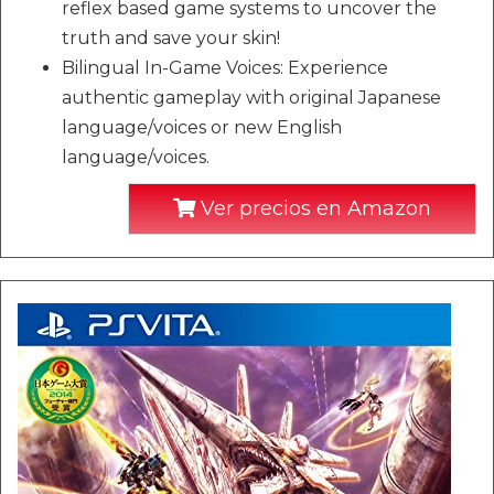
reflex based game systems to uncover the
truth and save your skin!
Bilingual In-Game Voices: Experience
authentic gameplay with original Japanese
language/voices or new English
language/voices.
Ver precios en Amazon