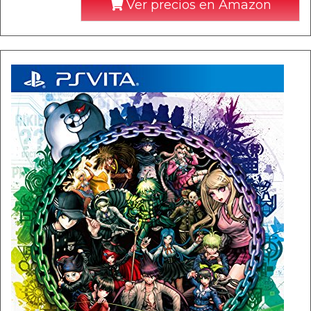
Ver precios en Amazon