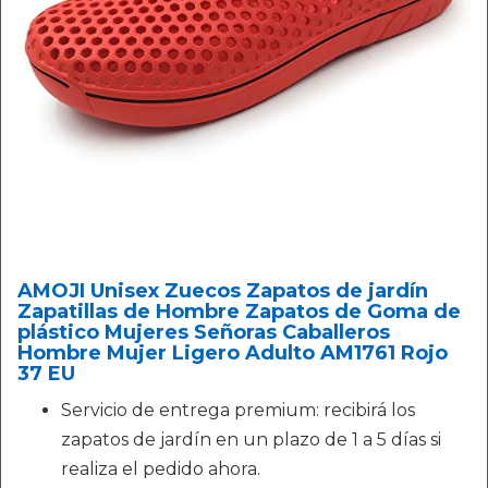
AMOJI Unisex Zuecos Zapatos de jardín
Zapatillas de Hombre Zapatos de Goma de
plástico Mujeres Señoras Caballeros
Hombre Mujer Ligero Adulto AM1761 Rojo
37 EU
Servicio de entrega premium: recibirá los
zapatos de jardín en un plazo de 1 a 5 días si
realiza el pedido ahora.