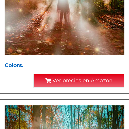
Colors.
Ver precios en Amazon