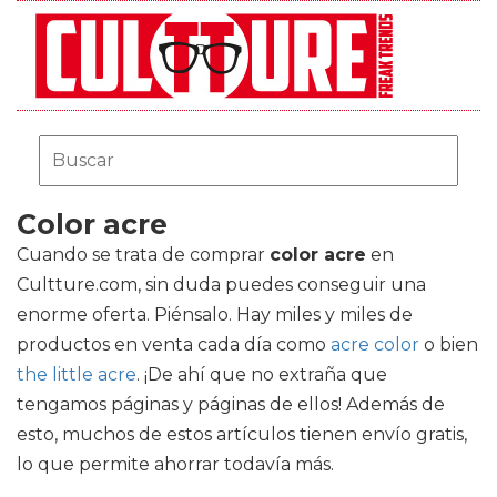
Color acre
Cuando se trata de comprar
color acre
en
Cultture.com, sin duda puedes conseguir una
enorme oferta. Piénsalo. Hay miles y miles de
productos en venta cada día como
acre color
o bien
the little acre
. ¡De ahí que no extraña que
tengamos páginas y páginas de ellos! Además de
esto, muchos de estos artículos tienen envío gratis,
lo que permite ahorrar todavía más.