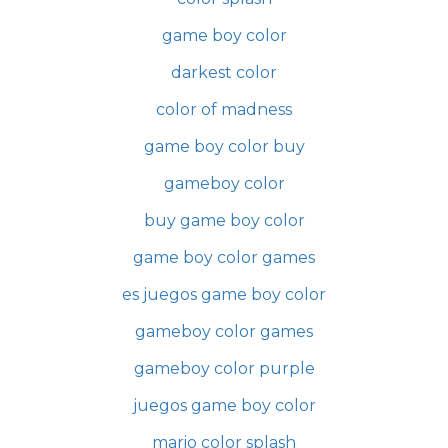
game boy color
darkest color
color of madness
game boy color buy
gameboy color
buy game boy color
game boy color games
es juegos game boy color
gameboy color games
gameboy color purple
juegos game boy color
mario color splash