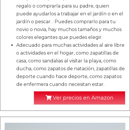
regalo o comprarla para su padre, quien
puede ayudarlos a trabajar en el jardín o en el
jardín o pescar. . Puedes comprarlo para tu
novio o novia, hay muchos tamaños y muchos
colores elegantes que puedes elegir.
Adecuado para muchas actividades al aire libre
o actividades en el hogar, como zapatillas de
casa, como sandalias al visitar la playa, como
ducha, como zapatos de natación, zapatillas de
deporte cuando hace deporte, como zapatos
de enfermera cuando necesitan estar.
Ver precios en Amazon