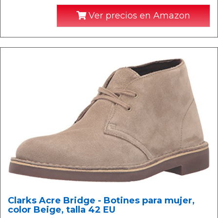
Ver precios en Amazon
Clarks Acre Bridge - Botines para mujer,
color Beige, talla 42 EU