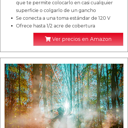
que te permite colocarlo en casi cualquier
superficie o colgarlo de un gancho
Se conecta a una toma estándar de 120 V
Ofrece hasta 1/2 acre de cobertura
Ver precios en Amazon