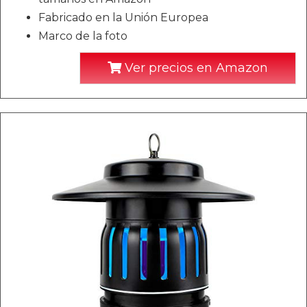
Fabricado en la Unión Europea
Marco de la foto
Ver precios en Amazon