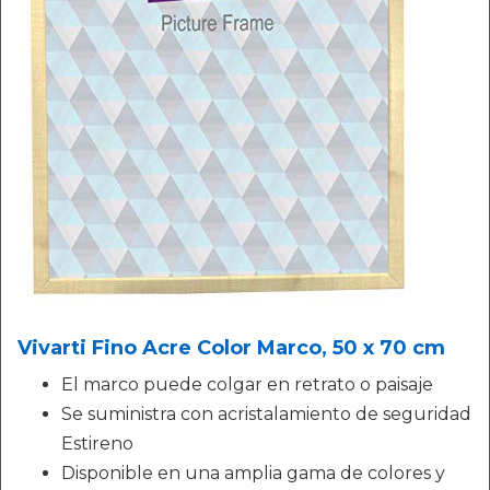
Vivarti Fino Acre Color Marco, 50 x 70 cm
El marco puede colgar en retrato o paisaje
Se suministra con acristalamiento de seguridad
Estireno
Disponible en una amplia gama de colores y