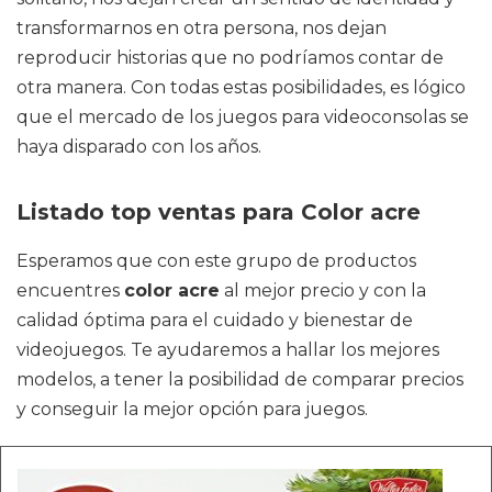
transformarnos en otra persona, nos dejan
reproducir historias que no podríamos contar de
otra manera. Con todas estas posibilidades, es lógico
que el mercado de los juegos para videoconsolas se
haya disparado con los años.
Listado top ventas para Color acre
Esperamos que con este grupo de productos
encuentres
color acre
al mejor precio y con la
calidad óptima para el cuidado y bienestar de
videojuegos. Te ayudaremos a hallar los mejores
modelos, a tener la posibilidad de comparar precios
y conseguir la mejor opción para juegos.