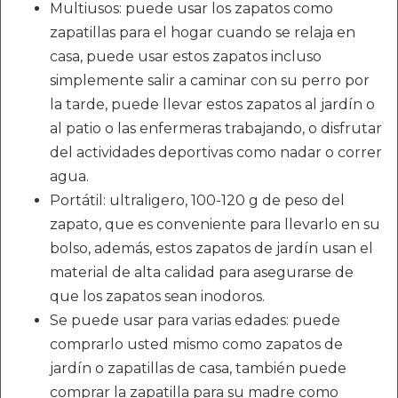
Multiusos: puede usar los zapatos como
zapatillas para el hogar cuando se relaja en
casa, puede usar estos zapatos incluso
simplemente salir a caminar con su perro por
la tarde, puede llevar estos zapatos al jardín o
al patio o las enfermeras trabajando, o disfrutar
del actividades deportivas como nadar o correr
agua.
Portátil: ultraligero, 100-120 g de peso del
zapato, que es conveniente para llevarlo en su
bolso, además, estos zapatos de jardín usan el
material de alta calidad para asegurarse de
que los zapatos sean inodoros.
Se puede usar para varias edades: puede
comprarlo usted mismo como zapatos de
jardín o zapatillas de casa, también puede
comprar la zapatilla para su madre como