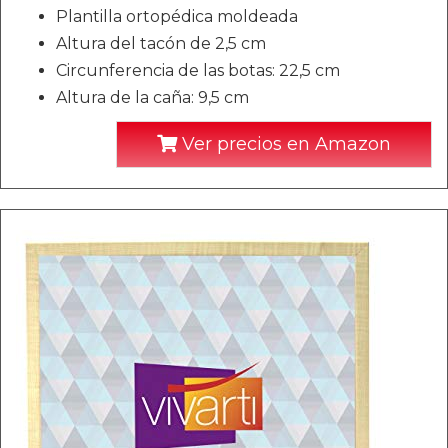
Plantilla ortopédica moldeada
Altura del tacón de 2,5 cm
Circunferencia de las botas: 22,5 cm
Altura de la caña: 9,5 cm
Ver precios en Amazon