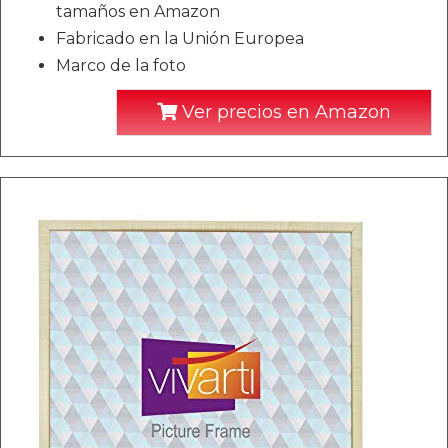
tamaños en Amazon
Fabricado en la Unión Europea
Marco de la foto
Ver precios en Amazon