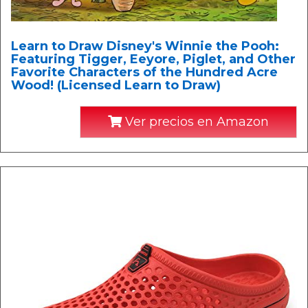
Learn to Draw Disney's Winnie the Pooh:
Featuring Tigger, Eeyore, Piglet, and Other
Favorite Characters of the Hundred Acre
Wood! (Licensed Learn to Draw)
Ver precios en Amazon