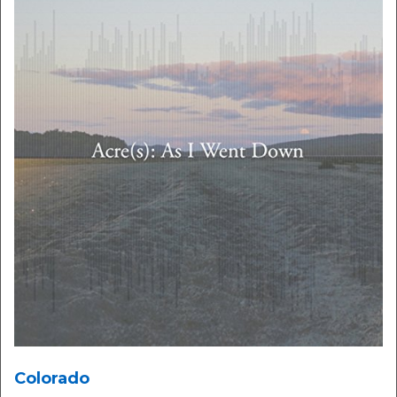
Colorado