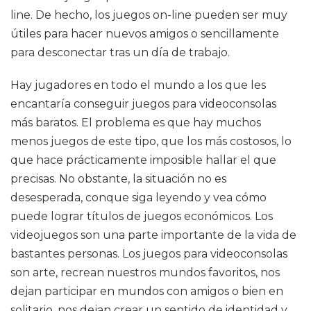
line. De hecho, los juegos on-line pueden ser muy
útiles para hacer nuevos amigos o sencillamente
para desconectar tras un día de trabajo.
Hay jugadores en todo el mundo a los que les
encantaría conseguir juegos para videoconsolas
más baratos. El problema es que hay muchos
menos juegos de este tipo, que los más costosos, lo
que hace prácticamente imposible hallar el que
precisas. No obstante, la situación no es
desesperada, conque siga leyendo y vea cómo
puede lograr títulos de juegos económicos. Los
videojuegos son una parte importante de la vida de
bastantes personas. Los juegos para videoconsolas
son arte, recrean nuestros mundos favoritos, nos
dejan participar en mundos con amigos o bien en
solitario, nos dejan crear un sentido de identidad y