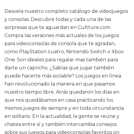
Desvela nuestro completo catálogo de videojuegos
y consolas. Descubre todas y cada una de las
sorpresas que te aguardan en Cultture.com.
Compra las versiones más actuales de los juegos
para videoconsolas de consola que te agradan,
como PlayStation cuatro, Nintendo Switch o Xbox
One. Son ideales para regalar mas también para
darte un capricho. ¿Sabías que jugar también
puede hacerte más sociable? Los juegos en línea
han revolucionado la manera en que pasamos
nuestro tiempo libre. Atrás quedaron los días en
que nos quedábamos en casa practicando los
mismos juegos de siempre y en toda circunstancia
en solitario. En la actualidad, la gente se reúne y
chatea entre sí y también intercambia consejos
sobre sus juegos para videoconsolas favoritos on