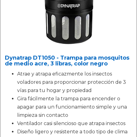
Dynatrap DT1050 - Trampa para mosquitos
de medio acre, 3 libras, color negro
Atrae y atrapa eficazmente los insectos
voladores para proporcionar protección de 3
vías para tu hogar y propiedad
Gira fácilmente la trampa para encender o
apagar para un funcionamiento simple y una
limpieza sin contacto
Ventilador casi silencioso que atrapa insectos
Diseño ligero y resistente a todo tipo de clima