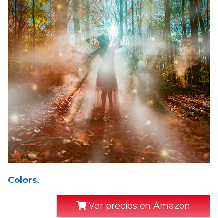
Colors.
Ver precios en Amazon