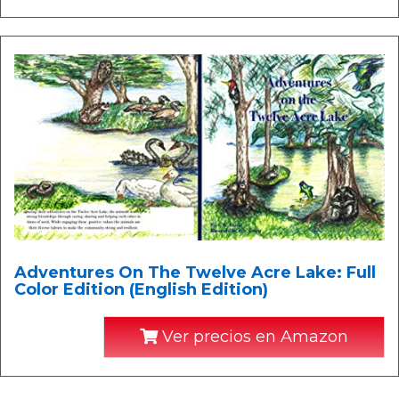
Adventures On The Twelve Acre Lake: Full
Color Edition (English Edition)
Ver precios en Amazon