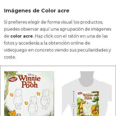
Imágenes de Color acre
Si prefieres elegir de forma visual los productos,
puedes observar aquí una agrupación de imágenes
de
color acre
. Haz click con el ratón en una de las
fotos y accederás a la obtención online de
videojuego en concreto viendo sus peculiaridades y
coste.