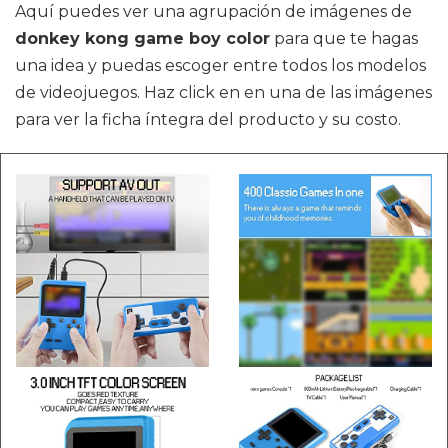
Aquí puedes ver una agrupación de imágenes de
donkey kong game boy color
para que te hagas
una idea y puedas escoger entre todos los modelos
de videojuegos. Haz click en en una de las imágenes
para ver la ficha íntegra del producto y su costo.