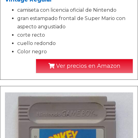
camiseta con licencia oficial de Nintendo
gran estampado frontal de Super Mario con
aspecto angustiado
corte recto
cuello redondo
Color negro
Ver precios en Amazon