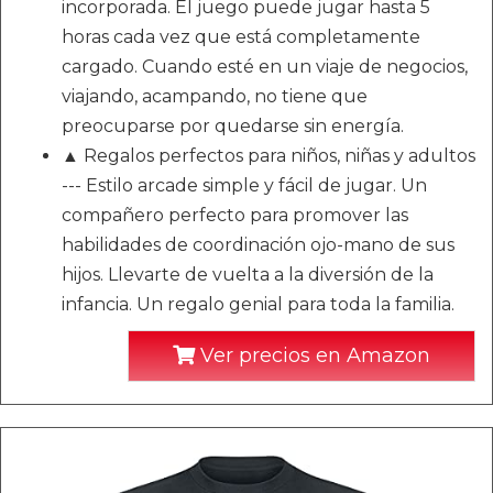
incorporada. El juego puede jugar hasta 5
horas cada vez que está completamente
cargado. Cuando esté en un viaje de negocios,
viajando, acampando, no tiene que
preocuparse por quedarse sin energía.
▲ Regalos perfectos para niños, niñas y adultos
--- Estilo arcade simple y fácil de jugar. Un
compañero perfecto para promover las
habilidades de coordinación ojo-mano de sus
hijos. Llevarte de vuelta a la diversión de la
infancia. Un regalo genial para toda la familia.
Ver precios en Amazon