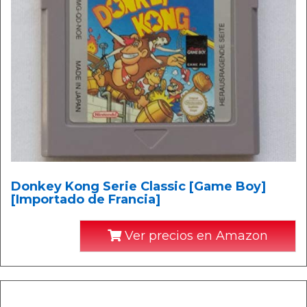
Donkey Kong Serie Classic [Game Boy]
[Importado de Francia]
Ver precios en Amazon