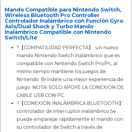
Mando Compatible para Nintendo Switch,
Wireless Bluetooth Pro Controller
Controlador Inalámbrico con Función Gyro
Axis/Dual Shock y Turbo Mando
Inalámbrico Compatible con Nintendo
Switch/Lite
?【COMPATILIDAD PERFECTA】: un nuevo
mando Nintendo Switch inalámbrico que es
compatible con Nintendo Switch Pro/Pc, al
mismo tiempo mantiene los juegos de
Nintendo. Bríndele una mejor experiencia de
juego. NOTA: SOLO APOYE LA CONEXIÓN DE
CABLE USB CON PC.
?【CONEXIÓN INALÁMBRICA BLUETOOTH】:
controlador de interruptor inalámbrico Se
puede emparejar rápidamente el mando con
su controlador de Switch a través de