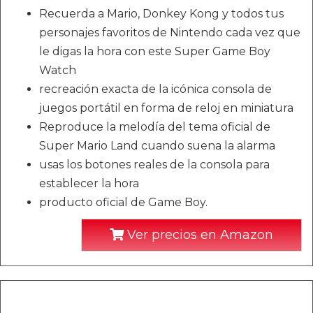
Recuerda a Mario, Donkey Kong y todos tus
personajes favoritos de Nintendo cada vez que
le digas la hora con este Super Game Boy
Watch
recreación exacta de la icónica consola de
juegos portátil en forma de reloj en miniatura
Reproduce la melodía del tema oficial de
Super Mario Land cuando suena la alarma
usas los botones reales de la consola para
establecer la hora
producto oficial de Game Boy.
Ver precios en Amazon