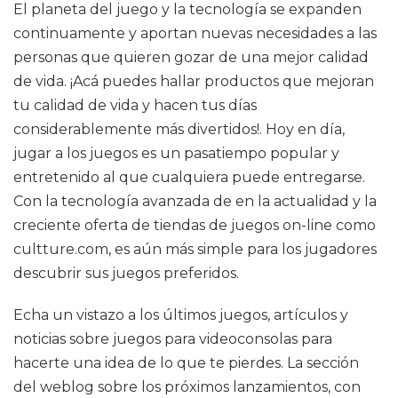
El planeta del juego y la tecnología se expanden
continuamente y aportan nuevas necesidades a las
personas que quieren gozar de una mejor calidad
de vida. ¡Acá puedes hallar productos que mejoran
tu calidad de vida y hacen tus días
considerablemente más divertidos!. Hoy en día,
jugar a los juegos es un pasatiempo popular y
entretenido al que cualquiera puede entregarse.
Con la tecnología avanzada de en la actualidad y la
creciente oferta de tiendas de juegos on-line como
cultture.com, es aún más simple para los jugadores
descubrir sus juegos preferidos.
Echa un vistazo a los últimos juegos, artículos y
noticias sobre juegos para videoconsolas para
hacerte una idea de lo que te pierdes. La sección
del weblog sobre los próximos lanzamientos, con