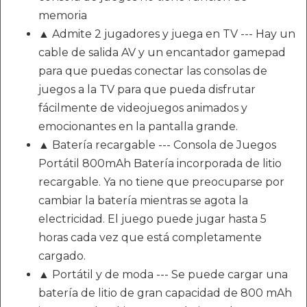
memoria
▲ Admite 2 jugadores y juega en TV --- Hay un
cable de salida AV y un encantador gamepad
para que puedas conectar las consolas de
juegos a la TV para que pueda disfrutar
fácilmente de videojuegos animados y
emocionantes en la pantalla grande.
▲ Batería recargable --- Consola de Juegos
Portátil 800mAh Batería incorporada de litio
recargable. Ya no tiene que preocuparse por
cambiar la batería mientras se agota la
electricidad. El juego puede jugar hasta 5
horas cada vez que está completamente
cargado.
▲ Portátil y de moda --- Se puede cargar una
batería de litio de gran capacidad de 800 mAh