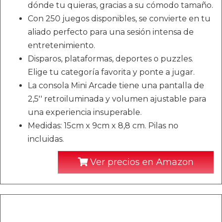
dónde tu quieras, gracias a su cómodo tamaño.
Con 250 juegos disponibles, se convierte en tu
aliado perfecto para una sesión intensa de
entretenimiento.
Disparos, plataformas, deportes o puzzles.
Elige tu categoría favorita y ponte a jugar.
La consola Mini Arcade tiene una pantalla de
2,5'' retroiluminada y volumen ajustable para
una experiencia insuperable.
Medidas: 15cm x 9cm x 8,8 cm. Pilas no
incluidas.
Ver precios en Amazon