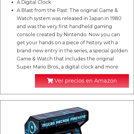
A Digital Clock
A Blast from the Past: The original Game &
Watch system was released in Japan in 1980
and was the very first handheld gaming
console created by Nintendo. Now you can
get your hands on a piece of history with a
brand-new entry in the series, a special golden
Game & Watch that includes the original
Super Mario Bros., a digital clock and more.
Ver precios en Amazon