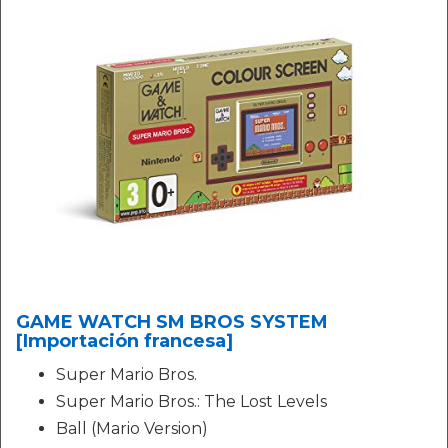
GAME WATCH SM BROS SYSTEM
[Importación francesa]
Super Mario Bros.
Super Mario Bros.: The Lost Levels
Ball (Mario Version)