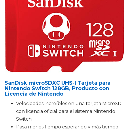
SanDisk microSDXC UHS-I Tarjeta para
Nintendo Switch 128GB, Producto con
Licencia de Nintendo
Velocidades increíbles en una tarjeta MicroSD
con licencia oficial para el sistema Nintendo
Switch
Pasa menos tiempo esperando y más tiempo