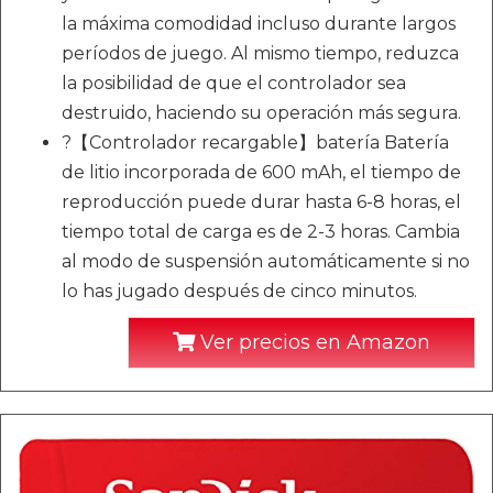
la máxima comodidad incluso durante largos
períodos de juego. Al mismo tiempo, reduzca
la posibilidad de que el controlador sea
destruido, haciendo su operación más segura.
?【Controlador recargable】batería Batería
de litio incorporada de 600 mAh, el tiempo de
reproducción puede durar hasta 6-8 horas, el
tiempo total de carga es de 2-3 horas. Cambia
al modo de suspensión automáticamente si no
lo has jugado después de cinco minutos.
Ver precios en Amazon