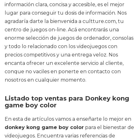
información clara, concisa y accesible, es el mejor
lugar para conseguir tu dosis de información. Nos
agradaría darte la bienvenida a cultture.com, tu
centro de juegos on-line. Acá encontrarás una
enorme selección de juegos de ordenador, consolas
y todo lo relacionado con los videojuegos con
precios competitivos y una entrega veloz. Nos
encanta ofrecer un excelente servicio al cliente,
conque no vaciles en ponerte en contacto con
nosotros en cualquier momento.
Listado top ventas para Donkey kong
game boy color
En esta de artículos vamos a enseñarte lo mejor en
donkey kong game boy color
para el bienestar de
videojuegos. Encuentra varias referencias de