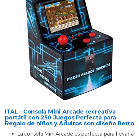
ITAL - Consola Mini Arcade recreativa
portátil con 250 Juegos Perfecta para
Regalo de niños y Adultos con diseño Retro
La consola Mini Arcade es perfecta para llevar a