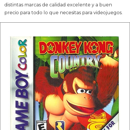
distintas marcas de calidad excelente y a buen
precio para todo lo que necesitas para videojuegos.