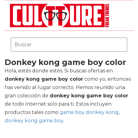
Donkey kong game boy color
Hola, estés donde estés. Si buscas ofertas en
donkey kong game boy color
como yo, entonces
has venido al lugar correcto. Hemos reunido una
gran colección de
donkey kong game boy color
de todo Internet solo para ti. Estos incluyen
productos tales como
game boy donkey kong
,
donkey kong game boy
.