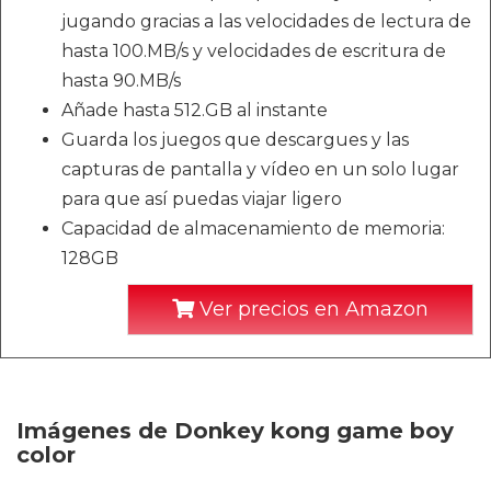
jugando gracias a las velocidades de lectura de
hasta 100.MB/s y velocidades de escritura de
hasta 90.MB/s
Añade hasta 512.GB al instante
Guarda los juegos que descargues y las
capturas de pantalla y vídeo en un solo lugar
para que así puedas viajar ligero
Capacidad de almacenamiento de memoria:
128GB
Ver precios en Amazon
Imágenes de Donkey kong game boy
color