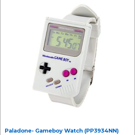
Paladone- Gameboy Watch (PP3934NN)