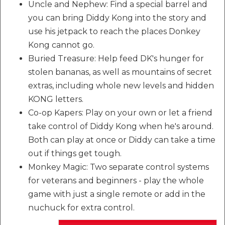
Uncle and Nephew: Find a special barrel and
you can bring Diddy Kong into the story and
use his jetpack to reach the places Donkey
Kong cannot go.
Buried Treasure: Help feed DK's hunger for
stolen bananas, as well as mountains of secret
extras, including whole new levels and hidden
KONG letters.
Co-op Kapers: Play on your own or let a friend
take control of Diddy Kong when he's around.
Both can play at once or Diddy can take a time
out if things get tough.
Monkey Magic: Two separate control systems
for veterans and beginners - play the whole
game with just a single remote or add in the
nuchuck for extra control.