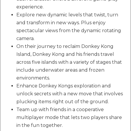
experience.
Explore new dynamic levels that twist, turn
and transform in new ways. Plus enjoy
spectacular views from the dynamic rotating
camera.
On their journey to reclaim Donkey Kong
Island, Donkey Kong and his friends travel
across five islands with a variety of stages that
include underwater areas and frozen
environments.
Enhance Donkey Kongs exploration and
unlock secrets with a new move that involves
plucking items right out of the ground.
Team up with friends in a cooperative
multiplayer mode that lets two players share
in the fun together.