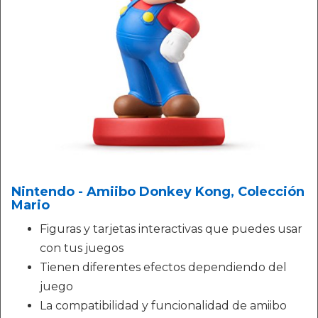
Nintendo - Amiibo Donkey Kong, Colección
Mario
Figuras y tarjetas interactivas que puedes usar
con tus juegos
Tienen diferentes efectos dependiendo del
juego
La compatibilidad y funcionalidad de amiibo