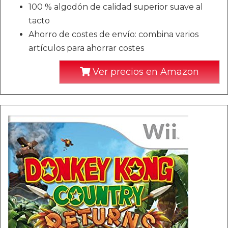
100 % algodón de calidad superior suave al
tacto
Ahorro de costes de envío: combina varios
artículos para ahorrar costes
Ver precios en Amazon