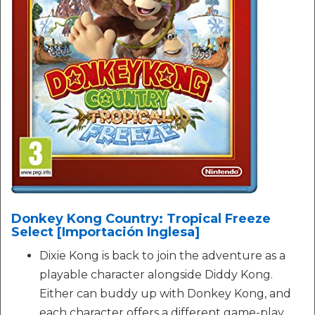
Donkey Kong Country: Tropical Freeze
Select [Importación Inglesa]
Dixie Kong is back to join the adventure as a
playable character alongside Diddy Kong.
Either can buddy up with Donkey Kong, and
each character offers a different game-play