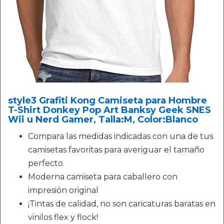
style3 Grafiti Kong Camiseta para Hombre
T-Shirt Donkey Pop Art Banksy Geek SNES
Wii u Nerd Gamer, Talla:M, Color:Blanco
Compara las medidas indicadas con una de tus
camisetas favoritas para averiguar el tamaño
perfecto.
Moderna camiseta para caballero con
impresión original
¡Tintas de calidad, no son caricaturas baratas en
vinilos flex y flock!