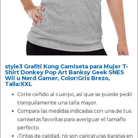
style3 Grafiti Kong Camiseta para Mujer T-
Shirt Donkey Pop Art Banksy Geek SNES
Wii u Nerd Gamer, Color:Gris Brezo,
Talla:XXL
Corte ceñido al cuerpo, así que se puede pedir
tranquilamente una talla mayor.
Compara las medidas indicadas con una de tus
camisetas favoritas para averiguar el tamaño
perfecto.
¡Tintas de calidad, no son caricaturas baratas en