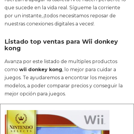
que sucede en la vida real. Sígueme la corriente
por un instante, ¡todos necesitamos reposar de
nuestras conexiones digitales a veces!.
Listado top ventas para Wii donkey
kong
Avanza por este listado de multiples productos
como
wii donkey kong
, lo mejor para cuidar a
juegos. Te ayudaremos a encontrar los mejores
modelos, a poder comparar precios y conseguir la
mejor opción para juegos.