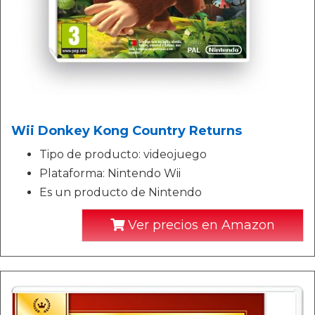
Wii Donkey Kong Country Returns
Tipo de producto: videojuego
Plataforma: Nintendo Wii
Es un producto de Nintendo
Ver precios en Amazon