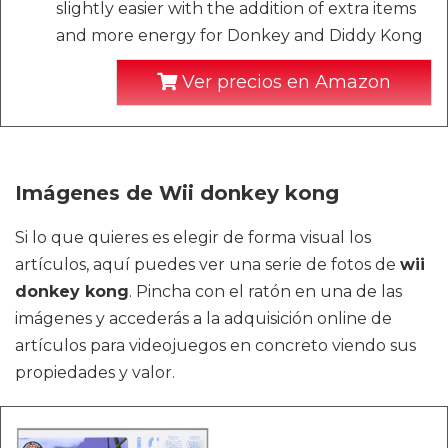
slightly easier with the addition of extra items
and more energy for Donkey and Diddy Kong
Ver precios en Amazon
Imágenes de Wii donkey kong
Si lo que quieres es elegir de forma visual los
artículos, aquí puedes ver una serie de fotos de
wii
donkey kong
. Pincha con el ratón en una de las
imágenes y accederás a la adquisición online de
artículos para videojuegos en concreto viendo sus
propiedades y valor.