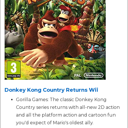
Donkey Kong Country Returns Wii
Gorilla Games: The classic Donkey Kong
Country series returns with all-new 2D action
and all the platform action and cartoon fun
you'd expect of Mario's oldest ally.