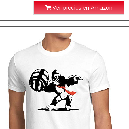
Ver precios en Amazon