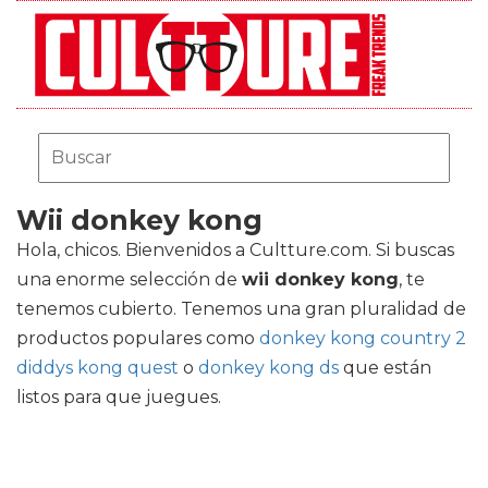
Wii donkey kong
Hola, chicos. Bienvenidos a Cultture.com. Si buscas
una enorme selección de
wii donkey kong
, te
tenemos cubierto. Tenemos una gran pluralidad de
productos populares como
donkey kong country 2
diddys kong quest
o
donkey kong ds
que están
listos para que juegues.