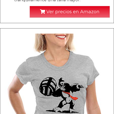
Ver precios en Amazon