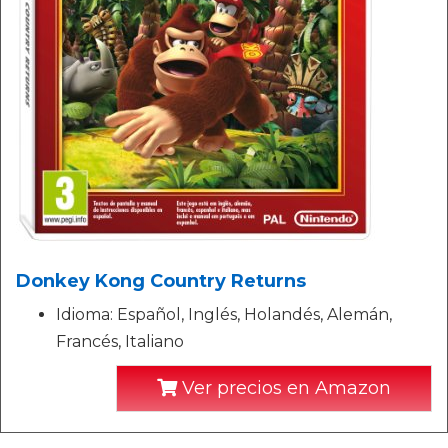
Donkey Kong Country Returns
Idioma: Español, Inglés, Holandés, Alemán,
Francés, Italiano
Ver precios en Amazon