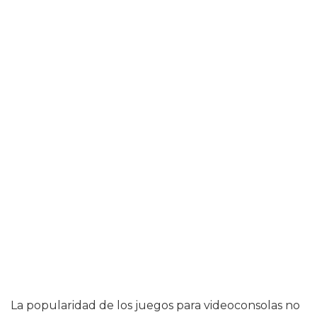
La popularidad de los juegos para videoconsolas no