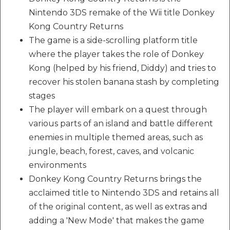
Nintendo 3DS remake of the Wii title Donkey
Kong Country Returns
The game is a side-scrolling platform title
where the player takes the role of Donkey
Kong (helped by his friend, Diddy) and tries to
recover his stolen banana stash by completing
stages
The player will embark on a quest through
various parts of an island and battle different
enemies in multiple themed areas, such as
jungle, beach, forest, caves, and volcanic
environments
Donkey Kong Country Returns brings the
acclaimed title to Nintendo 3DS and retains all
of the original content, as well as extras and
adding a 'New Mode' that makes the game