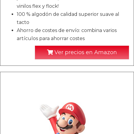
vinilos flex y flock!
100 % algodón de calidad superior suave al
tacto
Ahorro de costes de envío: combina varios
artículos para ahorrar costes
Ver precios en Amazon