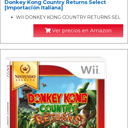
Donkey Kong Country Returns Select
[Importación Italiana]
WII DONKEY KONG COUNTRY RETURNS SEL
Ver precios en Amazon