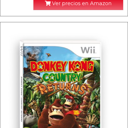
Ver precios en Amazon