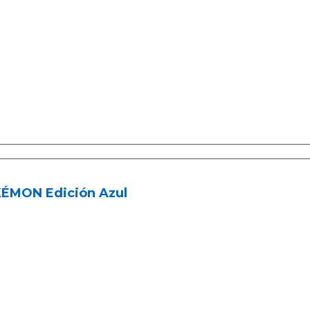
ÉMON Edición Azul