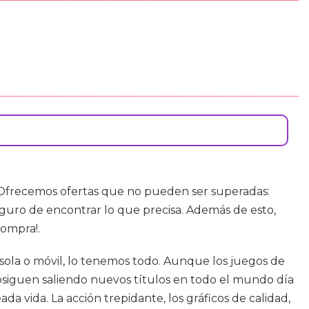
 Ofrecemos ofertas que no pueden ser superadas:
guro de encontrar lo que precisa. Además de esto,
compra!.
sola o móvil, lo tenemos todo. Aunque los juegos de
siguen saliendo nuevos títulos en todo el mundo día
a vida. La acción trepidante, los gráficos de calidad,