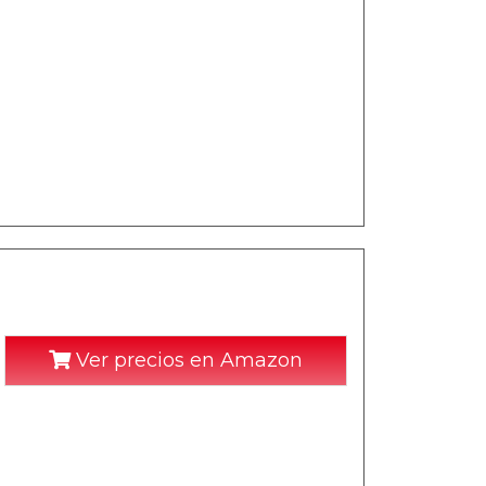
Ver precios en Amazon