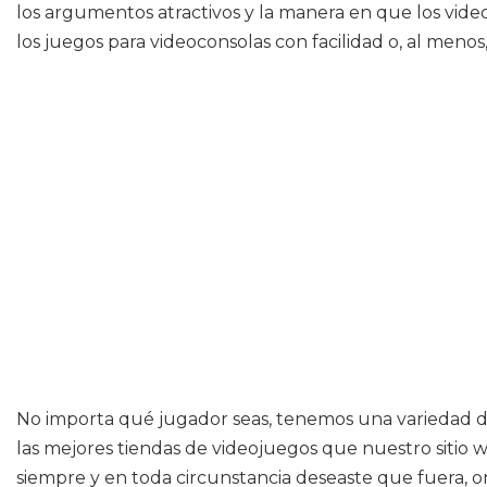
los argumentos atractivos y la manera en que los vid
los juegos para videoconsolas con facilidad o, al menos
No importa qué jugador seas, tenemos una variedad de
las mejores tiendas de videojuegos que nuestro siti
siempre y en toda circunstancia deseaste que fuera, o