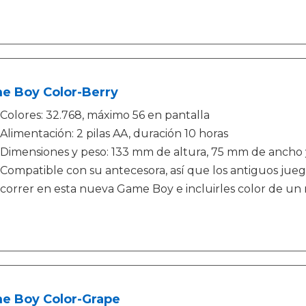
e Boy Color-Berry
Colores: 32.768, máximo 56 en pantalla
Alimentación: 2 pilas AA, duración 10 horas
Dimensiones y peso: 133 mm de altura, 75 mm de ancho 
Compatible con su antecesora, así que los antiguos jue
correr en esta nueva Game Boy e incluirles color de un
e Boy Color-Grape