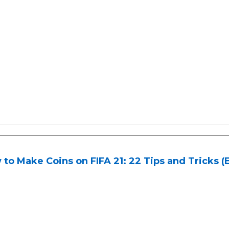
to Make Coins on FIFA 21: 22 Tips and Tricks (E