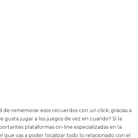
d de rememorar esos recuerdos con un click, gracias a
e gusta jugar a los juegos de vez en cuando? Si la
portantes plataformas on-line especializadas en la
l que vas a poder localizar todo lo relacionado con el