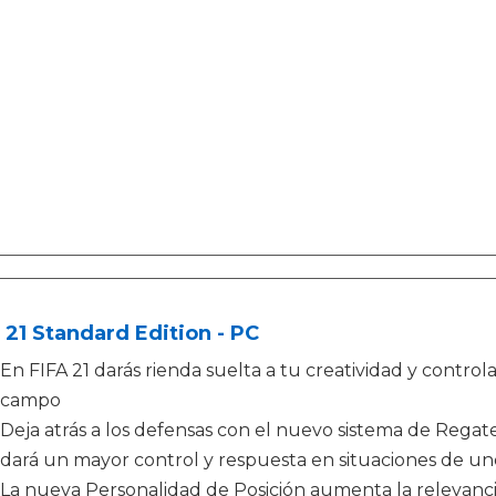
 21 Standard Edition - PC
En FIFA 21 darás rienda suelta a tu creatividad y control
campo
Deja atrás a los defensas con el nuevo sistema de Regate
dará un mayor control y respuesta en situaciones de u
La nueva Personalidad de Posición aumenta la relevanci