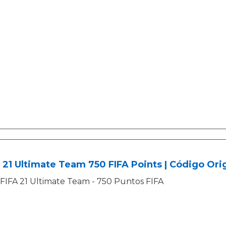
 21 Ultimate Team 750 FIFA Points | Código Ori
FIFA 21 Ultimate Team - 750 Puntos FIFA