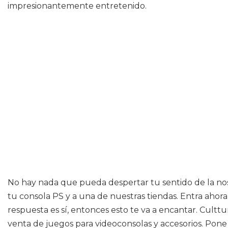
impresionantemente entretenido.
No hay nada que pueda despertar tu sentido de la nos
tu consola PS y a una de nuestras tiendas. Entra ahor
respuesta es sí, entonces esto te va a encantar. Cult
venta de juegos para videoconsolas y accesorios. Pone 