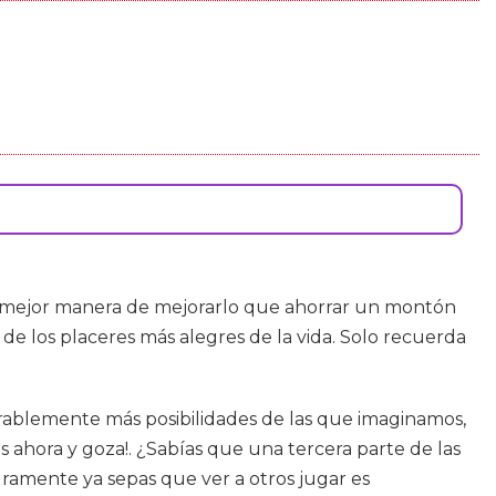
ué mejor manera de mejorarlo que ahorrar un montón
de los placeres más alegres de la vida. Solo recuerda
erablemente más posibilidades de las que imaginamos,
s ahora y goza!. ¿Sabías que una tercera parte de las
ramente ya sepas que ver a otros jugar es