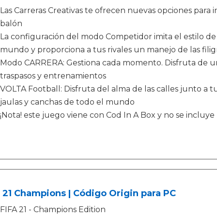
Las Carreras Creativas te ofrecen nuevas opciones para i
balón
La configuración del modo Competidor imita el estilo de
mundo y proporciona a tus rivales un manejo de las filigr
Modo CARRERA: Gestiona cada momento. Disfruta de una
traspasos y entrenamientos
VOLTA Football: Disfruta del alma de las calles junto a t
jaulas y canchas de todo el mundo
¡Nota! este juego viene con Cod In A Box y no se incluye
 21 Champions | Código Origin para PC
FIFA 21 - Champions Edition