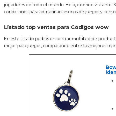
jugadores de todo el mundo. Hola, querido visitante. 
condiciones para adquirir accesorios de juegos y consol
Listado top ventas para Codigos wow
En este listado podrás encontrar multitud de produ
mejor para juegos, comparando entre las mejores marc
Bow
Iden