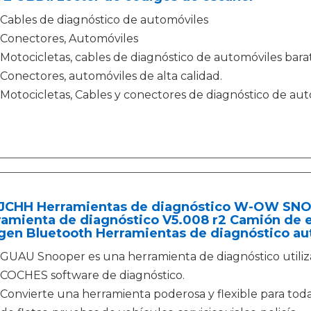
Cables de diagnóstico de automóviles
Conectores, Automóviles
Motocicletas, cables de diagnóstico de automóviles barat
Conectores, automóviles de alta calidad.
Motocicletas, Cables y conectores de diagnóstico de aut
JCHH Herramientas de diagnóstico W-OW SN
ramienta de diagnóstico V5.008 r2 Camión de 
gen Bluetooth Herramientas de diagnóstico au
GUAU Snooper es una herramienta de diagnóstico utili
COCHES software de diagnóstico.
Convierte una herramienta poderosa y flexible para todas