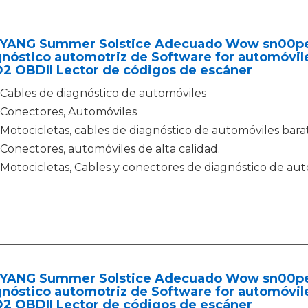
YANG Summer Solstice Adecuado Wow sn00per
gnóstico automotriz de Software for automóvil
2 OBDII Lector de códigos de escáner
Cables de diagnóstico de automóviles
Conectores, Automóviles
Motocicletas, cables de diagnóstico de automóviles barat
Conectores, automóviles de alta calidad.
Motocicletas, Cables y conectores de diagnóstico de aut
YANG Summer Solstice Adecuado Wow sn00per
gnóstico automotriz de Software for automóvil
2 OBDII Lector de códigos de escáner