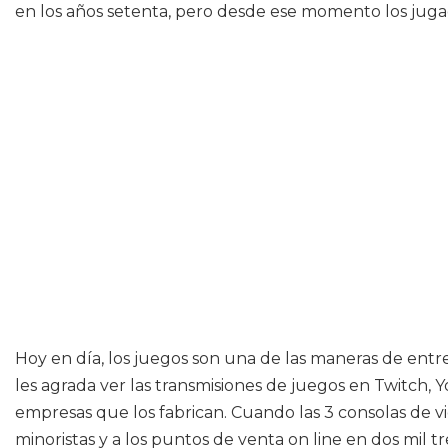
en los años setenta, pero desde ese momento los jug
Hoy en día, los juegos son una de las maneras de entr
les agrada ver las transmisiones de juegos en Twitch, 
empresas que los fabrican. Cuando las 3 consolas de v
minoristas y a los puntos de venta on line en dos mil 