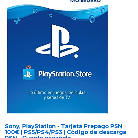
Sony, PlayStation - Tarjeta Prepago PSN
100€ | PS5/PS4/PS3 | Código de descarga