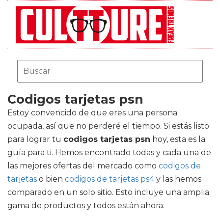
Codigos tarjetas psn
Estoy convencido de que eres una persona
ocupada, así que no perderé el tiempo. Si estás listo
para lograr tu
codigos tarjetas psn
hoy, esta es la
guía para ti. Hemos encontrado todas y cada una de
las mejores ofertas del mercado como
codigos de
tarjetas
o bien
codigos de tarjetas ps4
y las hemos
comparado en un solo sitio. Esto incluye una amplia
gama de productos y todos están ahora.