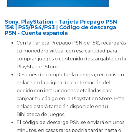
Sony, PlayStation - Tarjeta Prepago PSN
15€ | PS5/PS4/PS3 | Código de descarga
PSN - Cuenta española
Con la Tarjeta Prepago PSN de 15€, recargarás
tu monedero virtual con esa cantidad para
comprar juegos o contenido descargable en la
PlayStation Store.
Después de completar la compra, recibirás un
enlace en la página de confirmación del
pedido con instrucciones detalladas para
canjear tu código en la Playstation Store. Este
enlace estará también disponible en tu
Biblioteca de juegos.
El código de descarga PSN se enviará en unos
minutos, en casos raros podría tardar hasta 4