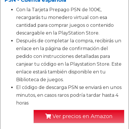
PSN - Cuenta española
Con la Tarjeta Prepago PSN de 100€,
recargarás tu monedero virtual con esa
cantidad para comprar juegos o contenido
descargable en la PlayStation Store.
Después de completar la compra, recibirás un
enlace en la página de confirmación del
pedido con instrucciones detalladas para
canjear tu código en la Playstation Store. Este
enlace estará también disponible en tu
Biblioteca de juegos.
El código de descarga PSN se enviará en unos
minutos, en casos raros podría tardar hasta 4
horas
Ver precios en Amazon