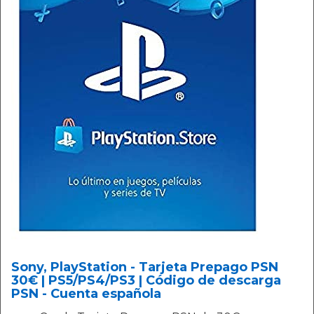
Sony, PlayStation - Tarjeta Prepago PSN
30€ | PS5/PS4/PS3 | Código de descarga
PSN - Cuenta española