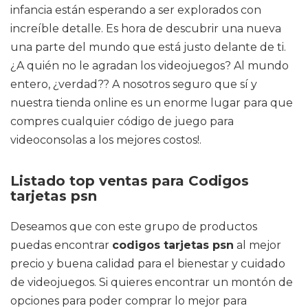
infancia están esperando a ser explorados con
increíble detalle. Es hora de descubrir una nueva
una parte del mundo que está justo delante de ti.
¿A quién no le agradan los videojuegos? Al mundo
entero, ¿verdad?? A nosotros seguro que sí y
nuestra tienda online es un enorme lugar para que
compres cualquier código de juego para
videoconsolas a los mejores costos!.
Listado top ventas para Codigos
tarjetas psn
Deseamos que con este grupo de productos
puedas encontrar
codigos tarjetas psn
al mejor
precio y buena calidad para el bienestar y cuidado
de videojuegos. Si quieres encontrar un montón de
opciones para poder comprar lo mejor para