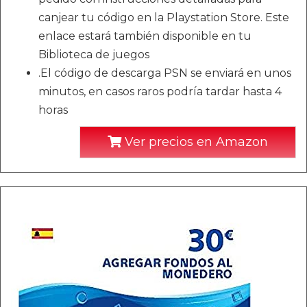
canjear tu código en la Playstation Store. Este
enlace estará también disponible en tu
Biblioteca de juegos
.El código de descarga PSN se enviará en unos
minutos, en casos raros podría tardar hasta 4
horas
Ver precios en Amazon