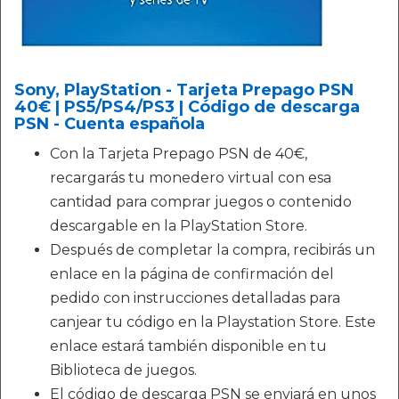
Sony, PlayStation - Tarjeta Prepago PSN
40€ | PS5/PS4/PS3 | Código de descarga
PSN - Cuenta española
Con la Tarjeta Prepago PSN de 40€,
recargarás tu monedero virtual con esa
cantidad para comprar juegos o contenido
descargable en la PlayStation Store.
Después de completar la compra, recibirás un
enlace en la página de confirmación del
pedido con instrucciones detalladas para
canjear tu código en la Playstation Store. Este
enlace estará también disponible en tu
Biblioteca de juegos.
El código de descarga PSN se enviará en unos