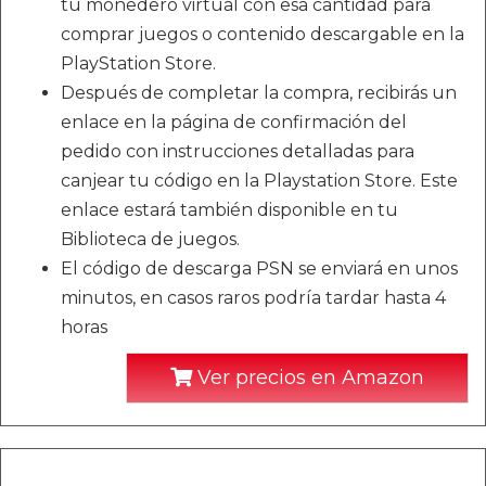
tu monedero virtual con esa cantidad para
comprar juegos o contenido descargable en la
PlayStation Store.
Después de completar la compra, recibirás un
enlace en la página de confirmación del
pedido con instrucciones detalladas para
canjear tu código en la Playstation Store. Este
enlace estará también disponible en tu
Biblioteca de juegos.
El código de descarga PSN se enviará en unos
minutos, en casos raros podría tardar hasta 4
horas
Ver precios en Amazon