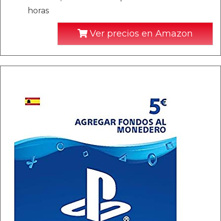
horas
Ver precios en Amazon