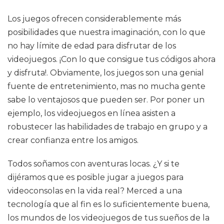
Los juegos ofrecen considerablemente más
posibilidades que nuestra imaginación, con lo que
no hay límite de edad para disfrutar de los
videojuegos. ¡Con lo que consigue tus códigos ahora
y disfruta!. Obviamente, los juegos son una genial
fuente de entretenimiento, mas no mucha gente
sabe lo ventajosos que pueden ser. Por poner un
ejemplo, los videojuegos en línea asisten a
robustecer las habilidades de trabajo en grupo y a
crear confianza entre los amigos.
Todos soñamos con aventuras locas. ¿Y si te
dijéramos que es posible jugar a juegos para
videoconsolas en la vida real? Merced a una
tecnología que al fin es lo suficientemente buena,
los mundos de los videojuegos de tus sueños de la