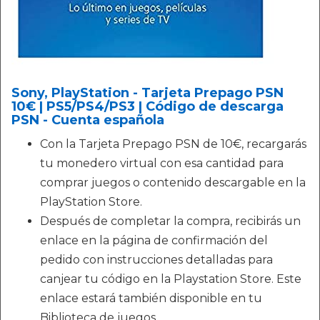
Sony, PlayStation - Tarjeta Prepago PSN
10€ | PS5/PS4/PS3 | Código de descarga
PSN - Cuenta española
Con la Tarjeta Prepago PSN de 10€, recargarás
tu monedero virtual con esa cantidad para
comprar juegos o contenido descargable en la
PlayStation Store.
Después de completar la compra, recibirás un
enlace en la página de confirmación del
pedido con instrucciones detalladas para
canjear tu código en la Playstation Store. Este
enlace estará también disponible en tu
Biblioteca de juegos