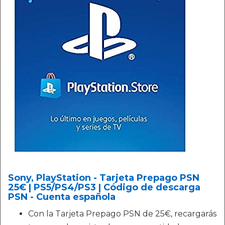
Sony, PlayStation - Tarjeta Prepago PSN
25€ | PS5/PS4/PS3 | Código de descarga
PSN - Cuenta española
Con la Tarjeta Prepago PSN de 25€, recargarás