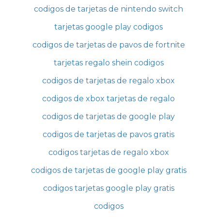
codigos de tarjetas de nintendo switch
tarjetas google play codigos
codigos de tarjetas de pavos de fortnite
tarjetas regalo shein codigos
codigos de tarjetas de regalo xbox
codigos de xbox tarjetas de regalo
codigos de tarjetas de google play
codigos de tarjetas de pavos gratis
codigos tarjetas de regalo xbox
codigos de tarjetas de google play gratis
codigos tarjetas google play gratis
codigos