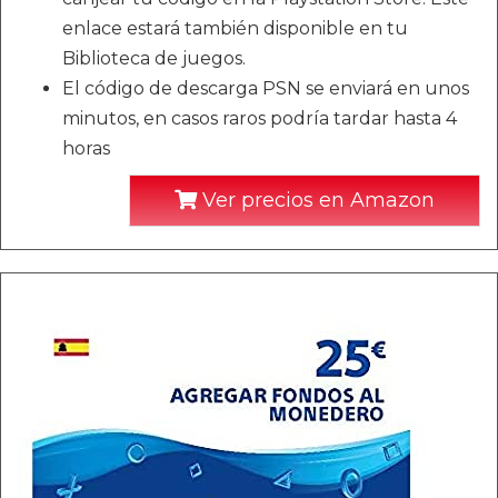
enlace estará también disponible en tu
Biblioteca de juegos.
El código de descarga PSN se enviará en unos
minutos, en casos raros podría tardar hasta 4
horas
Ver precios en Amazon