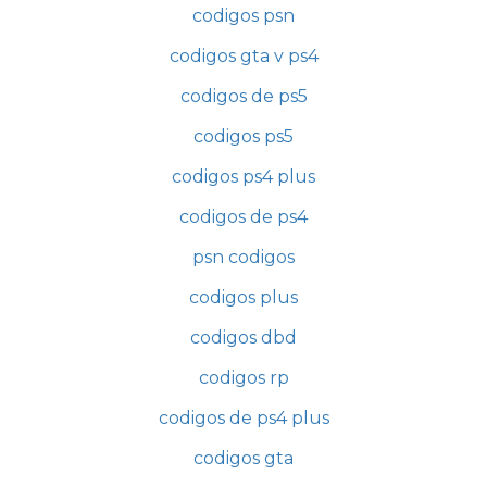
codigos psn
codigos gta v ps4
codigos de ps5
codigos ps5
codigos ps4 plus
codigos de ps4
psn codigos
codigos plus
codigos dbd
codigos rp
codigos de ps4 plus
codigos gta