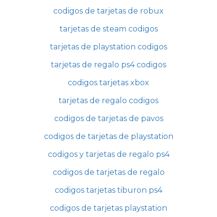
codigos de tarjetas de robux
tarjetas de steam codigos
tarjetas de playstation codigos
tarjetas de regalo ps4 codigos
codigos tarjetas xbox
tarjetas de regalo codigos
codigos de tarjetas de pavos
codigos de tarjetas de playstation
codigos y tarjetas de regalo ps4
codigos de tarjetas de regalo
codigos tarjetas tiburon ps4
codigos de tarjetas playstation