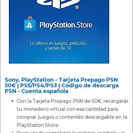
Sony, PlayStation - Tarjeta Prepago PSN
50€ | PS5/PS4/PS3 | Código de descarga
PSN - Cuenta española
Con la Tarjeta Prepago PSN de 50€, recargarás
tu monedero virtual con esa cantidad para
comprar juegos o contenido descargable en la
PlayStation Store.