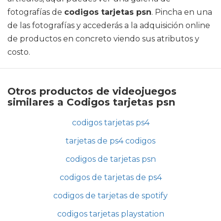
fotografías de
codigos tarjetas psn
. Pincha en una
de las fotografías y accederás a la adquisición online
de productos en concreto viendo sus atributos y
costo.
Otros productos de videojuegos
similares a Codigos tarjetas psn
codigos tarjetas ps4
tarjetas de ps4 codigos
codigos de tarjetas psn
codigos de tarjetas de ps4
codigos de tarjetas de spotify
codigos tarjetas playstation