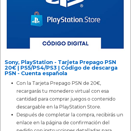
Sony, PlayStation - Tarjeta Prepago PSN
20€ | PS5/PS4/PS3 | Código de descarga
PSN - Cuenta española
Con la Tarjeta Prepago PSN de 20€,
recargarás tu monedero virtual con esa
cantidad para comprar juegos o contenido
descargable en la PlayStation Store.
Después de completar la compra, recibirás un
enlace en la página de confirmación del
pedido con instrucciones detalladas para