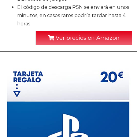
El código de descarga PSN se enviará en unos
minutos, en casos raros podría tardar hasta 4
horas
Ver precios en Amazon