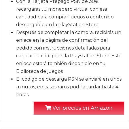
Con la Tarjeta Prepago PSN de 30€,
recargarás tu monedero virtual con esa
cantidad para comprar juegos o contenido
descargable en la PlayStation Store.
Después de completar la compra, recibirás un
enlace en la página de confirmación del
pedido con instrucciones detalladas para
canjear tu código en la Playstation Store. Este
enlace estará también disponible en tu
Biblioteca de juegos.
El código de descarga PSN se enviará en unos
minutos, en casos raros podría tardar hasta 4
horas
Ver precios en Amazon