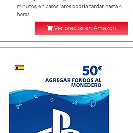
minutos, en casos raros podría tardar hasta 4
horas
Ver precios en Amazon