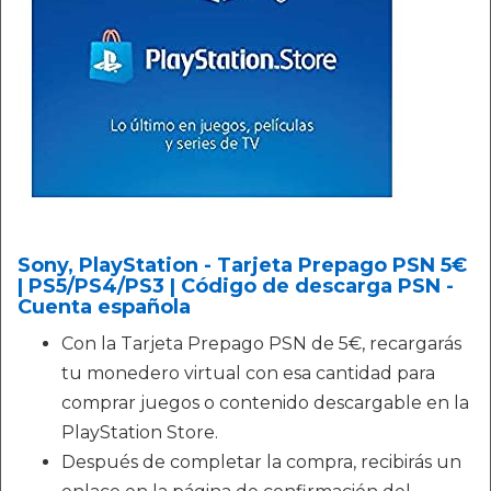
Sony, PlayStation - Tarjeta Prepago PSN 5€
| PS5/PS4/PS3 | Código de descarga PSN -
Cuenta española
Con la Tarjeta Prepago PSN de 5€, recargarás
tu monedero virtual con esa cantidad para
comprar juegos o contenido descargable en la
PlayStation Store.
Después de completar la compra, recibirás un