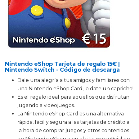
Nintendo eShop Tarjeta de regalo 15€ |
Nintendo Switch - Código de descarga
Dale una alegría a tus amigos y familiares con
una Nintendo eShop Card, ¡o date un capricho!
Es el regalo ideal para aquellos que disfrutan
jugando a videojuegos.
La Nintendo eShop Card es una alternativa
rápida, fácil y segura a las tarjetas de crédito a
la hora de comprar juegos y otros contenidos
en Nintendo eShop o en el sitio web oficial de