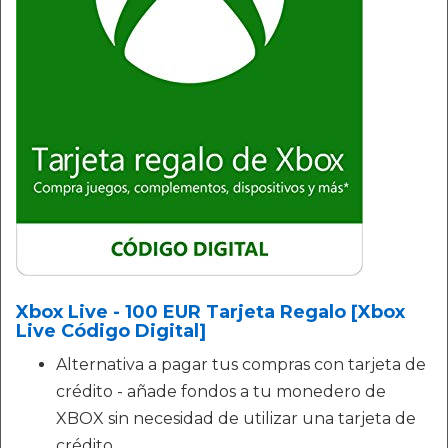
Xbox Live - 100 EUR Tarjeta Regalo [Xbox
Live Código Digital]
Alternativa a pagar tus compras con tarjeta de
crédito - añade fondos a tu monedero de
XBOX sin necesidad de utilizar una tarjeta de
crédito.