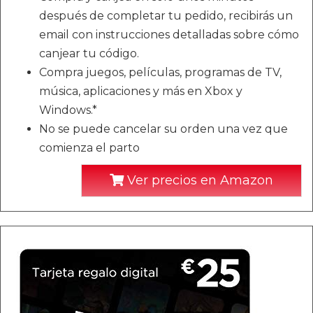
después de completar tu pedido, recibirás un
email con instrucciones detalladas sobre cómo
canjear tu código.
Compra juegos, películas, programas de TV,
música, aplicaciones y más en Xbox y
Windows.*
No se puede cancelar su orden una vez que
comienza el parto
Ver precios en Amazon