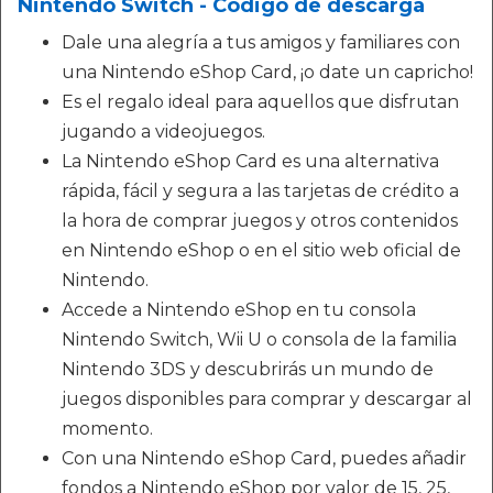
Nintendo Switch - Código de descarga
Dale una alegría a tus amigos y familiares con
una Nintendo eShop Card, ¡o date un capricho!
Es el regalo ideal para aquellos que disfrutan
jugando a videojuegos.
La Nintendo eShop Card es una alternativa
rápida, fácil y segura a las tarjetas de crédito a
la hora de comprar juegos y otros contenidos
en Nintendo eShop o en el sitio web oficial de
Nintendo.
Accede a Nintendo eShop en tu consola
Nintendo Switch, Wii U o consola de la familia
Nintendo 3DS y descubrirás un mundo de
juegos disponibles para comprar y descargar al
momento.
Con una Nintendo eShop Card, puedes añadir
fondos a Nintendo eShop por valor de 15, 25,