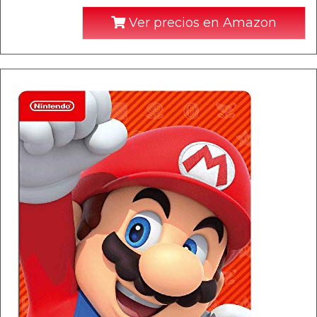
Ver precios en Amazon