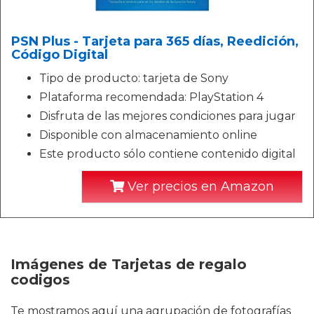
PSN Plus - Tarjeta para 365 días, Reedición,
Código Digital
Tipo de producto: tarjeta de Sony
Plataforma recomendada: PlayStation 4
Disfruta de las mejores condiciones para jugar
Disponible con almacenamiento online
Este producto sólo contiene contenido digital
Ver precios en Amazon
Imágenes de Tarjetas de regalo
codigos
Te mostramos aquí una agrupación de fotografías