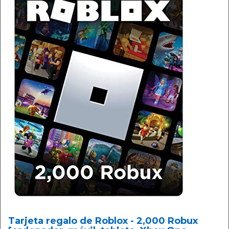
Tarjeta regalo de Roblox - 2,000 Robux