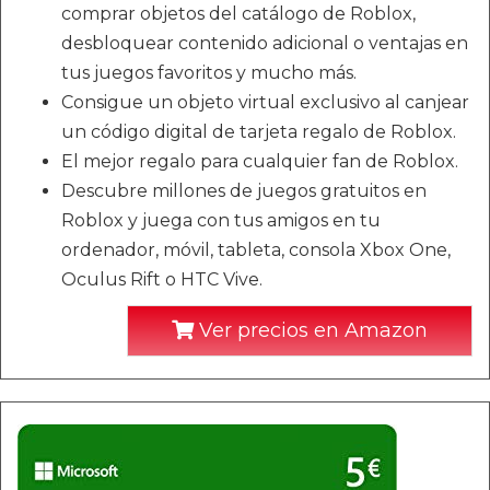
comprar objetos del catálogo de Roblox,
desbloquear contenido adicional o ventajas en
tus juegos favoritos y mucho más.
Consigue un objeto virtual exclusivo al canjear
un código digital de tarjeta regalo de Roblox.
El mejor regalo para cualquier fan de Roblox.
Descubre millones de juegos gratuitos en
Roblox y juega con tus amigos en tu
ordenador, móvil, tableta, consola Xbox One,
Oculus Rift o HTC Vive.
Ver precios en Amazon