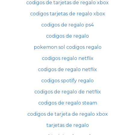
codigos de tarjetas de regalo xbox
codigos tarjetas de regalo xbox
codigos de regalo ps4
codigos de regalo
pokemon sol codigos regalo
codigos regalo netflix
codigos de regalo netflix
codigos spotify regalo
codigos de regalo de netflix
codigos de regalo steam
codigos de tarjeta de regalo xbox
tarjetas de regalo