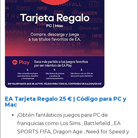
EA Tarjeta Regalo 25 € | Código para PC y
Mac
¡Obtén fantásticos juegos para PC de
franquicias como Los Sims , Battlefield , EA
SPORTS FIFA, Dragon Age , Need for Speed y