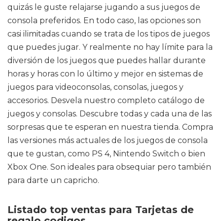
quizás le guste relajarse jugando a sus juegos de
consola preferidos. En todo caso, las opciones son
casi ilimitadas cuando se trata de los tipos de juegos
que puedes jugar. Y realmente no hay límite para la
diversión de los juegos que puedes hallar durante
horas y horas con lo último y mejor en sistemas de
juegos para videoconsolas, consolas, juegos y
accesorios. Desvela nuestro completo catálogo de
juegos y consolas. Descubre todas y cada una de las
sorpresas que te esperan en nuestra tienda. Compra
las versiones más actuales de los juegos de consola
que te gustan, como PS 4, Nintendo Switch o bien
Xbox One. Son ideales para obsequiar pero también
para darte un capricho.
Listado top ventas para Tarjetas de
regalo codigos