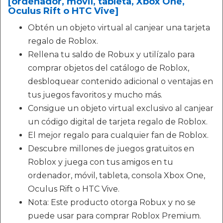
[ordenador, móvil, tableta, Xbox One,
Oculus Rift o HTC Vive]
Obtén un objeto virtual al canjear una tarjeta
regalo de Roblox.
Rellena tu saldo de Robux y utilízalo para
comprar objetos del catálogo de Roblox,
desbloquear contenido adicional o ventajas en
tus juegos favoritos y mucho más.
Consigue un objeto virtual exclusivo al canjear
un código digital de tarjeta regalo de Roblox.
El mejor regalo para cualquier fan de Roblox.
Descubre millones de juegos gratuitos en
Roblox y juega con tus amigos en tu
ordenador, móvil, tableta, consola Xbox One,
Oculus Rift o HTC Vive.
Nota: Este producto otorga Robux y no se
puede usar para comprar Roblox Premium.