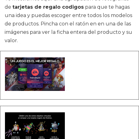
de
tarjetas de regalo codigos
para que te hagas
una idea y puedas escoger entre todos los modelos
de productos. Pincha con el ratón en en una de las
imágenes para ver la ficha entera del producto y su
valor.