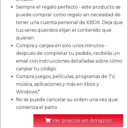
Siempre el regalo perfecto - este producto se
puede comprar como regalo sin necesidad de
tener una cuenta personal de XBOX. Deja que
tus seres queridos elijan el contenido que
quieran
Compra y canjea en solo unos minutos -
después de completar tu pedido, recibirás un
email con instrucciones detalladas sobre cómo
canjear tu código.
Compra juegos, películas, programas de TV,
música, aplicaciones y más en Xbox y
Windows.*
No se puede cancelar su orden una vez que
comienza el parto
Ver precios en Amazon