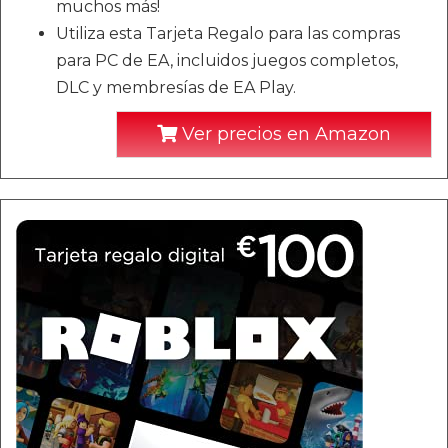
muchos más!
Utiliza esta Tarjeta Regalo para las compras
para PC de EA, incluidos juegos completos,
DLC y membresías de EA Play.
Ver precios en Amazon