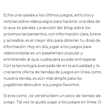
Echa una ojeada a los últimos juegos, artículos y
noticias sobre videojuegos para hacerte una idea de
lo que te pierdes. La sección del blog sobre los
próximos lanzamientos, con información clara, breve
y accesible, es el mejor sitio para obtener tu dosis de
información. Hoy en día, jugar a los juegos para
videoconsolas es un pasatiempo popular y
entretenido al que cualquiera puede entregarse.
Con la tecnología avanzada de en la actualidad y la
creciente oferta de tiendas de juegos en línea como
nuestra tienda, es aún más simple para los
jugadores descubrir sus juegos favoritos.
Si eres como , te vendría bien un poco de tiempo de
juego. Tal vez te guste jugar a los juegos en línea. O