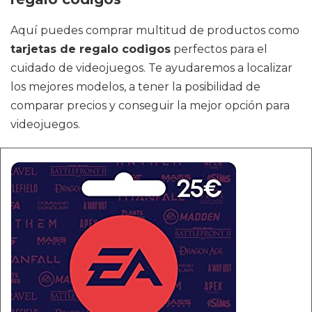
Aquí puedes comprar multitud de productos como
tarjetas de regalo codigos
perfectos para el
cuidado de videojuegos. Te ayudaremos a localizar
los mejores modelos, a tener la posibilidad de
comparar precios y conseguir la mejor opción para
videojuegos.