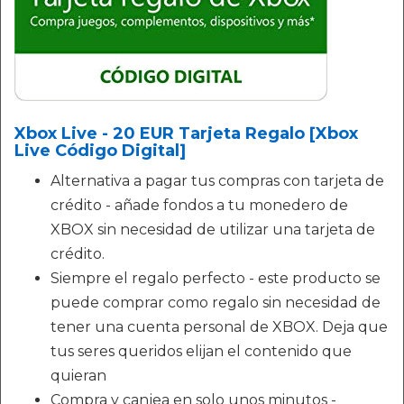
Xbox Live - 20 EUR Tarjeta Regalo [Xbox
Live Código Digital]
Alternativa a pagar tus compras con tarjeta de
crédito - añade fondos a tu monedero de
XBOX sin necesidad de utilizar una tarjeta de
crédito.
Siempre el regalo perfecto - este producto se
puede comprar como regalo sin necesidad de
tener una cuenta personal de XBOX. Deja que
tus seres queridos elijan el contenido que
quieran
Compra y canjea en solo unos minutos -