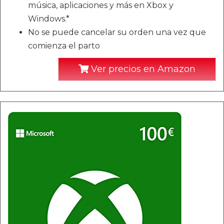
música, aplicaciones y más en Xbox y
Windows.*
No se puede cancelar su orden una vez que
comienza el parto
Ver precios en Amazon