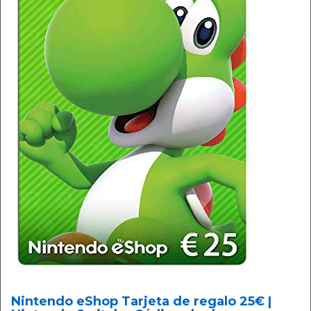
Nintendo eShop Tarjeta de regalo 25€ |