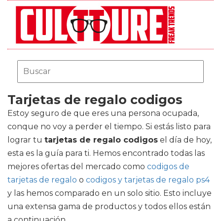
Tarjetas de regalo codigos
Estoy seguro de que eres una persona ocupada,
conque no voy a perder el tiempo. Si estás listo para
lograr tu
tarjetas de regalo codigos
el día de hoy,
esta es la guía para ti. Hemos encontrado todas las
mejores ofertas del mercado como
codigos de
tarjetas de regalo
o
codigos y tarjetas de regalo ps4
y las hemos comparado en un solo sitio. Esto incluye
una extensa gama de productos y todos ellos están
a continuación.