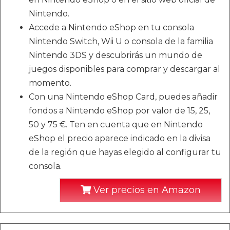
Nintendo.
Accede a Nintendo eShop en tu consola
Nintendo Switch, Wii U o consola de la familia
Nintendo 3DS y descubrirás un mundo de
juegos disponibles para comprar y descargar al
momento.
Con una Nintendo eShop Card, puedes añadir
fondos a Nintendo eShop por valor de 15, 25,
50 y 75 €. Ten en cuenta que en Nintendo
eShop el precio aparece indicado en la divisa
de la región que hayas elegido al configurar tu
consola.
Ver precios en Amazon