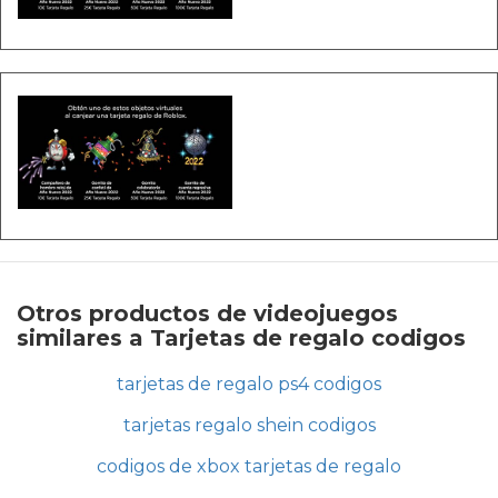
Otros productos de videojuegos
similares a Tarjetas de regalo codigos
tarjetas de regalo ps4 codigos
tarjetas regalo shein codigos
codigos de xbox tarjetas de regalo