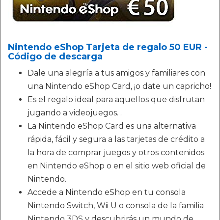
Nintendo eShop Tarjeta de regalo 50 EUR -
Código de descarga
Dale una alegría a tus amigos y familiares con
una Nintendo eShop Card, ¡o date un capricho!
Es el regalo ideal para aquellos que disfrutan
jugando a videojuegos. .
La Nintendo eShop Card es una alternativa
rápida, fácil y segura a las tarjetas de crédito a
la hora de comprar juegos y otros contenidos
en Nintendo eShop o en el sitio web oficial de
Nintendo.
Accede a Nintendo eShop en tu consola
Nintendo Switch, Wii U o consola de la familia
Nintendo 3DS y descubrirás un mundo de