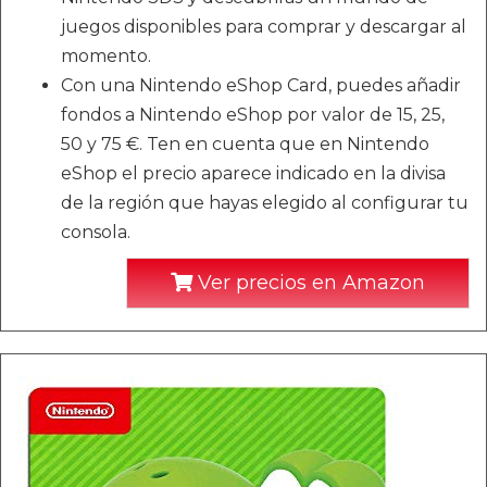
juegos disponibles para comprar y descargar al
momento.
Con una Nintendo eShop Card, puedes añadir
fondos a Nintendo eShop por valor de 15, 25,
50 y 75 €. Ten en cuenta que en Nintendo
eShop el precio aparece indicado en la divisa
de la región que hayas elegido al configurar tu
consola.
Ver precios en Amazon