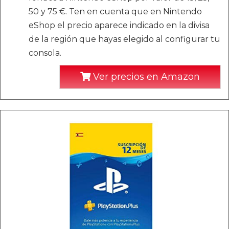
50 y 75 €. Ten en cuenta que en Nintendo
eShop el precio aparece indicado en la divisa
de la región que hayas elegido al configurar tu
consola.
Ver precios en Amazon