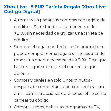
Xbox Live - 5 EUR Tarjeta Regalo [Xbox Live
Código Digital]
Alternativa a pagar tus compras con tarjeta de
crédito - añade fondos a tu monedero de
XBOX sin necesidad de utilizar una tarjeta de
crédito.
Siempre el regalo perfecto - este producto se
puede comprar como regalo sin necesidad de
tener una cuenta personal de XBOX. Deja que
tus seres queridos elijan el contenido que
quieran
Compra y canjea en solo unos minutos -
después de completar tu pedido, recibirás un
email con instrucciones detalladas sobre cómo
canjear tu código.
Compra juegos, películas, programas de TV,