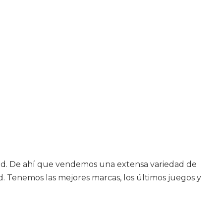
alud. De ahí que vendemos una extensa variedad de
. Tenemos las mejores marcas, los últimos juegos y