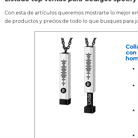
Con esta de artículos queremos mostrarte lo mejor e
de productos y precios de todo lo que busques para j
Coll
con 
hom