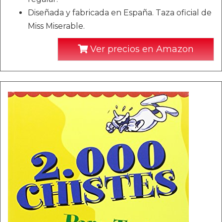
Diseñada y fabricada en España. Taza oficial de
Miss Miserable.
Ver precios en Amazon