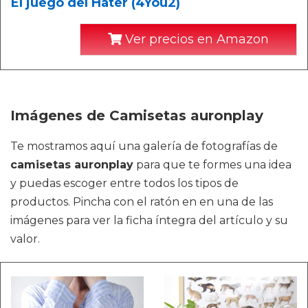
El juego del Hater (4You2)
Ver precios en Amazon
Imágenes de Camisetas auronplay
Te mostramos aquí una galería de fotografías de
camisetas auronplay
para que te formes una idea
y puedas escoger entre todos los tipos de
productos. Pincha con el ratón en en una de las
imágenes para ver la ficha íntegra del artículo y su
valor.