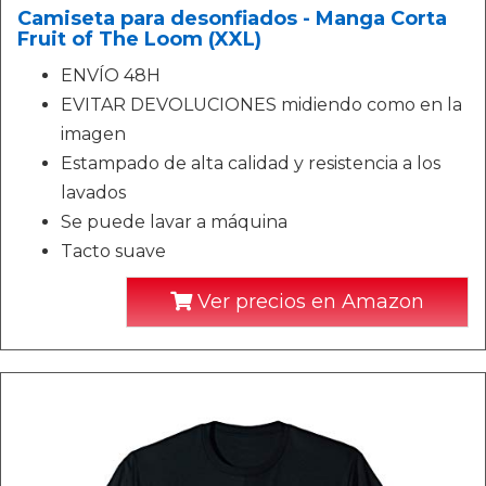
Camiseta para desonfiados - Manga Corta
Fruit of The Loom (XXL)
ENVÍO 48H
EVITAR DEVOLUCIONES midiendo como en la
imagen
Estampado de alta calidad y resistencia a los
lavados
Se puede lavar a máquina
Tacto suave
Ver precios en Amazon