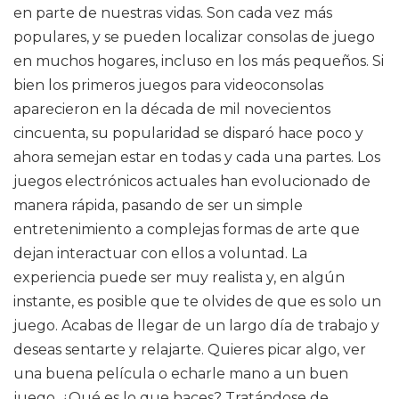
en parte de nuestras vidas. Son cada vez más
populares, y se pueden localizar consolas de juego
en muchos hogares, incluso en los más pequeños. Si
bien los primeros juegos para videoconsolas
aparecieron en la década de mil novecientos
cincuenta, su popularidad se disparó hace poco y
ahora semejan estar en todas y cada una partes. Los
juegos electrónicos actuales han evolucionado de
manera rápida, pasando de ser un simple
entretenimiento a complejas formas de arte que
dejan interactuar con ellos a voluntad. La
experiencia puede ser muy realista y, en algún
instante, es posible que te olvides de que es solo un
juego. Acabas de llegar de un largo día de trabajo y
deseas sentarte y relajarte. Quieres picar algo, ver
una buena película o echarle mano a un buen
juego. ¿Qué es lo que haces? Tratándose de