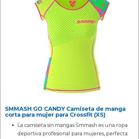
SMMASH GO CANDY Camiseta de manga
corta para mujer para Crossfit (XS)
La camiseta sin mangas Smmash es una ropa
deportiva profesional para mujeres, perfecta