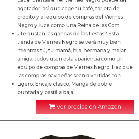
Cazar ofertas en el Viernes Negro puede ser
agotador, así que coge tu café, tarjeta de
crédito y el equipo de compras del Viernes
Negro y luce como una Reina de las Com
¿Te gustan las gangas de las fiestas? Esta
tienda de Viernes Negro se verá muy bien
mientras tú, tu mamá, hija, hermana y mejor
amiga, todos usen esta apariencia como un
equipo de compras de Viernes Negro. Haz que
las compras navideñas sean divertidas con
Ligero, Encaje clasico, Manga de doble
puntada y bastilla baja
Ver precios en Amazon