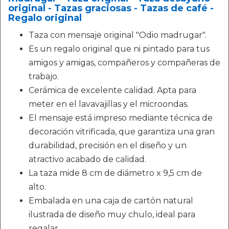
original - Tazas graciosas - Tazas de café -
Regalo original
Taza con mensaje original "Odio madrugar".
Es un regalo original que ni pintado para tus
amigos y amigas, compañeros y compañeras de
trabajo.
Cerámica de excelente calidad. Apta para
meter en el lavavajillas y el microondas.
El mensaje está impreso mediante técnica de
decoración vitrificada, que garantiza una gran
durabilidad, precisión en el diseño y un
atractivo acabado de calidad.
La taza mide 8 cm de diámetro x 9,5 cm de
alto.
Embalada en una caja de cartón natural
ilustrada de diseño muy chulo, ideal para
regalar.