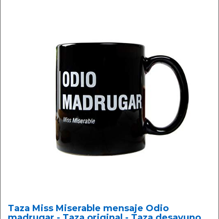
Taza Miss Miserable mensaje Odio
madrugar - Taza original - Taza desayuno