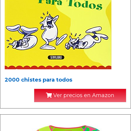
2000 chistes para todos
Ver precios en Amazon