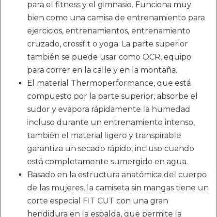
para el fitness y el gimnasio. Funciona muy
bien como una camisa de entrenamiento para
ejercicios, entrenamientos, entrenamiento
cruzado, crossfit o yoga. La parte superior
también se puede usar como OCR, equipo
para correr en la calle y en la montaña.
El material Thermoperformance, que está
compuesto por la parte superior, absorbe el
sudor y evapora rápidamente la humedad
incluso durante un entrenamiento intenso,
también el material ligero y transpirable
garantiza un secado rápido, incluso cuando
está completamente sumergido en agua.
Basado en la estructura anatómica del cuerpo
de las mujeres, la camiseta sin mangas tiene un
corte especial FIT CUT con una gran
hendidura en la espalda, que permite la