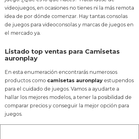
videojuegos, en ocasiones no tienes ni la más remota
idea de por dónde comenzar. Hay tantas consolas
de juegos para videoconsolas y marcas de juegos en
el mercado ya.
Listado top ventas para Camisetas
auronplay
En esta enumeración encontrarás numerosos
productos como
camisetas auronplay
estupendos
para el cuidado de juegos. Vamos a ayudarte a
hallar los mejores modelos, a tener la posibilidad de
comparar precios y conseguir la mejor opción para
juegos.