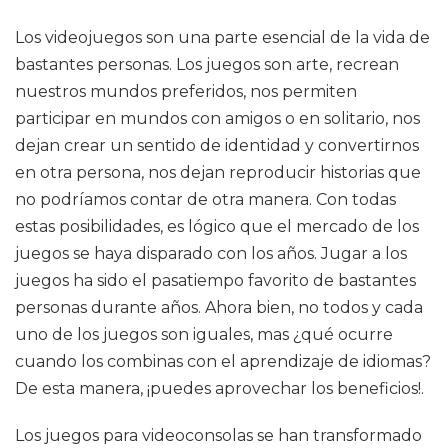
Los videojuegos son una parte esencial de la vida de
bastantes personas. Los juegos son arte, recrean
nuestros mundos preferidos, nos permiten
participar en mundos con amigos o en solitario, nos
dejan crear un sentido de identidad y convertirnos
en otra persona, nos dejan reproducir historias que
no podríamos contar de otra manera. Con todas
estas posibilidades, es lógico que el mercado de los
juegos se haya disparado con los años. Jugar a los
juegos ha sido el pasatiempo favorito de bastantes
personas durante años. Ahora bien, no todos y cada
uno de los juegos son iguales, mas ¿qué ocurre
cuando los combinas con el aprendizaje de idiomas?
De esta manera, ¡puedes aprovechar los beneficios!.
Los juegos para videoconsolas se han transformado