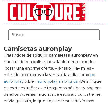
Camisetas auronplay
Tratándose de adquirir
camisetas auronplay
en
nuestra tienda online, indudablemente puedes
lograr una enorme oferta. Piénsalo. Hay miles y
miles de productos a la venta día a día como
pc
auronplay
o bien
auronplay among us
. ¡De ahí que
no es de extrañar que tengamos páginas y páginas
de ellos! Además, muchos de estos artículos tienen
envío gratuito, lo que deja ahorrar todavía más.