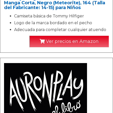
Manga Corta, Negro (Meteorite), 164 (Talla
del Fabricante: 14-15) para Niños
Camiseta básica de Tommy Hilfiger
Logo de la marca bordado en el pecho
Adecuada para completar cualquier atuendo
Ver precios en Amazon