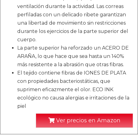
ventilación durante la actividad. Las correas
perfiladas con un delicado ribete garantizan
una libertad de movimiento sin restricciones
durante los ejercicios de la parte superior del
cuerpo.
La parte superior ha reforzado un ACERO DE
ARAÑA, lo que hace que sea hasta un 140%
más resistente a la abrasión que otras fibras.
El tejido contiene fibras de IONES DE PLATA
con propiedades bacteriostáticas, que
suprimen eficazmente el olor. ECO INK
ecológico no causa alergias e irritaciones de la
piel
Ver precios en Amazon