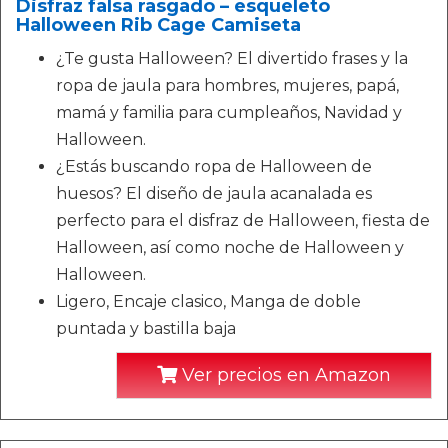
Disfraz falsa rasgado – esqueleto
Halloween Rib Cage Camiseta
¿Te gusta Halloween? El divertido frases y la
ropa de jaula para hombres, mujeres, papá,
mamá y familia para cumpleaños, Navidad y
Halloween.
¿Estás buscando ropa de Halloween de
huesos? El diseño de jaula acanalada es
perfecto para el disfraz de Halloween, fiesta de
Halloween, así como noche de Halloween y
Halloween.
Ligero, Encaje clasico, Manga de doble
puntada y bastilla baja
Ver precios en Amazon