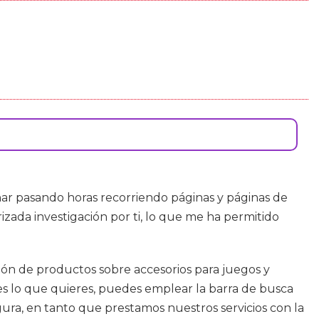
ar pasando horas recorriendo páginas y páginas de
izada investigación por ti, lo que me ha permitido
cción de productos sobre accesorios para juegos y
es lo que quieres, puedes emplear la barra de busca
gura, en tanto que prestamos nuestros servicios con la