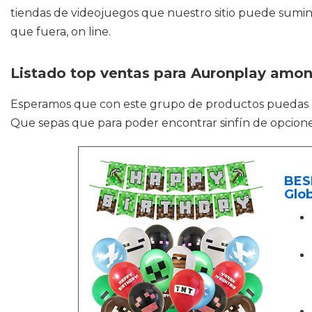
tiendas de videojuegos que nuestro sitio puede sumi
que fuera, on line.
Listado top ventas para Auronplay amon
Esperamos que con este grupo de productos puedas
Que sepas que para poder encontrar sinfín de opciones
BES
Glob