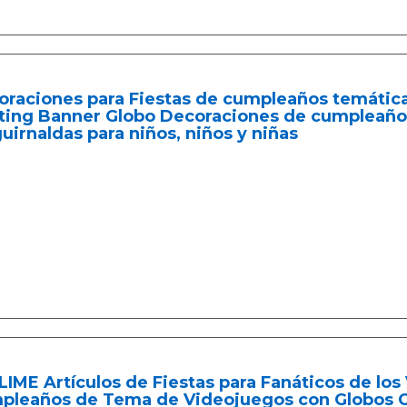
oraciones para Fiestas de cumpleaños temática
ting Banner Globo Decoraciones de cumpleaño
uirnaldas para niños, niños y niñas
IME Artículos de Fiestas para Fanáticos de lo
pleaños de Tema de Videojuegos con Globos C