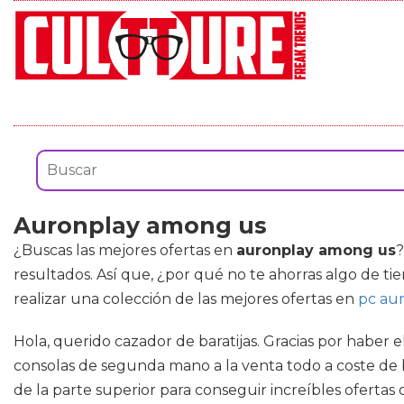
Auronplay among us
¿Buscas las mejores ofertas en
auronplay among us
?
resultados. Así que, ¿por qué no te ahorras algo de ti
realizar una colección de las mejores ofertas en
pc au
Hola, querido cazador de baratijas. Gracias por haber 
consolas de segunda mano a la venta todo a coste de b
de la parte superior para conseguir increíbles ofertas