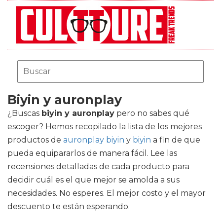
Biyin y auronplay
¿Buscas
biyin y auronplay
pero no sabes qué
escoger? Hemos recopilado la lista de los mejores
productos de
auronplay biyin
y
biyin
a fin de que
pueda equipararlos de manera fácil. Lee las
recensiones detalladas de cada producto para
decidir cuál es el que mejor se amolda a sus
necesidades. No esperes. El mejor costo y el mayor
descuento te están esperando.