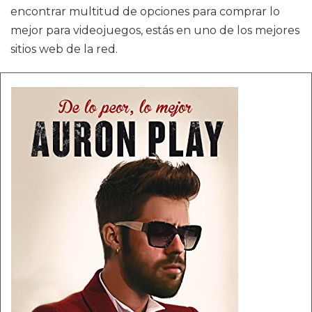
encontrar multitud de opciones para comprar lo
mejor para videojuegos, estás en uno de los mejores
sitios web de la red.