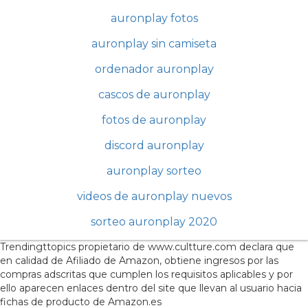
auronplay fotos
auronplay sin camiseta
ordenador auronplay
cascos de auronplay
fotos de auronplay
discord auronplay
auronplay sorteo
videos de auronplay nuevos
sorteo auronplay 2020
Trendingttopics propietario de www.cultture.com declara que
en calidad de Afiliado de Amazon, obtiene ingresos por las
compras adscritas que cumplen los requisitos aplicables y por
ello aparecen enlaces dentro del site que llevan al usuario hacia
fichas de producto de Amazon.es