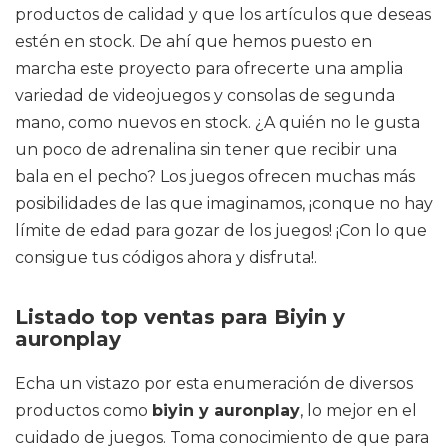
productos de calidad y que los artículos que deseas
estén en stock. De ahí que hemos puesto en
marcha este proyecto para ofrecerte una amplia
variedad de videojuegos y consolas de segunda
mano, como nuevos en stock. ¿A quién no le gusta
un poco de adrenalina sin tener que recibir una
bala en el pecho? Los juegos ofrecen muchas más
posibilidades de las que imaginamos, ¡conque no hay
límite de edad para gozar de los juegos! ¡Con lo que
consigue tus códigos ahora y disfruta!.
Listado top ventas para Biyin y
auronplay
Echa un vistazo por esta enumeración de diversos
productos como
biyin y auronplay
, lo mejor en el
cuidado de juegos. Toma conocimiento de que para