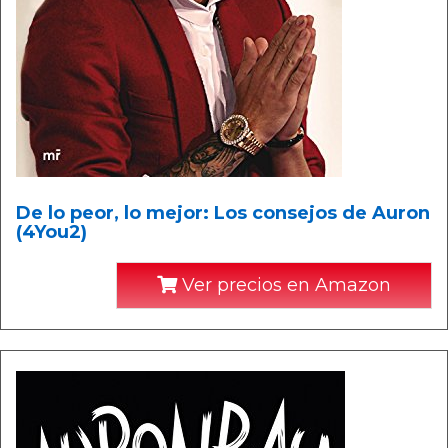
De lo peor, lo mejor: Los consejos de Auron
(4You2)
Ver precios en Amazon