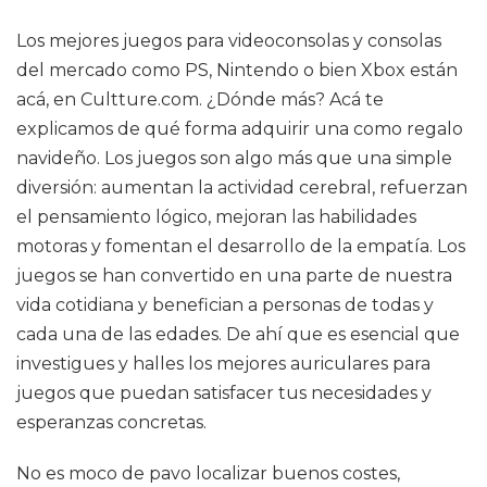
Los mejores juegos para videoconsolas y consolas
del mercado como PS, Nintendo o bien Xbox están
acá, en Cultture.com. ¿Dónde más? Acá te
explicamos de qué forma adquirir una como regalo
navideño. Los juegos son algo más que una simple
diversión: aumentan la actividad cerebral, refuerzan
el pensamiento lógico, mejoran las habilidades
motoras y fomentan el desarrollo de la empatía. Los
juegos se han convertido en una parte de nuestra
vida cotidiana y benefician a personas de todas y
cada una de las edades. De ahí que es esencial que
investigues y halles los mejores auriculares para
juegos que puedan satisfacer tus necesidades y
esperanzas concretas.
No es moco de pavo localizar buenos costes,