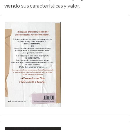
viendo sus características y valor.