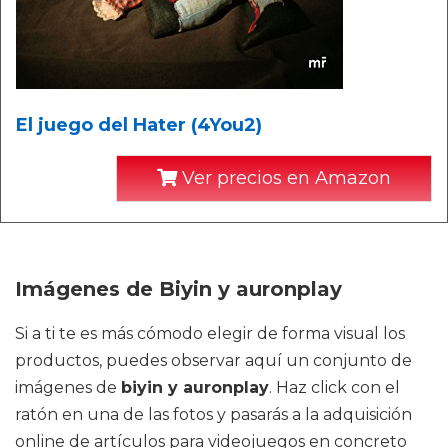
El juego del Hater (4You2)
Ver precios en Amazon
Imágenes de Biyin y auronplay
Si a ti te es más cómodo elegir de forma visual los
productos, puedes observar aquí un conjunto de
imágenes de
biyin y auronplay
. Haz click con el
ratón en una de las fotos y pasarás a la adquisición
online de artículos para videojuegos en concreto