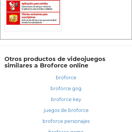
Otros productos de videojuegos
similares a Broforce online
broforce
broforce gog
broforce key
juegos de broforce
broforce personajes