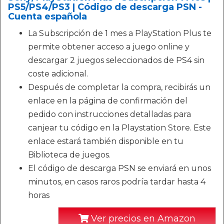
PS5/PS4/PS3 | Código de descarga PSN -
Cuenta española
La Subscripción de 1 mes a PlayStation Plus te
permite obtener acceso a juego online y
descargar 2 juegos seleccionados de PS4 sin
coste adicional.
Después de completar la compra, recibirás un
enlace en la página de confirmación del
pedido con instrucciones detalladas para
canjear tu código en la Playstation Store. Este
enlace estará también disponible en tu
Biblioteca de juegos.
El código de descarga PSN se enviará en unos
minutos, en casos raros podría tardar hasta 4
horas
Ver precios en Amazon