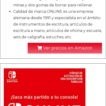
minas y dos gomas de borrar para rellenar.
Calidad de marca ONLINE es una empresa
alemana desde 1991 y especialista en el ámbito
de instrumentos de escritura, artículos de
escritura a mano, artículos de oficina y escuela,
sets de caligrafía, estuches, etc.
Ver precios en Amazon