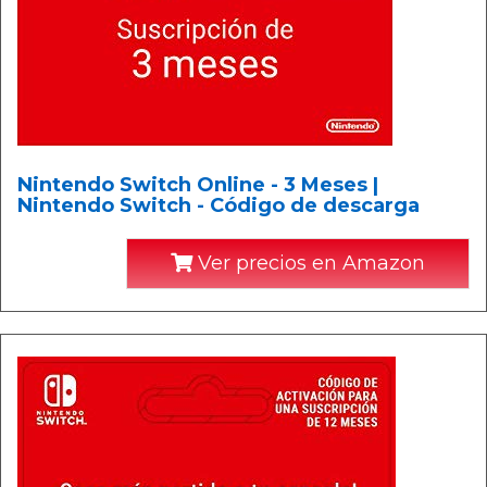
Nintendo Switch Online - 3 Meses |
Nintendo Switch - Código de descarga
Ver precios en Amazon