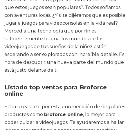
que estos juegos sean populares?. Todos soñamos
con aventuras locas. ¿Y si te dijéramos que es posible
jugar a juegos para videoconsolas en la vida real?
Merced a una tecnología que por fin es
suficientemente buena, los mundos de los
videojuegos de tus sueños de la niñez están
esperando a ser explorados con increíble detalle. Es
hora de descubrir una nueva parte del mundo que
está justo delante de ti.
Listado top ventas para Broforce
online
Echa un vistazo por esta enumeración de singulares
productos como
broforce online
, lo mejor para
poder cuidar a videojuegos. Te ayudaremos a hallar