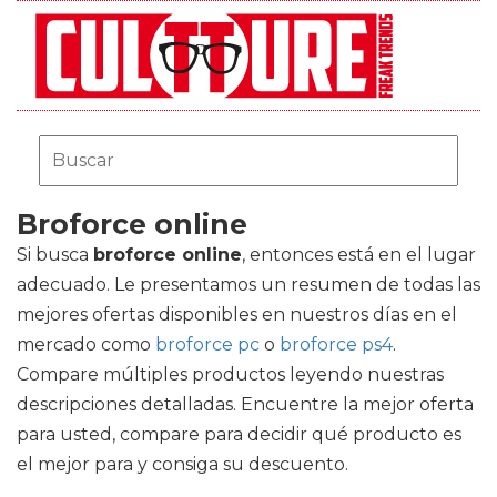
Broforce online
Si busca
broforce online
, entonces está en el lugar
adecuado. Le presentamos un resumen de todas las
mejores ofertas disponibles en nuestros días en el
mercado como
broforce pc
o
broforce ps4
.
Compare múltiples productos leyendo nuestras
descripciones detalladas. Encuentre la mejor oferta
para usted, compare para decidir qué producto es
el mejor para y consiga su descuento.