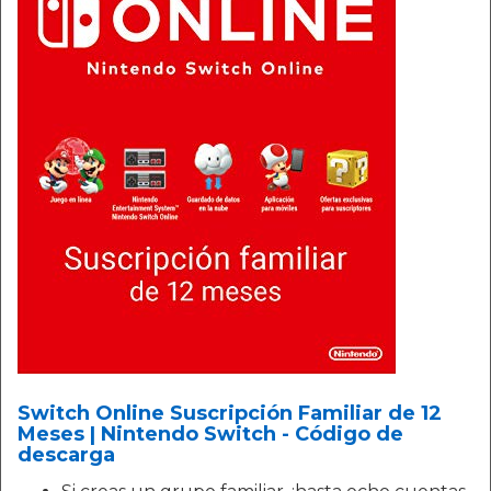
Switch Online Suscripción Familiar de 12
Meses | Nintendo Switch - Código de
descarga