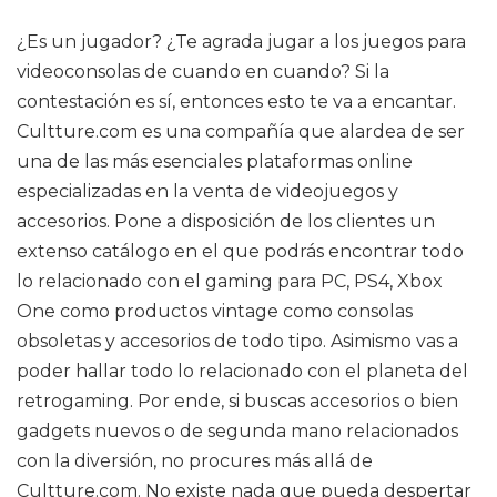
¿Es un jugador? ¿Te agrada jugar a los juegos para
videoconsolas de cuando en cuando? Si la
contestación es sí, entonces esto te va a encantar.
Cultture.com es una compañía que alardea de ser
una de las más esenciales plataformas online
especializadas en la venta de videojuegos y
accesorios. Pone a disposición de los clientes un
extenso catálogo en el que podrás encontrar todo
lo relacionado con el gaming para PC, PS4, Xbox
One como productos vintage como consolas
obsoletas y accesorios de todo tipo. Asimismo vas a
poder hallar todo lo relacionado con el planeta del
retrogaming. Por ende, si buscas accesorios o bien
gadgets nuevos o de segunda mano relacionados
con la diversión, no procures más allá de
Cultture.com. No existe nada que pueda despertar