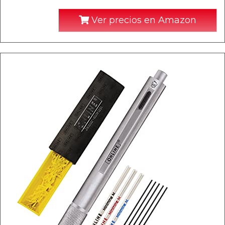
Ver precios en Amazon