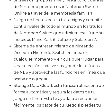
Si creas un grupo familiar, ¡hasta ocho cuentas
de Nintendo pueden usar Nintendo Switch
Online a través de la membresía familiar!
Juego en línea: únete a tus amigos y compite
contra rivales de todo el mundo en los títulos
de Nintendo Switch que admiten esta función,
incluidos Mario Kart 8 Deluxe y Splatoon 2.
Sistema de entretenimiento de Nintendo:
¡Acceda a Nintendo Switch en línea en
cualquier momento y en cualquier lugar para
una selección cada vez mayor de los clásicos
de NES y aproveche las funciones en línea que
acaba de agregar!
Storage Data Cloud: esta función almacena de
forma automática y segura los datos de tu
juego en línea. Esto te ayudará a recuperar
fácilmente los datos de tu juego si pierdes tu