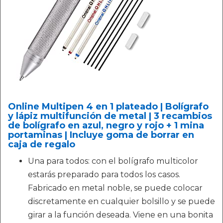
Online Multipen 4 en 1 plateado | Bolígrafo
y lápiz multifunción de metal | 3 recambios
de bolígrafo en azul, negro y rojo + 1 mina
portaminas | Incluye goma de borrar en
caja de regalo
Una para todos: con el bolígrafo multicolor
estarás preparado para todos los casos.
Fabricado en metal noble, se puede colocar
discretamente en cualquier bolsillo y se puede
girar a la función deseada. Viene en una bonita