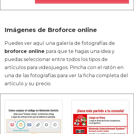
Imágenes de Broforce online
Puedes ver aquí una galería de fotografías de
broforce online
para que te hagas una idea y
puedas seleccionar entre todos los tipos de
artículos para videojuegos. Pincha con el ratón en
una de las fotografías para ver la ficha completa del
artículo y su precio.