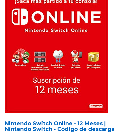
Nintendo Switch Online - 12 Meses |
Nintendo Switch - Código de descarga