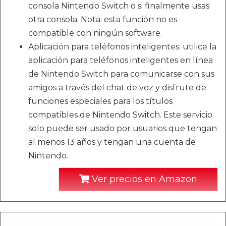
consola Nintendo Switch o si finalmente usas
otra consola. Nota: esta función no es
compatible con ningún software.
Aplicación para teléfonos inteligentes: utilice la
aplicación para teléfonos inteligentes en línea
de Nintendo Switch para comunicarse con sus
amigos a través del chat de voz y disfrute de
funciones especiales para los títulos
compatibles de Nintendo Switch. Este servicio
solo puede ser usado por usuarios que tengan
al menos 13 años y tengan una cuenta de
Nintendo.
Ver precios en Amazon