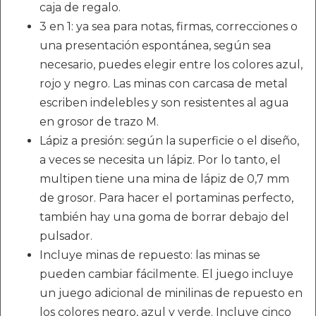
caja de regalo.
3 en 1: ya sea para notas, firmas, correcciones o
una presentación espontánea, según sea
necesario, puedes elegir entre los colores azul,
rojo y negro. Las minas con carcasa de metal
escriben indelebles y son resistentes al agua
en grosor de trazo M.
Lápiz a presión: según la superficie o el diseño,
a veces se necesita un lápiz. Por lo tanto, el
multipen tiene una mina de lápiz de 0,7 mm
de grosor. Para hacer el portaminas perfecto,
también hay una goma de borrar debajo del
pulsador.
Incluye minas de repuesto: las minas se
pueden cambiar fácilmente. El juego incluye
un juego adicional de minilinas de repuesto en
los colores negro, azul y verde. Incluye cinco