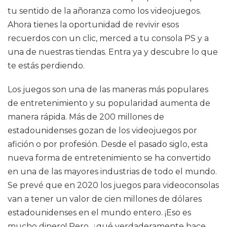
tu sentido de la añoranza como los videojuegos.
Ahora tienes la oportunidad de revivir esos
recuerdos con un clic, merced a tu consola PS y a
una de nuestras tiendas. Entra ya y descubre lo que
te estás perdiendo.
Los juegos son una de las maneras más populares
de entretenimiento y su popularidad aumenta de
manera rápida. Más de 200 millones de
estadounidenses gozan de los videojuegos por
afición o por profesión. Desde el pasado siglo, esta
nueva forma de entretenimiento se ha convertido
en una de las mayores industrias de todo el mundo.
Se prevé que en 2020 los juegos para videoconsolas
van a tener un valor de cien millones de dólares
estadounidenses en el mundo entero. ¡Eso es
mucho dinero! Pero, ¿qué verdaderamente hace