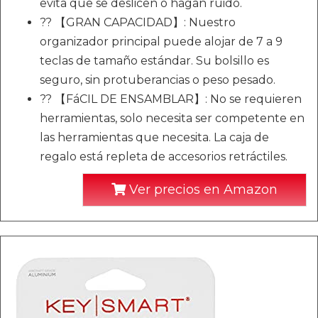
evita que se deslicen o hagan ruido.
?? 【GRAN CAPACIDAD】: Nuestro
organizador principal puede alojar de 7 a 9
teclas de tamaño estándar. Su bolsillo es
seguro, sin protuberancias o peso pesado.
?? 【FáCIL DE ENSAMBLAR】: No se requieren
herramientas, solo necesita ser competente en
las herramientas que necesita. La caja de
regalo está repleta de accesorios retráctiles.
Ver precios en Amazon