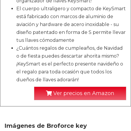
organizador de llaves KeySmart!
El cuerpo ultraligero y compacto de KeySmart
está fabricado con marcos de aluminio de
aviación y hardware de acero inoxidable - su
diseño patentado en forma de S permite llevar
tus llaves cómodamente
¿Cuántos regalos de cumpleaños, de Navidad
o de fiesta puedes descartar ahorita mismo?
¡KeySmart es el perfecto presente navideño o
el regalo para toda ocasión que todos los
dueños de llaves adorarán!
Ver precios en Amazon
Imágenes de Broforce key