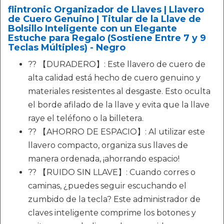
flintronic Organizador de Llaves | Llavero
de Cuero Genuino | Titular de la Llave de
Bolsillo Inteligente con un Elegante
Estuche para Regalo (Sostiene Entre 7 y 9
Teclas Múltiples) - Negro
?? 【DURADERO】: Este llavero de cuero de
alta calidad está hecho de cuero genuino y
materiales resistentes al desgaste. Esto oculta
el borde afilado de la llave y evita que la llave
raye el teléfono o la billetera.
?? 【AHORRO DE ESPACIO】: Al utilizar este
llavero compacto, organiza sus llaves de
manera ordenada, ¡ahorrando espacio!
?? 【RUIDO SIN LLAVE】: Cuando corres o
caminas, ¿puedes seguir escuchando el
zumbido de la tecla? Este administrador de
claves inteligente comprime los botones y