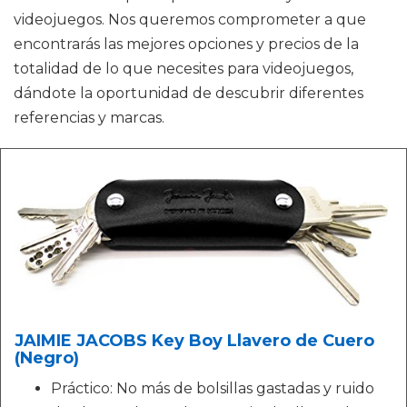
videojuegos. Nos queremos comprometer a que
encontrarás las mejores opciones y precios de la
totalidad de lo que necesites para videojuegos,
dándote la oportunidad de descubrir diferentes
referencias y marcas.
JAIMIE JACOBS Key Boy Llavero de Cuero
(Negro)
Práctico: No más de bolsillas gastadas y ruido