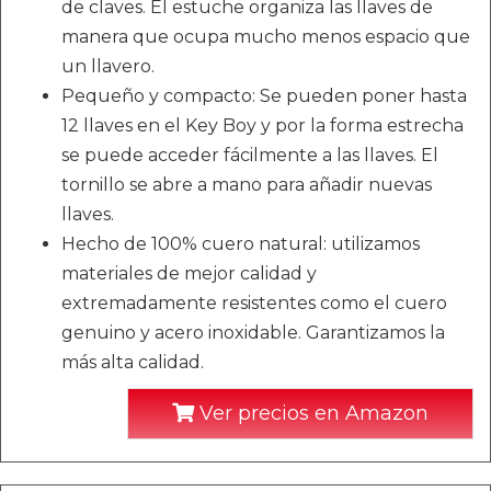
de claves. El estuche organiza las llaves de
manera que ocupa mucho menos espacio que
un llavero.
Pequeño y compacto: Se pueden poner hasta
12 llaves en el Key Boy y por la forma estrecha
se puede acceder fácilmente a las llaves. El
tornillo se abre a mano para añadir nuevas
llaves.
Hecho de 100% cuero natural: utilizamos
materiales de mejor calidad y
extremadamente resistentes como el cuero
genuino y acero inoxidable. Garantizamos la
más alta calidad.
Ver precios en Amazon