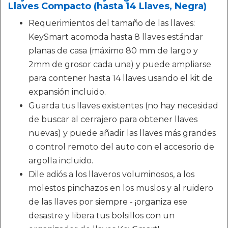
Llaves Compacto (hasta 14 Llaves, Negra)
Requerimientos del tamaño de las llaves:
KeySmart acomoda hasta 8 llaves estándar
planas de casa (máximo 80 mm de largo y
2mm de grosor cada una) y puede ampliarse
para contener hasta 14 llaves usando el kit de
expansión incluido.
Guarda tus llaves existentes (no hay necesidad
de buscar al cerrajero para obtener llaves
nuevas) y puede añadir las llaves más grandes
o control remoto del auto con el accesorio de
argolla incluido.
Dile adiós a los llaveros voluminosos, a los
molestos pinchazos en los muslos y al ruidero
de las llaves por siempre - ¡organiza ese
desastre y libera tus bolsillos con un