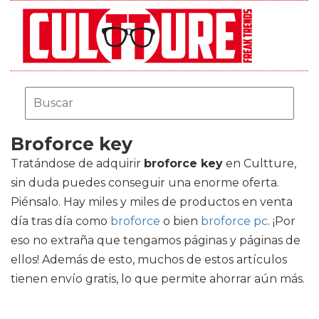
Broforce key
Tratándose de adquirir
broforce key
en Cultture,
sin duda puedes conseguir una enorme oferta.
Piénsalo. Hay miles y miles de productos en venta
día tras día como
broforce
o bien
broforce pc
. ¡Por
eso no extraña que tengamos páginas y páginas de
ellos! Además de esto, muchos de estos artículos
tienen envío gratis, lo que permite ahorrar aún más.