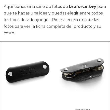
Aquí tienes una serie de fotos de
broforce key
para
que te hagas una idea y puedas elegir entre todos
los tipos de videojuegos. Pincha en en una de las
fotos para ver la ficha completa del producto y su
costo.