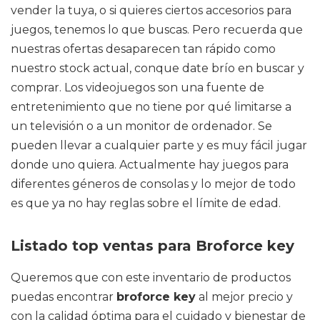
vender la tuya, o si quieres ciertos accesorios para
juegos, tenemos lo que buscas. Pero recuerda que
nuestras ofertas desaparecen tan rápido como
nuestro stock actual, conque date brío en buscar y
comprar. Los videojuegos son una fuente de
entretenimiento que no tiene por qué limitarse a
un televisión o a un monitor de ordenador. Se
pueden llevar a cualquier parte y es muy fácil jugar
donde uno quiera. Actualmente hay juegos para
diferentes géneros de consolas y lo mejor de todo
es que ya no hay reglas sobre el límite de edad.
Listado top ventas para Broforce key
Queremos que con este inventario de productos
puedas encontrar
broforce key
al mejor precio y
con la calidad óptima para el cuidado y bienestar de