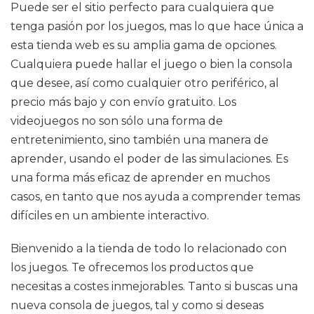
Puede ser el sitio perfecto para cualquiera que
tenga pasión por los juegos, mas lo que hace única a
esta tienda web es su amplia gama de opciones.
Cualquiera puede hallar el juego o bien la consola
que desee, así como cualquier otro periférico, al
precio más bajo y con envío gratuito. Los
videojuegos no son sólo una forma de
entretenimiento, sino también una manera de
aprender, usando el poder de las simulaciones. Es
una forma más eficaz de aprender en muchos
casos, en tanto que nos ayuda a comprender temas
difíciles en un ambiente interactivo.
Bienvenido a la tienda de todo lo relacionado con
los juegos. Te ofrecemos los productos que
necesitas a costes inmejorables. Tanto si buscas una
nueva consola de juegos, tal y como si deseas