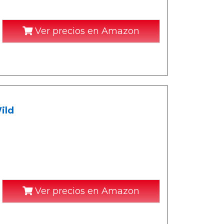
Ver precios en Amazon
ild
Ver precios en Amazon