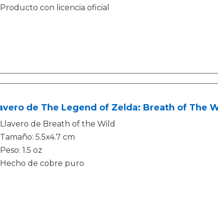
Producto con licencia oficial
avero de The Legend of Zelda: Breath of The W
Llavero de Breath of the Wild
Tamaño: 5.5x4.7 cm
Peso: 1.5 oz
Hecho de cobre puro