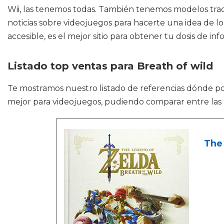
Wii, las tenemos todas. También tenemos modelos tradic
noticias sobre videojuegos para hacerte una idea de lo
accesible, es el mejor sitio para obtener tu dosis de in
Listado top ventas para Breath of wild
Te mostramos nuestro listado de referencias dónde p
mejor para videojuegos, pudiendo comparar entre las
The 