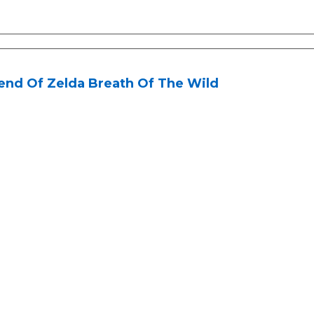
end Of Zelda Breath Of The Wild