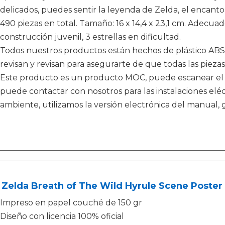
delicados, puedes sentir la leyenda de Zelda, el encanto
490 piezas en total. Tamaño: 16 x 14,4 x 23,1 cm. Adecua
construcción juvenil, 3 estrellas en dificultad.
Todos nuestros productos están hechos de plástico ABS d
revisan y revisan para asegurarte de que todas las piezas
Este producto es un producto MOC, puede escanear el 
puede contactar con nosotros para las instalaciones eléc
ambiente, utilizamos la versión electrónica del manual, 
 Zelda Breath of The Wild Hyrule Scene Poster
Impreso en papel couché de 150 gr
Diseño con licencia 100% oficial