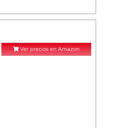
Ver precios en Amazon