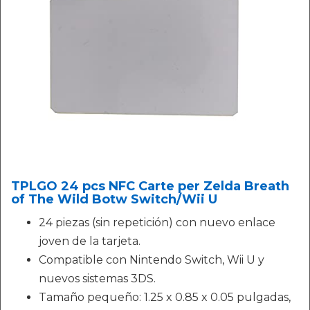
TPLGO 24 pcs NFC Carte per Zelda Breath
of The Wild Botw Switch/Wii U
24 piezas (sin repetición) con nuevo enlace
joven de la tarjeta.
Compatible con Nintendo Switch, Wii U y
nuevos sistemas 3DS.
Tamaño pequeño: 1.25 x 0.85 x 0.05 pulgadas,