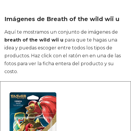
Imágenes de Breath of the wild wii u
Aquí te mostramos un conjunto de imágenes de
breath of the wild wii u
para que te hagas una
idea y puedas escoger entre todos los tipos de
productos. Haz click con el ratón en en una de las
fotos para ver la ficha entera del producto y su
costo.