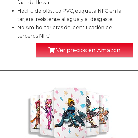
fácil de llevar.
Hecho de plástico PVC, etiqueta NFC en la
tarjeta, resistente al agua y al desgaste.
No Amiibo, tarjetas de identificación de
terceros NFC.
Ver precios en Amazon