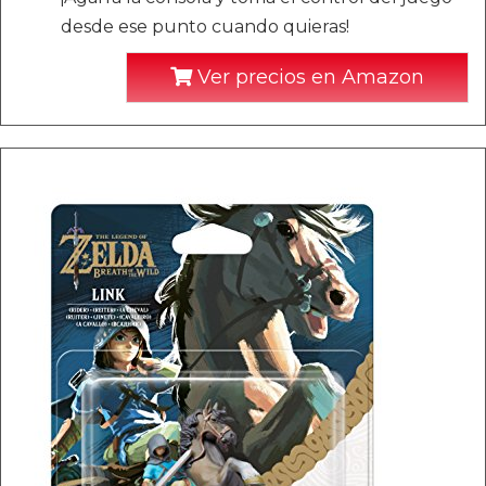
desde ese punto cuando quieras!
Ver precios en Amazon