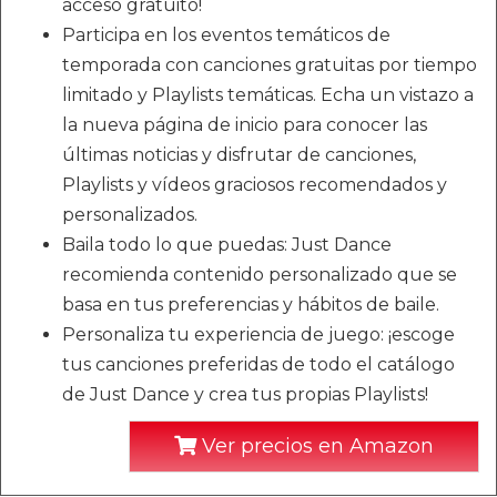
acceso gratuito!
Participa en los eventos temáticos de
temporada con canciones gratuitas por tiempo
limitado y Playlists temáticas. Echa un vistazo a
la nueva página de inicio para conocer las
últimas noticias y disfrutar de canciones,
Playlists y vídeos graciosos recomendados y
personalizados.
Baila todo lo que puedas: Just Dance
recomienda contenido personalizado que se
basa en tus preferencias y hábitos de baile.
Personaliza tu experiencia de juego: ¡escoge
tus canciones preferidas de todo el catálogo
de Just Dance y crea tus propias Playlists!
Ver precios en Amazon