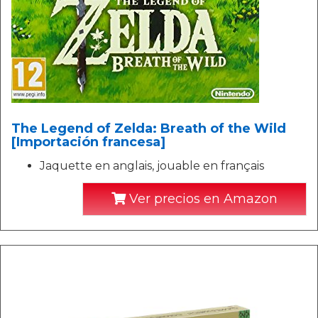
The Legend of Zelda: Breath of the Wild
[Importación francesa]
Jaquette en anglais, jouable en français
Ver precios en Amazon