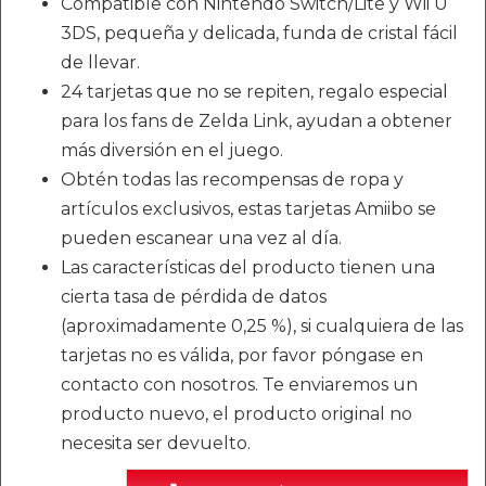
Compatible con Nintendo Switch/Lite y Wii U
3DS, pequeña y delicada, funda de cristal fácil
de llevar.
24 tarjetas que no se repiten, regalo especial
para los fans de Zelda Link, ayudan a obtener
más diversión en el juego.
Obtén todas las recompensas de ropa y
artículos exclusivos, estas tarjetas Amiibo se
pueden escanear una vez al día.
Las características del producto tienen una
cierta tasa de pérdida de datos
(aproximadamente 0,25 %), si cualquiera de las
tarjetas no es válida, por favor póngase en
contacto con nosotros. Te enviaremos un
producto nuevo, el producto original no
necesita ser devuelto.