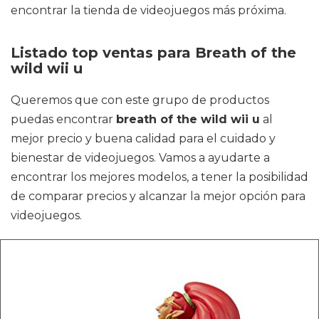
encontrar la tienda de videojuegos más próxima.
Listado top ventas para Breath of the
wild wii u
Queremos que con este grupo de productos
puedas encontrar
breath of the wild wii u
al
mejor precio y buena calidad para el cuidado y
bienestar de videojuegos. Vamos a ayudarte a
encontrar los mejores modelos, a tener la posibilidad
de comparar precios y alcanzar la mejor opción para
videojuegos.