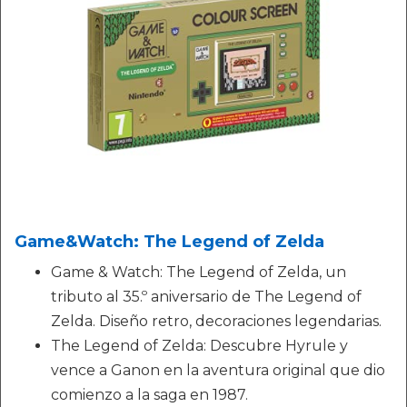
Game&Watch: The Legend of Zelda
Game & Watch: The Legend of Zelda, un
tributo al 35.º aniversario de The Legend of
Zelda. Diseño retro, decoraciones legendarias.
The Legend of Zelda: Descubre Hyrule y
vence a Ganon en la aventura original que dio
comienzo a la saga en 1987.