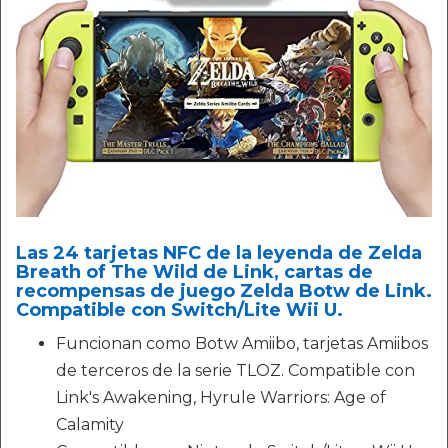
Las 24 tarjetas NFC de la leyenda de Zelda
Breath of The Wild de Link, cartas de
recompensas de juego Zelda Botw de Link.
Compatible con Switch/Lite Wii U.
Funcionan como Botw Amiibo, tarjetas Amiibos
de terceros de la serie TLOZ. Compatible con
Link's Awakening, Hyrule Warriors: Age of
Calamity