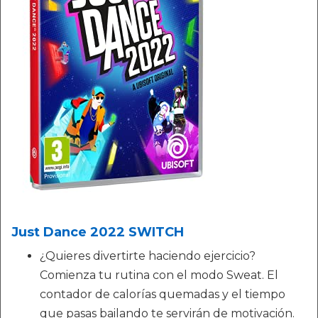
Just Dance 2022 SWITCH
¿Quieres divertirte haciendo ejercicio?
Comienza tu rutina con el modo Sweat. El
contador de calorías quemadas y el tiempo
que pasas bailando te servirán de motivación.