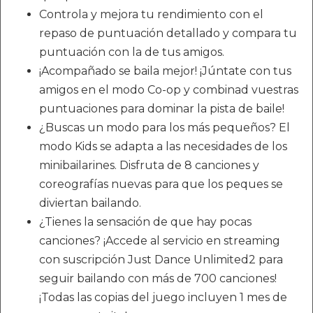
Controla y mejora tu rendimiento con el
repaso de puntuación detallado y compara tu
puntuación con la de tus amigos.
¡Acompañado se baila mejor! ¡Júntate con tus
amigos en el modo Co-op y combinad vuestras
puntuaciones para dominar la pista de baile!
¿Buscas un modo para los más pequeños? El
modo Kids se adapta a las necesidades de los
minibailarines. Disfruta de 8 canciones y
coreografías nuevas para que los peques se
diviertan bailando.
¿Tienes la sensación de que hay pocas
canciones? ¡Accede al servicio en streaming
con suscripción Just Dance Unlimited2 para
seguir bailando con más de 700 canciones!
¡Todas las copias del juego incluyen 1 mes de