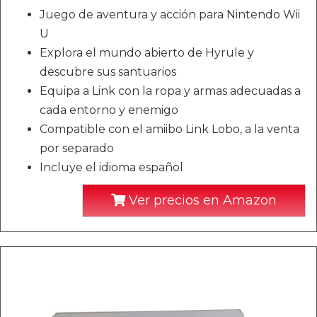
Juego de aventura y acción para Nintendo Wii
U
Explora el mundo abierto de Hyrule y
descubre sus santuarios
Equipa a Link con la ropa y armas adecuadas a
cada entorno y enemigo
Compatible con el amiibo Link Lobo, a la venta
por separado
Incluye el idioma español
Ver precios en Amazon