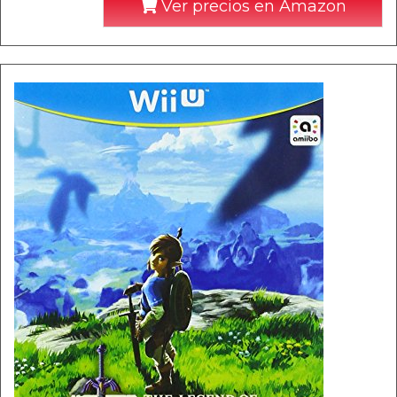
Ver precios en Amazon