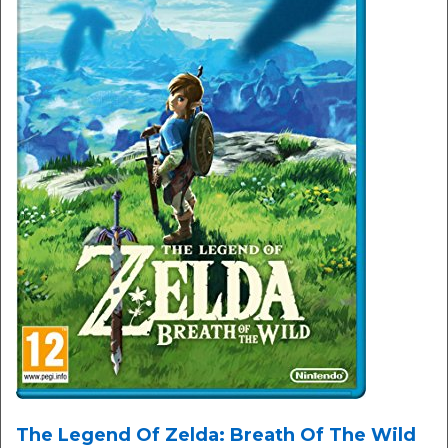
The Legend Of Zelda: Breath Of The Wild