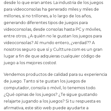
desde lo que eran antes. La industria de los juegos
para videoconsolas ha generado miles y miles de
millones, si no trillones, a lo largo de los años,
generando diferentes tipos de juegos para
videoconsolas, desde consolas hasta PC y móviles,
entre otros. ¿A quién no le gustan los juegos para
videoconsolas? Al mundo entero, ¿verdad?? A
nosotros seguro que sí y Cultture.com es un gran
lugar a fin de que adquieras cualquier código de
juego a los mejores costos!.
Vendemos productos de calidad para su experiencia
de juego. Tanto si te gustan los juegos de
computador, consola o móvil, lo tenemos todo.
¿Qué opinas de los juegos? ¿Te sigue gustando
relajarte jugando a los juegos? Si tu respuesta es
afirmativa, este sitio web puede ayudarte a