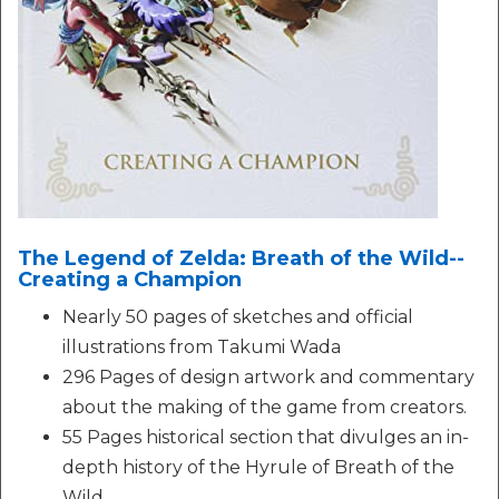
The Legend of Zelda: Breath of the Wild--
Creating a Champion
Nearly 50 pages of sketches and official
illustrations from Takumi Wada
296 Pages of design artwork and commentary
about the making of the game from creators.
55 Pages historical section that divulges an in-
depth history of the Hyrule of Breath of the
Wild.