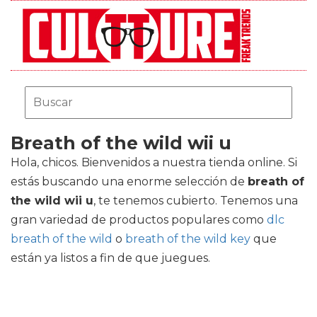
Breath of the wild wii u
Hola, chicos. Bienvenidos a nuestra tienda online. Si
estás buscando una enorme selección de
breath of
the wild wii u
, te tenemos cubierto. Tenemos una
gran variedad de productos populares como
dlc
breath of the wild
o
breath of the wild key
que
están ya listos a fin de que juegues.