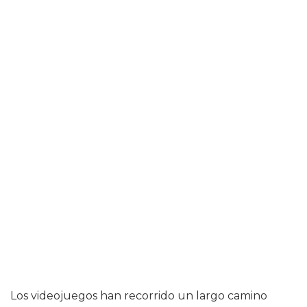
Los videojuegos han recorrido un largo camino