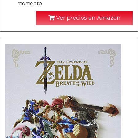
momento
Ver precios en Amazon