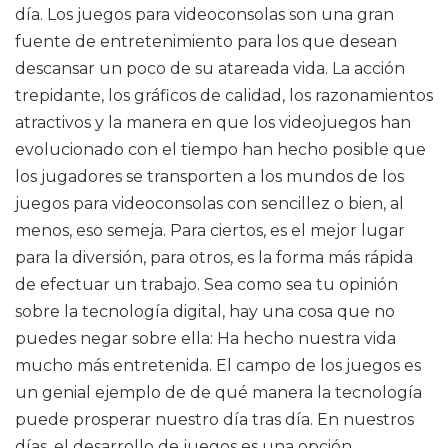
día. Los juegos para videoconsolas son una gran
fuente de entretenimiento para los que desean
descansar un poco de su atareada vida. La acción
trepidante, los gráficos de calidad, los razonamientos
atractivos y la manera en que los videojuegos han
evolucionado con el tiempo han hecho posible que
los jugadores se transporten a los mundos de los
juegos para videoconsolas con sencillez o bien, al
menos, eso semeja. Para ciertos, es el mejor lugar
para la diversión, para otros, es la forma más rápida
de efectuar un trabajo. Sea como sea tu opinión
sobre la tecnología digital, hay una cosa que no
puedes negar sobre ella: Ha hecho nuestra vida
mucho más entretenida. El campo de los juegos es
un genial ejemplo de de qué manera la tecnología
puede prosperar nuestro día tras día. En nuestros
días, el desarrollo de juegos es una opción