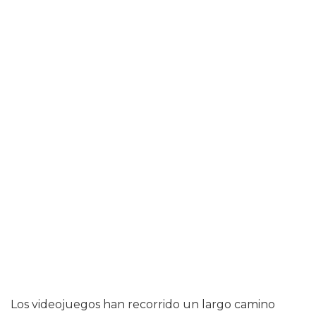
Los videojuegos han recorrido un largo camino