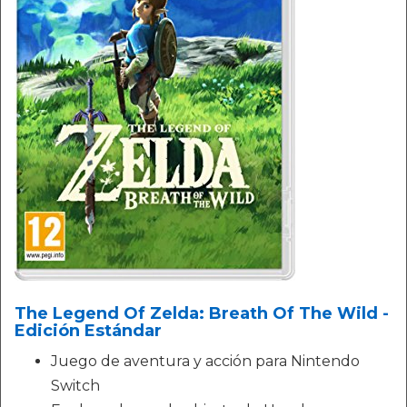
The Legend Of Zelda: Breath Of The Wild -
Edición Estándar
Juego de aventura y acción para Nintendo
Switch