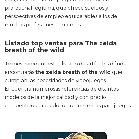
profesional legítima, que ofrece sueldos y
perspectivas de empleo equiparables a los de
muchas profesiones corrientes.
Listado top ventas para The zelda
breath of the wild
Te mostramos nuestro listado de artículos dónde
encontrarás
the zelda breath of the wild
que
cumplan las necesidades de videojuegos.
Encuentra numerosas referencias de distintos
modelos de la mejor calidad y con predio
competitivo para todo lo que necesitas para juegos.