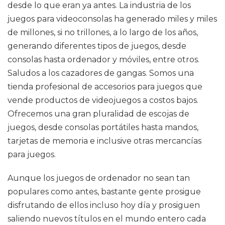
desde lo que eran ya antes. La industria de los
juegos para videoconsolas ha generado miles y miles
de millones, si no trillones, a lo largo de los años,
generando diferentes tipos de juegos, desde
consolas hasta ordenador y móviles, entre otros.
Saludos a los cazadores de gangas. Somos una
tienda profesional de accesorios para juegos que
vende productos de videojuegos a costos bajos.
Ofrecemos una gran pluralidad de escojas de
juegos, desde consolas portátiles hasta mandos,
tarjetas de memoria e inclusive otras mercancías
para juegos.
Aunque los juegos de ordenador no sean tan
populares como antes, bastante gente prosigue
disfrutando de ellos incluso hoy día y prosiguen
saliendo nuevos títulos en el mundo entero cada