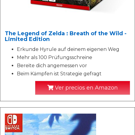
The Legend of Zelda : Breath of the Wild -
Limited Edition
Erkunde Hyrule auf deinem eigenen Weg
Mehr als 100 Prüfungsschreine
Bereite dich angemessen vor
Beim Kämpfen ist Strategie gefragt
Ver precios en Amazon