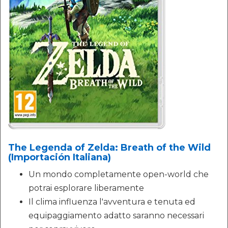
The Legenda of Zelda: Breath of the Wild
(Importación Italiana)
Un mondo completamente open-world che
potrai esplorare liberamente
Il clima influenza l'avventura e tenuta ed
equipaggiamento adatto saranno necessari