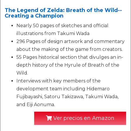
The Legend of Zelda: Breath of the Wild--
Creating a Champion
Nearly 50 pages of sketches and official
illustrations from Takumi Wada
296 Pages of design artwork and commentary
about the making of the game from creators.
55 Pages historical section that divulges an in-
depth history of the Hyrule of Breath of the
Wild.
Interviews with key members of the
development team including Hidemaro
Fujibayashi, Satoru Takizawa, Takumi Wada,
and Eiji Aonuma.
Ver precios en Amazon