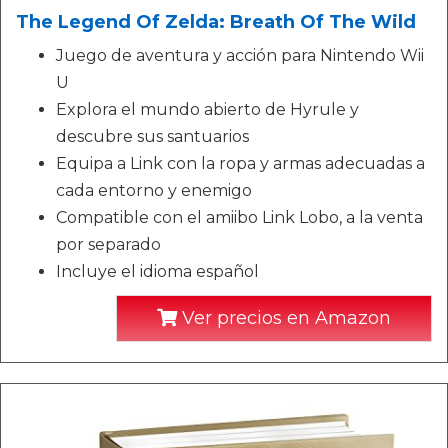
The Legend Of Zelda: Breath Of The Wild
Juego de aventura y acción para Nintendo Wii
U
Explora el mundo abierto de Hyrule y
descubre sus santuarios
Equipa a Link con la ropa y armas adecuadas a
cada entorno y enemigo
Compatible con el amiibo Link Lobo, a la venta
por separado
Incluye el idioma español
Ver precios en Amazon