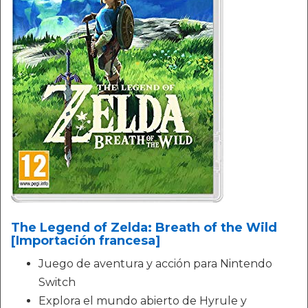
The Legend of Zelda: Breath of the Wild
[Importación francesa]
Juego de aventura y acción para Nintendo
Switch
Explora el mundo abierto de Hyrule y