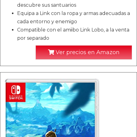
descubre sus santuarios
Equipa a Link con la ropa y armas adecuadas a
cada entorno y enemigo
Compatible con el amiibo Link Lobo, a la venta
por separado
Ver precios en Amazon