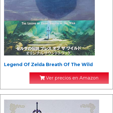
Legend Of Zelda Breath Of The Wild
Ver precios en Amazon