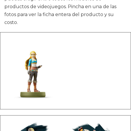
productos de videojuegos. Pincha en una de las
fotos para ver la ficha entera del producto y su
costo.