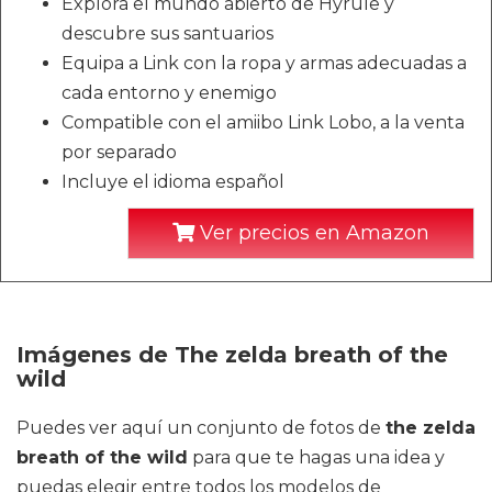
Explora el mundo abierto de Hyrule y
descubre sus santuarios
Equipa a Link con la ropa y armas adecuadas a
cada entorno y enemigo
Compatible con el amiibo Link Lobo, a la venta
por separado
Incluye el idioma español
Ver precios en Amazon
Imágenes de The zelda breath of the
wild
Puedes ver aquí un conjunto de fotos de
the zelda
breath of the wild
para que te hagas una idea y
puedas elegir entre todos los modelos de