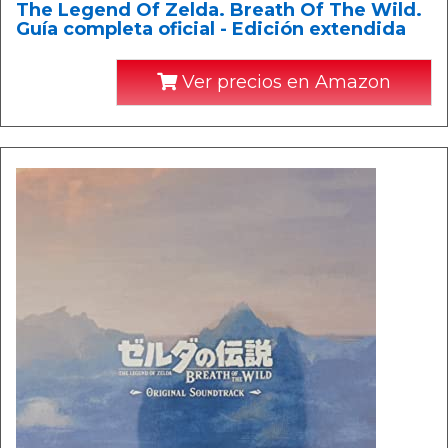
The Legend Of Zelda. Breath Of The Wild.
Guía completa oficial - Edición extendida
Ver precios en Amazon