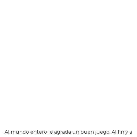
Al mundo entero le agrada un buen juego. Al fin y a