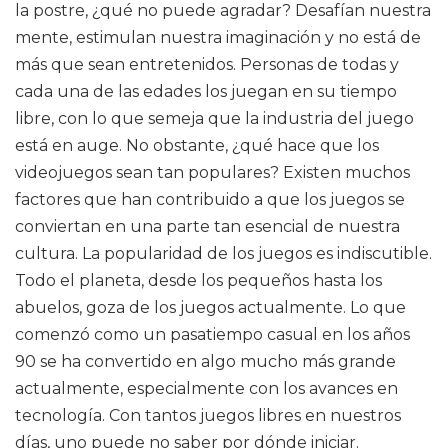
la postre, ¿qué no puede agradar? Desafían nuestra
mente, estimulan nuestra imaginación y no está de
más que sean entretenidos. Personas de todas y
cada una de las edades los juegan en su tiempo
libre, con lo que semeja que la industria del juego
está en auge. No obstante, ¿qué hace que los
videojuegos sean tan populares? Existen muchos
factores que han contribuido a que los juegos se
conviertan en una parte tan esencial de nuestra
cultura. La popularidad de los juegos es indiscutible.
Todo el planeta, desde los pequeños hasta los
abuelos, goza de los juegos actualmente. Lo que
comenzó como un pasatiempo casual en los años
90 se ha convertido en algo mucho más grande
actualmente, especialmente con los avances en
tecnología. Con tantos juegos libres en nuestros
días, uno puede no saber por dónde iniciar.