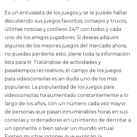
Es un entusiasta de los juegos y se le puede hallar
discutiendo sus juegos favoritos, consejos y trucos,
últimas noticias y cotilleos 24/7 con todos y cada
uno de los amigos jugadores. Si deseas adquirir
algunos de los mejores juegos del mercado ahora,
no puedes perderte esto: ¡tiene toda la información
lista para ti!. Tratándose de actividades y
pasatiempos recreativos, el campo de los juegos
para videoconsolas es sin duda uno de los más
populares. La popularidad de los juegos para
videoconsolas ha aumentado constantemente a lo
largo de los años, con un número cada vez mayor
de personas que pasan innumerables horas en sus
consolas y ordenadores en un intento de derrotar a
un oponente o bien salvar un mundo virtual.
Existen muchas razones que explican la