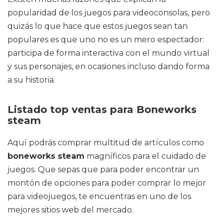
popularidad de los juegos para videoconsolas, pero
quizás lo que hace que estos juegos sean tan
populares es que uno no es un mero espectador:
participa de forma interactiva con el mundo virtual
y sus personajes, en ocasiones incluso dando forma
a su historia.
Listado top ventas para Boneworks
steam
Aquí podrás comprar multitud de artículos como
boneworks steam
magníficos para el cuidado de
juegos. Que sepas que para poder encontrar un
montón de opciones para poder comprar lo mejor
para videojuegos, te encuentras en uno de los
mejores sitios web del mercado.