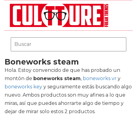
Boneworks steam
Hola. Estoy convencido de que has probado un
montón de
boneworks steam
,
boneworks vr
y
boneworks key
y seguramente estás buscando algo
nuevo. Ambos productos son muy afines a lo que
miras, así que puedes ahorrarte algo de tiempo y
dejar de mirar solo estos 2 productos.