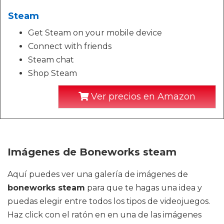
Steam
Get Steam on your mobile device
Connect with friends
Steam chat
Shop Steam
Ver precios en Amazon
Imágenes de Boneworks steam
Aquí puedes ver una galería de imágenes de
boneworks steam
para que te hagas una idea y
puedas elegir entre todos los tipos de videojuegos.
Haz click con el ratón en en una de las imágenes