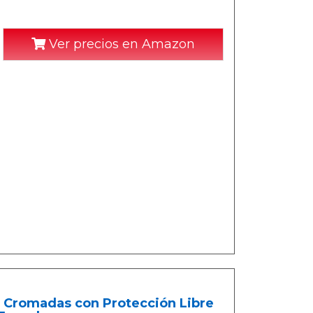
Ver precios en Amazon
s Cromadas con Protección Libre