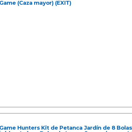
Game (Caza mayor) (EXIT)
Game Hunters Kit de Petanca Jardín de 8 Bola