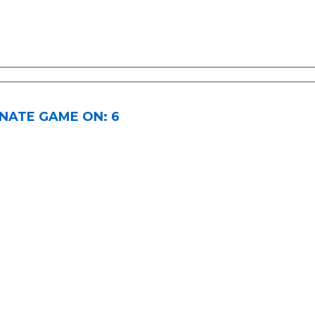
 NATE GAME ON: 6