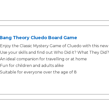
 Bang Theory Cluedo Board Game
Enjoy the Classic Mystery Game of Cluedo with this new
Use your skills and find out Who Did it? What They Di
An ideal companion for travelling or at home
Fun for children and adults alike
Suitable for everyone over the age of 8