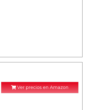
Ver precios en Amazon