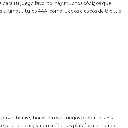
les para tu juego favorito, hay muchos códigos que
s últimos títulos AAA, como juegos clásicos de 8 bits o
an horas y horas con sus juegos preferidos. Y si
 se pueden canjear en múltiples plataformas, como