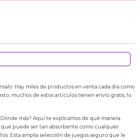
nsalo. Hay miles de productos en venta cada día como
to, muchos de estos artículos tienen envío gratis, lo
. ¿Dónde más? Aquí te explicamos de qué manera
va que puede ser tan absorbente como cualquier
los. Esta amplia selección de juegos seguro que le