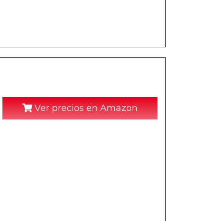
Ver precios en Amazon