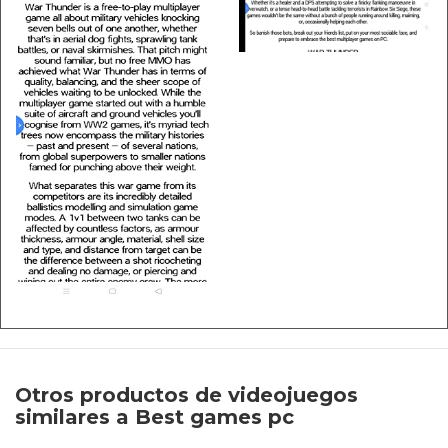
Otros productos de videojuegos
similares a Best games pc