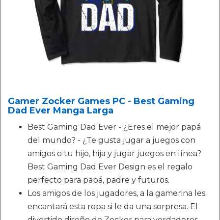
Gamer Zocker Games PC - Best Gaming
Dad Ever Manga Larga
Best Gaming Dad Ever - ¿Eres el mejor papá
del mundo? - ¿Te gusta jugar a juegos con
amigos o tu hijo, hija y jugar juegos en línea?
Best Gaming Dad Ever Design es el regalo
perfecto para papá, padre y futuros.
Los amigos de los jugadores, a la gamerina les
encantará esta ropa si le da una sorpresa. El
divertido diseño de Zocker para verdaderos