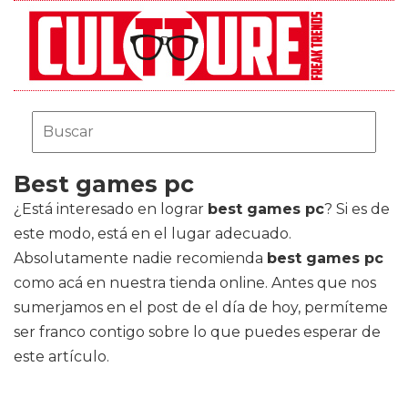
Best games pc
¿Está interesado en lograr
best games pc
? Si es de
este modo, está en el lugar adecuado.
Absolutamente nadie recomienda
best games pc
como acá en nuestra tienda online. Antes que nos
sumerjamos en el post de el día de hoy, permíteme
ser franco contigo sobre lo que puedes esperar de
este artículo.