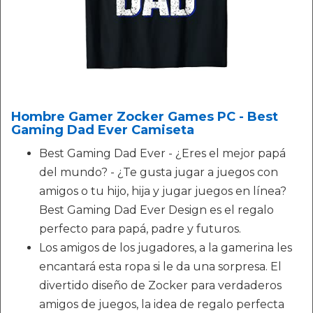
Hombre Gamer Zocker Games PC - Best
Gaming Dad Ever Camiseta
Best Gaming Dad Ever - ¿Eres el mejor papá
del mundo? - ¿Te gusta jugar a juegos con
amigos o tu hijo, hija y jugar juegos en línea?
Best Gaming Dad Ever Design es el regalo
perfecto para papá, padre y futuros.
Los amigos de los jugadores, a la gamerina les
encantará esta ropa si le da una sorpresa. El
divertido diseño de Zocker para verdaderos
amigos de juegos, la idea de regalo perfecta