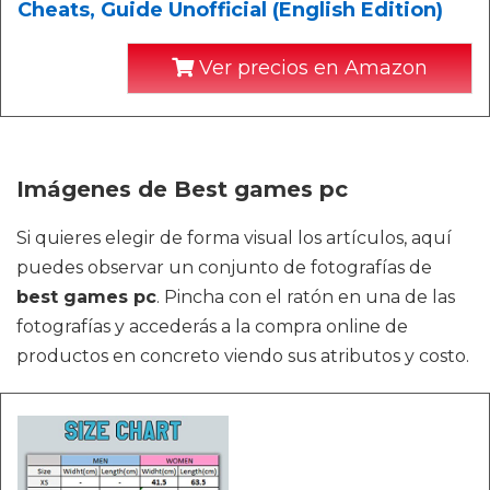
Cheats, Guide Unofficial (English Edition)
Ver precios en Amazon
Imágenes de Best games pc
Si quieres elegir de forma visual los artículos, aquí
puedes observar un conjunto de fotografías de
best games pc
. Pincha con el ratón en una de las
fotografías y accederás a la compra online de
productos en concreto viendo sus atributos y costo.