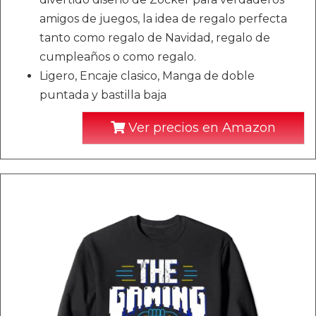
amigos de juegos, la idea de regalo perfecta
tanto como regalo de Navidad, regalo de
cumpleaños o como regalo.
Ligero, Encaje clasico, Manga de doble
puntada y bastilla baja
Ver precios en Amazon