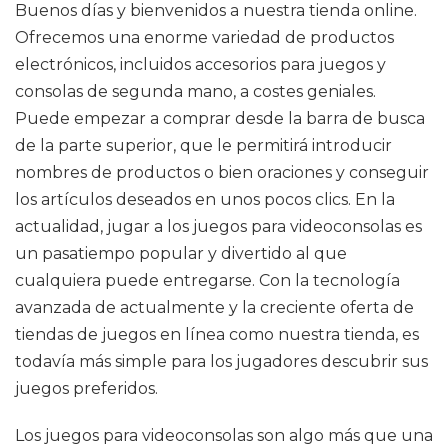
Buenos días y bienvenidos a nuestra tienda online.
Ofrecemos una enorme variedad de productos
electrónicos, incluidos accesorios para juegos y
consolas de segunda mano, a costes geniales.
Puede empezar a comprar desde la barra de busca
de la parte superior, que le permitirá introducir
nombres de productos o bien oraciones y conseguir
los artículos deseados en unos pocos clics. En la
actualidad, jugar a los juegos para videoconsolas es
un pasatiempo popular y divertido al que
cualquiera puede entregarse. Con la tecnología
avanzada de actualmente y la creciente oferta de
tiendas de juegos en línea como nuestra tienda, es
todavía más simple para los jugadores descubrir sus
juegos preferidos.
Los juegos para videoconsolas son algo más que una