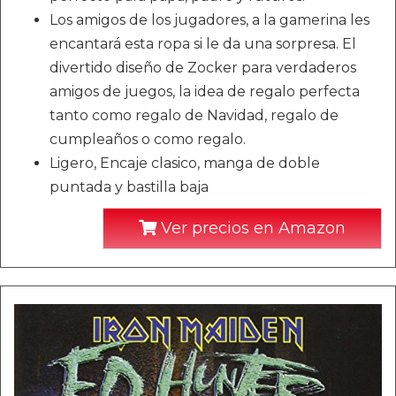
Los amigos de los jugadores, a la gamerina les
encantará esta ropa si le da una sorpresa. El
divertido diseño de Zocker para verdaderos
amigos de juegos, la idea de regalo perfecta
tanto como regalo de Navidad, regalo de
cumpleaños o como regalo.
Ligero, Encaje clasico, manga de doble
puntada y bastilla baja
Ver precios en Amazon