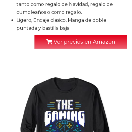
tanto como regalo de Navidad, regalo de
cumpleaños o como regalo.
Ligero, Encaje clasico, Manga de doble
puntada y bastilla baja
Ver precios en Amazon