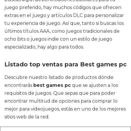
juego preferido, hay muchos códigos que ofrecen
extras en el juego y artículos DLC para personalizar
tu experiencia de juego. Así que, tanto si buscas los
últimos títulos AAA, como juegos tradicionales de
ocho bits o juegos indie con un estilo de juego
especializado, hay algo para todos.
Listado top ventas para Best games pc
Descubre nuestro listado de productos dónde
encontrarás
best games pc
que se ajusten a los
requisitos de juegos. Que sepas que para poder
encontrar multitud de opciones para comprar lo
mejor para videojuegos, estás en uno de los mejores
sitios web de la red.