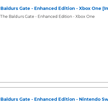
Baldurs Gate - Enhanced Edition - Xbox One [I
The Baldurs Gate - Enhanced Edition - Xbox One
Baldurs Gate - Enhanced Edition - Nintendo Sw