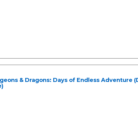
geons & Dragons: Days of Endless Adventure
e)