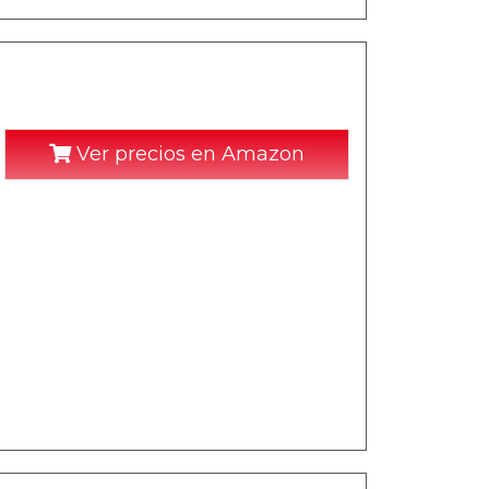
Ver precios en Amazon