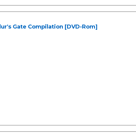
dur's Gate Compilation [DVD-Rom]