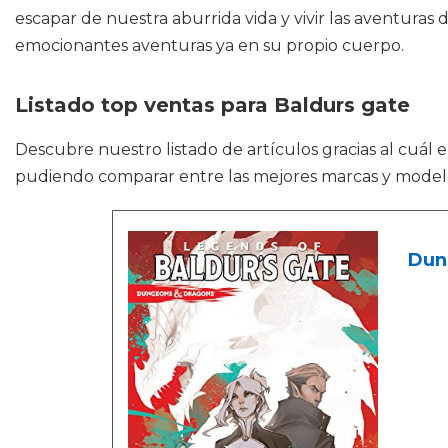
escapar de nuestra aburrida vida y vivir las aventuras d
emocionantes aventuras ya en su propio cuerpo.
Listado top ventas para Baldurs gate
Descubre nuestro listado de artículos gracias al cuál 
pudiendo comparar entre las mejores marcas y model
Dung