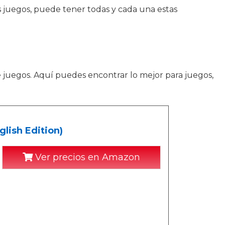
los juegos, puede tener todas y cada una estas
juegos. Aquí puedes encontrar lo mejor para juegos,
lish Edition)
Ver precios en Amazon