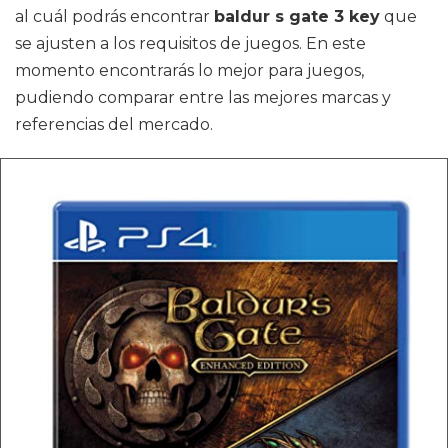
al cuál podrás encontrar
baldur s gate 3 key
que
se ajusten a los requisitos de juegos. En este
momento encontrarás lo mejor para juegos,
pudiendo comparar entre las mejores marcas y
referencias del mercado.