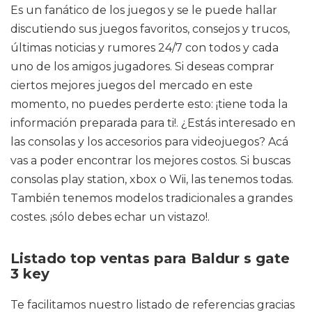
Es un fanático de los juegos y se le puede hallar
discutiendo sus juegos favoritos, consejos y trucos,
últimas noticias y rumores 24/7 con todos y cada
uno de los amigos jugadores. Si deseas comprar
ciertos mejores juegos del mercado en este
momento, no puedes perderte esto: ¡tiene toda la
información preparada para ti!. ¿Estás interesado en
las consolas y los accesorios para videojuegos? Acá
vas a poder encontrar los mejores costos. Si buscas
consolas play station, xbox o Wii, las tenemos todas.
También tenemos modelos tradicionales a grandes
costes. ¡sólo debes echar un vistazo!.
Listado top ventas para Baldur s gate
3 key
Te facilitamos nuestro listado de referencias gracias