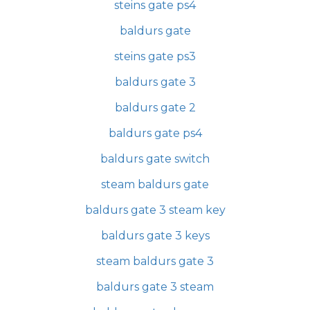
steins gate ps4
baldurs gate
steins gate ps3
baldurs gate 3
baldurs gate 2
baldurs gate ps4
baldurs gate switch
steam baldurs gate
baldurs gate 3 steam key
baldurs gate 3 keys
steam baldurs gate 3
baldurs gate 3 steam