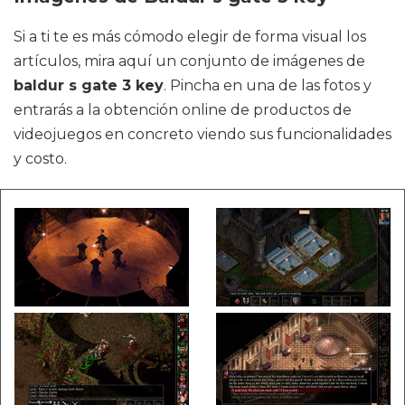
Si a ti te es más cómodo elegir de forma visual los
artículos, mira aquí un conjunto de imágenes de
baldur s gate 3 key
. Pincha en una de las fotos y
entrarás a la obtención online de productos de
videojuegos en concreto viendo sus funcionalidades
y costo.