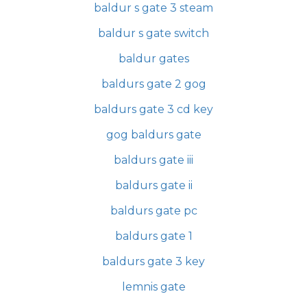
baldur s gate 3 steam
baldur s gate switch
baldur gates
baldurs gate 2 gog
baldurs gate 3 cd key
gog baldurs gate
baldurs gate iii
baldurs gate ii
baldurs gate pc
baldurs gate 1
baldurs gate 3 key
lemnis gate