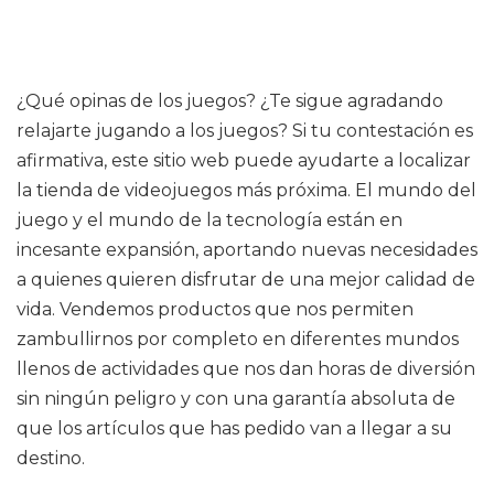
¿Qué opinas de los juegos? ¿Te sigue agradando
relajarte jugando a los juegos? Si tu contestación es
afirmativa, este sitio web puede ayudarte a localizar
la tienda de videojuegos más próxima. El mundo del
juego y el mundo de la tecnología están en
incesante expansión, aportando nuevas necesidades
a quienes quieren disfrutar de una mejor calidad de
vida. Vendemos productos que nos permiten
zambullirnos por completo en diferentes mundos
llenos de actividades que nos dan horas de diversión
sin ningún peligro y con una garantía absoluta de
que los artículos que has pedido van a llegar a su
destino.