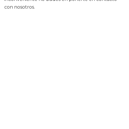
con nosotros.