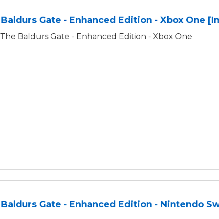
Baldurs Gate - Enhanced Edition - Xbox One [I
The Baldurs Gate - Enhanced Edition - Xbox One
Baldurs Gate - Enhanced Edition - Nintendo Sw