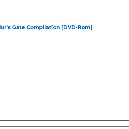
dur's Gate Compilation [DVD-Rom]