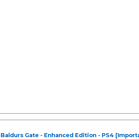
Baldurs Gate - Enhanced Edition - PS4 [Import