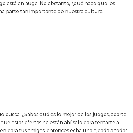
ego está en auge. No obstante, ¿qué hace que los
na parte tan importante de nuestra cultura.
ue busca. ¿Sabes qué es lo mejor de los juegos, aparte
que estas ofertas no están ahí solo para tentarte a
 bien para tus amigos, entonces echa una ojeada a todas