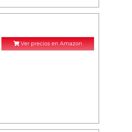
Ver precios en Amazon