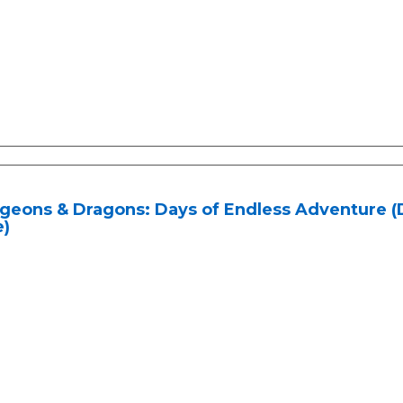
geons & Dragons: Days of Endless Adventure
e)