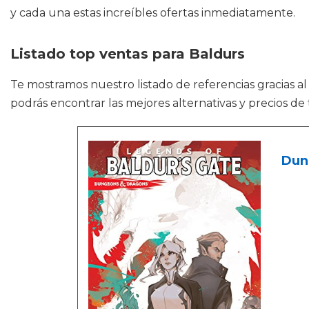
y cada una estas increíbles ofertas inmediatamente.
Listado top ventas para Baldurs
Te mostramos nuestro listado de referencias gracias a
podrás encontrar las mejores alternativas y precios d
Dung