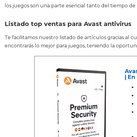
los juegos son una parte esencial tanto del tiempo de
Listado top ventas para Avast antivirus
Te facilitamos nuestro listado de artículos gracias al 
encontrarás lo mejor para juegos, teniendo la oportu
Avas
| En