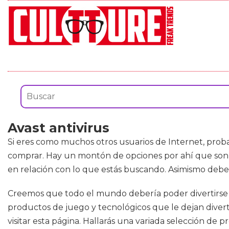
Avast antivirus
Si eres como muchos otros usuarios de Internet, prob
comprar. Hay un montón de opciones por ahí que son a
en relación con lo que estás buscando. Asimismo debe
Creemos que todo el mundo debería poder divertirse y 
productos de juego y tecnológicos que le dejan divert
visitar esta página. Hallarás una variada selección d