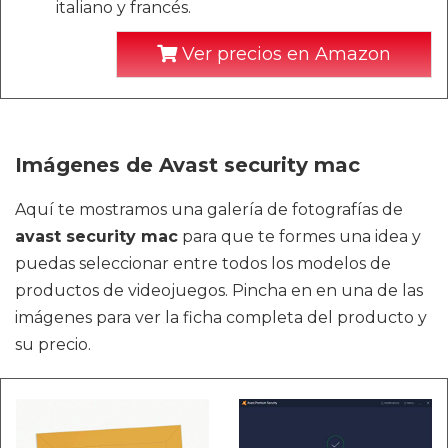
italiano y francés.
Ver precios en Amazon
Imágenes de Avast security mac
Aquí te mostramos una galería de fotografías de
avast security mac
para que te formes una idea y
puedas seleccionar entre todos los modelos de
productos de videojuegos. Pincha en en una de las
imágenes para ver la ficha completa del producto y
su precio.