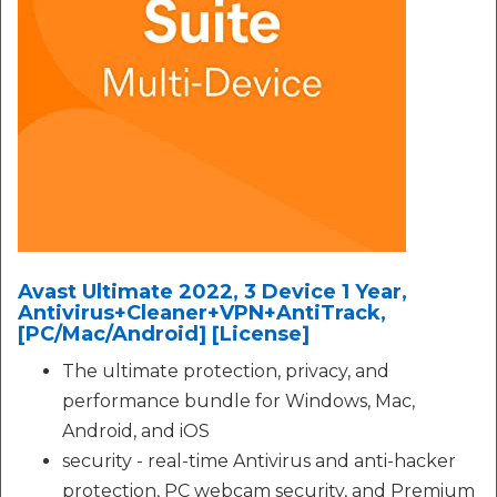
Avast Ultimate 2022, 3 Device 1 Year,
Antivirus+Cleaner+VPN+AntiTrack,
[PC/Mac/Android] [License]
The ultimate protection, privacy, and
performance bundle for Windows, Mac,
Android, and iOS
security - real-time Antivirus and anti-hacker
protection, PC webcam security, and Premium