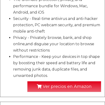
performance bundle for Windows, Mac,
Android, and iOS
Security - Real-time antivirus and anti-hacker
protection, PC webcam security, and premium
mobile anti-theft
Privacy - Privately browse, bank, and shop
online,and disguise your location to browse
without restrictions
Performance - Keep your devices in top shape
by boosting their speed and battery life and
removing junk data, duplicate files, and
unwanted photos.
Ver precios en Amazon