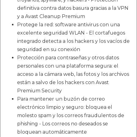
definitiva contra datos basura gracias a la VPN
y a Avast Cleanup Premium
Protege la red: software antivirus con una
excelente seguridad WLAN - El cortafuegos
integrado detecta a los hackers y los vacíos de
seguridad en su conexión
Protección para contraseñas y otros datos
personales con una plataforma segura: el
acceso a la cámara web, las fotos y los archivos
están a salvo de los hackers con Avast
Premium Security
Para mantener un buzón de correo
electrónico limpio y seguro: bloquea el
molesto spam y los correos fraudulentos de
phishing - Los correos no deseados se
bloquean automáticamente