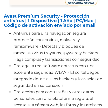
Avast Premium Security - Protección
antivirus | 1 Dispositivo | 1 Año | PC/Mac |
Código de activación enviado por email
Antivirus para una navegación segura:
protección contra virus, malware y
ramsomware - Detecta y bloquea de
inmediato virus troyanos, spyware y hackers -
Haga compras y transacciones con seguridad
Protege la red: software antivirus con una
excelente seguridad WLAN - El cortafuegos
integrado detecta a los hackers y los vacíos de
seguridad en su conexión
Protección para contraseñas y otros datos
personales con una plataforma segura: el
acceso a la cámara web, las fotos y los archivos