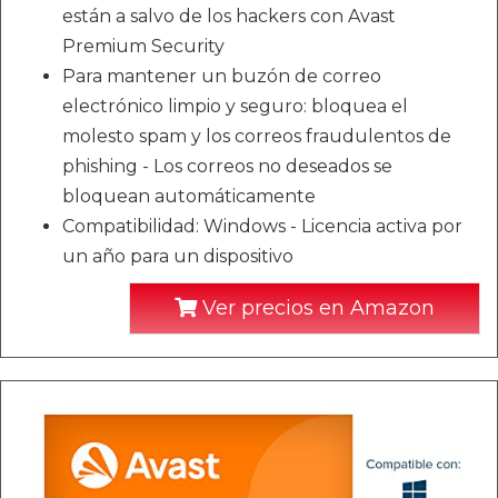
están a salvo de los hackers con Avast
Premium Security
Para mantener un buzón de correo
electrónico limpio y seguro: bloquea el
molesto spam y los correos fraudulentos de
phishing - Los correos no deseados se
bloquean automáticamente
Compatibilidad: Windows - Licencia activa por
un año para un dispositivo
Ver precios en Amazon