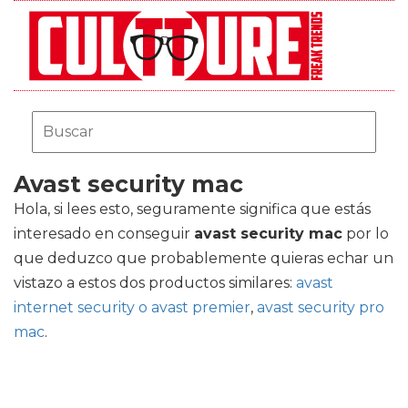
Avast security mac
Hola, si lees esto, seguramente significa que estás
interesado en conseguir
avast security mac
por lo
que deduzco que probablemente quieras echar un
vistazo a estos dos productos similares:
avast
internet security o avast premier
,
avast security pro
mac
.