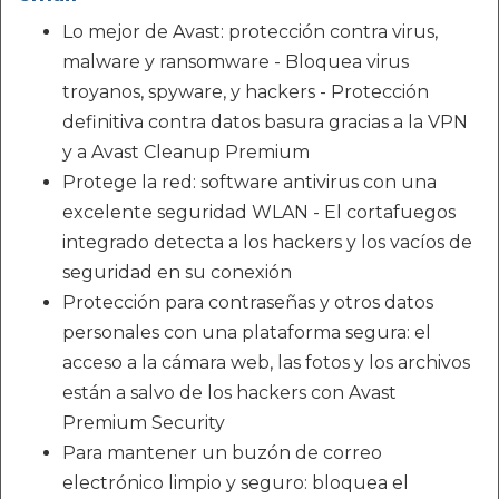
Lo mejor de Avast: protección contra virus,
malware y ransomware - Bloquea virus
troyanos, spyware, y hackers - Protección
definitiva contra datos basura gracias a la VPN
y a Avast Cleanup Premium
Protege la red: software antivirus con una
excelente seguridad WLAN - El cortafuegos
integrado detecta a los hackers y los vacíos de
seguridad en su conexión
Protección para contraseñas y otros datos
personales con una plataforma segura: el
acceso a la cámara web, las fotos y los archivos
están a salvo de los hackers con Avast
Premium Security
Para mantener un buzón de correo
electrónico limpio y seguro: bloquea el