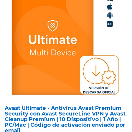
Avast Ultimate - Antivirus Avast Premium
Security con Avast SecureLine VPN y Avast
Cleanup Premium | 10 Dispositivo | 1 Año |
PC/Mac | Código de activación enviado por
email