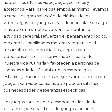
adquirir los últimos videojuegos, consolas y
accesorios. Para los viejos tiempos, asimismo llevamos
a cabo una gran selección de clásicos de los
videojuegos. Los juegos para videoconsolas son algo
más que una simple diversión: aumentan la
actividad cerebral, refuerzan el pensamiento lógico,
mejoran las habilidades motoras y fomentan el
desarrollo de la empatía. Los juegos para
videoconsolas se han convertido en parte de
nuestra vida rutinaria y favorecen a personas de
todas las edades. De ahí que es esencial que
estudies y encuentres los mejores auriculares para
juegos para videoconsolas que puedan satisfacer
tus necesidades y esperanzas específicas.
Los juegos son una parte esencial de la vida de
bastantes personas. Los videojuegos son arte,