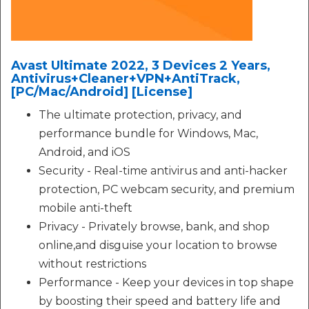
Avast Ultimate 2022, 3 Devices 2 Years,
Antivirus+Cleaner+VPN+AntiTrack,
[PC/Mac/Android] [License]
The ultimate protection, privacy, and
performance bundle for Windows, Mac,
Android, and iOS
Security - Real-time antivirus and anti-hacker
protection, PC webcam security, and premium
mobile anti-theft
Privacy - Privately browse, bank, and shop
online,and disguise your location to browse
without restrictions
Performance - Keep your devices in top shape
by boosting their speed and battery life and