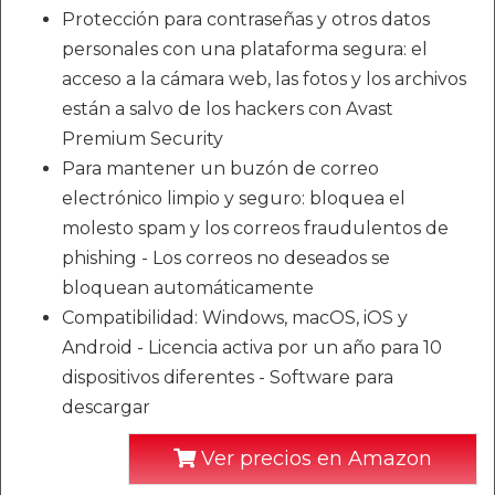
Protección para contraseñas y otros datos
personales con una plataforma segura: el
acceso a la cámara web, las fotos y los archivos
están a salvo de los hackers con Avast
Premium Security
Para mantener un buzón de correo
electrónico limpio y seguro: bloquea el
molesto spam y los correos fraudulentos de
phishing - Los correos no deseados se
bloquean automáticamente
Compatibilidad: Windows, macOS, iOS y
Android - Licencia activa por un año para 10
dispositivos diferentes - Software para
descargar
Ver precios en Amazon