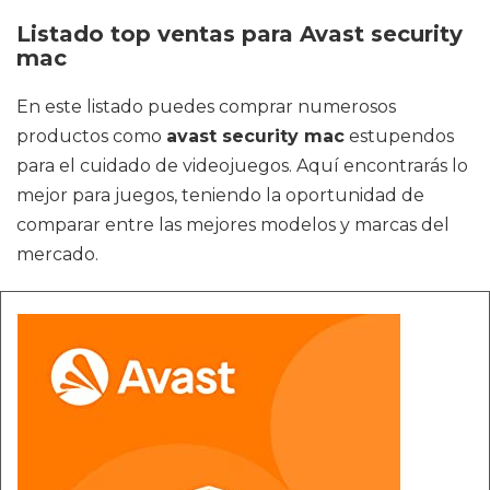
Listado top ventas para Avast security
mac
En este listado puedes comprar numerosos
productos como
avast security mac
estupendos
para el cuidado de videojuegos. Aquí encontrarás lo
mejor para juegos, teniendo la oportunidad de
comparar entre las mejores modelos y marcas del
mercado.