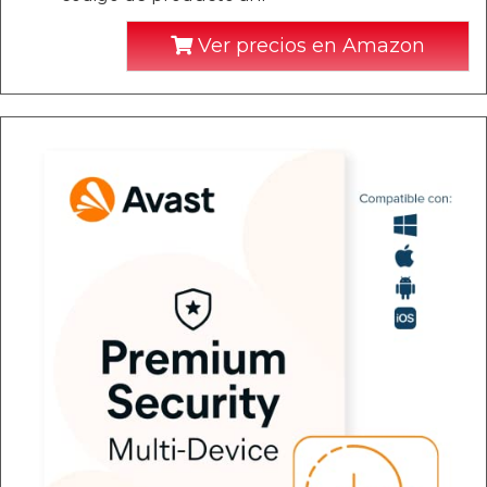
Ver precios en Amazon