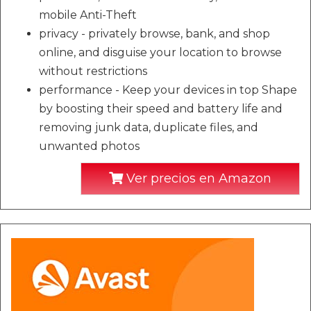
mobile Anti-Theft
privacy - privately browse, bank, and shop
online, and disguise your location to browse
without restrictions
performance - Keep your devices in top Shape
by boosting their speed and battery life and
removing junk data, duplicate files, and
unwanted photos
Ver precios en Amazon