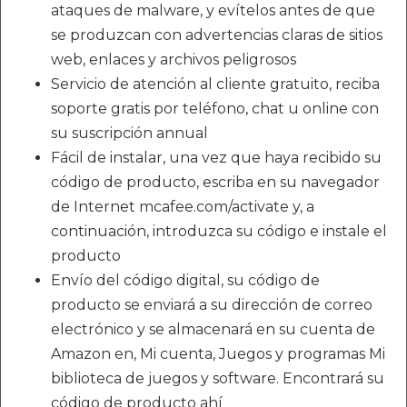
ataques de malware, y evítelos antes de que
se produzcan con advertencias claras de sitios
web, enlaces y archivos peligrosos
Servicio de atención al cliente gratuito, reciba
soporte gratis por teléfono, chat u online con
su suscripción annual
Fácil de instalar, una vez que haya recibido su
código de producto, escriba en su navegador
de Internet mcafee.com/activate y, a
continuación, introduzca su código e instale el
producto
Envío del código digital, su código de
producto se enviará a su dirección de correo
electrónico y se almacenará en su cuenta de
Amazon en, Mi cuenta, Juegos y programas Mi
biblioteca de juegos y software. Encontrará su
código de producto ahí