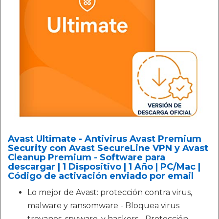
Avast Ultimate - Antivirus Avast Premium
Security con Avast SecureLine VPN y Avast
Cleanup Premium - Software para
descargar | 1 Dispositivo | 1 Año | PC/Mac |
Código de activación enviado por email
Lo mejor de Avast: protección contra virus,
malware y ransomware - Bloquea virus
troyanos, spyware, y hackers - Protección