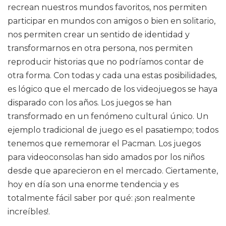
recrean nuestros mundos favoritos, nos permiten
participar en mundos con amigos o bien en solitario,
nos permiten crear un sentido de identidad y
transformarnos en otra persona, nos permiten
reproducir historias que no podríamos contar de
otra forma. Con todas y cada una estas posibilidades,
es lógico que el mercado de los videojuegos se haya
disparado con los años. Los juegos se han
transformado en un fenómeno cultural único. Un
ejemplo tradicional de juego es el pasatiempo; todos
tenemos que rememorar el Pacman. Los juegos
para videoconsolas han sido amados por los niños
desde que aparecieron en el mercado. Ciertamente,
hoy en día son una enorme tendencia y es
totalmente fácil saber por qué: ¡son realmente
increíbles!.