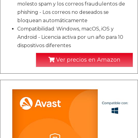
molesto spam y los correos fraudulentos de
phishing - Los correos no deseados se
bloquean automáticamente
Compatibilidad: Windows, macOS, iOS y
Android - Licencia activa por un año para 10
dispositivos diferentes
Ver precios en Amazon