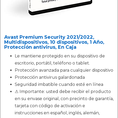
Avast Premium Security 2021/2022,
Multidispositivos, 10 dispositivos, 1 Año,
Protección antivirus, En Caja
Le mantiene protegido en su dispositivo de
escritorio, portátil, teléfono o tablet.
Protección avanzada para cualquier dispositivo
Protección antivirus galardonada
Seguridad imbatible cuando esté en línea
⚠ Importante: usted debe recibir el producto
en su envase original, con precinto de garantía,
tarjeta con código de activación e
instrucciones en español, inglés, alemán,