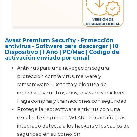
Avast Premium Security - Protección
antivirus - Software para descargar | 10
Dispositivo | 1 Año | PC/Mac | Código de
activación enviado por email
Antivirus para una navegación segura:
protección contra virus, malware y
ramsomware - Detecta y bloquea de
inmediato virus troyanos, spyware y hackers -
Haga compras y transacciones con seguridad
Protege la red: software antivirus con una
excelente seguridad WLAN - El cortafuegos
integrado detecta a los hackers y los vacíos de
seguridad en su conexión