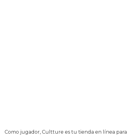
Como jugador, Cultture es tu tienda en línea para