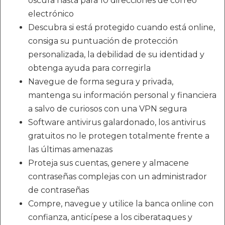
oscura hasta para 10 direcciones de correo
electrónico
Descubra si está protegido cuando está online,
consiga su puntuación de protección
personalizada, la debilidad de su identidad y
obtenga ayuda para corregirla
Navegue de forma segura y privada,
mantenga su información personal y financiera
a salvo de curiosos con una VPN segura
Software antivirus galardonado, los antivirus
gratuitos no le protegen totalmente frente a
las últimas amenazas
Proteja sus cuentas, genere y almacene
contraseñas complejas con un administrador
de contraseñas
Compre, navegue y utilice la banca online con
confianza, anticípese a los ciberataques y