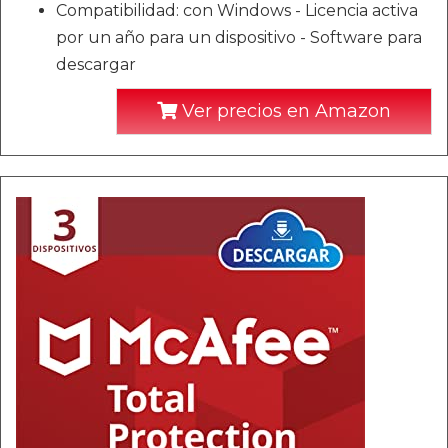
Compatibilidad: con Windows - Licencia activa
por un año para un dispositivo - Software para
descargar
Ver precios en Amazon